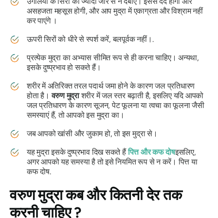
उंगलियों के सिरों को ज्यादा जोर से न दबाएं। इससे दर्द होगा और
असहजता महसूस होगी, और आप
मुद्रा
में एकाग्रता और विश्राम नहीं
कर पाएंगे ।
ऊपरी सिरों को धीरे से स्पर्श करें, बलपूर्वक नहीं।.
प्रत्येक
मुद्रा का
अभ्यास सीमित रूप से ही करना चाहिए। अन्यथा,
इसके दुष्प्रभाव हो सकते हैं।
शरीर में अतिरिक्त तरल पदार्थ जमा होने के कारण जल प्रतिधारण
होता है।
वरुण
मुद्रा
शरीर में जल स्तर बढ़ाती है, इसलिए यदि आपको
जल प्रतिधारण के कारण सूजन, पेट फूलना या त्वचा का फूलना जैसी
समस्याएं हैं, तो आपको इस
मुद्रा का
।
जब आपको खांसी और जुकाम हो, तो इस
मुद्रा से
।
यह
मुद्रा
इसके दुष्प्रभाव दिख सकते हैं
पित्त
और
कफ
दोष
इसलिए,
अगर आपको यह समस्या है तो इसे नियमित रूप से न करें।
पित्त
या
कफ
दोष
.
वरुण
मुद्रा
कब और कितनी देर तक
करनी चाहिए
?