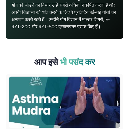
योग को जोड़ने का विचार उन्हें सबसे अधिक आकर्षित करता है और
अपनी जिज्ञासा को शांत करने के लिए वे प्रतिदिन नई-नई चीजों का
अन्वेषण करते रहते हैं। उन्होंने योग विज्ञान में मास्टर डिग्री, E-
RYT-200 और RYT-500 प्रमाणपत्र प्राप्त किए हैं।.
आप इसे
भी पसंद कर