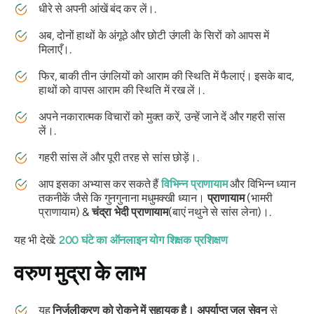
धीरे से अपनी आंखें बंद कर लें।.
अब, दोनों हाथों के अंगूठे और छोटी उंगली के सिरों को आपस में
मिलाएँ।.
फिर, बाकी तीन उंगलियों को आराम की स्थिति में फैलाएं। इसके बाद,
हाथों को वापस आराम की स्थिति में रख लें।.
अपने नकारात्मक विचारों को मुक्त करें, उन्हें जाने दें और गहरी सांस
लें।.
गहरी सांस लें और पूरी तरह से सांस छोड़ें।.
आप इसका अभ्यास कर सकते हैं
विभिन्न
प्राणायाम
और विभिन्न ध्यान
तकनीकें जैसे कि गुनगुनाना मधुमक्खी ध्यान।
प्राणायाम
(
भामरी
प्राणायाम
) &
चंद्रा
भेदी
प्राणायाम
(बाएं नथुने से सांस लेना)।.
यह भी देखें:
200 घंटे का ऑनलाइन योग शिक्षक प्रशिक्षण
वरुण
मुद्रा
के लाभ
यह
निर्जलीकरण को रोकने में सहायक है। अपर्याप्त जल सेवन
से