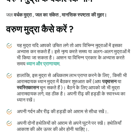
जल
वर्धक
मुद्रा
,
जल
का
संकेत
,
मानसिक स्पष्टता की मुहर।
वरुण
मुद्रा
कैसे करें ?
यह
मुद्रा
यदि आपको उचित लगे तो आप विभिन्न मुद्राओं में इसका
अभ्यास कर सकते हैं। इसे नृत्य करते समय या अलग-अलग मुद्राओं में
भी किया जा सकता है।
आसन
या विभिन्न प्रकार के अभ्यास करते
समय
ध्यान और
प्राणायाम
.
हालांकि, इस
मुद्रा
से अधिकतम लाभ प्राप्त करने के लिए , किसी भी
आरामदायक ध्यान मुद्रा में बैठकर शुरुआत करें (आप
पद्मासन
या
स्वस्तिकासन
चुन सकते हैं )। बैठने के लिए आपको जो भी मुद्रा
आरामदायक लगे, वह ठीक है। अपनी रीढ़ की हड्डी के स्वास्थ्य का
ध्यान रखें।
अपनी गर्दन और रीढ़ की हड्डी को आराम से सीधा रखें।.
अपनी दोनों हथेलियों को आराम से अपने घुटने पर रखें। हथेलियाँ
आकाश की ओर ऊपर की ओर होनी चाहिए।.