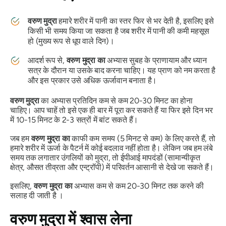
वरुण
मुद्रा
हमारे शरीर में पानी का स्तर फिर से भर देती है, इसलिए इसे
किसी भी समय किया जा सकता है जब शरीर में पानी की कमी महसूस
हो (मुख्य रूप से धूप वाले दिन)।
आदर्श रूप से,
वरुण
मुद्रा का
अभ्यास सुबह के
प्राणायाम
और ध्यान
सत्र के दौरान या उसके बाद करना चाहिए। यह
प्राण को
नम करता है
और इस प्रकार उसे अधिक ऊर्जावान बनाता है।
वरुण
मुद्रा
का अभ्यास प्रतिदिन कम से कम 20-30 मिनट का होना
चाहिए। आप चाहें तो इसे एक ही बार में पूरा कर सकते हैं या फिर इसे दिन भर
में 10-15 मिनट के 2-3 सत्रों में बांट सकते हैं।
जब हम
वरुण
मुद्रा का
काफी कम समय (5 मिनट से कम) के लिए करते हैं, तो
हमारे शरीर में ऊर्जा के पैटर्न में कोई बदलाव नहीं होता है। लेकिन जब हम लंबे
समय तक लगातार उंगलियों को
मुद्रा
, तो ईपीआई मापदंडों (सामान्यीकृत
क्षेत्र, औसत तीव्रता और एन्ट्रॉपी) में परिवर्तन आसानी से देखे जा सकते हैं।
इसलिए,
वरुण
मुद्रा का
अभ्यास कम से कम 20-30 मिनट तक करने की
सलाह दी जाती है ।
वरुण
मुद्रा
में श्वास लेना