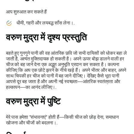
आप शुरुआत कर सकते हैं
धीमी, गहरी और लयबद्ध साँस लेना।.
वरुण
मुद्रा
में दृश्य प्रस्तुति
बहते हुए गुनगुने पानी की वह आंतरिक छवि जो सभी दायित्वों को धोकर बहा ले
जाती है, अत्यंत मुक्तिदायक हो सकती है। अपने ऊपर बोझ डालने वाली हर
चीज को बह जाने देना एक अद्भुत अनुभूति प्रदान कर सकता है। कल्पना
कीजिए कि आप एक छोटे झरने के नीचे खड़े हैं। अपने भीतर और बाहर, अपने
साथ चिपकी हर चीज को पानी में बह जाने दीजिए। देखिए कैसे भूरा पानी
आपसे दूर बह जाता है और अपनी नई स्वच्छता—आंतरिक स्वतंत्रता और
हल्कापन—का आनंद लीजिए।.
वरुण
मुद्रा
में पुष्टि
मेरे पास हमेशा "संभावनाएं" होती हैं—किसी चीज को छोड़ देना, समाधान
खोजना और चीजों को बदलना।.