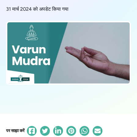
31 मार्च 2024 को अपडेट किया गया
पर साझा करें