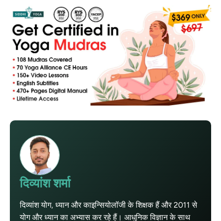
दिव्यांश शर्मा
दिव्यांश योग, ध्यान और काइन्सियोलॉजी के शिक्षक हैं और 2011 से
योग और ध्यान का अभ्यास कर रहे हैं। आधुनिक विज्ञान के साथ