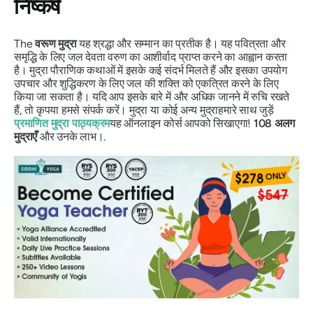
निष्कर्ष
The
वरूण
मुद्रा
यह श्रद्धा और सम्मान का प्रतीक है। यह पवित्रता और
समृद्धि के लिए जल देवता वरुण का आशीर्वाद प्राप्त करने का आह्वान करता
है।
मुद्रा
पौराणिक कथाओं में इसके कई संदर्भ मिलते हैं और इसका उपयोग
उपचार और शुद्धिकरण के लिए जल की शक्ति को एकत्रित करने के लिए
किया जा सकता है। यदि आप इसके बारे में और अधिक जानने में रुचि रखते
हैं, तो कृपया हमसे संपर्क करें।
मुद्रा
या कोई अन्य
मुद्रा
हमारे साथ जुड़ें
प्रमाणित
मुद्रा
पाठ्यक्रम
यह ऑनलाइन कोर्स आपको सिखाएगा!
108
अलग
मुद्राएँ
और उनके लाभ।.