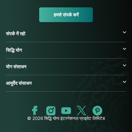
हमसे संपर्क करें
संपर्क में रहो
सिद्धि योग
योग संसाधन
आयुर्वेद संसाधन
© 2026 सिद्धि योगा इंटरनेशनल प्राइवेट लिमिटेड