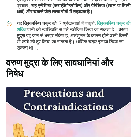
प्रकार
, यह एनीमिया (कम हीमोग्लोबिन) और पेटेकिया (लाल या बैंगनी
धब्बे) और चकत्ते जैसे त्वचा रोगों में सहायक है।
यह
त्रिकास्थि
चक्र को
; 7 श्रृंखलाओं में
चक्रों
,
त्रिकास्थि
चक्र
की
शक्ति
पानी की उपस्थिति से इसे उत्तेजित किया जा सकता है।
वरूण
मुद्रा
यह जल से भरपूर संकेत है, असंतुलन के कारण होने वाली किसी
भी कमी को दूर किया जा सकता है।
धार्मिक
चक्र
इलाज किया जा
सकता था।.
वरुण
मुद्रा
के लिए सावधानियां और
निषेध