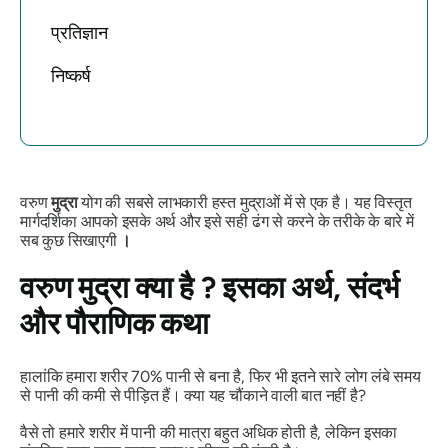
प्रतिज्ञान
निष्कर्ष
वरुण
मुद्रा
योग की सबसे लाभकारी हस्त मुद्राओं में से एक है। यह विस्तृत
मार्गदर्शिका आपको इसके अर्थ और इसे सही ढंग से करने के तरीके के बारे में
सब कुछ सिखाएगी
।
वरुण मुद्रा
क्या है ? इसका अर्थ, संदर्भ
और पौराणिक कथा
हालांकि हमारा शरीर 70% पानी से बना है, फिर भी इतने सारे लोग लंबे समय
से पानी की कमी से पीड़ित हैं। क्या यह चौंकाने वाली बात नहीं है?
वैसे तो हमारे शरीर में पानी की मात्रा बहुत अधिक होती है, लेकिन इसका