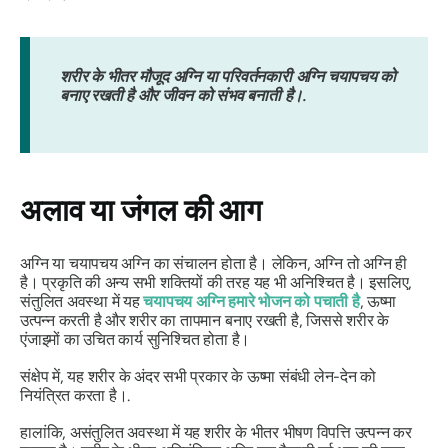
शरीर के भीतर मौजूद अग्नि या परिवर्तनकारी अग्नि चयापचय को
बनाए रखती है और जीवन को संभव बनाती है।.
अलाव या जंगल की आग
अग्नि
या चयापचय अग्नि का संचालन होता है। लेकिन, अग्नि तो अग्नि ही
है। प्रकृति की अन्य सभी शक्तियों की तरह यह भी अनिश्चित है। इसलिए,
संतुलित अवस्था में यह
चयापचय अग्नि हमारे भोजन को पचाती है
, ऊष्मा
उत्पन्न करती है और शरीर का तापमान बनाए रखती है, जिससे शरीर के
एंजाइमों का उचित कार्य सुनिश्चित होता है।
संक्षेप में, यह शरीर के अंदर सभी प्रकार के ऊष्मा संबंधी लेन-देन को
नियंत्रित करता है।.
हालांकि, असंतुलित अवस्था में यह शरीर के भीतर भीषण विपत्ति उत्पन्न कर