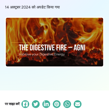
14 अक्टूबर 2024 को अपडेट किया गया
पर साझा करें