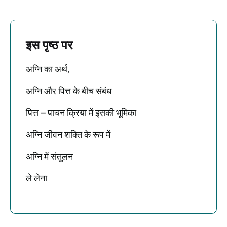
इस पृष्ठ पर
अग्नि का अर्थ,
अग्नि और पित्त के बीच संबंध
पित्त – पाचन क्रिया में इसकी भूमिका
अग्नि जीवन शक्ति के रूप में
अग्नि में संतुलन
ले लेना