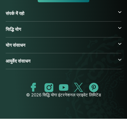
संपर्क में रहो
सिद्धि योग
योग संसाधन
आयुर्वेद संसाधन
© 2026 सिद्धि योगा इंटरनेशनल प्राइवेट लिमिटेड