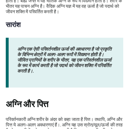
होती है। बाह्य जगत में यह भौतिक अग्नि के रूप में विद्यमान होती है। शरीर के
भीतर यह पाचन अग्नि है। वैदिक अग्नि यज्ञ में यह वह ऊर्जा है जो पदार्थ को
जीवन शक्ति में परिवर्तित करती है।
सारांश
अग्नि एक ऐसी परिवर्तनशील ऊर्जा की अवधारणा है जो प्रकृति
के विभिन्न क्षेत्रों में अलग-अलग रूपों में विद्यमान होती है।
जीवित प्राणियों के शरीर के भीतर, यह एक परिवर्तनशील ऊर्जा
के रूप में कार्य करती है जो पदार्थ को जीवन शक्ति में परिवर्तित
करती है।.
अग्नि और पित्त
परिवर्तनकारी
अग्नि
शरीर के अंदर को कहा जाता है
पित्त
। तथापि,
अग्नि
और
पित्त
ये अलग-अलग अवधारणाएं हैं।.
अग्नि
यह उस स्रोत/मूल/ऊर्जा की तरह