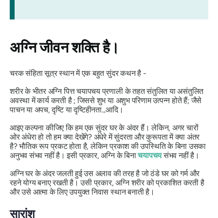
अग्नि
जीवन शक्ति है।
चरक संहिता सूत्र स्थान में एक बहुत सुंदर कथन है -
शरीर के भीतर अग्नि पित्त चयापचय प्रणाली के तहत संतुलित या असंतुलित
अवस्था में कार्य करती है ;
जिससे
शुभ या अशुभ परिणाम उत्पन्न
होते
हैं; जैसे
पाचन या अपच, दृष्टि या दृष्टिहीनता...आदि।
आइए कल्पना कीजिए कि हम एक सुंदर घर के अंदर हैं। लेकिन, अगर चारों
ओर अंधेरा हो तो हम क्या देखेंगे? अंधेरे में सुंदरता और कुरूपता में क्या अंतर
है? भौतिक रूप प्रकट होता है, लेकिन प्रकाश की उपस्थिति के बिना उसका
अनुभव संभव नहीं है। इसी प्रकार, अग्नि के बिना
चयापचय
संभव नहीं है।
अग्नि
घर के अंदर जलती हुई उस अलाव की तरह है जो ठंडे घर को गर्म और
रहने योग्य बनाए रखती है। उसी प्रकार,
अग्नि
शरीर को प्रकाशित करती है
और उसे आत्मा के लिए उपयुक्त निवास स्थान बनाती है।
सारांश