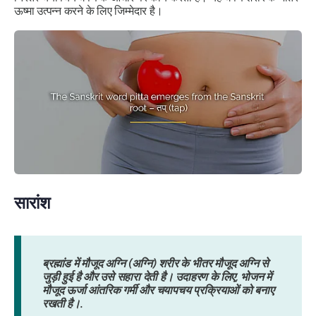
ऊष्मा उत्पन्न करने के लिए जिम्मेदार है।
सारांश
ब्रह्मांड में मौजूद अग्नि (अग्नि) शरीर के भीतर मौजूद अग्नि से
जुड़ी हुई है और उसे सहारा देती है। उदाहरण के लिए, भोजन में
मौजूद ऊर्जा आंतरिक गर्मी और चयापचय प्रक्रियाओं को बनाए
रखती है।.