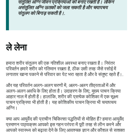
संतुलित अग्नि जीवन प्रक्रियाओं को बनाए रखती है। लेकिन
असंतुलित अग्नि ऊतकों को जला सकती है और चयापचय
संतुलन को बिगाड़ सकती है।.
ले लेना
हमारा शरीर संतुलन की एक गतिशील अवस्था बनाए रखता है। निरंतर
परिवर्तन हमारे शरीर को गतिमान रखता है, ठीक उसी तरह जैसे रसोई में
लगातार खाना पकाने से परिवार का पेट भरा रहता है और वे संतुष्ट रहते हैं।.
और यह परिवर्तन अलग-अलग चरणों में, अलग-अलग तीव्रताओं में और
अलग-अलग अवधि के लिए होता है। उदाहरण के लिए, मुख्य पाचन क्रिया
आहार नाल में होती है। हालांकि, शरीर की प्रत्येक कोशिका में एक सूक्ष्म
पाचन प्रक्रिया भी होती है। यह कोशिकीय पाचन क्रिया भी चयापचय
अग्नि
।
क्या आप आयुर्वेद की प्राचीन चिकित्सा पद्धतियों से मोहित हैं? हमारा आयुर्वेद
प्रमाणन पाठ्यक्रम आपको इस गहन परंपरा में पूरी तरह से लीन करने और
आपको स्वास्थ्य को बढ़ावा देने के लिए आवश्यक ज्ञान और कौशल से सशक्त