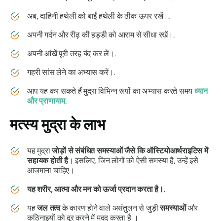
अब, दाहिनी हथेली को बाईं हथेली के ठीक ऊपर रखें।.
अपनी गर्दन और रीढ़ की हड्डी को आराम से सीधा रखें।.
अपनी आंखें पूरी तरह बंद कर लें।.
गहरी सांस लेने का अभ्यास करें।.
आप यह कर सकते हैं
मुद्रा
विभिन्न रूपों का अभ्यास करते समय
ध्यान
और
प्राणायाम
.
मत्स्य मुद्रा
के लाभ
यह
मुद्रा
जोड़ों से संबंधित समस्याओं जैसे कि ऑस्टियोआर्थराइटिस में
सहायक होती है
। इसलिए, जिन लोगों को ऐसी समस्या है, उन्हें इसे
आजमाना चाहिए।
यह शरीर, आत्मा और मन को ऊर्जा प्रदान करता है।
.
यह
जल तत्व
के कारण होने वाले असंतुलन से जुड़ी
समस्याओं
और
कठिनाइयों को दूर करने में मदद करता है ।