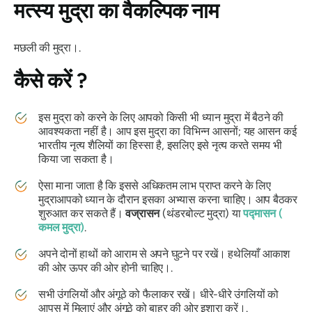
मत्स्य
मुद्रा
का वैकल्पिक नाम
मछली की मुद्रा।.
कैसे करें
?
इस
मुद्रा
को करने के लिए आपको किसी भी ध्यान मुद्रा में बैठने की
आवश्यकता नहीं है। आप इस
मुद्रा का
विभिन्न
आसनों
; यह
आसन
कई
भारतीय नृत्य शैलियों का हिस्सा है, इसलिए इसे नृत्य करते समय भी
किया जा सकता है।
ऐसा माना जाता है कि इससे अधिकतम लाभ प्राप्त करने के लिए
मुद्रा
आपको ध्यान के दौरान इसका अभ्यास करना चाहिए। आप बैठकर
शुरुआत कर सकते हैं।
वज्रासन
(थंडरबोल्ट मुद्रा) या
पद्मासन
(
कमल मुद्रा)
.
अपने दोनों हाथों को आराम से अपने घुटने पर रखें। हथेलियाँ आकाश
की ओर ऊपर की ओर होनी चाहिए।.
सभी उंगलियों और अंगूठे को फैलाकर रखें। धीरे-धीरे उंगलियों को
आपस में मिलाएं और अंगूठे को बाहर की ओर इशारा करें।.