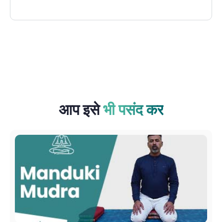
आप इसे
भी पसंद कर