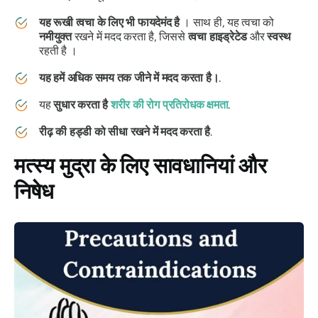
यह रूखी त्वचा के लिए भी फायदेमंद है
। साथ ही, यह त्वचा को
नमीयुक्त
रखने में मदद करता है, जिससे
त्वचा हाइड्रेटेड
और
स्वस्थ
रहती है ।
यह हमें अधिक समय तक जीने में मदद करता है।
.
यह
सुधार करता है
शरीर की रोग प्रतिरोधक क्षमता
.
रीढ़ की हड्डी को सीधा रखने में मदद करता है
.
मत्स्य मुद्रा
के लिए सावधानियां और
निषेध