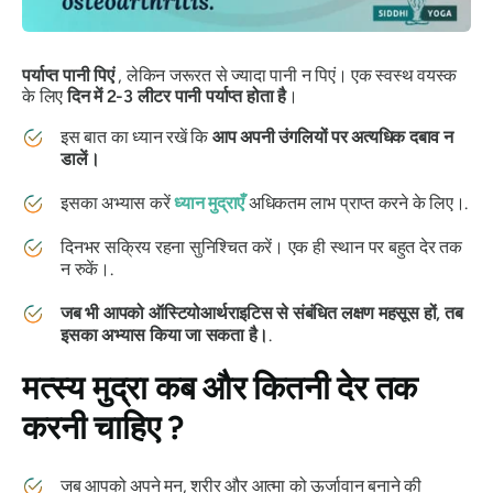
पर्याप्त पानी पिएं
, लेकिन जरूरत से ज्यादा पानी न पिएं। एक स्वस्थ वयस्क
के लिए
दिन में 2-3 लीटर पानी पर्याप्त होता है
।
इस बात का ध्यान रखें कि
आप अपनी उंगलियों पर अत्यधिक दबाव न
डालें।
इसका अभ्यास करें
ध्यान मुद्राएँ
अधिकतम लाभ प्राप्त करने के लिए।.
दिनभर सक्रिय रहना सुनिश्चित करें। एक ही स्थान पर बहुत देर तक
न रुकें।.
जब भी आपको ऑस्टियोआर्थराइटिस से संबंधित लक्षण महसूस हों, तब
इसका अभ्यास किया जा सकता है।
.
मत्स्य मुद्रा
कब और कितनी देर तक
करनी चाहिए ?
जब आपको अपने मन, शरीर और आत्मा को ऊर्जावान बनाने की