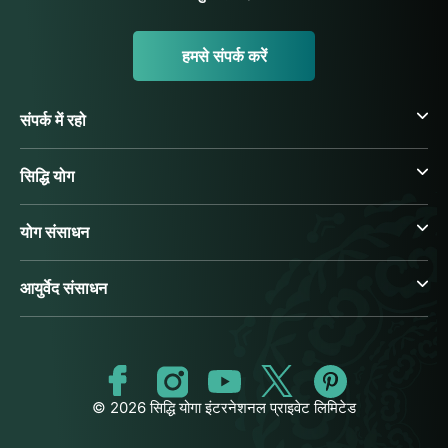
हमसे संपर्क करें
संपर्क में रहो
सिद्धि योग
योग संसाधन
आयुर्वेद संसाधन
© 2026 सिद्धि योगा इंटरनेशनल प्राइवेट लिमिटेड