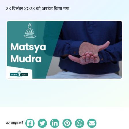
23 दिसंबर 2023 को अपडेट किया गया
पर साझा करें