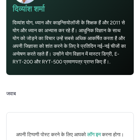
दिव्यांश शर्मा
दिव्यांश योग, ध्यान और काइन्सियोलॉजी के शिक्षक हैं और 2011 से
योग और ध्यान का अभ्यास कर रहे हैं। आधुनिक विज्ञान के साथ
योग को जोड़ने का विचार उन्हें सबसे अधिक आकर्षित करता है और
अपनी जिज्ञासा को शांत करने के लिए वे प्रतिदिन नई-नई चीजों का
अन्वेषण करते रहते हैं। उन्होंने योग विज्ञान में मास्टर डिग्री, E-
RYT-200 और RYT-500 प्रमाणपत्र प्राप्त किए हैं।.
जवाब
अपनी टिप्पणी पोस्ट करने के लिए आपको
लॉग इन
करना होगा।