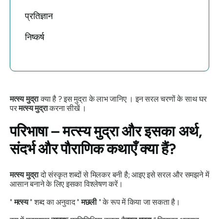
प्रतिज्ञान
निष्कर्ष
मत्स्य मुद्रा
क्या है ? इस
मुद्रा
के लाभ जानिए । इन सरल चरणों के साथ घर
पर
मत्स्य
मुद्रा
करना सीखें ।
परिभाषा –
मत्स्य मुद्रा
और इसका अर्थ,
संदर्भ और पौराणिक कथाएँ क्या हैं?
मत्स्य मुद्रा
दो संस्कृत शब्दों से मिलकर बनी है; आइए इसे सरल और समझने में
आसान बनाने के लिए इसका विश्लेषण करें।
"
मत्स्य
"
शब्द का अनुवाद "
मछली
" के रूप में किया जा सकता है।