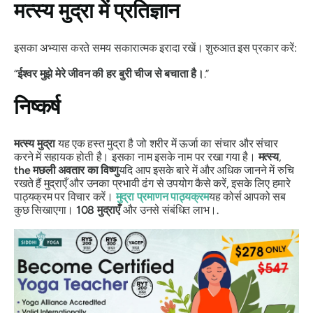
मत्स्य मुद्रा
में प्रतिज्ञान
इसका अभ्यास करते समय सकारात्मक इरादा रखें। शुरुआत इस प्रकार करें:
“
ईश्वर मुझे मेरे जीवन की हर बुरी चीज से बचाता है।
.”
निष्कर्ष
मत्स्य
मुद्रा
यह एक हस्त मुद्रा है जो शरीर में ऊर्जा का संचार और संचार
करने में सहायक होती है। इसका नाम इसके नाम पर रखा गया है।
मत्स्य
,
the
मछली
अवतार
का
विष्णु
यदि आप इसके बारे में और अधिक जानने में रुचि
रखते हैं
मुद्राएँ
और उनका प्रभावी ढंग से उपयोग कैसे करें, इसके लिए हमारे
पाठ्यक्रम पर विचार करें।
मुद्रा
प्रमाणन पाठ्यक्रम
यह कोर्स आपको सब
कुछ सिखाएगा।
108
मुद्राएँ
और उनसे संबंधित लाभ।.