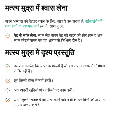
मत्स्य मुद्रा
में श्वास लेना
अपने अभ्यास को बेहतर बनाने के लिए, आप ये कर सकते हैं:
सांस लेने की
तकनीकों का अभ्यास करें
इस के साथ
मुद्रा
.
पेट से सांस लेना
: सांस लेते समय पेट को बाहर की ओर आने दें और
सांस छोड़ते समय पेट को आराम से शिथिल होने दें।
मत्स्य मुद्रा
में दृश्य प्रस्तुति
कल्पना कीजिए कि आप एक मछली हैं जो इस
संसार
सागर में निर्भयता
से तैर रही है।
तुम किसी चीज से नहीं डरते।.
आप अपनी खूबियों और कमियों पर काम करें।.
आपमें इतनी शक्ति है कि आप अपने जीवन के कठिन दिनों को आसानी
से पार कर सकते हैं।.