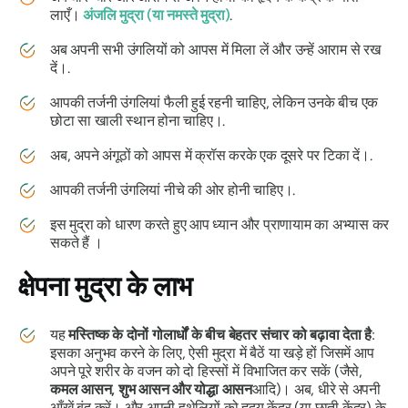
लाएँ।
अंजलि मुद्रा
(या
नमस्ते
मुद्रा
)
.
अब अपनी सभी उंगलियों को आपस में मिला लें और उन्हें आराम से रख
दें।.
आपकी तर्जनी उंगलियां फैली हुई रहनी चाहिए, लेकिन उनके बीच एक
छोटा सा खाली स्थान होना चाहिए।.
अब, अपने अंगूठों को आपस में क्रॉस करके एक दूसरे पर टिका दें।.
आपकी तर्जनी उंगलियां नीचे की ओर होनी चाहिए।.
इस
मुद्रा को
धारण करते हुए आप ध्यान और
प्राणायाम का
अभ्यास कर
सकते हैं ।
क्षेपना मुद्रा के
लाभ
यह
मस्तिष्क के दोनों गोलार्धों के बीच बेहतर संचार को बढ़ावा देता है
:
इसका अनुभव करने के लिए, ऐसी मुद्रा में बैठें या खड़े हों जिसमें आप
अपने पूरे शरीर के वजन को दो हिस्सों में विभाजित कर सकें (जैसे,
कमल आसन, शुभ आसन और योद्धा आसन
आदि)। अब, धीरे से अपनी
आँखें बंद करें। और अपनी हथेलियों को हृदय केंद्र (या छाती केंद्र) के