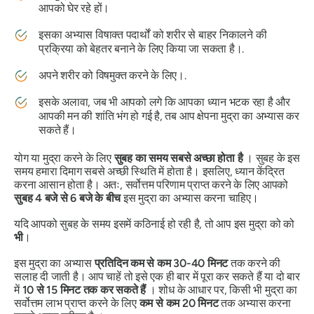
आपको घेर रहे हों।
इसका अभ्यास विषाक्त पदार्थों को शरीर से बाहर निकालने की
प्रक्रिया को बेहतर बनाने के लिए किया जा सकता है।.
अपने शरीर को विषमुक्त करने के लिए।.
इसके अलावा, जब भी आपको लगे कि आपका ध्यान भटक रहा है और
आपकी मन की शांति भंग हो गई है, तब आप
क्षेपना मुद्रा का
अभ्यास कर
सकते हैं।
योग या
मुद्रा
करने के लिए
सुबह का समय सबसे अच्छा होता है
। सुबह के इस
समय हमारा दिमाग सबसे अच्छी स्थिति में होता है। इसलिए, ध्यान केंद्रित
करना आसान होता है। अतः, सर्वोत्तम परिणाम प्राप्त करने के लिए आपको
सुबह 4 बजे से 6 बजे के बीच
इस
मुद्रा का
अभ्यास करना चाहिए।
यदि आपको सुबह के समय इसमें कठिनाई हो रही है, तो आप इस
मुद्रा को
को
भी
।
इस
मुद्रा का
अभ्यास
प्रतिदिन कम से कम 30-40 मिनट
तक करने की
सलाह दी जाती है। आप चाहें तो इसे एक ही बार में पूरा कर सकते हैं या दो बार
में
10 से 15 मिनट तक कर सकते हैं
। शोध के आधार पर, किसी भी
मुद्रा
का
सर्वोत्तम लाभ प्राप्त करने के लिए
कम से कम 20 मिनट
तक अभ्यास करना