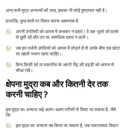
अन्य सभी
मुद्रा
अभ्यासों की तरह, इसका भी कोई दुष्प्रभाव नहीं है।
हालांकि, कुछ बातों पर विचार करना आवश्यक है:
अपनी उंगलियों को आपस में कसकर न दबाएं। वे एक-दूसरे को हल्के
से छूती रहें और उन पर अत्यधिक दबाव न डालें।.
जब हम तर्जनी उंगलियों को आपस में जोड़ते हैं तो उनके बीच एक छोटा
सा खाली स्थान रहना चाहिए।.
बिना किसी दर्द या तकलीफ के अपनी रीढ़ की हड्डी को आराम से
सीधा रखें।.
क्षेपना मुद्रा
कब और कितनी देर तक
करनी चाहिए ?
इस
मुद्रा का
अभ्यास कई अलग-अलग तरीकों से किया जा सकता है, जैसे
कि:
इस
मुद्रा का
अभ्यास तब किया जा सकता है, जब नकारात्मक विचार