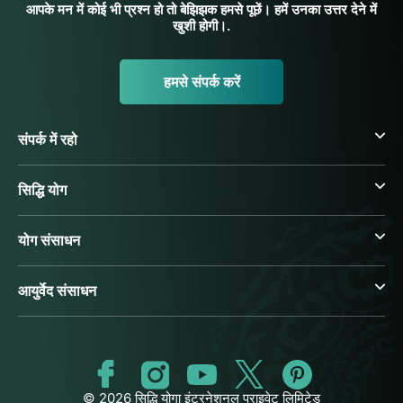
आपके मन में कोई भी प्रश्न हो तो बेझिझक हमसे पूछें। हमें उनका उत्तर देने में
खुशी होगी।.
हमसे संपर्क करें
संपर्क में रहो
सिद्धि योग
योग संसाधन
आयुर्वेद संसाधन
© 2026 सिद्धि योगा इंटरनेशनल प्राइवेट लिमिटेड