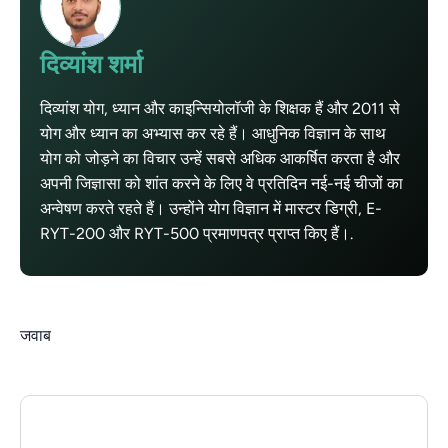
दिव्यांश शर्मा
दिव्यांश योग, ध्यान और काइन्सियोलॉजी के शिक्षक हैं और 2011 से
योग और ध्यान का अभ्यास कर रहे हैं। आधुनिक विज्ञान के साथ
योग को जोड़ने का विचार उन्हें सबसे अधिक आकर्षित करता है और
अपनी जिज्ञासा को शांत करने के लिए वे प्रतिदिन नई-नई चीजों का
अन्वेषण करते रहते हैं। उन्होंने योग विज्ञान में मास्टर डिग्री, E-
RYT-200 और RYT-500 प्रमाणपत्र प्राप्त किए हैं।.
जवाब