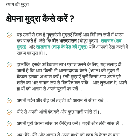
त्याग की
मुद्रा
।
क्षेपना मुद्रा
कैसे करें ?
यह उनमें से एक है
मुद्रा
ऐसी मुद्राएँ जिन्हें आप विभिन्न रूपों में धारण
कर सकते हैं, जैसे कि
वीर भारद्रासन
(योद्धा मुद्रा),
शवासन
(शव
मुद्रा)
, और
ताड़ासन
(ताड़ के पेड़ की मुद्रा)
यदि आपको ऐसा करने में
सहज महसूस हो।.
हालांकि, इसके अधिकतम लाभ प्राप्त करने के लिए, यह सलाह दी
जाती है कि आप किसी भी आरामदायक बैठने (ध्यान) की मुद्रा में
बैठकर इसका अभ्यास करें। ऐसी मुद्राएँ चुनें जिनमें आप अपने पूरे
शरीर का भार समान रूप से वितरित कर सकें। और शुरुआत में, अपने
हाथों को आराम से अपने घुटनों पर रखें।.
अपनी गर्दन और रीढ़ की हड्डी को आराम से सीधा रखें।.
धीरे से अपनी आंखें बंद करें और कुछ गहरी सांसें लें।.
अपनी पूरी चेतना सांस पर केंद्रित करें। गहरी और लंबी सांस लें।.
अब धीरे-धीरे और आराम से अपने हाथों को हृदय के केंद्र के पास