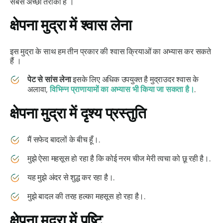
सबसे अच्छा तरीका है ।
क्षेपना मुद्रा
में श्वास लेना
इस
मुद्रा
के साथ हम तीन प्रकार की श्वास क्रियाओं का अभ्यास कर सकते
हैं ।
पेट से सांस लेना
इसके लिए अधिक उपयुक्त है
मुद्रा
उदर श्वास के
अलावा,
विभिन्न
प्राणायामों का
अभ्यास भी किया जा सकता है।
.
क्षेपना मुद्रा
में दृश्य प्रस्तुति
मैं सफेद बादलों के बीच हूँ।.
मुझे ऐसा महसूस हो रहा है कि कोई नरम चीज मेरी त्वचा को छू रही है।.
यह मुझे अंदर से शुद्ध कर रहा है।.
मुझे बादल की तरह हल्का महसूस हो रहा है।.
क्षेपना मुद्रा
में पुष्टि