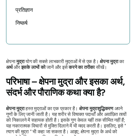
प्रतिज्ञान
निष्कर्ष
क्षेपना
मुद्रा
योग की सबसे लाभकारी
मुद्राओं
में से एक है।
क्षेपना मुद्रा
का
अर्थ
और
इसके लाभों को
जानें और इसे
करने का तरीका
सीखें।
परिभाषा –
क्षेपना मुद्रा
और इसका अर्थ,
संदर्भ और पौराणिक कथा क्या है?
क्षेपना मुद्रा
हस्त मुद्राओं का एक प्रकार है।
क्षेपना
मुद्रा
शुद्धिकरण
अपने
गुणों
के लिए जानी जाती है। यह शरीर से विषाक्त पदार्थों और अवांछित तत्वों
को निकालने में सहायक होती है। इसके गुण केवल यहीं तक सीमित नहीं हैं;
यह नकारात्मक विचारों से मुक्ति दिलाने में भी मदद करती है। इसलिए, इसे "
त्याग की
मुद्रा
" भी कहा जा सकता है। आइए,
क्षेपना मुद्रा के
अर्थ को