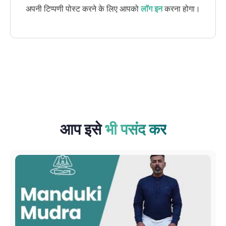
अपनी टिप्पणी पोस्ट करने के लिए आपको
लॉग इन
करना होगा।
आप इसे
भी पसंद कर