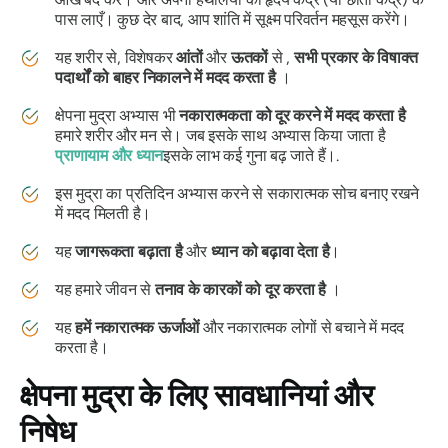
पास लाएँ। कुछ देर बाद, आप शांति में सूक्ष्म परिवर्तन महसूस करेंगे।
यह शरीर से, विशेषकर
आंतों
और
ऊतकों
से ,
सभी प्रकार के विषाक्त
पदार्थों को बाहर निकालने में मदद करता है
।
क्षेपना मुद्रा
अभ्यास भी
नकारात्मकता को दूर करने में मदद करता है
हमारे शरीर और मन से। जब इसके साथ अभ्यास किया जाता है
प्राणायाम
और ध्यान
इसके लाभ कई गुना बढ़ जाते हैं।.
इस
मुद्रा का
प्रतिदिन अभ्यास करने से सकारात्मक सोच बनाए रखने
में मदद मिलती है।
यह
जागरूकता बढ़ाता है
और
ध्यान को बढ़ावा देता है
।
यह हमारे जीवन से
तनाव के कारकों को दूर करता है
।
यह
हमें नकारात्मक ऊर्जाओं
और नकारात्मक लोगों से बचाने में मदद
करता है।
क्षेपना मुद्रा के लिए
सावधानियां और
निषेध