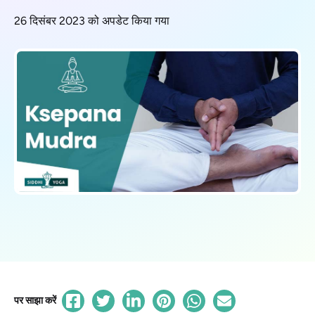
26 दिसंबर 2023 को अपडेट किया गया
पर साझा करें