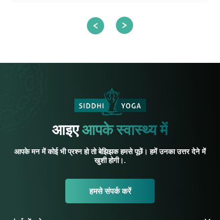
आइए
आपके स्वास्थ्य में
आपके मन में कोई भी प्रश्न हो तो बेझिझक हमसे पूछें। हमें उनका उत्तर देने में
खुशी होगी।.
हमसे संपर्क करें