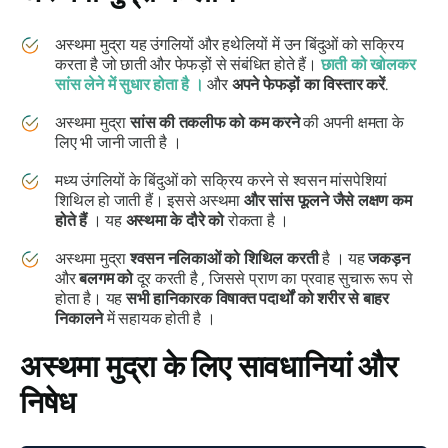
अस्थमा मुद्रा
यह उंगलियों और हथेलियों में उन बिंदुओं को सक्रिय
करता है जो छाती और फेफड़ों से संबंधित होते हैं।
छाती को खोलकर
सांस लेने में सुधार होता है
।
और
अपने फेफड़ों का विस्तार करें
.
अस्थमा मुद्रा
सांस की तकलीफ को कम करने
की अपनी क्षमता के
लिए भी जानी जाती है ।
मध्य उंगलियों के बिंदुओं को सक्रिय करने से श्वसन मांसपेशियां
शिथिल हो जाती हैं। इससे अस्थमा
और
सांस फूलने जैसे लक्षण कम
होते हैं
। यह
अस्थमा के दौरे को
रोकता है ।
अस्थमा मुद्रा
श्वसन नलिकाओं को शिथिल करती
है । यह
जकड़न
और
बलगम को
दूर करती है , जिससे
प्राण का
प्रवाह सुचारू रूप से
होता है। यह
सभी हानिकारक विषाक्त पदार्थों को शरीर से बाहर
निकालने
में सहायक होती है ।
अस्थमा मुद्रा के लिए
सावधानियां और
निषेध