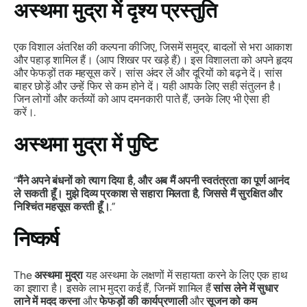
अस्थमा मुद्रा
में दृश्य प्रस्तुति
एक विशाल अंतरिक्ष की कल्पना कीजिए, जिसमें समुद्र, बादलों से भरा आकाश
और पहाड़ शामिल हैं। (आप शिखर पर खड़े हैं)। इस विशालता को अपने हृदय
और फेफड़ों तक महसूस करें। सांस अंदर लें और दूरियों को बढ़ने दें। सांस
बाहर छोड़ें और उन्हें फिर से कम होने दें। यही आपके लिए सही संतुलन है।
जिन लोगों और कर्तव्यों को आप दमनकारी पाते हैं, उनके लिए भी ऐसा ही
करें।.
अस्थमा मुद्रा
में पुष्टि
“
मैंने अपने बंधनों को त्याग दिया है, और अब मैं अपनी स्वतंत्रता का पूर्ण आनंद
ले सकती हूँ। मुझे दिव्य प्रकाश से सहारा मिलता है, जिससे मैं सुरक्षित और
निश्चिंत महसूस करती हूँ।
.”
निष्कर्ष
The
अस्थमा मुद्रा
यह अस्थमा के लक्षणों में सहायता करने के लिए एक हाथ
का इशारा है। इसके लाभ
मुद्रा
कई हैं, जिनमें शामिल हैं
सांस लेने में सुधार
लाने में मदद करना
और
फेफड़ों की कार्यप्रणाली
और
सूजन को कम