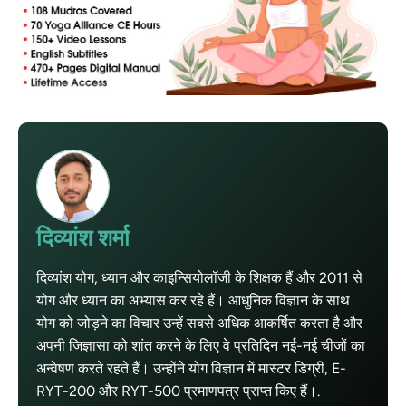
दिव्यांश शर्मा
दिव्यांश योग, ध्यान और काइन्सियोलॉजी के शिक्षक हैं और 2011 से
योग और ध्यान का अभ्यास कर रहे हैं। आधुनिक विज्ञान के साथ
योग को जोड़ने का विचार उन्हें सबसे अधिक आकर्षित करता है और
अपनी जिज्ञासा को शांत करने के लिए वे प्रतिदिन नई-नई चीजों का
अन्वेषण करते रहते हैं। उन्होंने योग विज्ञान में मास्टर डिग्री, E-
RYT-200 और RYT-500 प्रमाणपत्र प्राप्त किए हैं।.