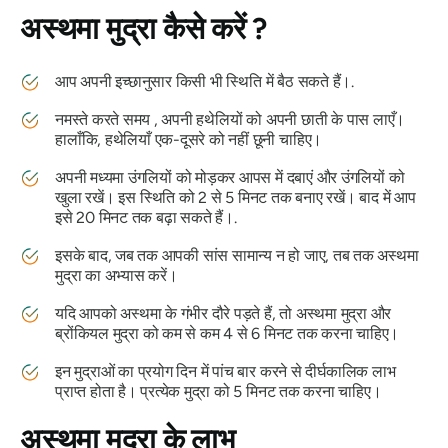
अस्थमा मुद्रा
कैसे करें ?
आप अपनी इच्छानुसार किसी भी स्थिति में बैठ सकते हैं।.
नमस्ते करते
समय , अपनी हथेलियों को अपनी छाती के पास लाएँ।
हालाँकि, हथेलियाँ एक-दूसरे को नहीं छूनी चाहिए।
अपनी मध्यमा उंगलियों को मोड़कर आपस में दबाएं और उंगलियों को
खुला रखें। इस स्थिति को 2 से 5 मिनट तक बनाए रखें। बाद में आप
इसे 20 मिनट तक बढ़ा सकते हैं।.
इसके बाद, जब तक आपकी सांस सामान्य न हो जाए, तब तक
अस्थमा
मुद्रा का
अभ्यास करें।
यदि आपको अस्थमा के गंभीर दौरे पड़ते हैं, तो
अस्थमा मुद्रा
और
ब्रोंकियल
मुद्रा को
कम से कम 4 से 6 मिनट तक करना चाहिए।
इन
मुद्राओं का
प्रयोग दिन में पांच बार करने से दीर्घकालिक लाभ
प्राप्त होता है। प्रत्येक मुद्रा को 5 मिनट तक करना चाहिए।
अस्थमा मुद्रा के
लाभ