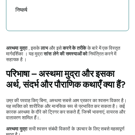
निष्कर्ष
अस्थमा मुद्रा
, इसके
लाभ
और इसे
करने के तरीके
के बारे में एक विस्तृत
मार्गदर्शिका । यह
मुद्रा
सांस लेने की समस्याओं को
नियंत्रित करने में
सहायक है ।
परिभाषा –
अस्थमा मुद्रा
और इसका
अर्थ, संदर्भ और पौराणिक कथाएँ क्या हैं?
उम्र की परवाह किए बिना, अस्थमा सबसे आम प्रकार का श्वसन विकार है।
यह व्यक्ति को शारीरिक और मानसिक रूप से प्रभावित कर सकता है। कई
कारक अस्थमा के दौरे को ट्रिगर कर सकते हैं, जिनमें भावनाएं, वायरस और
वातावरण शामिल हैं।.
अस्थमा मुद्रा
सभी श्वसन संबंधी विकारों के उपचार के लिए सबसे महत्वपूर्ण
मुद्रा
है।