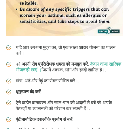
यदि आप
अस्थमा मुद्रा का
, तो एक सख्त आहार योजना का पालन
करें।
को
अपनी रोग प्रतिरोधक क्षमता को मजबूत करें
,
केवल ताजा
सात्विक
भोजन
ही खाएं ।
जिसमें अदरक, लौंग और हल्दी शामिल हैं।.
मांस, अंडे और गेहूं का सेवन सीमित करें।.
धूम्रपान बंद करें
.
ऐसे कठोर वातावरण और खान-पान की आदतों से बचें जो आपके
फेफड़ों या श्वासनली को परेशान कर सकती हैं।.
एंटीबायोटिक दवाओं के प्रयोग से बचें
.