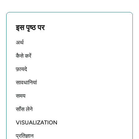
इस पृष्ठ पर
अर्थ
कैसे करें
फ़ायदे
सावधानियां
समय
साँस लेने
VISUALIZATION
प्रतिज्ञान