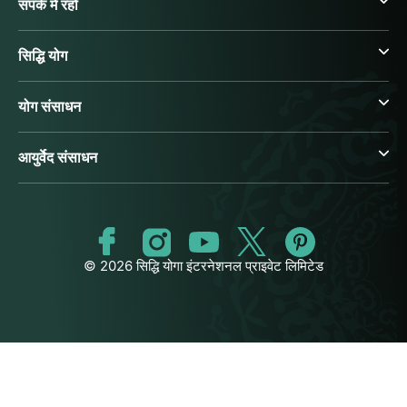
संपर्क में रहो
सिद्धि योग
योग संसाधन
आयुर्वेद संसाधन
© 2026 सिद्धि योगा इंटरनेशनल प्राइवेट लिमिटेड