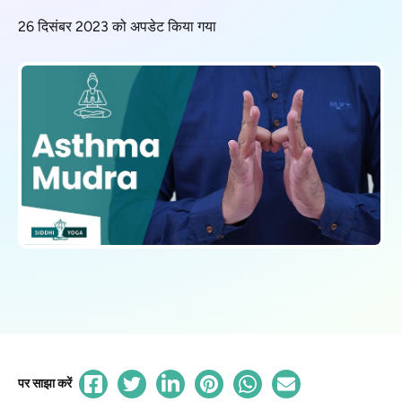
26 दिसंबर 2023 को अपडेट किया गया
पर साझा करें