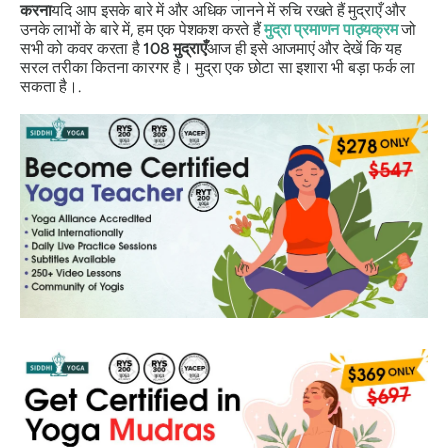
करना
यदि आप इसके बारे में और अधिक जानने में रुचि रखते हैं
मुद्राएँ
और
उनके लाभों के बारे में, हम एक पेशकश करते हैं
मुद्रा
प्रमाणन पाठ्यक्रम
जो
सभी को कवर करता है
108
मुद्राएँ
आज ही इसे आजमाएं और देखें कि यह
सरल तरीका कितना कारगर है।
मुद्रा
एक छोटा सा इशारा भी बड़ा फर्क ला
सकता है।.