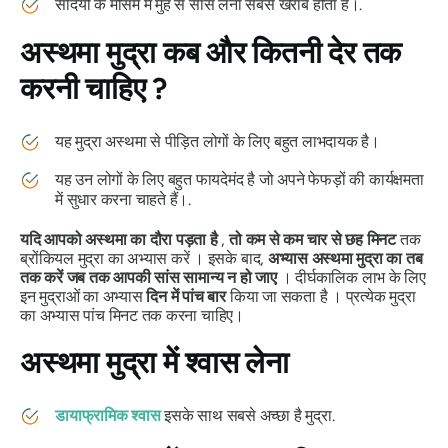
सर्दियों के मौसम में मुंह से सांस लेना सबसे खराब होता है।.
अस्थमा मुद्रा
कब और कितनी देर तक
करनी चाहिए ?
यह
मुद्रा
अस्थमा से पीड़ित लोगों के लिए बहुत लाभदायक है।
यह उन लोगों के लिए बहुत फायदेमंद है जो अपने फेफड़ों की कार्यक्षमता
में सुधार करना चाहते हैं।.
यदि आपको अस्थमा का दौरा पड़ता है
,
तो कम से कम चार से छह मिनट
तक
ब्रोंकियल
मुद्रा का
अभ्यास करें । इसके बाद,
अभ्यास
अस्थमा मुद्रा का
तब
तक करें जब तक आपकी सांस सामान्य न हो जाए
। दीर्घकालिक लाभ के लिए
इन
मुद्राओं का
अभ्यास
दिन में पांच बार
किया जा सकता है । प्रत्येक मुद्रा
का अभ्यास पांच मिनट तक करना चाहिए।
अस्थमा मुद्रा
में श्वास लेना
डायाफ्रामिक श्वास
इसके साथ सबसे अच्छा है
मुद्रा
.