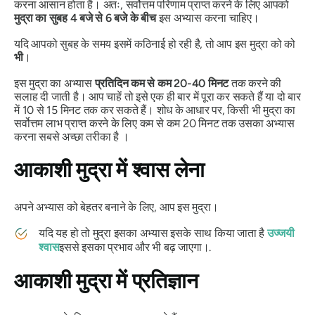
करना आसान होता है। अतः, सर्वोत्तम परिणाम प्राप्त करने के लिए आपको
मुद्रा का
सुबह 4 बजे से 6 बजे के बीच
इस अभ्यास करना चाहिए।
यदि आपको सुबह के समय इसमें कठिनाई हो रही है, तो आप इस
मुद्रा को
को
भी
।
इस
मुद्रा का
अभ्यास
प्रतिदिन कम से कम 20-40 मिनट
तक करने की
सलाह दी जाती है। आप चाहें तो इसे एक ही बार में पूरा कर सकते हैं या दो बार
में 10 से 15 मिनट तक कर सकते हैं। शोध के आधार पर, किसी भी
मुद्रा
का
सर्वोत्तम लाभ प्राप्त करने के लिए कम से कम 20 मिनट तक उसका अभ्यास
करना सबसे अच्छा तरीका है ।
आकाशी मुद्रा
में श्वास लेना
अपने अभ्यास को बेहतर बनाने के लिए, आप इस
मुद्रा
।
यदि यह हो तो
मुद्रा
इसका अभ्यास इसके साथ किया जाता है
उज्जयी
श्वास
इससे इसका प्रभाव और भी बढ़ जाएगा।.
आकाशी मुद्रा
में प्रतिज्ञान