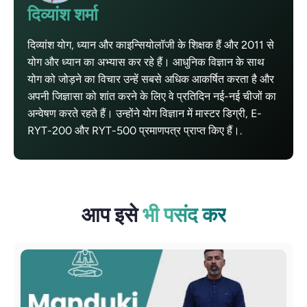
दिव्यांश शर्मा
दिव्यांश योग, ध्यान और काइन्सियोलॉजी के शिक्षक हैं और 2011 से
योग और ध्यान का अभ्यास कर रहे हैं। आधुनिक विज्ञान के साथ
योग को जोड़ने का विचार उन्हें सबसे अधिक आकर्षित करता है और
अपनी जिज्ञासा को शांत करने के लिए वे प्रतिदिन नई-नई चीजों का
अन्वेषण करते रहते हैं। उन्होंने योग विज्ञान में मास्टर डिग्री, E-
RYT-200 और RYT-500 प्रमाणपत्र प्राप्त किए हैं।.
आप इसे
भी पसंद कर