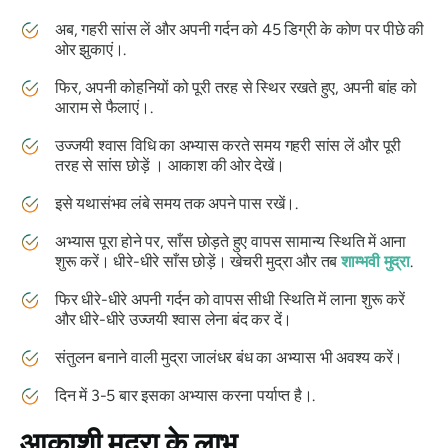
अब, गहरी सांस लें और अपनी गर्दन को 45 डिग्री के कोण पर पीछे की
ओर झुकाएं।.
फिर, अपनी कोहनियों को पूरी तरह से स्थिर रखते हुए, अपनी बांह को
आराम से फैलाएं।.
उज्जयी
श्वास विधि का अभ्यास करते समय गहरी सांस लें और पूरी
तरह से सांस छोड़ें । आकाश की ओर देखें।
इसे यथासंभव लंबे समय तक अपने पास रखें।.
अभ्यास पूरा होने पर, साँस छोड़ते हुए वापस सामान्य स्थिति में आना
शुरू करें। धीरे-धीरे साँस छोड़ें।
खेचरी मुद्रा
और तब
शाम्भवी मुद्रा
.
फिर धीरे-धीरे अपनी गर्दन को वापस सीधी स्थिति में लाना शुरू करें
और धीरे-धीरे
उज्जयी
श्वास लेना बंद कर दें।
संतुलन बनाने वाली
मुद्रा
जालंधर बंध
का अभ्यास भी अवश्य करें।
दिन में 3-5 बार इसका अभ्यास करना पर्याप्त है।.
आकाशी मुद्रा के
लाभ