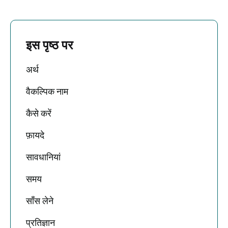
इस पृष्ठ पर
अर्थ
वैकल्पिक नाम
कैसे करें
फ़ायदे
सावधानियां
समय
साँस लेने
प्रतिज्ञान