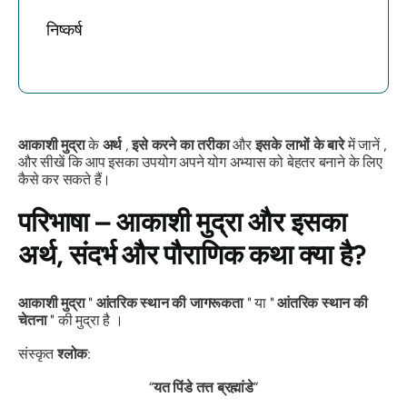
निष्कर्ष
आकाशी मुद्रा
के
अर्थ
,
इसे करने का तरीका
और
इसके लाभों के बारे
में जानें ,
और सीखें कि आप इसका उपयोग अपने योग अभ्यास को बेहतर बनाने के लिए
कैसे कर सकते हैं।
परिभाषा –
आकाशी मुद्रा
और इसका
अर्थ, संदर्भ और पौराणिक कथा क्या है?
आकाशी मुद्रा
"
आंतरिक स्थान की जागरूकता
" या "
आंतरिक स्थान की
चेतना
" की
मुद्रा
है ।
संस्कृत
श्लोक
:
“
यत पिंडे तत्त ब्रह्मांडे
”