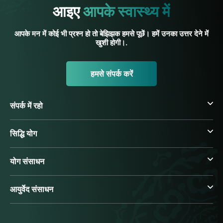
आइए
आपके स्वास्थ्य में
आपके मन में कोई भी प्रश्न हो तो बेझिझक हमसे पूछें। हमें उनका उत्तर देने में
खुशी होगी।.
हमसे संपर्क करें
संपर्क में रहो
सिद्धि योग
योग संसाधन
आयुर्वेद संसाधन