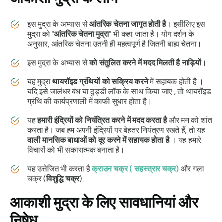
इस
मुद्रा के
अभ्यास से
आंतरिक चेतना जागृत होती है
। इसीलिए इस
मुद्रा को
"
आंतरिक चेतना
मुद्रा
" भी कहा जाता है। योग दर्शन के
अनुसार, आंतरिक चेतना उतनी ही महत्वपूर्ण है जितनी बाह्य चेतना।
इस
मुद्रा के
अभ्यास से
को संतुलित करने में मदद मिलती है
नाड़ियों
।
यह
मुद्रा
थायरॉइड ग्रंथियों को सक्रिय करने
में सहायक होती है ।
यदि इसे
जालंधर बंध
या ठुड्डी लॉक के साथ किया जाए , तो थायरॉइड
ग्रंथि की कार्यप्रणाली में काफी सुधार होता है।
यह
हमारी इंद्रियों को नियंत्रित करने में मदद करता है
और मन को शांत
करता है। जब हम अपनी इंद्रियों पर बेहतर नियंत्रण रखते हैं, तो यह
वाली मानसिक बाधाओं को दूर करने में सहायक होता है
। यह हमारे
विचारों को भी सकारात्मक बनाता है।
यह उत्तेजित भी करता है
क्राउन
चक्र
(
सहस्त्रार चक्र
)
और गला
चक्र
(
विशुद्धि चक्र
).
आकाशी मुद्रा के लिए
सावधानियां और
निषेध