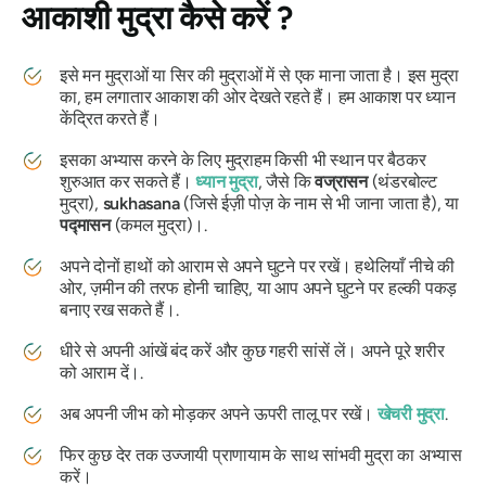
आकाशी मुद्रा
कैसे करें ?
इसे
मन मुद्राओं
या सिर की मुद्राओं में से एक माना जाता है। इस
मुद्रा
का
, हम लगातार आकाश की ओर देखते रहते हैं। हम आकाश पर ध्यान
केंद्रित करते हैं।
इसका अभ्यास करने के लिए
मुद्रा
हम किसी भी स्थान पर बैठकर
शुरुआत कर सकते हैं।
ध्यान मुद्रा
, जैसे कि
वज्रासन
(थंडरबोल्ट
मुद्रा),
sukhasana
(जिसे ईज़ी पोज़ के नाम से भी जाना जाता है), या
पद्मासन
(कमल मुद्रा)।.
अपने दोनों हाथों को आराम से अपने घुटने पर रखें। हथेलियाँ नीचे की
ओर, ज़मीन की तरफ होनी चाहिए, या आप अपने घुटने पर हल्की पकड़
बनाए रख सकते हैं।.
धीरे से अपनी आंखें बंद करें और कुछ गहरी सांसें लें। अपने पूरे शरीर
को आराम दें।.
अब अपनी जीभ को मोड़कर अपने ऊपरी तालू पर रखें।
खेचरी मुद्रा
.
फिर कुछ देर तक
उज्जायी प्राणायाम
के साथ
सांभवी मुद्रा का
अभ्यास
करें।