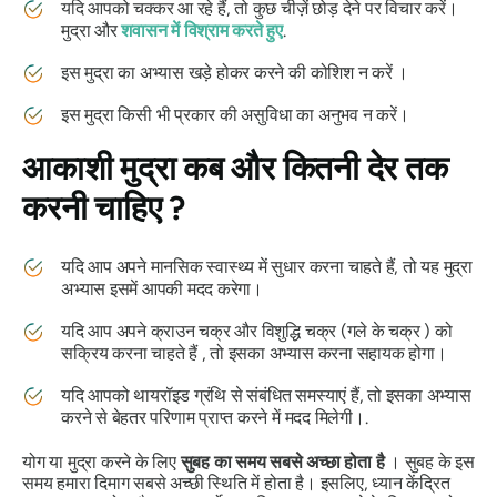
यदि आपको चक्कर आ रहे हैं, तो कुछ चीज़ें छोड़ देने पर विचार करें।
मुद्रा
और
शवासन
में विश्राम करते हुए
.
इस
मुद्रा का
अभ्यास खड़े होकर करने की कोशिश न करें ।
इस
मुद्रा
किसी भी प्रकार की असुविधा का अनुभव न करें।
आकाशी मुद्रा
कब और कितनी देर तक
करनी चाहिए ?
यदि आप अपने मानसिक स्वास्थ्य में सुधार करना चाहते हैं, तो यह
मुद्रा
अभ्यास इसमें आपकी मदद करेगा।
यदि आप अपने क्राउन
चक्र
और
विशुद्धि चक्र
(गले के
चक्र
) को
सक्रिय करना चाहते हैं , तो इसका अभ्यास करना सहायक होगा।
यदि आपको थायरॉइड ग्रंथि से संबंधित समस्याएं हैं, तो इसका अभ्यास
करने से बेहतर परिणाम प्राप्त करने में मदद मिलेगी।.
योग या
मुद्रा
करने के लिए
सुबह का समय सबसे अच्छा होता है
। सुबह के इस
समय हमारा दिमाग सबसे अच्छी स्थिति में होता है। इसलिए, ध्यान केंद्रित