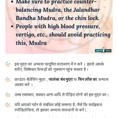
इस
मुद्रा का
अभ्यास प्रदूषित वातावरण में न करें । इससे आपके
शरीर, विशेषकर फेफड़ों को नुकसान पहुंच सकता है।
काउंटर-बैलेंसिंग
मुद्रा
,
जालंधर बंध मुद्रा
या
चिन लॉक का
अभ्यास
अवश्य करें ।
उच्च रक्तचाप, चक्कर आना आदि से पीड़ित लोगों को इस
मुद्रा का
।
यदि आपको गर्दन से संबंधित कोई समस्या है, जैसे कि सर्वाइकल
स्पोंडिलोसिस, तो इसका अभ्यास सावधानी से करें।.