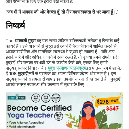
आप अभ्यास के लिए एक इरादा रख सकते हैं:
“
जब भी मैं आकाश की ओर देखता हूँ, तो मैं सकारात्मकता से भर जाता हूँ।
.”
निष्कर्ष
The
आकाशी मुद्रा
यह एक सरल लेकिन शक्तिशाली तरीका है जिसके कई
फायदे हैं। इसे अपनाने से
मुद्रा
इसे अपने दैनिक जीवन में शामिल करने से
आपके शारीरिक और मानसिक स्वास्थ्य में सुधार हो सकता है। यदि आप
इसके बारे में और अधिक जानने में रुचि रखते हैं, तो कृपया हमसे संपर्क करें।
मुद्राएँ
और उनका प्रभावी ढंग से उपयोग कैसे करें, इसके लिए हमारे
पाठ्यक्रम पर विचार करें।
मुद्रा
प्रमाणन पाठ्यक्रम
इस पाठ्यक्रम में शामिल
हैं
108
मुद्राएँ
इनमें से प्रत्येक का अपना विशिष्ट उद्देश्य और लाभ है। इस
पाठ्यक्रम की सहायता से आप इनका उपयोग करना सीख सकते हैं।
मुद्राएँ
आपके समग्र स्वास्थ्य और कल्याण में सुधार के लिए।.