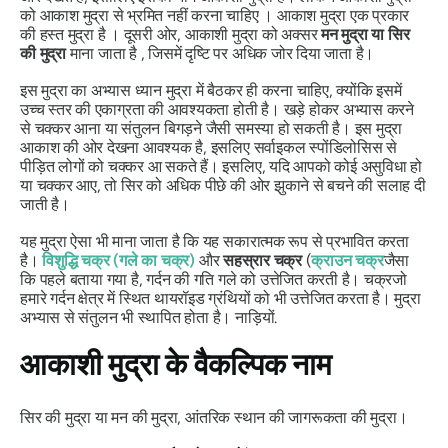
को
आकाश मुद्रा
से भ्रमित नहीं करना चाहिए ।
आकाश मुद्रा
एक प्रकार
की
हस्त
मुद्रा
है । दूसरी ओर,
आकाशी मुद्रा को
अक्सर
मन मुद्रा
या सिर
की मुद्रा
माना जाता है , जिसमें दृष्टि पर अधिक जोर दिया जाता है।
इस
मुद्रा का
अभ्यास ध्यान मुद्रा में बैठकर ही करना चाहिए, क्योंकि इसमें
उच्च स्तर की एकाग्रता की आवश्यकता होती है। खड़े होकर अभ्यास करने
से चक्कर आना या संतुलन बिगड़ने जैसी समस्या हो सकती है। इस
मुद्रा
आकाश की ओर देखना आवश्यक है, इसलिए सर्वाइकल स्पोंडिलोसिस से
पीड़ित लोगों को चक्कर आ सकते हैं। इसलिए, यदि आपको कोई असुविधा हो
या चक्कर आए, तो सिर को अधिक पीछे की ओर झुकाने से बचने की सलाह दी
जाती है।
यह
मुद्रा
ऐसा भी माना जाता है कि यह सकारात्मक रूप से प्रभावित करता
है।
विशुद्धि चक्र
(गले का
चक्र
)
और
सहस्रार चक्र
(
क्राउन
चक्र
जैसा
कि पहले बताया गया है, गर्दन की गति गले को उत्तेजित करती है।
चक्र
जो
हमारे गर्दन क्षेत्र में स्थित थायरॉइड ग्रंथियों को भी उत्तेजित करता है।
मुद्रा
अभ्यास से संतुलन भी स्थापित होता है।
नाड़ियों
.
आकाशी मुद्रा
के वैकल्पिक नाम
सिर की
मुद्रा
या
मन की मुद्रा,
आंतरिक स्थान की जागरूकता की
मुद्रा।