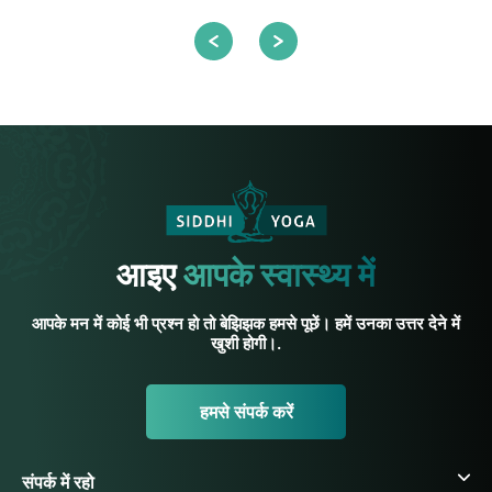
आइए
आपके स्वास्थ्य में
आपके मन में कोई भी प्रश्न हो तो बेझिझक हमसे पूछें। हमें उनका उत्तर देने में
खुशी होगी।.
हमसे संपर्क करें
संपर्क में रहो