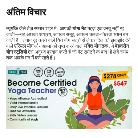
अंतिम विचार
न्यूयॉर्क
जैसे तेज़ रफ़्तार शहर में , आपकी
योगा मैट
महज़ एक वस्तु नहीं रह
जाती—यह आपका आश्रय, आपका समूह, आपका चलता-फिरता ध्यान बन
जाती है। तनाव दूर करने वाले यिन योग सत्रों से लेकर दिल को झकझोर देने
वाले
एरियल योग
और आत्मा को तृप्त करने वाले
भक्ति योग तक
, ये
बेहतरीन
योग स्टूडियो
ऐसे अनुभव प्रदान करते हैं जो मैट समेटने के बाद भी लंबे समय
तक आपके मन में बसे रहते हैं।