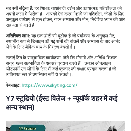
यह क्यों बढ़िया है:
हर शिक्षक ताओवादी दर्शन और कार्यात्मक गतिशीलता को
अपनी कला में पिरोता है। आपको ऐसे क्रम मिलेंगे जो गतिशील, जोड़ों के लिए
अनुकूल वार्मअप से शुरू होकर, गहन अभ्यास और मौन, निर्देशित ध्यान की ओर
सहजता से बढ़ते हैं।
अतिरिक्त लाभ:
यह एक छोटी सी बुटीक है जो पर्यावरण के अनुकूल मैट,
स्थानीय रूप से डिजाइन की गई पानी की बोतलें और अभ्यास के बाद आनंद
लेने के लिए जैविक चाय के मिश्रण बेचती है।
स्काई टिंग के सामुदायिक कार्यक्रम, जैसे कि मौसमी और अतिथि शिक्षक
सत्र, गहन सहभागिता के अवसर प्रदान करते हैं। उनका ऑनलाइन
प्लेटफॉर्म उन लोगों के लिए भी कई प्रकार की कक्षाएं प्रदान करता है जो
व्यक्तिगत रूप से उपस्थित नहीं हो सकते।.
वेबसाइट:
https://www.skyting.com/
Y7 स्टूडियो (ईस्ट विलेज + न्यूयॉर्क शहर में कई
अन्य स्थान)