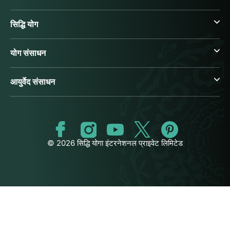
सिद्धि योग
योग संसाधन
आयुर्वेद संसाधन
© 2026 सिद्धि योगा इंटरनेशनल प्राइवेट लिमिटेड