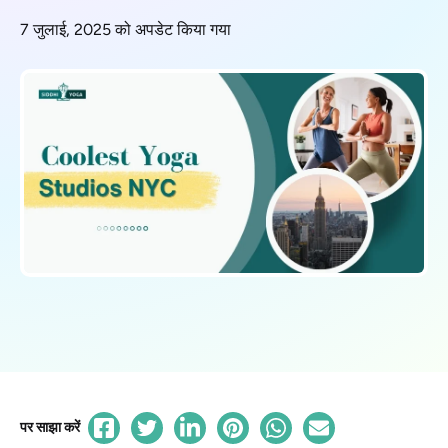
7 जुलाई, 2025 को अपडेट किया गया
पर साझा करें