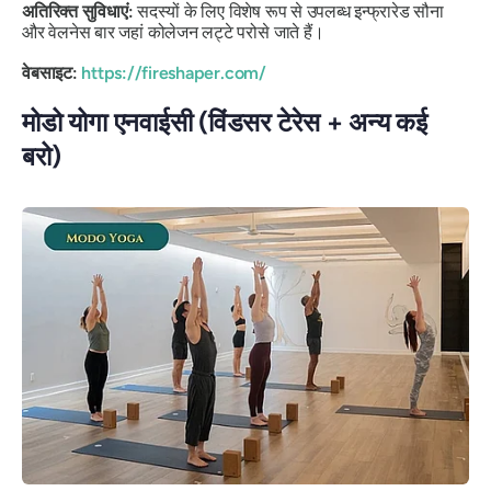
अतिरिक्त सुविधाएं:
सदस्यों के लिए विशेष रूप से उपलब्ध इन्फ्रारेड सौना
और वेलनेस बार जहां कोलेजन लट्टे परोसे जाते हैं।
वेबसाइट:
https://fireshaper.com/
मोडो योगा एनवाईसी (विंडसर टेरेस + अन्य कई
बरो)