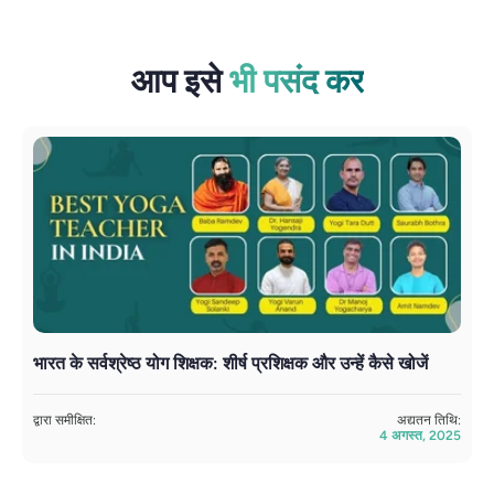
आप इसे
भी पसंद कर
भारत के सर्वश्रेष्ठ योग शिक्षक: शीर्ष प्रशिक्षक और उन्हें कैसे खोजें
व
द्वारा समीक्षित:
अद्यतन तिथि:
सम
4 अगस्त, 2025
अत