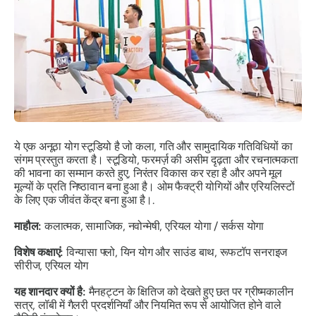
ये एक अनूठा योग स्टूडियो है जो कला, गति और सामुदायिक गतिविधियों का
संगम प्रस्तुत करता है। स्टूडियो, फरमर्ज़ की असीम दृढ़ता और रचनात्मकता
की भावना का सम्मान करते हुए, निरंतर विकास कर रहा है और अपने मूल
मूल्यों के प्रति निष्ठावान बना हुआ है। ओम फैक्ट्री योगियों और एरियलिस्टों
के लिए एक जीवंत केंद्र बना हुआ है।.
माहौल:
कलात्मक, सामाजिक, नवोन्मेषी, एरियल योगा / सर्कस योगा
विशेष कक्षाएं:
विन्यासा फ्लो, यिन योग और साउंड बाथ, रूफटॉप सनराइज
सीरीज, एरियल योग
यह शानदार क्यों है:
मैनहट्टन के क्षितिज को देखते हुए छत पर ग्रीष्मकालीन
सत्र, लॉबी में गैलरी प्रदर्शनियाँ और नियमित रूप से आयोजित होने वाले