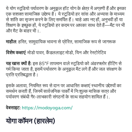
ये योग स्टूडियो पर्यावरण के अनुकूल हॉट योग के क्षेत्र में अग्रणी हैं और इनका
एक सशक्त सामाजिक उद्देश्य है। ये स्टूडियो हर सांस और अभ्यास के माध्यम
से शांति का सृजन करने के लिए समर्पित हैं। चाहे आप नए हों, अनुभवी हों या
शिक्षण के इच्छुक हों, ये स्टूडियो हर कदम पर आपका साथ देते हैं—मैट पर भी
और मैट के बाहर भी।.
माहौल
: हरित, सामुदायिक भावना से प्रेरित, सामाजिक रूप से जागरूक
विशेष कक्षाएं
: मोडो पावर, कैंडललाइट मोडो, यिन और रेस्टोरेटिव
यह खास क्यों है:
इस 85°F तापमान वाले स्टूडियो को अंडरफ्लोर हीटिंग से
गर्म किया जाता है, इसमें पर्यावरण के अनुकूल मैट लगे हैं और जल संरक्षण के
प्रति प्रतिबद्धता है।
इसके अलावा, नियमित रूप से दान पर आधारित कक्षाएं स्थानीय उद्देश्यों का
समर्थन करती हैं, जिनमें सार्वजनिक पार्कों में निःशुल्क मासिक सत्र और
पर्यावरण संबंधी गैर-लाभकारी संगठनों के साथ सहयोग शामिल हैं।.
वेबसाइट:
https://modoyoga.com/
योगा कॉमन (हारलेम)