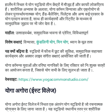
हार्लेम में स्थित ये योग स्टूडियो तीन केंद्रों में मौजूद हैं और काफी लोकप्रिय
हैं। शारीरिक अभ्यास के अलावा, योगा कॉमन विन्यासा और एक्रोयोग से
लेकर पुनर्स्थापनात्मक योग, हैंड-बैलेंसिंग, पिलेट्स और अन्य कई प्रकार के
योग प्रदान करता है, साथ ही कार्यक्रमों और रिट्रीट के माध्यम से
सामुदायिक जुड़ाव पर भी जोर देता है।.
माहौल:
उत्साहवर्धक, सामुदायिक भावना से प्रेरित, विविधतापूर्ण
विशेष कक्षाएं:
विन्यासा,
कुंडलिनी योग
,
यिन योग
, ध्यान के मूल तत्व
यह क्यों बढ़िया है:
स्टूडियो में फीस में छूट की सुविधा, सामुदायिक सहायता
कार्यक्रम और अक्सर लाइव संगीत कक्षाएं आयोजित की जाती हैं।
योगा कॉमन्स युवाओं और वरिष्ठ नागरिकों के लिए रविवार को निःशुल्क सत्रों
का आयोजन करता है, जिससे योग सभी के लिए सुलभ हो जाता है।.
वेबसाइट:
https://www.yogacommonstudio.com/
योगा अगोरा (ईस्ट विलेज)
योगा अगोरा ईस्ट विलेज में स्थित एक अंतरंग योग स्टूडियो है जो रचनात्मक
योगासन के लिए जाना जाता है। यह स्टूडियो स्थानीय स्तर पर शारीरिक