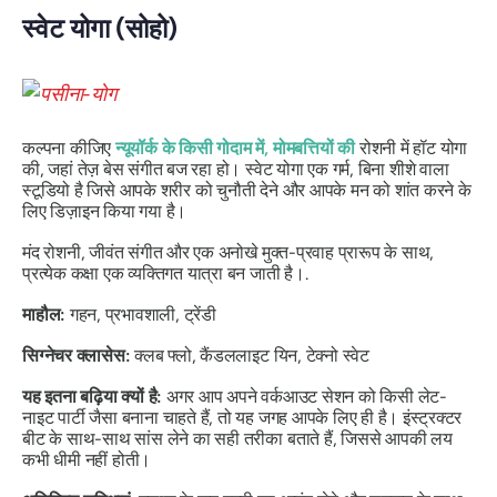
स्वेट योगा (सोहो)
कल्पना कीजिए
न्यूयॉर्क के किसी गोदाम में, मोमबत्तियों की
रोशनी में हॉट योगा
की, जहां तेज़ बेस संगीत बज रहा हो। स्वेट योगा एक गर्म, बिना शीशे वाला
स्टूडियो है जिसे आपके शरीर को चुनौती देने और आपके मन को शांत करने के
लिए डिज़ाइन किया गया है।
मंद रोशनी, जीवंत संगीत और एक अनोखे मुक्त-प्रवाह प्रारूप के साथ,
प्रत्येक कक्षा एक व्यक्तिगत यात्रा बन जाती है।.
माहौल:
गहन, प्रभावशाली, ट्रेंडी
सिग्नेचर क्लासेस:
क्लब फ्लो, कैंडललाइट यिन, टेक्नो स्वेट
यह इतना बढ़िया क्यों है:
अगर आप अपने वर्कआउट सेशन को किसी लेट-
नाइट पार्टी जैसा बनाना चाहते हैं, तो यह जगह आपके लिए ही है। इंस्ट्रक्टर
बीट के साथ-साथ सांस लेने का सही तरीका बताते हैं, जिससे आपकी लय
कभी धीमी नहीं होती।