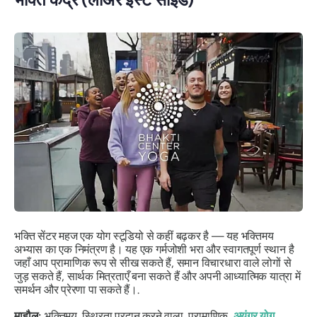
भक्ति सेंटर महज एक योग स्टूडियो से कहीं बढ़कर है — यह भक्तिमय
अभ्यास का एक निमंत्रण है। यह एक गर्मजोशी भरा और स्वागतपूर्ण स्थान है
जहाँ आप प्रामाणिक रूप से सीख सकते हैं, समान विचारधारा वाले लोगों से
जुड़ सकते हैं, सार्थक मित्रताएँ बना सकते हैं और अपनी आध्यात्मिक यात्रा में
समर्थन और प्रेरणा पा सकते हैं।.
माहौल:
भक्तिमय, स्थिरता प्रदान करने वाला, प्रामाणिक,
अयंगर योग