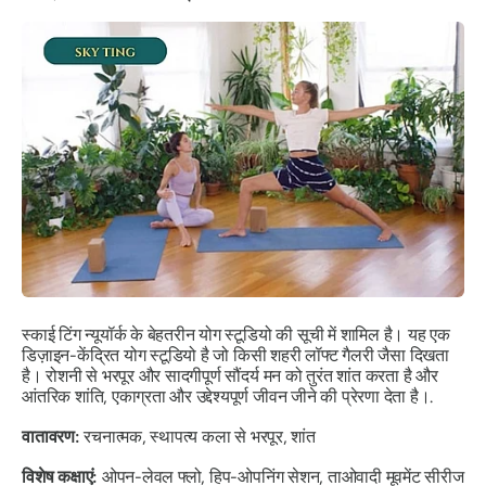
स्काई टिंग न्यूयॉर्क के बेहतरीन योग स्टूडियो की सूची में शामिल है। यह एक
डिज़ाइन-केंद्रित योग स्टूडियो है जो किसी शहरी लॉफ्ट गैलरी जैसा दिखता
है। रोशनी से भरपूर और सादगीपूर्ण सौंदर्य मन को तुरंत शांत करता है और
आंतरिक शांति, एकाग्रता और उद्देश्यपूर्ण जीवन जीने की प्रेरणा देता है।.
वातावरण:
रचनात्मक, स्थापत्य कला से भरपूर, शांत
विशेष कक्षाएं:
ओपन-लेवल फ्लो, हिप-ओपनिंग सेशन, ताओवादी मूवमेंट सीरीज