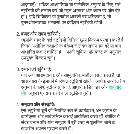
आज़माएँ। अधिक आध्यात्मिक या पारंपरिक अनुभव के लिए, ऐसे
स्टूडियो की तलाश करें जो गहन अभ्यास और ध्यान पर ज़ोर देते
हों। यदि चिकित्सा या पुनर्वास आपकी प्राथमिकता है, तो
पुनर्स्थापनात्मक अभ्यासों पर केंद्रित स्टूडियो खोजें।
बजट और समय सारिणी:
न्यूयॉर्क शहर के कई स्टूडियो विभिन्न मूल्य विकल्प प्रदान करते हैं,
जिनमें असीमित कक्षाओं के पैकेज से लेकर ड्रॉप-इन दरें या दान-
आधारित कक्षाएं शामिल हैं। अपनी सुविधा और बजट के अनुसार
उपयुक्त विकल्प चुनें।
स्थान एवं सुविधाएं:
यदि आप आरामदायक और सामुदायिक माहौल पसंद करते हैं, तो
आस-पास के इलाकों में स्थित स्टूडियो खोजें। अधिक उच्चस्तरीय
अनुभव के लिए, बुटीक सुविधाएं, आधुनिक डिज़ाइन और
शानदार
योग
अनुभव प्रदान करने वाले स्टूडियो चुनें।
समुदाय और संस्कृति:
ऐसे स्टूडियो चुनें जो नियमित रूप से कार्यक्रम, धन जुटाने के
कार्यक्रम और सार्वजनिक कक्षाएं आयोजित करते हों, क्योंकि ये
संबंध बनाने और योग समुदाय में पूरी तरह से घुलमिल जाने के
बेहतरीन अवसर प्रदान करते हैं।