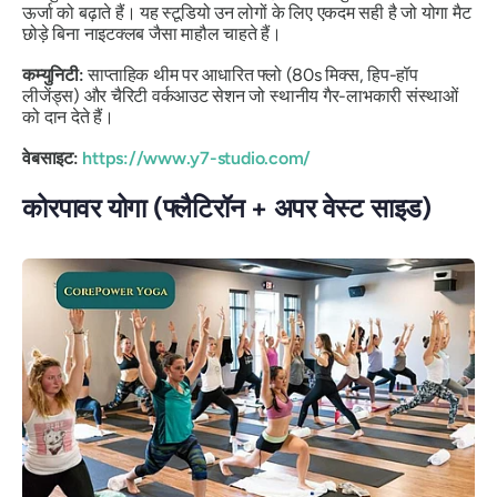
ऊर्जा को बढ़ाते हैं। यह स्टूडियो उन लोगों के लिए एकदम सही है जो योगा मैट
छोड़े बिना नाइटक्लब जैसा माहौल चाहते हैं।
कम्युनिटी:
साप्ताहिक थीम पर आधारित फ्लो (80s मिक्स, हिप-हॉप
लीजेंड्स) और चैरिटी वर्कआउट सेशन जो स्थानीय गैर-लाभकारी संस्थाओं
को दान देते हैं।
वेबसाइट:
https://www.y7-studio.com/
कोरपावर योगा (फ्लैटिरॉन + अपर वेस्ट साइड)