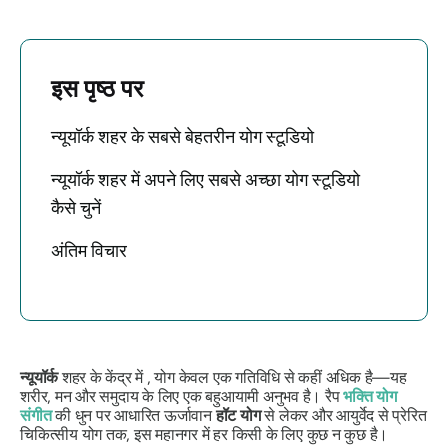
इस पृष्ठ पर
न्यूयॉर्क शहर के सबसे बेहतरीन योग स्टूडियो
न्यूयॉर्क शहर में अपने लिए सबसे अच्छा योग स्टूडियो
कैसे चुनें
अंतिम विचार
न्यूयॉर्क
शहर के केंद्र में , योग केवल एक गतिविधि से कहीं अधिक है—यह
शरीर, मन और समुदाय के लिए एक बहुआयामी अनुभव है। रैप
भक्ति योग
संगीत
की धुन पर आधारित ऊर्जावान
हॉट योग
से लेकर और आयुर्वेद से प्रेरित
चिकित्सीय योग तक, इस महानगर में हर किसी के लिए कुछ न कुछ है।