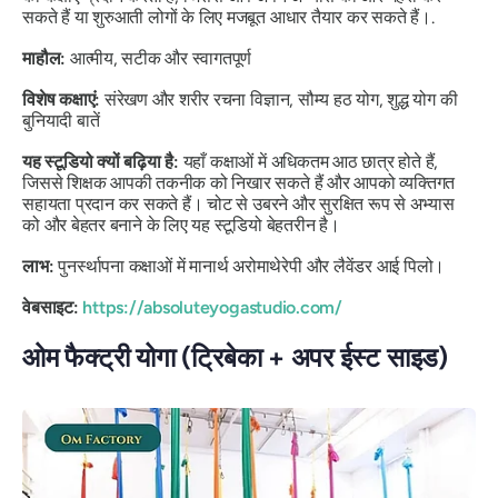
सकते हैं या शुरुआती लोगों के लिए मजबूत आधार तैयार कर सकते हैं।.
माहौल:
आत्मीय, सटीक और स्वागतपूर्ण
विशेष कक्षाएं:
संरेखण और शरीर रचना विज्ञान, सौम्य हठ योग, शुद्ध योग की
बुनियादी बातें
यह स्टूडियो क्यों बढ़िया है:
यहाँ कक्षाओं में अधिकतम आठ छात्र होते हैं,
जिससे शिक्षक आपकी तकनीक को निखार सकते हैं और आपको व्यक्तिगत
सहायता प्रदान कर सकते हैं। चोट से उबरने और सुरक्षित रूप से अभ्यास
को और बेहतर बनाने के लिए यह स्टूडियो बेहतरीन है।
लाभ:
पुनर्स्थापना कक्षाओं में मानार्थ अरोमाथेरेपी और लैवेंडर आई पिलो।
वेबसाइट:
https://absoluteyogastudio.com/
ओम फैक्ट्री योगा (ट्रिबेका + अपर ईस्ट साइड)