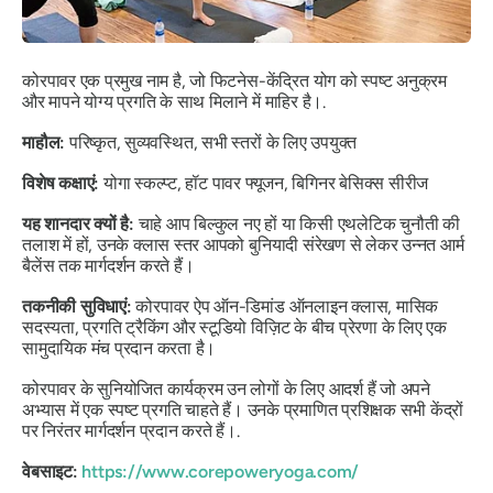
कोरपावर एक प्रमुख नाम है, जो फिटनेस-केंद्रित योग को स्पष्ट अनुक्रम
और मापने योग्य प्रगति के साथ मिलाने में माहिर है।.
माहौल:
परिष्कृत, सुव्यवस्थित, सभी स्तरों के लिए उपयुक्त
विशेष कक्षाएं:
योगा स्कल्प्ट, हॉट पावर फ्यूजन, बिगिनर बेसिक्स सीरीज
यह शानदार क्यों है:
चाहे आप बिल्कुल नए हों या किसी एथलेटिक चुनौती की
तलाश में हों, उनके क्लास स्तर आपको बुनियादी संरेखण से लेकर उन्नत आर्म
बैलेंस तक मार्गदर्शन करते हैं।
तकनीकी सुविधाएं:
कोरपावर ऐप ऑन-डिमांड ऑनलाइन क्लास, मासिक
सदस्यता, प्रगति ट्रैकिंग और स्टूडियो विज़िट के बीच प्रेरणा के लिए एक
सामुदायिक मंच प्रदान करता है।
कोरपावर के सुनियोजित कार्यक्रम उन लोगों के लिए आदर्श हैं जो अपने
अभ्यास में एक स्पष्ट प्रगति चाहते हैं। उनके प्रमाणित प्रशिक्षक सभी केंद्रों
पर निरंतर मार्गदर्शन प्रदान करते हैं।.
वेबसाइट:
https://www.corepoweryoga.com/