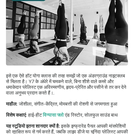
इसे एक ऐसे हॉट योगा क्लास की तरह समझें जो एक अंडरग्राउंड नाइटक्लब
से मिलता है। Y7 के अंधेरे में चमकने वाले, बिना शीशे वाले कमरे और
धमाकेदार प्लेलिस्ट एक अविस्मरणीय, हृदय-प्रेरित और पसीने से तर कर देने
वाला अनुभव प्रदान करते हैं।.
माहौल:
जोशीला, संगीत-केंद्रित, मोमबत्ती की रोशनी से जगमगाता हुआ
विशेष कक्षाएं:
हाई-हीट
विन्यासा फ्लो
एंड रिस्टोर, सोलफुल साउंड बाथ
यह स्टूडियो इतना शानदार क्यों है:
इसके इन्फ्रारेड पैनल आपकी मांसपेशियों
को सुरक्षित रूप से गर्म करते हैं, जबकि लाइव डीजे या चुनिंदा प्लेलिस्ट आपकी