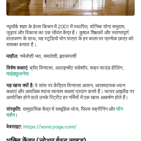
न्यूयॉर्क शहर के हेल्स किचन में 2001 में स्थापित, सोनिक योगा समुदाय,
जुड़ाव और विकास का एक जीवंत केंद्र है। कुशल शिक्षकों और स्वागतपूर्ण
वातावरण के साथ, यह स्टूडियो योग यात्रा के हर कदम पर प्रत्येक छात्र को
सशक्त बनाता है।.
माहौल:
गर्मजोशी भरा, समावेशी, हृदयस्पर्शी
विशेष कक्षाएं:
ब्रीद विन्यासा, अलाइनमेंट वर्कशॉप, चक्र साउंड हीलिंग,
माइंडफुलनेस
यह खास क्यों है:
वे सांस पर केंद्रित विन्यासा आसन, आरामदायक ध्यान
कक्षाएं और आवधिक श्वास व्यायाम कक्षाएं प्रदान करते हैं। फायर आइलैंड पर
आयोजित होने वाले उनके रिट्रीट हर गर्मियों में एक खास आकर्षण होते हैं।
संस्कृति:
सामुदायिक केंद्र में सामूहिक भोज, फिल्म स्क्रीनिंग और
योग
दर्शन
।
वेबसाइट:
https://sonicyoga.com/
भक्ति केंद्र (लोअर ईस्ट साइड)