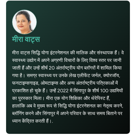
मीरा वाट्स
मीरा वाट्स सिद्धि योगा इंटरनेशनल की मालिक और संस्थापक हैं। वे
स्वास्थ्य उद्योग में अपने अग्रणी विचारों के लिए विश्व स्तर पर जानी
जाती हैं और उन्हें शीर्ष 20 अंतर्राष्ट्रीय योग ब्लॉगरों में शामिल किया
गया है। समग्र स्वास्थ्य पर उनके लेख एलीफेंट जर्नल, क्योरजॉय,
फनटाइम्सगाइड, ओमटाइम्स और अन्य अंतर्राष्ट्रीय पत्रिकाओं में
प्रकाशित हो चुके हैं। उन्हें 2022 में सिंगापुर के शीर्ष 100 उद्यमियों
का पुरस्कार मिला। मीरा एक योग शिक्षिका और थेरेपिस्ट हैं,
हालांकि अब वे मुख्य रूप से सिद्धि योगा इंटरनेशनल का नेतृत्व करने,
ब्लॉगिंग करने और सिंगापुर में अपने परिवार के साथ समय बिताने पर
ध्यान केंद्रित करती हैं।.