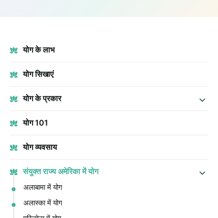
योग के लाभ
योग सिखाएं
योग के प्रकार
योग 101
योग व्यवसाय
संयुक्त राज्य अमेरिका में योग
अलाबामा में योग
अलास्का में योग