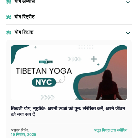
योग अभ्यास
योग रिट्रीट
योग शिक्षक
तिब्बती योग, न्यूयॉर्क: अपनी ऊर्जा को पुनः संरेखित करें, अपने जीवन
को नया रूप दें
अद्यतन तिथि:
अतुल मिश्रा द्वारा समीक्षित
19 सितंबर, 2025