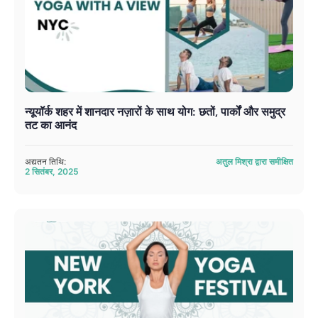
न्यूयॉर्क शहर में शानदार नज़ारों के साथ योग: छतों, पार्कों और समुद्र
तट का आनंद
अद्यतन तिथि:
अतुल मिश्रा द्वारा समीक्षित
2 सितंबर, 2025