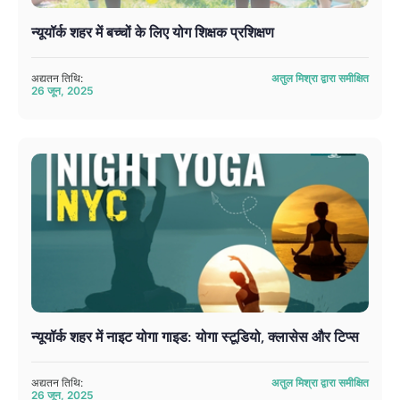
न्यूयॉर्क शहर में बच्चों के लिए योग शिक्षक प्रशिक्षण
अद्यतन तिथि:
अतुल मिश्रा द्वारा समीक्षित
26 जून, 2025
न्यूयॉर्क शहर में नाइट योगा गाइड: योगा स्टूडियो, क्लासेस और टिप्स
अद्यतन तिथि:
अतुल मिश्रा द्वारा समीक्षित
26 जून, 2025