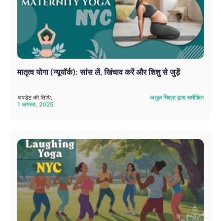
मातृत्व योगा (न्यूयॉर्क): सांस लें, खिंचाव करें और शिशु से जुड़ें
अपडेट की तिथि:
अतुल मिश्रा द्वारा समीक्षित
1 अगस्त, 2025