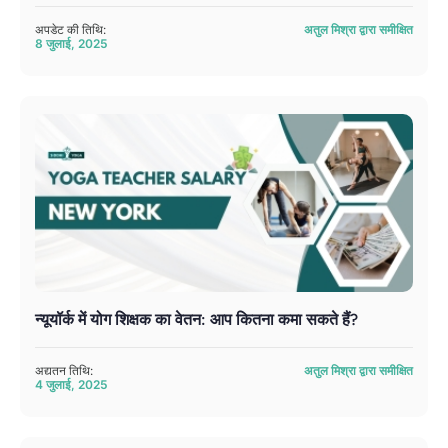
अपडेट की तिथि:
अतुल मिश्रा द्वारा समीक्षित
8 जुलाई, 2025
न्यूयॉर्क में योग शिक्षक का वेतन: आप कितना कमा सकते हैं?
अद्यतन तिथि:
अतुल मिश्रा द्वारा समीक्षित
4 जुलाई, 2025