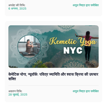
अपडेट की तिथि:
अतुल मिश्रा द्वारा समीक्षित
6 अगस्त, 2025
केमेटिक योगा, न्यूयॉर्क: पवित्र ज्यामिति और श्वास क्रिया की उपचार
शक्ति
अद्यतन तिथि:
अतुल मिश्रा द्वारा समीक्षित
28 जुलाई, 2025