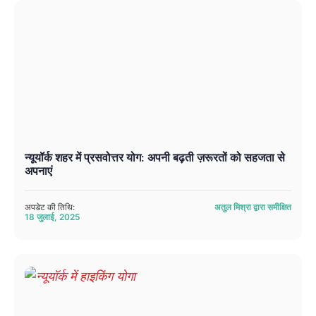
न्यूयॉर्क शहर में प्रसवोत्तर योग: अपनी बढ़ती ज़रूरतों को सहजता से
अपनाएं
अपडेट की तिथि:
अतुल मिश्रा द्वारा समीक्षित
18 जुलाई, 2025