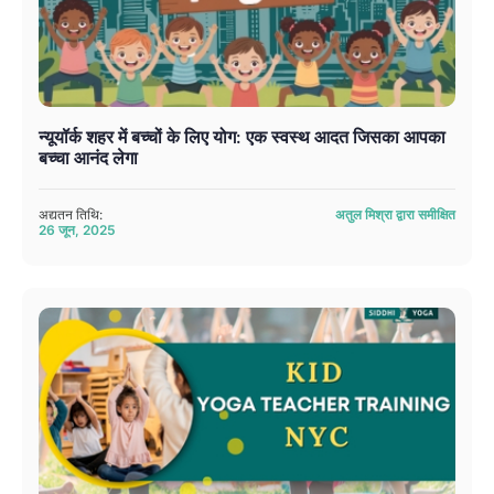
न्यूयॉर्क शहर में बच्चों के लिए योग: एक स्वस्थ आदत जिसका आपका
बच्चा आनंद लेगा
अद्यतन तिथि:
अतुल मिश्रा द्वारा समीक्षित
26 जून, 2025