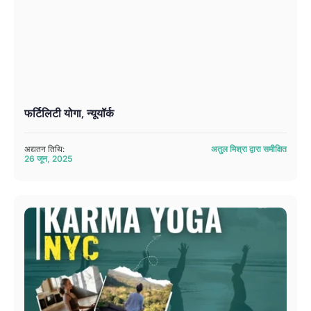
फर्टिलिटी योगा, न्यूयॉर्क
अद्यतन तिथि:
अतुल मिश्रा द्वारा समीक्षित
26 जून, 2025