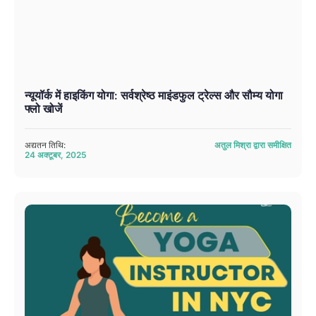
न्यूयॉर्क में हाइकिंग योगा: सर्वश्रेष्ठ माइंडफुल ट्रेल्स और सौम्य योगा
फ्लो खोजें
अद्यतन तिथि:
अतुल मिश्रा द्वारा समीक्षित
24 अक्टूबर, 2025