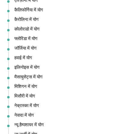
एरिज़ोना में योग
कैलिफोर्निया में योग
कैरोलिना में योग
कोलोराडो में योग
फ्लोरिडा में योग
जॉर्जिया में योग
हवाई में योग
इलिनोइस में योग
मैसाचुसेट्स में योग
मिशिगन में योग
मिसौरी में योग
नेब्रास्का में योग
नेवादा में योग
न्यू हैम्पशायर में योग