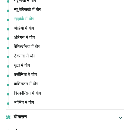
न्यू जर्सी में योग
न्यू मेक्सिको में योग
न्यूयॉर्क में योग
ओहियो में योग
ओरेगन में योग
पेंसिल्वेनिया में योग
टेक्सास में योग
यूटा में योग
वर्जीनिया में योग
वाशिंगटन में योग
विस्कॉन्सिन में योग
व्योमिंग में योग
योगासन