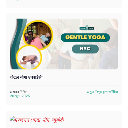
जेंटल योगा एनवाईसी
अद्यतन तिथि:
अतुल मिश्रा द्वारा समीक्षित
26 जून, 2025