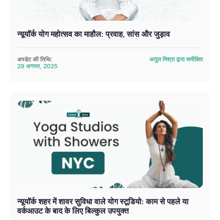
न्यूयॉर्क योग महोत्सव का माहौल: प्रवाह, सांस और जुड़ाव
अपडेट की तिथि:
अतुल मिश्रा द्वारा समीक्षित
29 अगस्त, 2025
न्यूयॉर्क शहर में शावर सुविधा वाले योग स्टूडियो: काम से पहले या
वर्कआउट के बाद के लिए बिल्कुल उपयुक्त