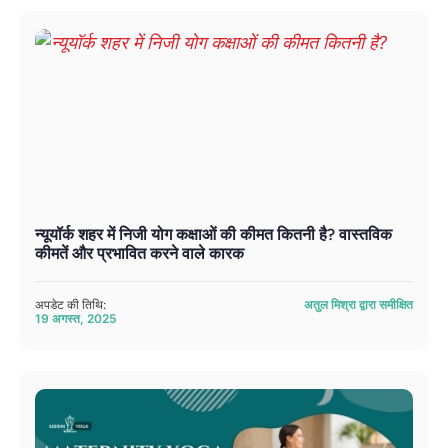
न्यूयॉर्क शहर में निजी योग कक्षाओं की कीमत कितनी है? वास्तविक
कीमतें और प्रभावित करने वाले कारक
अपडेट की तिथि:
अतुल मिश्रा द्वारा समीक्षित
19 अगस्त, 2025