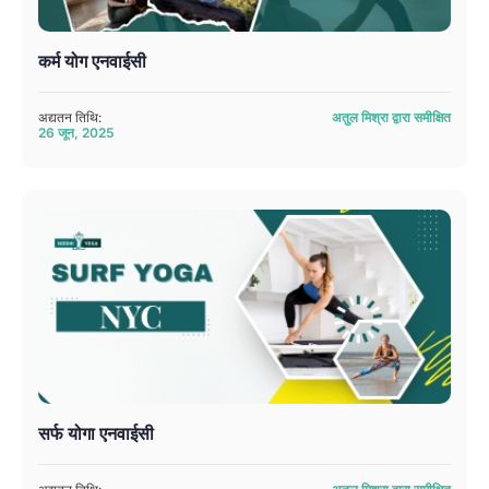
कर्म योग एनवाईसी
अद्यतन तिथि:
अतुल मिश्रा द्वारा समीक्षित
26 जून, 2025
सर्फ योगा एनवाईसी