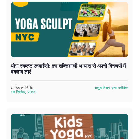
योगा स्कल्प्ट एनवाईसी: इस शक्तिशाली अभ्यास से अपनी दिनचर्या में
बदलाव लाएं
अपडेट की तिथि:
अतुल मिश्रा द्वारा समीक्षित
18 सितंबर, 2025