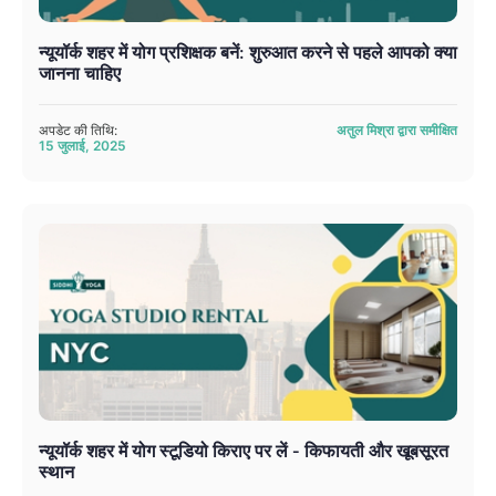
न्यूयॉर्क शहर में योग प्रशिक्षक बनें: शुरुआत करने से पहले आपको क्या
जानना चाहिए
अपडेट की तिथि:
अतुल मिश्रा द्वारा समीक्षित
15 जुलाई, 2025
न्यूयॉर्क शहर में योग स्टूडियो किराए पर लें - किफायती और खूबसूरत
स्थान