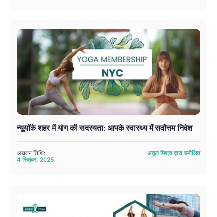
न्यूयॉर्क शहर में योग की सदस्यता: आपके स्वास्थ्य में सर्वोत्तम निवेश
अद्यतन तिथि:
अतुल मिश्रा द्वारा समीक्षित
4 सितंबर, 2025