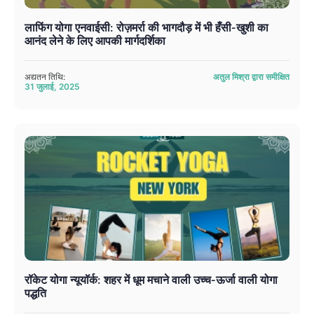
लाफिंग योगा एनवाईसी: रोज़मर्रा की भागदौड़ में भी हँसी-खुशी का
आनंद लेने के लिए आपकी मार्गदर्शिका
अद्यतन तिथि:
अतुल मिश्रा द्वारा समीक्षित
31 जुलाई, 2025
रॉकेट योगा न्यूयॉर्क: शहर में धूम मचाने वाली उच्च-ऊर्जा वाली योगा
पद्धति