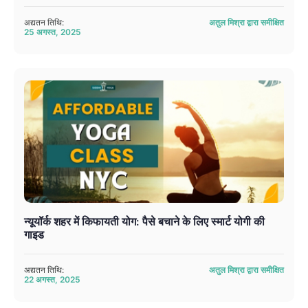
अद्यतन तिथि:
अतुल मिश्रा द्वारा समीक्षित
25 अगस्त, 2025
न्यूयॉर्क शहर में किफायती योग: पैसे बचाने के लिए स्मार्ट योगी की
गाइड
अद्यतन तिथि:
अतुल मिश्रा द्वारा समीक्षित
22 अगस्त, 2025