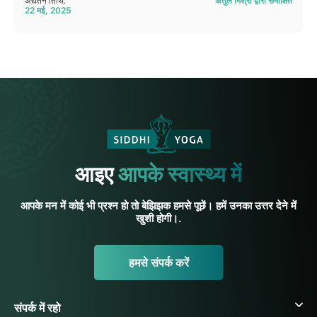
अद्यतन तिथि:
अतुल मिश्रा द्वारा समीक्षित
22 मई, 2025
आइए
आपके स्वास्थ्य में
आपके मन में कोई भी प्रश्न हो तो बेझिझक हमसे पूछें। हमें उनका उत्तर देने में
खुशी होगी।.
हमसे संपर्क करें
संपर्क में रहो