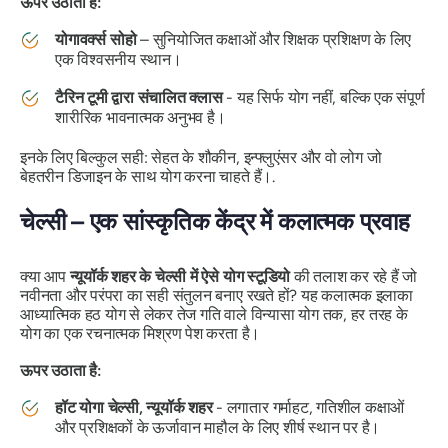
ऊपर उठाता है:
योगावर्क्स सोहो
– सुनियोजित कक्षाओं और शिक्षक प्रशिक्षण के लिए
एक विश्वसनीय स्थान।
टैरिन टूमी द्वारा संचालित क्लास
- यह सिर्फ योग नहीं, बल्कि एक संपूर्ण
शारीरिक भावनात्मक अनुभव है।
इनके लिए बिल्कुल सही: सेहत के शौकीन, इन्फ्लुएंसर और वो लोग जो
बेहतरीन डिजाइन के साथ योग करना चाहते हैं।.
चेल्सी – एक सांस्कृतिक केंद्र में कलात्मक प्रवाह
क्या आप
न्यूयॉर्क शहर के चेल्सी में ऐसे योग स्टूडियो
की तलाश कर रहे हैं जो
नवीनता और परंपरा का सही संतुलन बनाए रखते हों? यह कलात्मक इलाका
आध्यात्मिक हठ योग से लेकर तेज गति वाले विन्यासा योग तक, हर तरह के
योग का एक रचनात्मक मिश्रण पेश करता है।
ऊपर उठाता है:
हॉट योगा चेल्सी, न्यूयॉर्क शहर
- लगातार गर्माहट, गतिशील कक्षाओं
और प्रशिक्षकों के ऊर्जावान माहौल के लिए शीर्ष स्थान पर है।