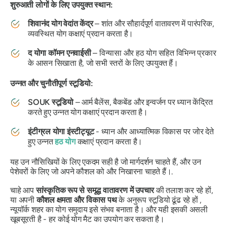
शुरुआती लोगों के लिए उपयुक्त स्थान:
शिवानंद योग वेदांत केंद्र
– शांत और सौहार्दपूर्ण वातावरण में पारंपरिक,
व्यवस्थित योग कक्षाएं प्रदान करता है।
द योगा कॉमन एनवाईसी
– विन्यासा और हठ योग सहित विभिन्न प्रकार
के आसन सिखाता है, जो सभी स्तरों के लिए उपयुक्त हैं।
उन्नत और चुनौतीपूर्ण स्टूडियो:
SOUK स्टूडियो
– आर्म बैलेंस, बैकबेंड और इन्वर्जन पर ध्यान केंद्रित
करते हुए उन्नत योग कक्षाएं प्रदान करता है।
इंटीग्रल योगा इंस्टीट्यूट
- ध्यान और आध्यात्मिक विकास पर जोर देते
हुए उन्नत
हठ योग
कक्षाएं प्रदान करता है।
यह उन नौसिखियों के लिए एकदम सही है जो मार्गदर्शन चाहते हैं, और उन
पेशेवरों के लिए जो अपने कौशल को और निखारना चाहते हैं।.
चाहे आप
सांस्कृतिक रूप से समृद्ध वातावरण में उपचार
की तलाश कर रहे हों,
या अपनी
कौशल क्षमता और विकास पथ
के अनुरूप स्टूडियो ढूंढ रहे हों ,
न्यूयॉर्क शहर का योग समुदाय इसे संभव बनाता है। और यही इसकी असली
खूबसूरती है - हर कोई योग मैट का उपयोग कर सकता है।