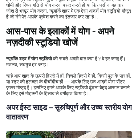
धीमी और स्थिर गति से योग करना पसंद करते हों या फिर पसीना बहाकर
जोश से भरपूर योग करना, न्यूयॉर्क शहर में एक ऐसा आदर्श योग स्टूडियो मौजूद
है जो नंगे पैर आपके प्रवेश करने का इंतजार कर रहा है।.
आस-पास के इलाकों में योग - अपने
नज़दीकी स्टूडियो खोजें
न्यूयॉर्क शहर में योग स्टूडियो
की सबसे अच्छी बात क्या है ? वे हर जगह हैं।
मतलब,
सचमुच
हर जगह।
चाहे आप शहर के ऊपरी हिस्से में हों, निचले हिस्से में हों, किसी पुल के पार हों,
या शहर की हलचल के बीचोंबीच हों — आपके लिए एक आदर्श योगा सेंटर
ज़रूर मौजूद है। इसलिए हमने आपके लिए स्टूडियो ढूंढना बेहद आसान बनाने
के लिए इसे मोहल्लों के हिसाब से वर्गीकृत किया है।.
अपर ईस्ट साइड – सुरुचिपूर्ण और उच्च स्तरीय योग
वातावरण