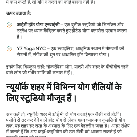
में काम करते हैं, तो योग न करने का कोई बहाना नहीं है।
ऊपर उठाता है:
आईडी हॉट योगा एनवाईसी
– एक बुटीक स्टूडियो जो डिटॉक्स और
स्ट्रेंथ पर ध्यान केंद्रित करते हुए हीटेड योगा क्लासेस प्रदान करता
है।
Y7 Yoga NYC
– एक स्टाइलिश, आधुनिक स्थान में मोमबत्ती की
रोशनी में, संगीत की धुन पर आधारित हॉट विन्यासा योगा।
इनके लिए बिल्कुल सही: नौकरीपेशा लोग, यात्री और शहर के बीचोंबीच रहने
वाले लोग जो गंभीर शांति की तलाश में हैं।.
न्यूयॉर्क शहर में विभिन्न योग शैलियों के
लिए स्टूडियो मौजूद हैं।
सच कहें तो, न्यूयॉर्क शहर में कोई भी दो योग कक्षाएं एक जैसी नहीं होतीं।
पसीने से तर कर देने वाले हॉट योग से लेकर गहन ध्यानमग्न कुंडलिनी योग
तक, यह शहर हर तरह के अभ्यास के लिए एक बेहतरीन जगह है। आइए संक्षेप
में जानते हैं कि आप कहाँ-कहाँ योग की उस शैली को आजमा सकते हैं जो