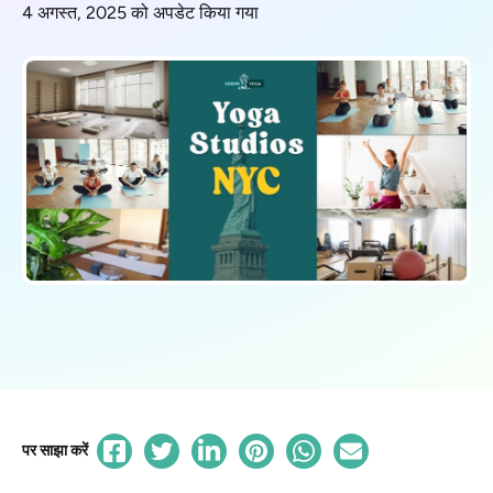
4 अगस्त, 2025 को अपडेट किया गया
पर साझा करें