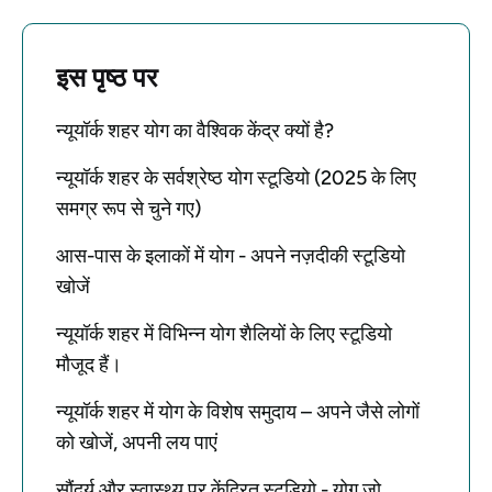
इस पृष्ठ पर
न्यूयॉर्क शहर योग का वैश्विक केंद्र क्यों है?
न्यूयॉर्क शहर के सर्वश्रेष्ठ योग स्टूडियो (2025 के लिए
समग्र रूप से चुने गए)
आस-पास के इलाकों में योग - अपने नज़दीकी स्टूडियो
खोजें
न्यूयॉर्क शहर में विभिन्न योग शैलियों के लिए स्टूडियो
मौजूद हैं।
न्यूयॉर्क शहर में योग के विशेष समुदाय – अपने जैसे लोगों
को खोजें, अपनी लय पाएं
सौंदर्य और स्वास्थ्य पर केंद्रित स्टूडियो - योग जो