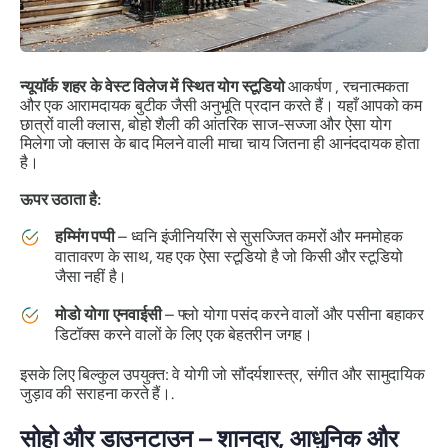
न्यूयॉर्क शहर के वेस्ट विलेज में स्थित योग स्टूडियो
आकर्षण , रचनात्मकता
और एक आरामदायक बुटीक जैसी अनुभूति प्रदान करते हैं। यहाँ आपको कम
छात्रों वाली क्लास, बोहो शैली की आंतरिक साज-सज्जा और ऐसा योग
मिलेगा जो क्लास के बाद मिलने वाली माचा चाय जितना ही आनंददायक होता
है।
ऊपर उठाता है:
हम्मिंग पप्पी
– ध्वनि इंजीनियरिंग से सुसज्जित कमरों और मनमोहक
वातावरण के साथ, यह एक ऐसा स्टूडियो है जो किसी और स्टूडियो
जैसा नहीं है।
मोडो योगा एनवाईसी
– फ्लो योगा पसंद करने वालों और पसीना बहाकर
डिटॉक्स करने वालों के लिए एक बेहतरीन जगह।
इसके लिए बिल्कुल उपयुक्त: वे योगी जो सौंदर्यशास्त्र, संगीत और सामुदायिक
जुड़ाव की सराहना करते हैं।.
सोहो और डाउनटाउन – शानदार, आधुनिक और