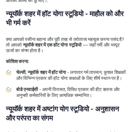
आपकी आत्मा को छू जाए।.
न्यूयॉर्क शहर में हॉट योगा स्टूडियो - माहौल को और
भी गर्म करें
क्या आपको पसीना बहाना और पूरी तरह से तरोताजा महसूस करना पसंद है?
तो आपको
न्यूयॉर्क शहर में एक हॉट योगा स्टूडियो
— जहाँ गर्मी और भरपूर
ऊर्जा का संगम होता है।
कोशिश करना:
चेल्सी, न्यूयॉर्क शहर में हॉट योगा
- लगातार गर्म तापमान, कुशल शिक्षकों
और विभिन्न प्रकार की हॉट योगा कक्षाओं के लिए शीर्ष स्थान पर है।
बोडे एनवाईसी
- अपनी विरासत, विविध प्रकार की हीट क्लास और
अनुभवी कर्मचारियों के लिए अत्यधिक सम्मानित।
न्यूयॉर्क शहर में अष्टांग योग स्टूडियो - अनुशासन
और परंपरा का संगम