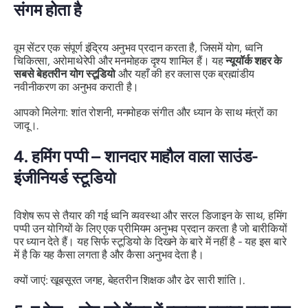
संगम होता है
वूम सेंटर एक संपूर्ण इंद्रिय अनुभव प्रदान करता है, जिसमें योग, ध्वनि
चिकित्सा, अरोमाथेरेपी और मनमोहक दृश्य शामिल हैं। यह
न्यूयॉर्क शहर के
सबसे बेहतरीन योग स्टूडियो
और यहाँ की हर क्लास एक ब्रह्मांडीय
नवीनीकरण का अनुभव कराती है।
आपको मिलेगा: शांत रोशनी, मनमोहक संगीत और ध्यान के साथ मंत्रों का
जादू।.
4. हमिंग पप्पी – शानदार माहौल वाला साउंड-
इंजीनियर्ड स्टूडियो
विशेष रूप से तैयार की गई ध्वनि व्यवस्था और सरल डिजाइन के साथ, हमिंग
पप्पी उन योगियों के लिए एक प्रीमियम अनुभव प्रदान करता है जो बारीकियों
पर ध्यान देते हैं। यह सिर्फ स्टूडियो के दिखने के बारे में नहीं है - यह इस बारे
में है कि यह कैसा
लगता है
और
कैसा अनुभव देता है
।
क्यों जाएं: खूबसूरत जगह, बेहतरीन शिक्षक और ढेर सारी शांति।.