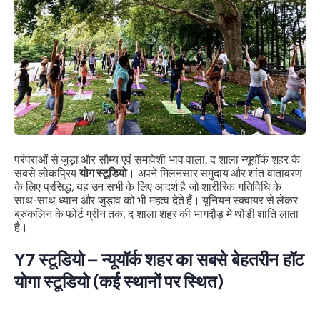
परंपराओं से जुड़ा और सौम्य एवं समावेशी भाव वाला, द शाला न्यूयॉर्क शहर के
सबसे लोकप्रिय
योग स्टूडियो
। अपने मिलनसार समुदाय और शांत वातावरण
के लिए प्रसिद्ध, यह उन सभी के लिए आदर्श है जो शारीरिक गतिविधि के
साथ-साथ ध्यान और जुड़ाव को भी महत्व देते हैं। यूनियन स्क्वायर से लेकर
ब्रुकलिन के फोर्ट ग्रीन तक, द शाला शहर की भागदौड़ में थोड़ी शांति लाता
है।
Y7 स्टूडियो – न्यूयॉर्क शहर का सबसे बेहतरीन हॉट
योगा स्टूडियो (कई स्थानों पर स्थित)