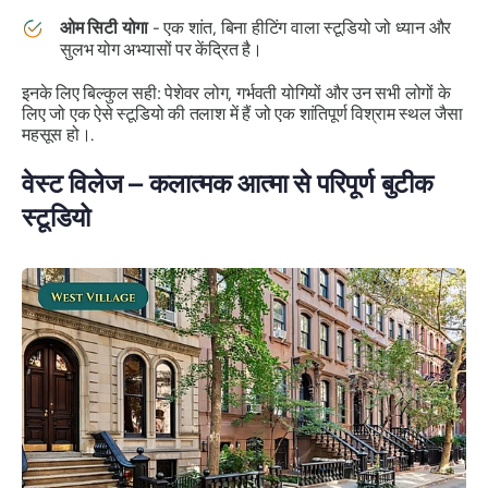
ओम सिटी योगा
- एक शांत, बिना हीटिंग वाला स्टूडियो जो ध्यान और
सुलभ योग अभ्यासों पर केंद्रित है।
इनके लिए बिल्कुल सही: पेशेवर लोग, गर्भवती योगियों और उन सभी लोगों के
लिए जो एक ऐसे स्टूडियो की तलाश में हैं जो एक शांतिपूर्ण विश्राम स्थल जैसा
महसूस हो।.
वेस्ट विलेज – कलात्मक आत्मा से परिपूर्ण बुटीक
स्टूडियो