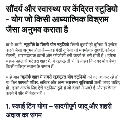
सौंदर्य और स्वास्थ्य पर केंद्रित स्टूडियो
- योग जो किसी आध्यात्मिक विश्राम
जैसा अनुभव कराता है
कभी-कभी,
न्यूयॉर्क के किसी योग स्टूडियो
किसी दूसरी ही दुनिया में प्रवेश
करने जैसा अनुभव होता है—एक ऐसी दुनिया जो मनमोहक सुगंधों, कोमल
रोशनी, आरामदायक कोनों और गर्मजोशी भरी ऊर्जा से भरी होती है। हमेशा
चहल-पहल से भरे इस शहर में, ये खूबसूरती से डिज़ाइन किए गए योग केंद्र
किसी पवित्र स्थान के समान हैं।
चाहे आप
न्यूयॉर्क शहर में सबसे खूबसूरत योग स्टूडियो
की तलाश कर रहे हों
या फिर
आपको शॉवर, लॉकर और अन्य स्वास्थ्य सुविधाओं
वाली जगह चाहिए
हो , हमने आपके लिए ऐसे स्टूडियो ढूंढे हैं जो
देखने में अच्छे हैं
और
इस्तेमाल
करने में और भी बेहतर हैं
।
1. स्काई टिंग योगा – सादगीपूर्ण जादू और शहरी
अंदाज का संगम