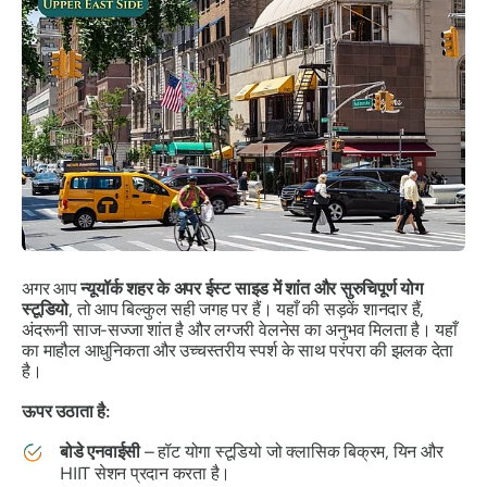
अगर आप
न्यूयॉर्क शहर के अपर ईस्ट साइड में शांत और सुरुचिपूर्ण योग
स्टूडियो
, तो आप बिल्कुल सही जगह पर हैं। यहाँ की सड़कें शानदार हैं,
अंदरूनी साज-सज्जा शांत है और लग्जरी वेलनेस का अनुभव मिलता है। यहाँ
का माहौल आधुनिकता और उच्चस्तरीय स्पर्श के साथ परंपरा की झलक देता
है।
ऊपर उठाता है:
बोडे एनवाईसी
– हॉट योगा स्टूडियो जो क्लासिक बिक्रम, यिन और
HIIT सेशन प्रदान करता है।