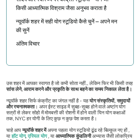
किसी आध्यात्मिक विश्राम जैसा अनुभव कराता है
न्यूयॉर्क शहर में सही योग स्टूडियो कैसे चुनें – अपने मन
की सुनें
अंतिम विचार
उस शहर में आपका स्वागत है जो कभी सोता नहीं... लेकिन फिर भी किसी तरह
सांस लेने, आराम करने और प्रकृति के साथ बहने का समय निकाल लेता है।
न्यूयॉर्क शहर सिर्फ कंक्रीट का जंगल नहीं है - यह
योग संस्कृतियों, समुदायों
और रचनात्मकता
। अपर ईस्ट साइड में सुबह-सुबह होने वाले अष्टांग योग
सत्रों से लेकर सोहो में मोमबत्ती की रोशनी में होने वाली यिन योग कक्षाओं
तक, NYC हर योगी के लिए कुछ न कुछ पेश करता है।
चाहे आप
न्यूयॉर्क शहर में
अपना पहला योग स्टूडियो ढूंढ रहे बिल्कुल नए हों ,
या
हॉट योग
,
एरियल योग
, या
आध्यात्मिक कुंडलिनी
अभ्यास जैसी लोकप्रिय