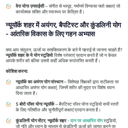
वेरा योगा एनवाईसी
– संगीत से भरपूर, गर्मागर्म विन्यासा फ्लो कक्षाएं जो
कार्यात्मक शक्ति और स्वास्थ्य पर केंद्रित हैं।
न्यूयॉर्क शहर में अयंगर, बैपटिस्ट और कुंडलिनी योग
- आंतरिक विकास के लिए गहन अभ्यास
क्या आप संतुलन, ऊर्जा या सशक्तिकरण के बारे में गहराई से जानना चाहते हैं?
न्यूयॉर्क शहर के ये योग स्टूडियो
विशेष परंपराएं प्रदान करते हैं जो न केवल
आपके शरीर को बल्कि उससे कहीं अधिक रूपांतरित करती हैं।
कोशिश करना:
न्यूयॉर्क का अयंगर योग संस्थान
– विशेषज्ञ शिक्षकों द्वारा सटीकता पर
आधारित अयंगर योग कक्षाएं, जिनमें शरीर की मुद्रा पर विशेष ध्यान
दिया जाता है।
5 बोरो पॉवर योगा न्यूयॉर्क
– बैपटिस्ट पॉवर योगा स्टूडियो सभी स्तरों
के लिए गतिशील और चुनौतीपूर्ण कक्षाएं प्रदान करता है।
कुंडलिनी योग सेंटर, न्यूयॉर्क शहर
-
दान पर आधारित योग
स्टूडियो,
जो गति और ध्यान के माध्यम से कुंडलिनी ऊर्जा को जागृत करने पर