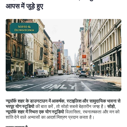
आपस में जुड़े हुए
न्यूयॉर्क शहर के डाउनटाउन में आकर्षक, स्टाइलिश और सामुदायिक भावना से
भरपूर योग स्टूडियो
की बात करें , तो सोहो सबसे बेहतरीन जगह है।
सोहो,
न्यूयॉर्क शहर में स्थित एक योग स्टूडियो
विलासिता, रचनात्मकता और मन को
शांति देने वाले अभ्यासों का आदर्श मिश्रण प्रदान करता है।