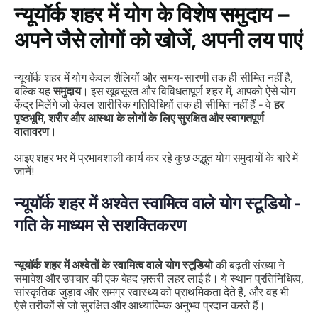
न्यूयॉर्क शहर में योग के विशेष समुदाय –
अपने जैसे लोगों को खोजें, अपनी लय पाएं
न्यूयॉर्क शहर में योग केवल शैलियों और समय-सारणी तक ही सीमित नहीं है,
बल्कि यह
समुदाय
। इस खूबसूरत और विविधतापूर्ण शहर में, आपको ऐसे योग
केंद्र मिलेंगे जो केवल शारीरिक गतिविधियों तक ही सीमित नहीं हैं - वे
हर
पृष्ठभूमि, शरीर और आस्था के लोगों के लिए सुरक्षित और स्वागतपूर्ण
वातावरण
।
आइए शहर भर में प्रभावशाली कार्य कर रहे कुछ अद्भुत योग समुदायों के बारे में
जानें!
न्यूयॉर्क शहर में अश्वेत स्वामित्व वाले योग स्टूडियो -
गति के माध्यम से सशक्तिकरण
न्यूयॉर्क शहर में अश्वेतों के स्वामित्व वाले योग स्टूडियो
की बढ़ती संख्या ने
समावेश और उपचार की एक बेहद ज़रूरी लहर लाई है। ये स्थान प्रतिनिधित्व,
सांस्कृतिक जुड़ाव और समग्र स्वास्थ्य को प्राथमिकता देते हैं, और वह भी
ऐसे तरीकों से जो सुरक्षित और आध्यात्मिक अनुभव प्रदान करते हैं।