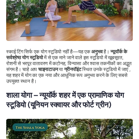
स्काई टिंग सिर्फ एक योग स्टूडियो नहीं है—यह एक
अनुभव
है।
न्यूयॉर्क के
सर्वश्रेष्ठ योग स्टूडियो
में से एक माने जाने वाले इस स्टूडियो में खूबसूरत,
रोशनी से भरपूर वातावरण में कटोनह, विन्यासा और श्वास तकनीकों का अद्भुत
संगम है। चाहे आप
चाइनाटाउन
या
ग्रीनपॉइंट
स्थित उनके स्टूडियो में जाएं ,
यह शहर में योग का एक नया और आधुनिक रूप अनुभव करने के लिए सबसे
उपयुक्त स्थान है।
शाला योगा – न्यूयॉर्क शहर में एक प्रामाणिक योग
स्टूडियो (यूनियन स्क्वायर और फोर्ट ग्रीन)