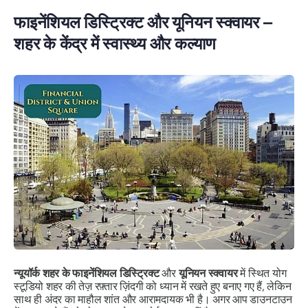
फाइनेंशियल डिस्ट्रिक्ट और यूनियन स्क्वायर –
शहर के केंद्र में स्वास्थ्य और कल्याण
न्यूयॉर्क शहर के फाइनेंशियल डिस्ट्रिक्ट
और
यूनियन स्क्वायर
में स्थित योग
स्टूडियो शहर की तेज़ रफ़्तार ज़िंदगी को ध्यान में रखते हुए बनाए गए हैं, लेकिन
साथ ही अंदर का माहौल शांत और आरामदायक भी है। अगर आप डाउनटाउन