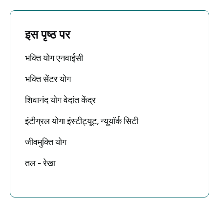
इस पृष्ठ पर
भक्ति योग एनवाईसी
भक्ति सेंटर योग
शिवानंद योग वेदांत केंद्र
इंटीग्रल योगा इंस्टीट्यूट, न्यूयॉर्क सिटी
जीवमुक्ति योग
तल - रेखा