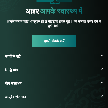
आइए
आपके स्वास्थ्य में
आपके मन में कोई भी प्रश्न हो तो बेझिझक हमसे पूछें। हमें उनका उत्तर देने में
खुशी होगी।.
हमसे संपर्क करें
संपर्क में रहो
सिद्धि योग
योग संसाधन
आयुर्वेद संसाधन