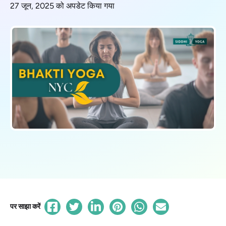
27 जून, 2025 को अपडेट किया गया
पर साझा करें