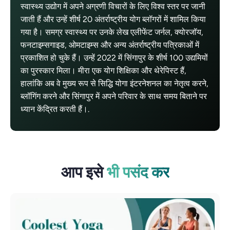
स्वास्थ्य उद्योग में अपने अग्रणी विचारों के लिए विश्व स्तर पर जानी
जाती हैं और उन्हें शीर्ष 20 अंतर्राष्ट्रीय योग ब्लॉगरों में शामिल किया
गया है। समग्र स्वास्थ्य पर उनके लेख एलीफेंट जर्नल, क्योरजॉय,
फनटाइम्सगाइड, ओमटाइम्स और अन्य अंतर्राष्ट्रीय पत्रिकाओं में
प्रकाशित हो चुके हैं। उन्हें 2022 में सिंगापुर के शीर्ष 100 उद्यमियों
का पुरस्कार मिला। मीरा एक योग शिक्षिका और थेरेपिस्ट हैं,
हालांकि अब वे मुख्य रूप से सिद्धि योगा इंटरनेशनल का नेतृत्व करने,
ब्लॉगिंग करने और सिंगापुर में अपने परिवार के साथ समय बिताने पर
ध्यान केंद्रित करती हैं।.
आप इसे
भी पसंद कर