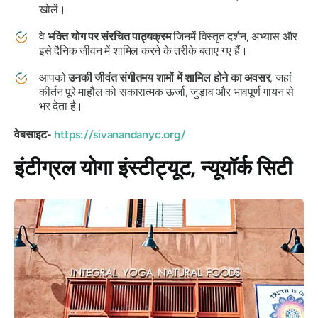
खोलें।
वे
भक्ति योग पर संरचित पाठ्यक्रम
जिनमें विस्तृत दर्शन, अभ्यास और
इसे दैनिक जीवन में शामिल करने के तरीके बताए गए हैं।
आपको
उनकी जीवंत संगीतमय शामों में शामिल होने का अवसर
, जहां
कीर्तन पूरे माहौल को सकारात्मक ऊर्जा, जुड़ाव और भावपूर्ण गायन से
भर देता है।
वेबसाइट-
https://sivanandanyc.org/
इंटीग्रल योगा इंस्टीट्यूट, न्यूयॉर्क सिटी