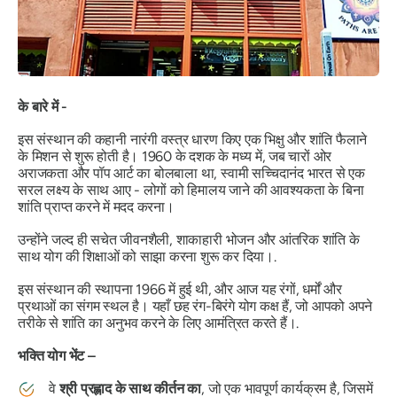
के बारे में -
इस संस्थान की कहानी नारंगी वस्त्र धारण किए एक भिक्षु और शांति फैलाने
के मिशन से शुरू होती है। 1960 के दशक के मध्य में, जब चारों ओर
अराजकता और पॉप आर्ट का बोलबाला था, स्वामी सच्चिदानंद भारत से एक
सरल लक्ष्य के साथ आए -
लोगों को हिमालय जाने की आवश्यकता के बिना
शांति प्राप्त करने में मदद करना।
उन्होंने जल्द ही सचेत जीवनशैली, शाकाहारी भोजन और आंतरिक शांति के
साथ योग की शिक्षाओं को साझा करना शुरू कर दिया।.
इस संस्थान की स्थापना 1966 में हुई थी, और आज यह रंगों, धर्मों और
प्रथाओं का संगम स्थल है। यहाँ छह रंग-बिरंगे योग कक्ष हैं, जो आपको अपने
तरीके से शांति का अनुभव करने के लिए आमंत्रित करते हैं।.
भक्ति योग भेंट –
वे
श्री प्रह्लाद के साथ कीर्तन का
, जो एक भावपूर्ण कार्यक्रम है, जिसमें