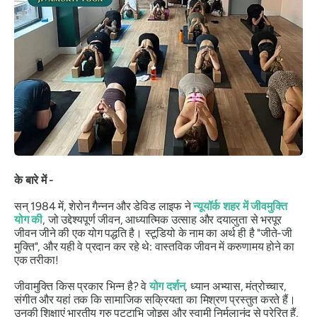
के बारे में -
सन् 1984 में, शेरोन गैन्नन और डेविड लाइफ ने
न्यूयॉर्क शहर में जीवमुक्ति
योग की
, जो उद्देश्यपूर्ण जीवन, आध्यात्मिक उत्साह और दयालुता से भरपूर
जीवन जीने की एक योग पद्धति है। स्टूडियो के नाम का अर्थ ही है
"जीते-जी
मुक्ति",
और यही वे प्रदान कर रहे थे:
वास्तविक जीवन में करुणामय होने का
एक तरीका!
जीवामुक्ति किस प्रकार भिन्न है? वे
योग दर्शन
, ध्यान अभ्यास, मंत्रोच्चार,
संगीत और यहां तक ​​कि सामाजिक सक्रियता का मिश्रण प्रस्तुत करते हैं।
उनकी शिक्षाएं भारतीय गुरु पट्टाभि जोइस और स्वामी निर्मलानंद से प्रेरित हैं,