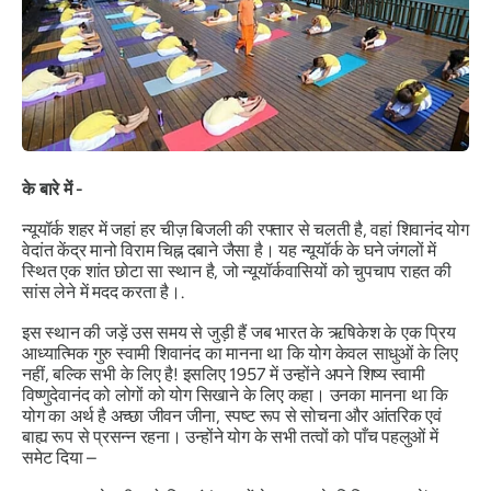
के बारे में -
न्यूयॉर्क शहर में जहां हर चीज़ बिजली की रफ्तार से चलती है, वहां शिवानंद योग
वेदांत केंद्र मानो विराम चिह्न दबाने जैसा है। यह न्यूयॉर्क के घने जंगलों में
स्थित एक शांत छोटा सा स्थान है, जो न्यूयॉर्कवासियों को चुपचाप राहत की
सांस लेने में मदद करता है।.
इस स्थान की जड़ें उस समय से जुड़ी हैं जब भारत के ऋषिकेश के एक प्रिय
आध्यात्मिक गुरु स्वामी शिवानंद का मानना ​​था कि योग केवल साधुओं के लिए
नहीं, बल्कि सभी के लिए है! इसलिए 1957 में उन्होंने अपने शिष्य स्वामी
विष्णुदेवानंद को लोगों को योग सिखाने के लिए कहा। उनका मानना ​​था कि
योग का अर्थ है अच्छा जीवन जीना, स्पष्ट रूप से सोचना और आंतरिक एवं
बाह्य रूप से प्रसन्न रहना। उन्होंने योग के सभी तत्वों को पाँच पहलुओं में
समेट दिया –