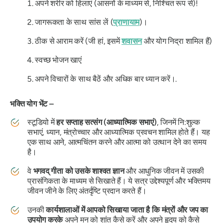
अपने शरीर को हिलाएं (आसनों के माध्यम से, निश्चित रूप से)!
जागरूकता के साथ सांस लें (
प्राणायाम
)।
ठीक से आराम करें (जी हां, इसमें
शवासन
और योग निद्रा शामिल हैं)
स्वच्छ भोजन खाएं
अपने विचारों के साथ बैठें और अधिक बार ध्यान करें।.
भक्ति योग भेंट –
स्टूडियो में
हर सप्ताह सत्संग (आध्यात्मिक सभाएं)
, जिनमें नि:शुल्क
सभाएं, ध्यान, मंत्रोच्चार और आध्यात्मिक प्रवचन शामिल होते हैं। यह
एक साथ आने, आत्मचिंतन करने और आत्मा को उत्थान देने का समय
है।
वे
भगवद् गीता को उसके शाश्वत ज्ञान
और आधुनिक जीवन में उसकी
प्रासंगिकता के माध्यम से सिखाते हैं। ये सत्र उद्देश्यपूर्ण और भक्तिमय
जीवन जीने के लिए अंतर्दृष्टि प्रदान करते हैं।
उनकी
कार्यशालाओं में आपको सिखाया जाता है कि मंत्रों और जप का
उपयोग करके
अपने मन को शांत कैसे करें और अपने हृदय को कैसे