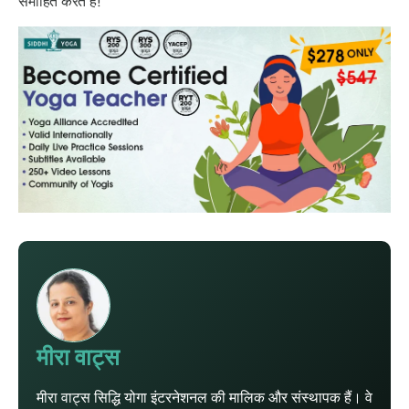
समाहित करते हैं!
मीरा वाट्स
मीरा वाट्स सिद्धि योगा इंटरनेशनल की मालिक और संस्थापक हैं। वे