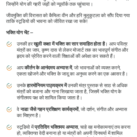
जिन्होंने योग की गहरी जड़ों को न्यूयॉर्क तक पहुंचाया।
जीवमुक्ति की विरासत को कैमिला वीन और हरि मुलुकुटला को सौंप दिया गया
ताकि स्टूडियो की भावना को जीवित रखा जा सके!
भक्ति योग भेंट –
उनकी हर
खुली कक्षा में भक्ति का सार समाहित होता है
। आप पवित्र
मंत्रों का जाप, कृष्ण दास से लेकर मोजार्ट तक का भावपूर्ण संगीत और
हृदय को प्रेरित करने वाली शिक्षाओं की अपेक्षा कर सकते हैं।
आप
कीर्तन के आनंदमय अभ्यास में
, जो भावनाओं को व्यक्त करने,
एकता खोजने और भक्ति के जादू का अनुभव करने का एक अवसर है।
उनके
हारमोनियम पाठ्यक्रम में
उनकी मंत्र पुस्तक से साठ से अधिक
मंत्रों को बजाना और गाना सिखाया जाता है, जिसमें भक्ति योग के
संगीतमय पक्ष को शामिल किया जाता है।
वे
नाडा जैसे गहन प्रशिक्षण कार्यक्रमों
, जो दर्शन, संगीत और अभ्यास
का मिश्रण है।
स्टूडियो में
प्रतिदिन भक्तिमय अभ्यास
, चाहे वह मनोकामनाएं तय करना
हो, व्यक्तिगत वेदी बनाना हो या मंत्रों को अपनी दिनचर्या में शामिल