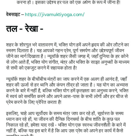
करना हो। इसका उद्देश्य हर पल को एक अर्पण के रूप में जीना है!
वेबसाइट –
https://jivamuktiyoga.com/
तल - रेखा -
शहर के शोरगुल भरे वातावरण में, भक्ति योग हमें अपने हृदय की ओर लौटने का
स्मरण दिलाता है। यह आपको गहन प्रेम, पूर्ण समर्पण और उद्देश्यपूर्ण जीवन
जीने का मार्ग दिखाता है। न्यूयॉर्क शहर जैसी जगह में, जहाँ दुनिया के हर कोने
से लोग आते हैं, भक्ति योग संगीत, मंत्र और भक्ति के साझा अनुभवों के माध्यम
से सभी को एकजुट करने में सहायक होता है!
न्यूयॉर्क शहर के बीचोंबीच मंत्रों का जाप करने में एक अलग ही आनंद है, जहाँ
शहर की ऊर्जा से हर ध्वनि और कंपन तीव्र हो जाता है। यह योग का अभ्यास
करने के बारे में नहीं है, बल्कि भक्ति योग हमें कृतज्ञता का अनुभव करने, भक्ति
में स्वयं को समर्पित करने और अपने आस-पास के सभी लोगों और हर चीज से
प्रेम करने के लिए प्रेरित करता है!
इसलिए, चाहे आप सूर्योदय के समय मंत्र जाप कर रहे हों, सूर्यास्त के समय
ध्यान कर रहे हों, या जीवन की दैनिक दिनचर्या के बीच शांति के कुछ पल
निकाल रहे हों, हमेशा याद रखें - भक्ति योग एक स्वस्थ जीवनशैली के बारे में
नहीं है, बल्कि यह इस बारे में है कि आप उस प्रेम को अपने हर कार्य में कैसे