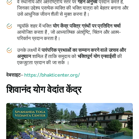
वे स्थानीय और अंतर्राष्ट्रीय स्तर पर
गहन अनुभव
प्रदान करते हैं,
जिनका उद्देश्य प्रत्येक व्यक्ति की भक्ति यात्रा को बेहतर बनाना और
उसे आधुनिक जीवन शैली से मुक्त करना है।
न्यूयॉर्क शहर में भक्ति
योग केंद्र
पवित्र ग्रंथों पर प्रतिदिन चर्चा
आयोजित करता है , जो आध्यात्मिक अंतर्दृष्टि, चिंतन और आत्म-
परिवर्तन प्रदान करता है।
उनके लक्ष्यों में
पारंपरिक प्रथाओं का सम्मान करने वाले उत्सव और
अनुष्ठान
शामिल हैं ताकि समुदाय को
भक्तिपूर्ण योग एनवाईसी
की
एकजुटता प्रदान की जा सके ।
वेबसाइट
–
https://bhakticenter.org/
शिवानंद योग वेदांत केंद्र