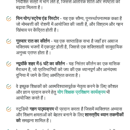
निर्देशित सत्रों में भाग लेते हैं, जिससे आंतरिक शांति और स्पष्टता को
बढ़ावा मिलता है।
यिन योग/स्ट्रेच एंड रिस्टोर
- यह एक सौम्य, पुनर्स्थापनात्मक कक्षा है
जो मोमबत्ती की रोशनी में आयोजित की जाती है, और विश्राम और गहन
खिंचाव पर केंद्रित होती है।
गुरुवार रात का कीर्तन
- यह एक साप्ताहिक सभा है जहाँ हर आवाज
भक्तिमय भजनों में एकजुट होती है, जिससे एक शक्तिशाली सामुदायिक
अनुभव प्राप्त होता है।
न्यूयॉर्क शहर में 6 घंटे का कीर्तन
- यह निरंतर कीर्तन का एक मासिक
मैराथन है, जो प्रतिभागियों को जप की एक ध्यानपूर्ण और आनंदमय
दुनिया में जाने के लिए आमंत्रित करता है।
वे इच्छुक शिक्षकों को आत्मविश्वासपूर्वक नेतृत्व करने के लिए कौशल
और ज्ञान प्रदान करने हेतु
योग शिक्षक प्रशिक्षण कार्यक्रम
भी
आयोजित करते हैं।
स्टूडियो
गहन पाठ्यक्रम
भी प्रदान करता है जिसमें व्यक्तिगत अभ्यास
और शिक्षण क्षमताओं को बेहतर बनाने के लिए
शास्त्रीय ध्यान तकनीकों
को
समझना शामिल है।