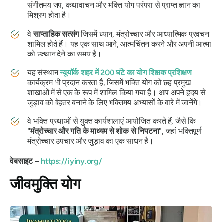
संगीतमय जप, कथावाचन और भक्ति योग परंपरा से प्राप्त ज्ञान का
मिश्रण होता है।
वे
साप्ताहिक सत्संग
जिसमें ध्यान, मंत्रोच्चार और आध्यात्मिक प्रवचन
शामिल होते हैं। यह एक साथ आने, आत्मचिंतन करने और अपनी आत्मा
को उत्थान देने का समय है।
यह संस्थान
न्यूयॉर्क शहर में 200 घंटे का योग शिक्षक प्रशिक्षण
कार्यक्रम भी प्रदान करता है, जिसमें भक्ति योग को छह प्रमुख
शाखाओं में से एक के रूप में शामिल किया गया है। आप अपने हृदय से
जुड़ाव को बेहतर बनाने के लिए भक्तिमय अभ्यासों के बारे में जानेंगे।
वे भक्ति प्रथाओं से युक्त कार्यशालाएं आयोजित करते हैं, जैसे कि
"मंत्रोच्चार और गति के माध्यम से शोक से निपटना",
जहां भक्तिपूर्ण
मंत्रोच्चार उपचार और जुड़ाव का एक साधन है।
वेबसाइट –
https://iyiny.org/
जीवमुक्ति योग