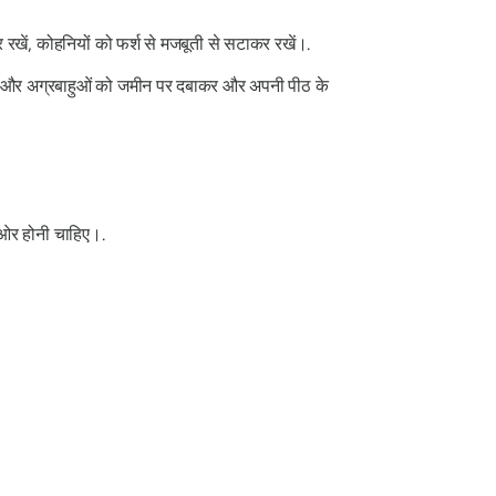
र रखें, कोहनियों को फर्श से मजबूती से सटाकर रखें।.
ियों और अग्रबाहुओं को जमीन पर दबाकर और अपनी पीठ के
 ओर होनी चाहिए।.