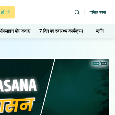
हों
दाखिल करना
ऑनलाइन योग कक्षाएं
7 दिन का स्वास्थ्य कार्यक्रम
ब्लॉग