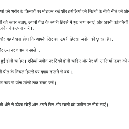
ाथों को शरीर के किनारों पर मोड़कर रखें और हथेलियों को नितंबों के नीचे नीचे की ओ
 छाती को ऊपर उठाएं, अपनी पीठ के ऊपरी हिस्से में एक चाप बनाएं, और अपनी कोहन
लने की कल्पना करें।.
र यह देखना होगा कि आपके सिर का ऊपरी हिस्सा जमीन को छू रहा है।.
और उस पर तनाव न डालें।.
हुई होनी चाहिए। एड़ियाँ ज़मीन पर टिकी होनी चाहिए और पैर की उंगलियाँ ऊपर की
 पीठ के निचले हिस्से पर दबाव डालने से बचें।.
ग चार से पांच सांसों तक बनाए रखें।.
 को धीरे से ढीला छोड़ें और अपने सिर और छाती को जमीन पर नीचे लाएं।.