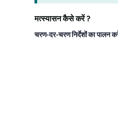
मत्स्यासन
कैसे करें ?
चरण-दर-चरण निर्देशों का पालन करे