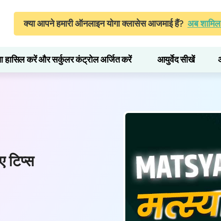
क्या आपने हमारी ऑनलाइन योगा क्लासेस आजमाई हैं?
अब शामिल 
ता हासिल करें और सर्कुलर कंट्रोल अर्जित करें
आयुर्वेद सीखें
ए टिप्स