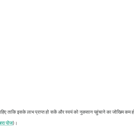
ाहिए ताकि इसके लाभ प्राप्त हो सकें और स्वयं को नुकसान पहुंचाने का जोखिम कम 
बरा पोज
)।