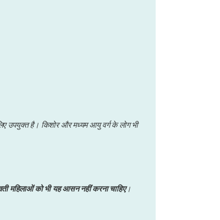
लिए उपयुक्त है। किशोर और मध्यम आयु वर्ग के लोग भी
भवती महिलाओं को भी यह आसन नहीं करना चाहिए
।