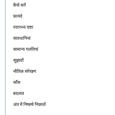
कैसे करें
फ़ायदे
स्वास्थ्य दशा
सावधानियां
सामान्य गलतियां
सुझावों
भौतिक संरेखण
साँस
बदलाव
अंत में निष्कर्ष निकालें