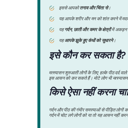
इससे आपको
तनाव और चिंता से
।
यह आपके शरीर और मन को शांत करने में मद
यह
गर्दन, छाती और कमर के क्षेत्रों
में अकड़न 
यह
आपके झुके हुए कंधों को सुधारने
।
इसे कौन कर सकता है?
मत्स्यासन शुरुआती लोगों के लिए, हल्के पीठ दर्द व
इस आसन को कर सकते हैं। मोटे लोग भी मत्स्यासन
किसे ऐसा नहीं करना चा
गर्दन और पीठ की गंभीर समस्याओं से पीड़ित लोगो
गर्दन में चोट लगे लोगों को या तो यह आसन नहीं 