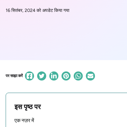
16 सितंबर, 2024 को अपडेट किया गया
पर साझा करें
इस पृष्ठ पर
एक नज़र में