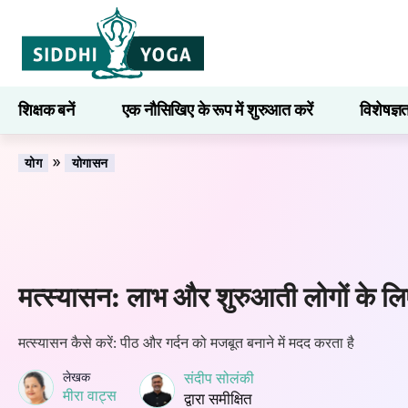
शिक्षक बनें
एक नौसिखिए के रूप में शुरुआत करें
विशेषज्ञ
सीखना
»
योग
योगासन
मत्स्यासन: लाभ और शुरुआती लोगों के लि
मत्स्यासन कैसे करें: पीठ और गर्दन को मजबूत बनाने में मदद करता है
लेखक
संदीप सोलंकी
मीरा वाट्स
द्वारा समीक्षित