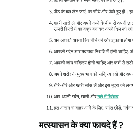
किसी समतल और नरम सतह पर लेट जाएं।.
पीठ के बल लेट जाएं, पैर सीधे और फैले हुए हों। ह
गहरी सांसें लें और अपने कंधों के बीच से अपनी
ऊपरी हिस्से में वह वक्र बनाकर अपने दिल को खो
अब आपको अपना सिर नीचे की ओर झुकाना होगा औ
आपकी गर्दन आरामदायक स्थिति में होनी चाहिए, 
आपकी जांघ सक्रिय होनी चाहिए और फर्श से सटी 
अपने शरीर के मुख्य भाग को सक्रिय रखें और अपनी
धीरे-धीरे और गहरी सांस लें और इस मुद्रा को लगभ
आप अपनी गर्दन, छाती और
गले में खिंचाव
.
इस आसन से बाहर आने के लिए, सांस छोड़ें, गर्दन
मत्स्यासन
के क्या फायदे हैं ?