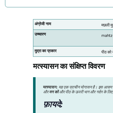
अंग्रेजी नाम
मछली मुद
उच्चारण
mahtz
मुद्रा का प्रकार
पीठ को 
मत्स्यासन
का संक्षिप्त विवरण
मत्स्यासन
:
यह एक प्राचीन योगासन है। इस आसन की 
और
मन को
और पीठ के ऊपरी भाग और गर्दन के लिए 
फ़ायदे: