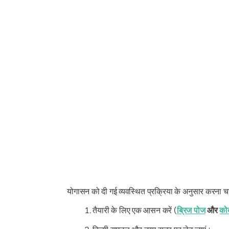
योगासन को दी गई व्यवस्थित प्रक्रिया के अनुसार करना च
तैयारी के लिए एक आसन करें (
ब्रिज पोज
और
को