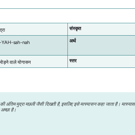
संस्कृत
्रा
अर्थ
-YAH-sah-nah
स्तर
मोड़ने वाले योगासन
अंतिम मुद्रा मछली जैसी दिखती है, इसलिए इसे मत्स्यासन कहा जाता है। मत्स्या
अच्छा है।