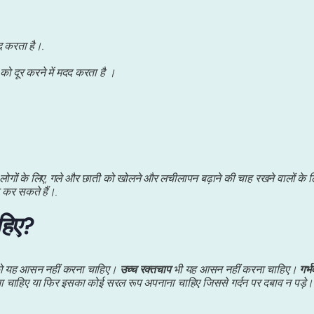
द करता है।.
को दूर करने में मदद करता है ।
ाले लोगों के लिए, गले और छाती को खोलने और लचीलापन बढ़ाने की चाह रखने वालों के 
 कर सकते हैं।.
हिए?
ं को यह आसन नहीं करना चाहिए।
उच्च रक्तचाप
भी यह आसन नहीं करना चाहिए।
गर्
करना चाहिए या फिर इसका कोई सरल रूप अपनाना चाहिए जिससे गर्दन पर दबाव न पड़े।