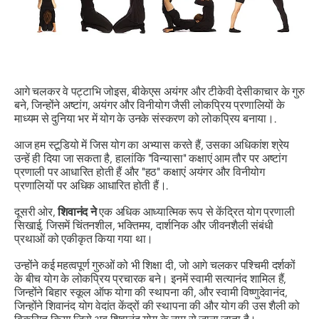
आगे चलकर वे पट्टाभि जोइस, बीकेएस अयंगर और टीकेवी देसीकाचार के गुरु
बने, जिन्होंने अष्टांग, अयंगर और विनीयोग जैसी लोकप्रिय प्रणालियों के
माध्यम से दुनिया भर में योग के उनके संस्करण को लोकप्रिय बनाया।.
आज हम स्टूडियो में जिस योग का अभ्यास करते हैं, उसका अधिकांश श्रेय
उन्हें ही दिया जा सकता है, हालांकि "विन्यासा" कक्षाएं आम तौर पर अष्टांग
प्रणाली पर आधारित होती हैं और "हठ" कक्षाएं अयंगर और विनीयोग
प्रणालियों पर अधिक आधारित होती हैं।.
दूसरी ओर,
शिवानंद ने
एक अधिक आध्यात्मिक रूप से केंद्रित योग प्रणाली
सिखाई, जिसमें चिंतनशील, भक्तिमय, दार्शनिक और जीवनशैली संबंधी
प्रथाओं को एकीकृत किया गया था।
उन्होंने कई महत्वपूर्ण गुरुओं को भी शिक्षा दी, जो आगे चलकर पश्चिमी दर्शकों
के बीच योग के लोकप्रिय प्रचारक बने। इनमें स्वामी सत्यानंद शामिल हैं,
जिन्होंने बिहार स्कूल ऑफ योगा की स्थापना की, और स्वामी विष्णुदेवानंद,
जिन्होंने शिवानंद योग वेदांत केंद्रों की स्थापना की और योग की उस शैली को