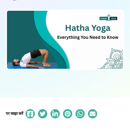
पर साझा करें