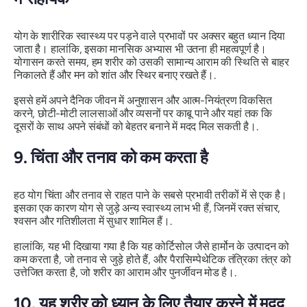
योग के शारीरिक स्वास्थ्य पर पड़ने वाले प्रभावों पर अक्सर बहुत ध्यान दिया
जाता है। हालांकि, इसका मानसिक अभ्यास भी उतना ही महत्वपूर्ण है।
योगासन करते समय, हम शरीर को उसकी सामान्य आराम की स्थिति से बाहर
निकालते हैं और मन को शांत और स्थिर बनाए रखते हैं।.
इससे हमें अपने दैनिक जीवन में अनुशासन और आत्म-नियंत्रण विकसित
करने, छोटी-मोटी लालसाओं और व्यसनों पर काबू पाने और यहां तक ​​कि
दूसरों के साथ अपने संबंधों को बेहतर बनाने में मदद मिल सकती है।.
9.
चिंता और तनाव को कम करता है
हठ योग चिंता और तनाव से राहत पाने के सबसे प्रभावी तरीकों में से एक है।
इसका एक कारण योग से जुड़े अन्य स्वास्थ्य लाभ भी हैं, जिनमें रक्त संचार,
श्वसन और गतिशीलता में सुधार शामिल हैं।.
हालांकि, यह भी दिखाया गया है कि यह कोर्टिसोल जैसे हार्मोन के उत्पादन को
कम करता है, जो तनाव से जुड़े होते हैं, और पैरासिम्पेथेटिक तंत्रिका तंत्र को
उत्तेजित करता है, जो शरीर का आराम और पुनर्जीवन मोड है।.
10.
यह शरीर को ध्यान के लिए तैयार करने में मदद