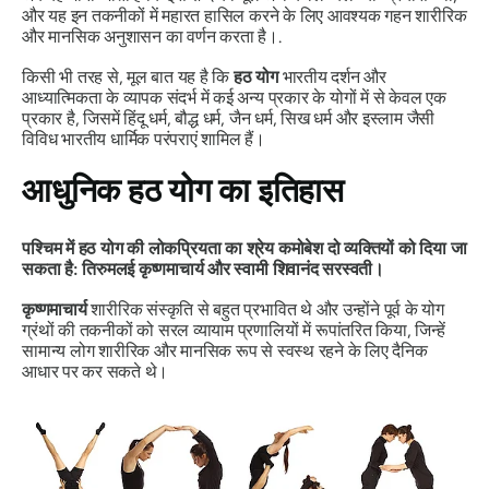
और यह इन तकनीकों में महारत हासिल करने के लिए आवश्यक गहन शारीरिक
और मानसिक अनुशासन का वर्णन करता है।.
किसी भी तरह से, मूल बात यह है कि
हठ
योग
भारतीय दर्शन और
आध्यात्मिकता के व्यापक संदर्भ में कई अन्य प्रकार के योगों में से केवल एक
प्रकार है, जिसमें हिंदू धर्म, बौद्ध धर्म, जैन धर्म, सिख धर्म और इस्लाम जैसी
विविध भारतीय धार्मिक परंपराएं शामिल हैं।
आधुनिक हठ योग का इतिहास
पश्चिम में
हठ
योग की लोकप्रियता का श्रेय कमोबेश दो व्यक्तियों को दिया जा
सकता है: तिरुमलई कृष्णमाचार्य और स्वामी शिवानंद सरस्वती।
कृष्णमाचार्य
शारीरिक संस्कृति से बहुत प्रभावित थे और उन्होंने पूर्व के योग
ग्रंथों की तकनीकों को सरल व्यायाम प्रणालियों में रूपांतरित किया, जिन्हें
सामान्य लोग शारीरिक और मानसिक रूप से स्वस्थ रहने के लिए दैनिक
आधार पर कर सकते थे।