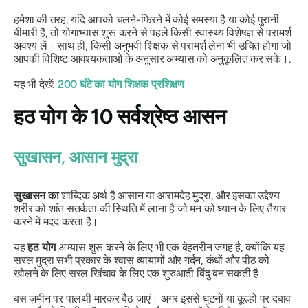
हमेशा की तरह, यदि आपको चलने-फिरने में कोई समस्या है या कोई पुरानी
बीमारी है, तो योगाभ्यास शुरू करने से पहले किसी स्वास्थ्य विशेषज्ञ से परामर्श
अवश्य लें। साथ ही, किसी अनुभवी शिक्षक से परामर्श लेना भी उचित होगा जो
आपकी विशिष्ट आवश्यकताओं के अनुसार अभ्यास को अनुकूलित कर सके।.
यह भी देखें:
200 घंटे का योग शिक्षक प्रशिक्षण
हठ
योग के 10 सर्वश्रेष्ठ आसन
सुखासन, आसान मुद्रा
सुखासन का
शाब्दिक अर्थ है आसान या आरामदेह मुद्रा, और इसका उद्देश्य
शरीर को शांत सतर्कता की स्थिति में लाना है जो मन को ध्यान के लिए तैयार
करने में मदद करता है।
यह
हठ
योग
अभ्यास शुरू करने के लिए भी एक बेहतरीन जगह है, क्योंकि यह
सरल मुद्रा सभी प्रकार के श्वास व्यायामों और गर्दन, कंधों और पीठ को
खोलने के लिए सरल खिंचाव के लिए एक शुरुआती बिंदु बन सकती है।
बस ज़मीन पर पालथी मारकर बैठ जाएं। अगर इससे घुटनों या कूल्हों पर दबाव