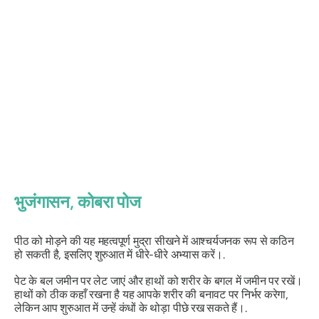
भुजंगासन
, कोबरा पोज
पीठ को मोड़ने की यह महत्वपूर्ण मुद्रा सीखने में आश्चर्यजनक रूप से कठिन
हो सकती है, इसलिए शुरुआत में धीरे-धीरे अभ्यास करें।.
पेट के बल जमीन पर लेट जाएं और हाथों को शरीर के बगल में जमीन पर रखें।
हाथों को ठीक कहाँ रखना है यह आपके शरीर की बनावट पर निर्भर करेगा,
लेकिन आप शुरुआत में उन्हें कंधों के थोड़ा पीछे रख सकते हैं।.