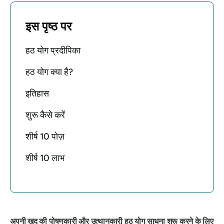
इस पृष्ठ पर
हठ योग प्रदीपिका
हठ योग क्या है?
इतिहास
शुरू कैसे करें
शीर्ष 10 पोज़
शीर्ष 10 लाभ
अपनी खुद की पोषणकारी और उत्थानकारी
हठ
योग साधना शुरू करने के लिए