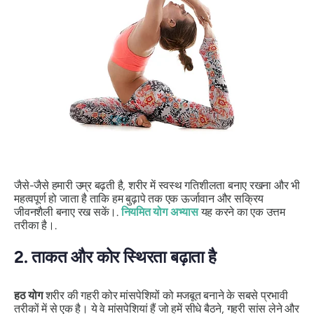
जैसे-जैसे हमारी उम्र बढ़ती है, शरीर में स्वस्थ गतिशीलता बनाए रखना और भी
महत्वपूर्ण हो जाता है ताकि हम बुढ़ापे तक एक ऊर्जावान और सक्रिय
जीवनशैली बनाए रख सकें।.
नियमित योग अभ्यास
यह करने का एक उत्तम
तरीका है।.
2.
ताकत और कोर स्थिरता बढ़ाता है
हठ
योग
शरीर की गहरी कोर मांसपेशियों को मजबूत बनाने के सबसे प्रभावी
तरीकों में से एक है। ये वे मांसपेशियां हैं जो हमें सीधे बैठने, गहरी सांस लेने और