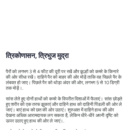
त्रिकोणासन
, त्रिभुज मुद्रा
पैरों को लगभग 3 से 4 फीट की दूरी पर रखें और कूल्हों को कमरे के किनारे
की ओर सीधा रखें। दाहिने पैर को बाहर की ओर मोड़ें ताकि वह पिछले पैर के
लंबवत हो जाए। पिछले पैर को थोड़ा अंदर की ओर, लगभग 5 से 10 डिग्री
तक मोड़ें।.
सांस लेते हुए दोनों हाथों को कमरे के विपरीत दिशाओं में फैलाएं। सांस छोड़ते
हुए शरीर को एक तरफ झुकाएं और दाहिने हाथ को दाहिनी पिंडली की ओर ले
जाएं। बाएं हाथ को छत की ओर उठाएं। शुरुआत में दाहिने हाथ की ओर
देखना अधिक आरामदायक लग सकता है, लेकिन धीरे-धीरे अपनी दृष्टि को
ऊपर उठाए हुए हाथ की ओर ले जाएं।.