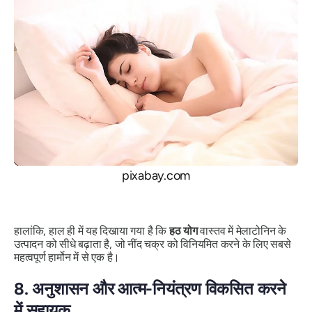
pixabay.com
हालांकि, हाल ही में यह दिखाया गया है कि
हठ योग
वास्तव में मेलाटोनिन के
उत्पादन को सीधे बढ़ाता है, जो नींद चक्र को विनियमित करने के लिए सबसे
महत्वपूर्ण हार्मोन में से एक है।
8.
अनुशासन और आत्म-नियंत्रण विकसित करने
में सहायक