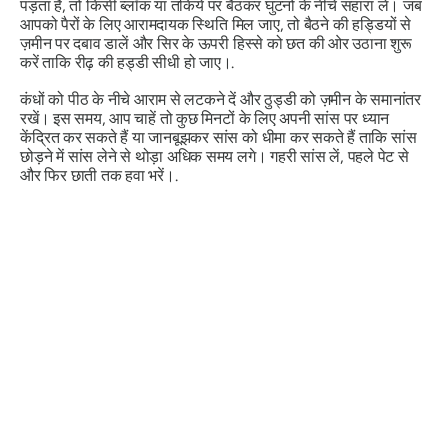
पड़ता है, तो किसी ब्लॉक या तकिये पर बैठकर घुटनों के नीचे सहारा लें। जब
आपको पैरों के लिए आरामदायक स्थिति मिल जाए, तो बैठने की हड्डियों से
ज़मीन पर दबाव डालें और सिर के ऊपरी हिस्से को छत की ओर उठाना शुरू
करें ताकि रीढ़ की हड्डी सीधी हो जाए।.
कंधों को पीठ के नीचे आराम से लटकने दें और ठुड्डी को ज़मीन के समानांतर
रखें। इस समय, आप चाहें तो कुछ मिनटों के लिए अपनी सांस पर ध्यान
केंद्रित कर सकते हैं या जानबूझकर सांस को धीमा कर सकते हैं ताकि सांस
छोड़ने में सांस लेने से थोड़ा अधिक समय लगे। गहरी सांस लें, पहले पेट से
और फिर छाती तक हवा भरें।.