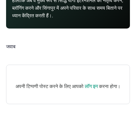
हालांकि अब वे मुख्य रूप से सिद्धि योगा इंटरनेशनल का नेतृत्व करने,
ब्लॉगिंग करने और सिंगापुर में अपने परिवार के साथ समय बिताने पर
ध्यान केंद्रित करती हैं।.
जवाब
अपनी टिप्पणी पोस्ट करने के लिए आपको
लॉग इन
करना होगा।