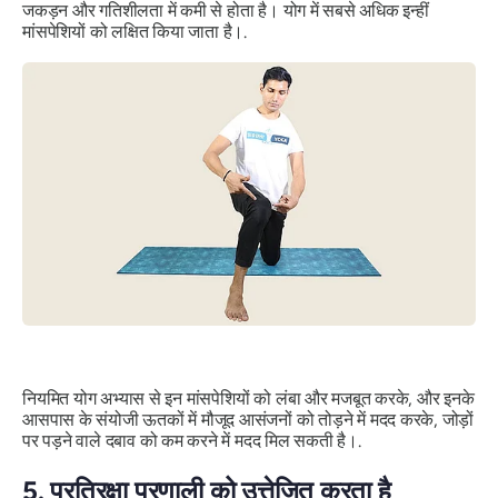
जकड़न और गतिशीलता में कमी से होता है। योग में सबसे अधिक इन्हीं
मांसपेशियों को लक्षित किया जाता है।.
नियमित योग अभ्यास से इन मांसपेशियों को लंबा और मजबूत करके, और इनके
आसपास के संयोजी ऊतकों में मौजूद आसंजनों को तोड़ने में मदद करके, जोड़ों
पर पड़ने वाले दबाव को कम करने में मदद मिल सकती है।.
5.
प्रतिरक्षा प्रणाली को उत्तेजित करता है