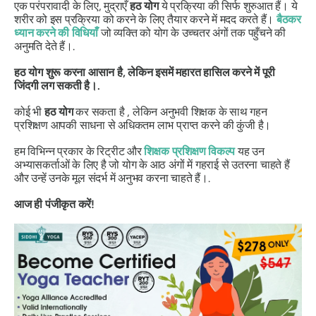
एक परंपरावादी के लिए, मुद्राएँ
हठ योग
ये प्रक्रिया की सिर्फ शुरुआत हैं। ये
शरीर को इस प्रक्रिया को करने के लिए तैयार करने में मदद करते हैं।
बैठकर
ध्यान करने की विधियाँ
जो व्यक्ति को योग के उच्चतर अंगों तक पहुँचने की
अनुमति देते हैं।.
हठ योग शुरू करना आसान है, लेकिन इसमें महारत हासिल करने में पूरी
जिंदगी लग सकती है।.
कोई भी
हठ योग
कर सकता है , लेकिन अनुभवी शिक्षक के साथ गहन
प्रशिक्षण आपकी साधना से अधिकतम लाभ प्राप्त करने की कुंजी है।
हम विभिन्न प्रकार के रिट्रीट और
शिक्षक प्रशिक्षण विकल्प
यह उन
अभ्यासकर्ताओं के लिए है जो योग के आठ अंगों में गहराई से उतरना चाहते हैं
और उन्हें उनके मूल संदर्भ में अनुभव करना चाहते हैं।.
आज ही पंजीकृत करें!