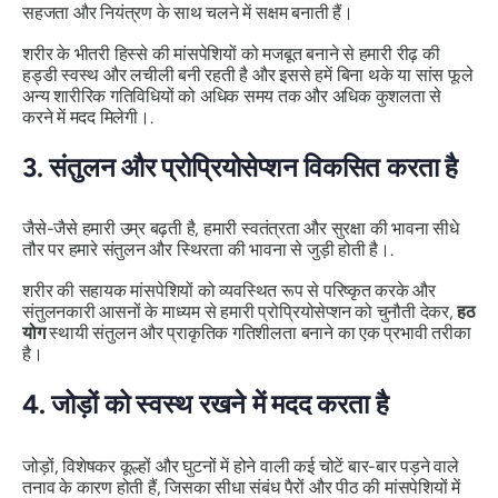
सहजता और नियंत्रण के साथ चलने में सक्षम बनाती हैं।
शरीर के भीतरी हिस्से की मांसपेशियों को मजबूत बनाने से हमारी रीढ़ की
हड्डी स्वस्थ और लचीली बनी रहती है और इससे हमें बिना थके या सांस फूले
अन्य शारीरिक गतिविधियों को अधिक समय तक और अधिक कुशलता से
करने में मदद मिलेगी।.
3.
संतुलन और प्रोप्रियोसेप्शन विकसित करता है
जैसे-जैसे हमारी उम्र बढ़ती है, हमारी स्वतंत्रता और सुरक्षा की भावना सीधे
तौर पर हमारे संतुलन और स्थिरता की भावना से जुड़ी होती है।.
शरीर की सहायक मांसपेशियों को व्यवस्थित रूप से परिष्कृत करके और
संतुलनकारी आसनों के माध्यम से हमारी प्रोप्रियोसेप्शन को चुनौती देकर,
हठ
योग
स्थायी संतुलन और प्राकृतिक गतिशीलता बनाने का एक प्रभावी तरीका
है।
4.
जोड़ों को स्वस्थ रखने में मदद करता है
जोड़ों, विशेषकर कूल्हों और घुटनों में होने वाली कई चोटें बार-बार पड़ने वाले
तनाव के कारण होती हैं, जिसका सीधा संबंध पैरों और पीठ की मांसपेशियों में