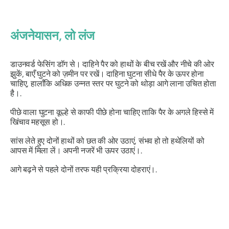
अंजनेयासन
, लो लंज
डाउनवर्ड फेसिंग डॉग से। दाहिने पैर को हाथों के बीच रखें और नीचे की ओर
झुकें, बाएँ घुटने को ज़मीन पर रखें। दाहिना घुटना सीधे पैर के ऊपर होना
चाहिए, हालाँकि अधिक उन्नत स्तर पर घुटने को थोड़ा आगे लाना उचित होता
है।.
पीछे वाला घुटना कूल्हे से काफी पीछे होना चाहिए ताकि पैर के अगले हिस्से में
खिंचाव महसूस हो।.
सांस लेते हुए दोनों हाथों को छत की ओर उठाएं, संभव हो तो हथेलियों को
आपस में मिला लें। अपनी नजरें भी ऊपर उठाएं।.
आगे बढ़ने से पहले दोनों तरफ यही प्रक्रिया दोहराएं।.