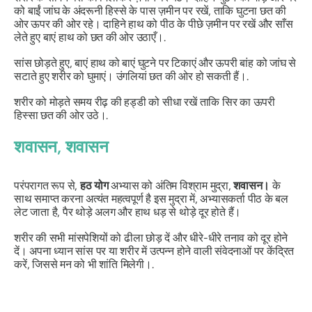
को बाईं जांघ के अंदरूनी हिस्से के पास ज़मीन पर रखें, ताकि घुटना छत की
ओर ऊपर की ओर रहे। दाहिने हाथ को पीठ के पीछे ज़मीन पर रखें और साँस
लेते हुए बाएं हाथ को छत की ओर उठाएँ।.
सांस छोड़ते हुए, बाएं हाथ को बाएं घुटने पर टिकाएं और ऊपरी बांह को जांघ से
सटाते हुए शरीर को घुमाएं। उंगलियां छत की ओर हो सकती हैं।.
शरीर को मोड़ते समय रीढ़ की हड्डी को सीधा रखें ताकि सिर का ऊपरी
हिस्सा छत की ओर उठे।.
शवासन
, शवासन
परंपरागत रूप से,
हठ
योग
अभ्यास को अंतिम विश्राम मुद्रा,
शवासन
।
के
साथ समाप्त करना अत्यंत महत्वपूर्ण है इस मुद्रा में, अभ्यासकर्ता पीठ के बल
लेट जाता है, पैर थोड़े अलग और हाथ धड़ से थोड़े दूर होते हैं।
शरीर की सभी मांसपेशियों को ढीला छोड़ दें और धीरे-धीरे तनाव को दूर होने
दें। अपना ध्यान सांस पर या शरीर में उत्पन्न होने वाली संवेदनाओं पर केंद्रित
करें, जिससे मन को भी शांति मिलेगी।.