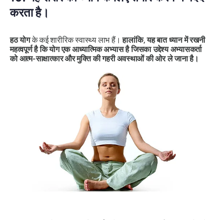
करता है।
हठ योग
के कई शारीरिक स्वास्थ्य लाभ हैं।
हालांकि, यह बात ध्यान में रखनी
महत्वपूर्ण है कि योग एक आध्यात्मिक अभ्यास है जिसका उद्देश्य अभ्यासकर्ता
को आत्म-साक्षात्कार और मुक्ति की गहरी अवस्थाओं की ओर ले जाना है।