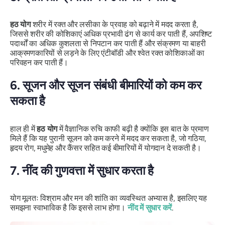
हठ
योग
शरीर में रक्त और लसीका के प्रवाह को बढ़ाने में मदद करता है,
जिससे शरीर की कोशिकाएं अधिक प्रभावी ढंग से कार्य कर पाती हैं, अपशिष्ट
पदार्थों का अधिक कुशलता से निपटान कर पाती हैं और संक्रमण या बाहरी
आक्रमणकारियों से लड़ने के लिए एंटीबॉडी और श्वेत रक्त कोशिकाओं का
परिवहन कर पाती हैं।
6.
सूजन और सूजन संबंधी बीमारियों को कम कर
सकता है
हाल ही में
हठ
योग
में वैज्ञानिक रुचि काफी बढ़ी है क्योंकि इस बात के प्रमाण
मिले हैं कि यह पुरानी सूजन को कम करने में मदद कर सकता है, जो गठिया,
हृदय रोग, मधुमेह और कैंसर सहित कई बीमारियों में योगदान दे सकती है।
7.
नींद की गुणवत्ता में सुधार करता है
योग मूलतः विश्राम और मन की शांति का व्यवस्थित अभ्यास है, इसलिए यह
समझना स्वाभाविक है कि इससे लाभ होगा।
नींद में सुधार करें
.