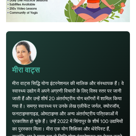
मीरा वाट्स
मीरा वाट्स सिद्धि योगा इंटरनेशनल की मालिक और संस्थापक हैं। वे
स्वास्थ्य उद्योग में अपने अग्रणी विचारों के लिए विश्व स्तर पर जानी
जाती हैं और उन्हें शीर्ष 20 अंतर्राष्ट्रीय योग ब्लॉगरों में शामिल किया
गया है। समग्र स्वास्थ्य पर उनके लेख एलीफेंट जर्नल, क्योरजॉय,
फनटाइम्सगाइड, ओमटाइम्स और अन्य अंतर्राष्ट्रीय पत्रिकाओं में
प्रकाशित हो चुके हैं। उन्हें 2022 में सिंगापुर के शीर्ष 100 उद्यमियों
का पुरस्कार मिला। मीरा एक योग शिक्षिका और थेरेपिस्ट हैं,