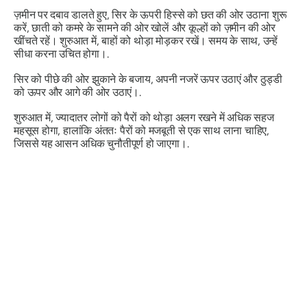
ज़मीन पर दबाव डालते हुए, सिर के ऊपरी हिस्से को छत की ओर उठाना शुरू
करें, छाती को कमरे के सामने की ओर खोलें और कूल्हों को ज़मीन की ओर
खींचते रहें। शुरुआत में, बाहों को थोड़ा मोड़कर रखें। समय के साथ, उन्हें
सीधा करना उचित होगा।.
सिर को पीछे की ओर झुकाने के बजाय, अपनी नजरें ऊपर उठाएं और ठुड्डी
को ऊपर और आगे की ओर उठाएं।.
शुरुआत में, ज्यादातर लोगों को पैरों को थोड़ा अलग रखने में अधिक सहज
महसूस होगा, हालांकि अंततः पैरों को मजबूती से एक साथ लाना चाहिए,
जिससे यह आसन अधिक चुनौतीपूर्ण हो जाएगा।.