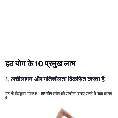
हठ योग के 10 प्रमुख लाभ
1.
लचीलापन और गतिशीलता विकसित करता है
यह तो बिल्कुल स्पष्ट है।
हठ
योग
शरीर को लचीला बनाए रखने में मदद करता
है।