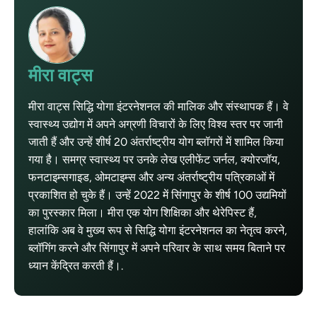
मीरा वाट्स
मीरा वाट्स सिद्धि योगा इंटरनेशनल की मालिक और संस्थापक हैं। वे
स्वास्थ्य उद्योग में अपने अग्रणी विचारों के लिए विश्व स्तर पर जानी
जाती हैं और उन्हें शीर्ष 20 अंतर्राष्ट्रीय योग ब्लॉगरों में शामिल किया
गया है। समग्र स्वास्थ्य पर उनके लेख एलीफेंट जर्नल, क्योरजॉय,
फनटाइम्सगाइड, ओमटाइम्स और अन्य अंतर्राष्ट्रीय पत्रिकाओं में
प्रकाशित हो चुके हैं। उन्हें 2022 में सिंगापुर के शीर्ष 100 उद्यमियों
का पुरस्कार मिला। मीरा एक योग शिक्षिका और थेरेपिस्ट हैं,
हालांकि अब वे मुख्य रूप से सिद्धि योगा इंटरनेशनल का नेतृत्व करने,
ब्लॉगिंग करने और सिंगापुर में अपने परिवार के साथ समय बिताने पर
ध्यान केंद्रित करती हैं।.