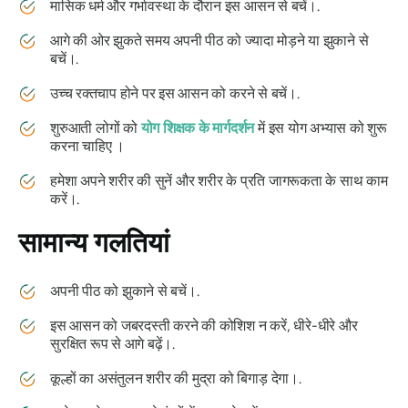
मासिक धर्म और गर्भावस्था के दौरान इस आसन से बचें।.
आगे की ओर झुकते समय अपनी पीठ को ज्यादा मोड़ने या झुकाने से
बचें।.
उच्च रक्तचाप होने पर इस आसन को करने से बचें।.
शुरुआती लोगों को
योग शिक्षक के मार्गदर्शन
में इस योग अभ्यास को शुरू
करना चाहिए ।
हमेशा अपने शरीर की सुनें और शरीर के प्रति जागरूकता के साथ काम
करें।.
सामान्य गलतियां
अपनी पीठ को झुकाने से बचें।.
इस आसन को जबरदस्ती करने की कोशिश न करें, धीरे-धीरे और
सुरक्षित रूप से आगे बढ़ें।.
कूल्हों का असंतुलन शरीर की मुद्रा को बिगाड़ देगा।.