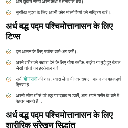
आगे झुकते समय अपने कंधों में तनाव से बचें।.
सुरक्षित मुद्रा के लिए अपनी कोर मांसपेशियों को सक्रिय करें।.
अर्ध बद्ध पद्म पश्चिमोत्तानासन
के लिए
टिप्स
इस आसन के लिए पर्याप्त वार्म-अप करें।.
अपने शरीर को सहारा देने के लिए योगा ब्लॉक, स्ट्रैप या मुड़े हुए कंबल
जैसी चीजों का इस्तेमाल करें।.
सभी
योगासनों
की तरह, श्वास लेना भी एक सफल आसन का महत्वपूर्ण
हिस्सा है ।
अपनी सीमाओं से परे खुद पर दबाव न डालें, आप अपने शरीर के बारे में
बेहतर जानते हैं।.
अर्ध बद्ध पद्म पश्चिमोत्तानासन
के लिए
शारीरिक संरेखण सिद्धांत