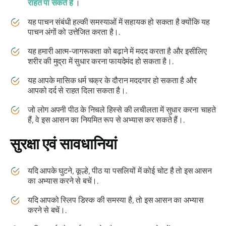
राहत पा सकते हैं
।
यह पाचन संबंधी हल्की समस्याओं में सहायक हो सकता है क्योंकि यह
पाचन अंगों को उत्तेजित करता है।.
यह हमारी आत्म-जागरूकता को बढ़ाने में मदद करता है और इसीलिए
शरीर की मुद्रा में सुधार करना फायदेमंद हो सकता है।.
यह आपके मासिक धर्म चक्र के दौरान मददगार हो सकता है और
आपको दर्द से राहत दिला सकता है।.
जो लोग अपनी पीठ के निचले हिस्से की लचीलता में सुधार करना चाहते
हैं, वे इस आसन का नियमित रूप से अभ्यास कर सकते हैं।.
सुरक्षा एवं सावधानियां
यदि आपके घुटने, कूल्हे, पीठ या पसलियों में कोई चोट है तो इस आसन
का अभ्यास करने से बचें।.
यदि आपको स्लिप डिस्क की समस्या है, तो इस आसन का अभ्यास
करने से बचें।.