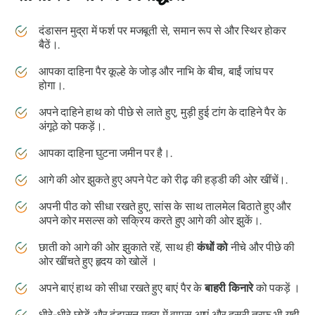
दंडासन मुद्रा में फर्श पर मजबूती से, समान रूप से और स्थिर होकर
बैठें।.
आपका दाहिना पैर कूल्हे के जोड़ और नाभि के बीच, बाईं जांघ पर
होगा।.
अपने दाहिने हाथ को पीछे से लाते हुए, मुड़ी हुई टांग के दाहिने पैर के
अंगूठे को पकड़ें।.
आपका दाहिना घुटना जमीन पर है।.
आगे की ओर झुकते हुए अपने पेट को रीढ़ की हड्डी की ओर खींचें।.
अपनी पीठ को सीधा रखते हुए, सांस के साथ तालमेल बिठाते हुए और
अपने कोर मसल्स को सक्रिय करते हुए आगे की ओर झुकें।.
छाती को आगे की ओर झुकाते रहें, साथ ही
कंधों को
नीचे और पीछे की
ओर खींचते हुए हृदय को खोलें ।
अपने बाएं हाथ को सीधा रखते हुए बाएं पैर के
बाहरी किनारे
को पकड़ें ।
धीरे-धीरे छोड़ें और दंडासन मुद्रा में वापस आएं और दूसरी तरफ भी यही