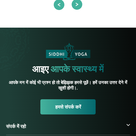
आइए
आपके स्वास्थ्य में
आपके मन में कोई भी प्रश्न हो तो बेझिझक हमसे पूछें। हमें उनका उत्तर देने में
खुशी होगी।.
हमसे संपर्क करें
संपर्क में रहो