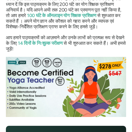
ध्यान दें कि इस पाठ्यक्रम के लिए 200 घंटे का योग शिक्षक प्रशिक्षण
अनिवार्य है। यदि आपने अभी तक 200 घंटे का प्रमाणन पूरा नहीं किया है,
तो आप हमारे
100 घंटे के ऑनलाइन योग शिक्षक प्रशिक्षण
से शुरुआत कर
सकते हैं । अपने योग ज्ञान और कौशल को गहरा करने और व्यापक एवं
विशेषज्ञ-निर्देशित प्रशिक्षण प्राप्त करने के लिए हमसे जुड़ें।
आप हमारे पाठ्यक्रमों को आज़माने और उनके लाभों को प्रत्यक्ष रूप से देखने
के लिए
14 दिनों के निःशुल्क परीक्षण
से भी शुरुआत कर सकते हैं। अभी हमसे
जुड़ें!