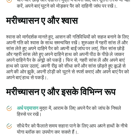
करें, अपने बाएं घुटने को मोड़कर पैर को दाहिनी जांघ पर रखें।.
मरीच्यासन
ए और श्वास
श्वास को मार्गदर्शक मानते हुए, आसन की गतिविधियों को सहज बनाने के लिए
अपनी गति को श्वास के साथ समन्वयित रखें। शुरुआत में गहरी सांस लें और
सांस लेते हुए अपने दाहिने पैर को अपनी बाईं जांघ पर लाएं, फिर सांस छोड़ें
और गहरी सांस लेते हुए अपने दाहिने हाथ को अपनी पीठ के पीछे ले जाकर
अपने दाहिने पैर के अंगूठे को पकड़ें। फिर से, गहरी सांस लें और अपने बाएं
हाथ को ऊपर उठाएं, अपनी रीढ़ को सीधा करें और सांस छोड़ते हुए कूल्हे से
आगे की ओर झुकें, अपनी ठोड़ी को घुटने से स्पर्श कराएं और अपने बाएं पैर को
अपने बाएं हाथ से पकड़ें।.
मरीच्यासन
ए और इसके विभिन्न रूप
अर्ध पद्मासन
मुद्रा में, आराम के लिए अपने पैर को जांघ के निचले
हिस्से पर रखें।
सीधे पैर को फैलाते समय सहारा पाने के लिए आप अपने हाथों के नीचे
योगा ब्लॉक का उपयोग कर सकते हैं।.