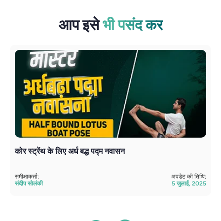
आप इसे
भी पसंद कर
कोर स्ट्रेंथ के लिए अर्ध बद्ध पद्म नवासन
अ
समीक्षाकर्ता:
अपडेट की तिथि:
द्
संदीप सोलंकी
5 जुलाई, 2025