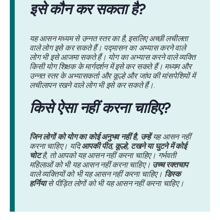
इसे कौन कर सकता है?
यह आसन मध्यम से उन्नत स्तर का है, इसलिए अच्छी लचीलता
वाले लोग इसे कर सकते हैं। पद्मासन का अभ्यास करने वाले
लोग भी इसे आजमा सकते हैं। योग का अभ्यास करने वाले व्यक्ति
किसी योग शिक्षक के मार्गदर्शन में इसे कर सकते हैं। मध्यम और
उन्नत स्तर के अभ्यासकर्ता और कूल्हे और जांघ की मांसपेशियों में
लचीलापन रखने वाले लोग भी इसे कर सकते हैं।.
किसे ऐसा नहीं करना चाहिए?
जिन लोगों को योग का कोई अनुभव नहीं है, उन्हें
यह आसन नहीं
करना चाहिए। यदि
आपकी पीठ, कूल्हे, टखने या घुटने में कोई
चोट
है, तो आपको यह आसन नहीं करना चाहिए। गर्भवती
महिलाओं को भी यह आसन नहीं करना चाहिए।
उच्च रक्तचाप
वाले व्यक्तियों को भी यह आसन नहीं करना चाहिए।
डिस्क
हर्निया
से पीड़ित लोगों को भी यह आसन नहीं करना चाहिए।