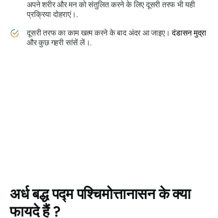
अपने शरीर और मन को संतुलित करने के लिए दूसरी तरफ भी यही
प्रक्रिया दोहराएं।.
दूसरी तरफ का काम खत्म करने के बाद अंदर आ जाइए।
दंडासन मुद्रा
और कुछ गहरी सांसें लें।.
अर्ध बद्ध पद्म पश्चिमोत्तानासन
के क्या
फायदे हैं ?