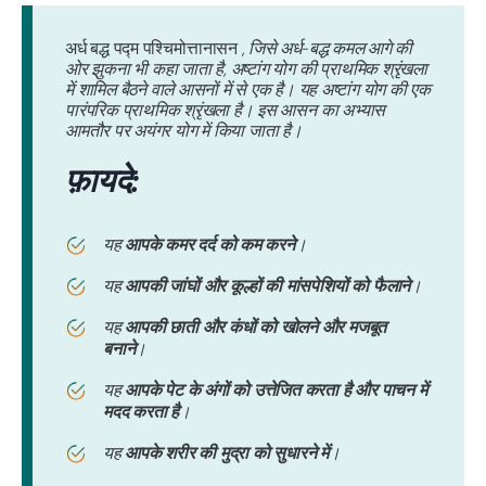
अर्ध बद्ध पद्म पश्चिमोत्तानासन
, जिसे अर्ध-बद्ध कमल आगे की
ओर झुकना भी कहा जाता है, अष्टांग योग की प्राथमिक श्रृंखला
में शामिल बैठने वाले आसनों में से एक है। यह अष्टांग योग की एक
पारंपरिक प्राथमिक श्रृंखला है। इस आसन का अभ्यास
आमतौर पर अयंगर योग में किया जाता है।
फ़ायदे:
यह
आपके कमर दर्द को कम करने
।
यह
आपकी जांघों और कूल्हों की मांसपेशियों को फैलाने
।
यह
आपकी छाती और कंधों को खोलने और मजबूत
बनाने
।
यह
आपके पेट के अंगों को उत्तेजित करता है और पाचन में
मदद करता है
।
यह
आपके शरीर की मुद्रा को सुधारने में
।