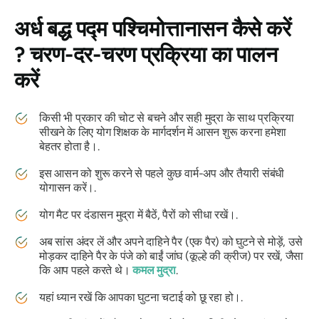
अर्ध बद्ध पद्म पश्चिमोत्तानासन
कैसे करें
? चरण-दर-चरण प्रक्रिया का पालन
करें
किसी भी प्रकार की चोट से बचने और सही मुद्रा के साथ प्रक्रिया
सीखने के लिए योग शिक्षक के मार्गदर्शन में आसन शुरू करना हमेशा
बेहतर होता है।.
इस आसन को शुरू करने से पहले कुछ वार्म-अप और तैयारी संबंधी
योगासन करें।.
योग मैट पर दंडासन मुद्रा में बैठें, पैरों को सीधा रखें।.
अब सांस अंदर लें और अपने दाहिने पैर (एक पैर) को घुटने से मोड़ें, उसे
मोड़कर दाहिने पैर के पंजे को बाईं जांघ (कूल्हे की क्रीज) पर रखें, जैसा
कि आप पहले करते थे।
कमल मुद्रा
.
यहां ध्यान रखें कि आपका घुटना चटाई को छू रहा हो।.