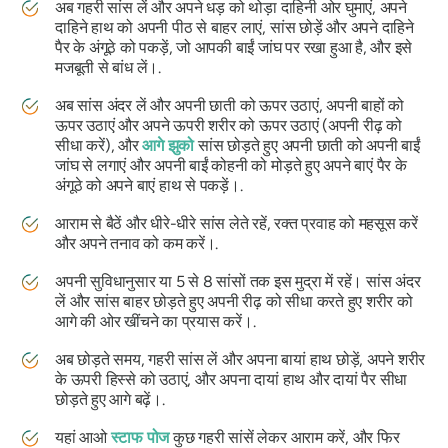
अब गहरी सांस लें और अपने धड़ को थोड़ा दाहिनी ओर घुमाएं, अपने
दाहिने हाथ को अपनी पीठ से बाहर लाएं, सांस छोड़ें और अपने दाहिने
पैर के अंगूठे को पकड़ें, जो आपकी बाईं जांघ पर रखा हुआ है, और इसे
मजबूती से बांध लें।.
अब सांस अंदर लें और अपनी छाती को ऊपर उठाएं, अपनी बाहों को
ऊपर उठाएं और अपने ऊपरी शरीर को ऊपर उठाएं (अपनी रीढ़ को
सीधा करें), और
आगे झुको
सांस छोड़ते हुए अपनी छाती को अपनी बाईं
जांघ से लगाएं और अपनी बाईं कोहनी को मोड़ते हुए अपने बाएं पैर के
अंगूठे को अपने बाएं हाथ से पकड़ें।.
आराम से बैठें और धीरे-धीरे सांस लेते रहें, रक्त प्रवाह को महसूस करें
और अपने तनाव को कम करें।.
अपनी सुविधानुसार या 5 से 8 सांसों तक इस मुद्रा में रहें। सांस अंदर
लें और सांस बाहर छोड़ते हुए अपनी रीढ़ को सीधा करते हुए शरीर को
आगे की ओर खींचने का प्रयास करें।.
अब छोड़ते समय, गहरी सांस लें और अपना बायां हाथ छोड़ें, अपने शरीर
के ऊपरी हिस्से को उठाएं, और अपना दायां हाथ और दायां पैर सीधा
छोड़ते हुए आगे बढ़ें।.
यहां आओ
स्टाफ पोज
कुछ गहरी सांसें लेकर आराम करें, और फिर