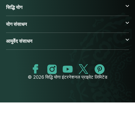
सिद्धि योग
योग संसाधन
आयुर्वेद संसाधन
© 2026 सिद्धि योगा इंटरनेशनल प्राइवेट लिमिटेड