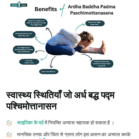
स्वास्थ्य स्थितियाँ जो
अर्ध बद्ध पद्म
पश्चिमोत्तानासन
साइटिका के दर्द
में नियमित अभ्यास सहायक हो सकता है ।
मानसिक तनाव और चिंता से ग्रस्त लोग इस आसन का अभ्यास करके