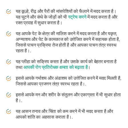
यह कूल्हे, रीढ़ और पैरों की मांसपेशियों को फैलाने में मदद करता है।
यह घुटने और कंधे के जोड़ों को भी
स्ट्रेच करने
में मदद करता है और
रक्त प्रवाह में सुधार करता है।
यह आपके पेट के क्षेत्र की मालिश करने में मदद करता है और यकृत,
अग्न्याशय और पेट के कामकाज को उत्तेजित करने में सहायक होता है,
जिससे पाचन प्रक्रिया तेज होती है और आपका पाचन तंत्र स्वस्थ
रहता है।.
यह प्लीहा को सक्रिय करता है और उसके कार्य को बेहतर बनाता है
तथा
आपकी रोग प्रतिरोधक क्षमता को बढ़ाता है
।
इससे आपके गर्भाशय और अंडाशय को उत्तेजित करने में मदद मिलती है,
जिससे आपका प्रजनन तंत्र स्वस्थ रहता है।.
इससे आपके मन और शरीर के संतुलन और एकाग्रता में भी सुधार होता
है।.
यह आसन तनाव और चिंता को कम करने में भी मदद करता है और
आपको शांति का अहसास कराता है।.