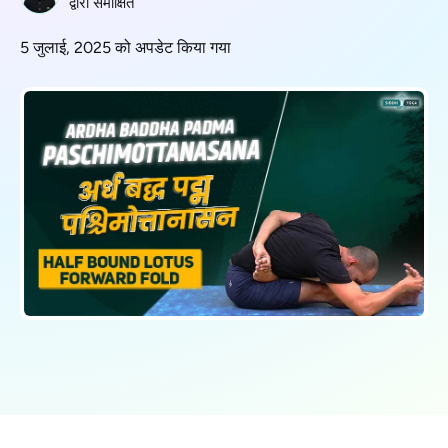
द्वारा समीक्षित
5 जुलाई, 2025 को अपडेट किया गया