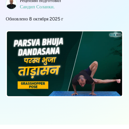
Рецензию подготовил
Сандип Соланки.
Обновлено 8 октября 2025 г