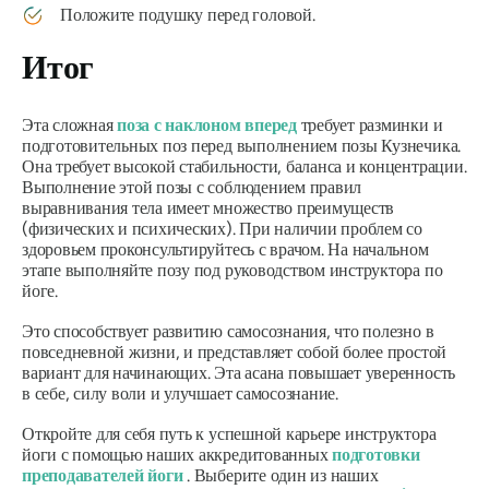
Положите подушку перед головой.
Итог
Эта сложная
поза с наклоном вперед
требует разминки и
подготовительных поз перед выполнением позы Кузнечика.
Она требует высокой стабильности, баланса и концентрации.
Выполнение этой позы с соблюдением правил
выравнивания тела имеет множество преимуществ
(физических и психических). При наличии проблем со
здоровьем проконсультируйтесь с врачом. На начальном
этапе выполняйте позу под руководством инструктора по
йоге.
Это способствует развитию самосознания, что полезно в
повседневной жизни, и представляет собой более простой
вариант для начинающих. Эта асана повышает уверенность
в себе, силу воли и улучшает самосознание.
Откройте для себя путь к успешной карьере инструктора
йоги с помощью наших аккредитованных
подготовки
преподавателей йоги
. Выберите один из наших