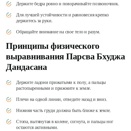
Держите бедра ровно и поворачивайте позвоночник.
Для лучшей устойчивости и равновесия крепко
держитесь за руки.
Обращайте внимание на свое тело и разум.
Принципы физического
выравнивания
Парсва Бхуджа
Дандасана
Держите ладони прижатыми к полу, а пальцы
растопыренными и прижмите к земле.
Плечи на одной линии, отведите назад и вниз.
Нижняя часть груди должна быть ближе к земле.
Стопа, вытянутая в колене, согнута, и пальцы ног
остаются активными.