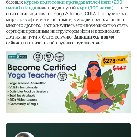
базовых
курсов подготовки преподавателей йоги (200
часов) в Индии
или продвинутый
курс (300 часов)
— все
они сертифицированы Yoga Alliance, США. Погрузитесь в
мир философии йоги, анатомии, методик преподавания и
многого другого. Воспользуйтесь этой возможностью стать
сертифицированным инструктором йоги и вдохновлять
других на пути к благополучию.
Запишитесь прямо
сейчас
и начните преобразующее путешествие!