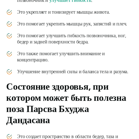
позвоночник и
улучшает гибкость
.
Это укрепляет и тонизирует мышцы живота.
Это помогает укрепить мышцы рук, запястий и плеч.
Это помогает улучшить гибкость позвоночника, ног,
бедер и задней поверхности бедра.
Это также помогает улучшить внимание и
концентрацию.
Улучшение внутренней силы и баланса тела и разума.
Состояние здоровья, при
котором может быть полезна
поза
Парсва Бхуджа
Дандасана
Это создает пространство в области бедер, таза и