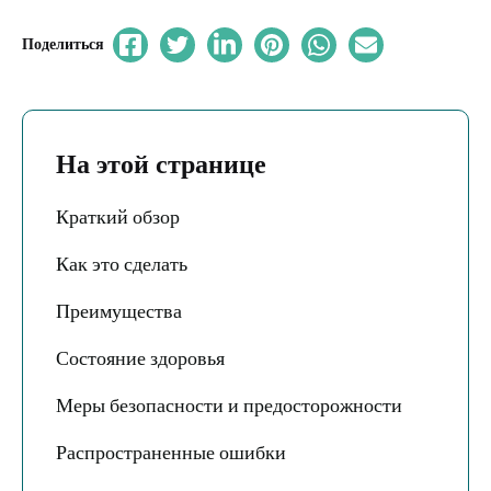
Поделиться
На этой странице
Краткий обзор
Как это сделать
Преимущества
Состояние здоровья
Меры безопасности и предосторожности
Распространенные ошибки