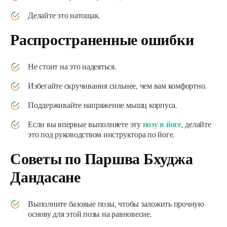
Делайте это натощак.
Распространенные ошибки
Не стоит на это надеяться.
Избегайте скручивания сильнее, чем вам комфортно.
Поддерживайте напряжение мышц корпуса.
Если вы впервые выполняете эту
позу в йоге
, делайте
это под руководством инструктора по йоге.
Советы по
Паршва Бхуджа
Дандасане
Выполните базовые позы, чтобы заложить прочную
основу для этой позы на равновесие.