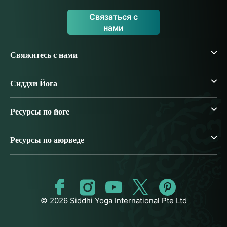
Связаться с
нами
Свяжитесь с нами
Сиддхи Йога
Ресурсы по йоге
Ресурсы по аюрведе
© 2026 Siddhi Yoga International Pte Ltd