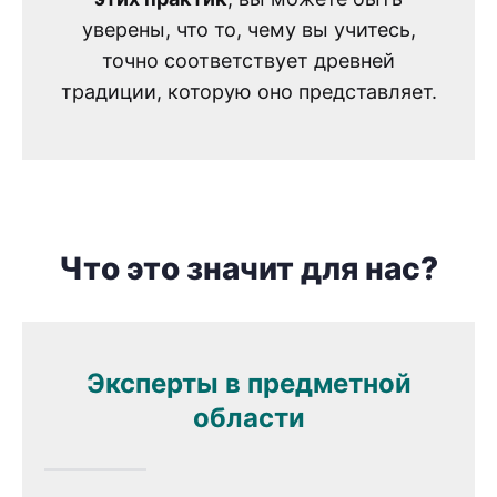
уверены, что то, чему вы учитесь,
точно соответствует древней
традиции, которую оно представляет.
Что это значит для нас?
Эксперты в предметной
области