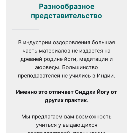
Разнообразное
представительство
В индустрии оздоровления большая
часть материалов не издается на
древней родине йоги, медитации и
аюрведы. Большинство
преподавателей не учились в Индии.
Именно это отличает Сиддхи Йогу от
других практик.
Мы предлагаем вам возможность
учиться у выдающихся