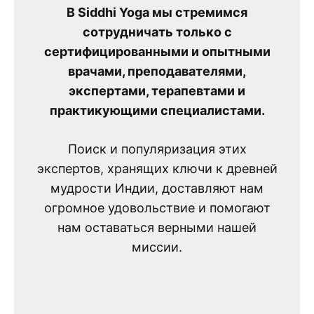
В Siddhi Yoga мы стремимся
сотрудничать только с
сертифицированными и опытными
врачами, преподавателями,
экспертами, терапевтами и
практикующими специалистами.
Поиск и популяризация этих
экспертов, хранящих ключи к древней
мудрости Индии, доставляют нам
огромное удовольствие и помогают
нам оставаться верными нашей
миссии.