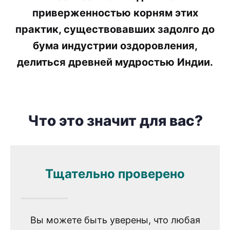
приверженностью корням этих
практик, существовавших задолго до
бума индустрии оздоровления,
делиться древней мудростью Индии.
Что это значит для вас?
Тщательно проверено
Вы можете быть уверены, что любая