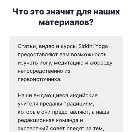
Что это значит для наших
материалов?
Статьи, видео и курсы Siddhi Yoga
предоставляют вам возможность
изучать йогу, медитацию и аюрведу
непосредственно из
первоисточника.
Наши выдающиеся индийские
учителя преданы традициям,
которые они представляют, а наша
редакционная команда и
экспертный совет следят за тем,