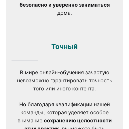
безопасно и уверенно заниматься
дома.
Точный
В мире онлайн-обучения зачастую
невозможно гарантировать точность
того или иного контента.
Но благодаря квалификации нашей
команды, которая уделяет особое
внимание
сохранению целостности
этих практик
, вы можете быть