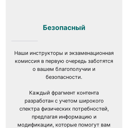
Безопасный
Наши инструкторы и экзаменационная
комиссия в первую очередь заботятся
о вашем благополучии и
безопасности.
Каждый фрагмент контента
разработан с учетом широкого
спектра физических потребностей,
предлагая информацию и
модификации, которые помогут вам