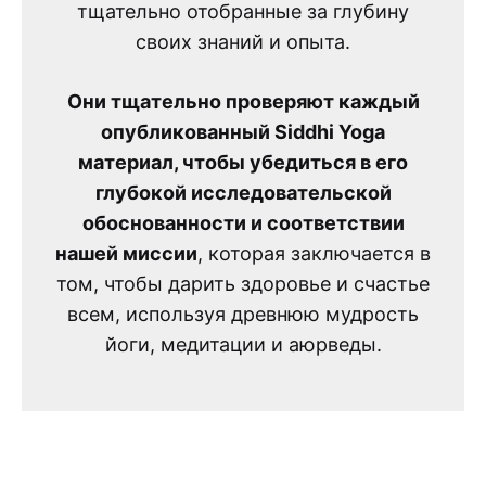
тщательно отобранные за глубину
своих знаний и опыта.
Они тщательно проверяют каждый
опубликованный Siddhi Yoga
материал, чтобы убедиться в его
глубокой исследовательской
обоснованности и соответствии
нашей миссии
, которая заключается в
том, чтобы дарить здоровье и счастье
всем, используя древнюю мудрость
йоги, медитации и аюрведы.