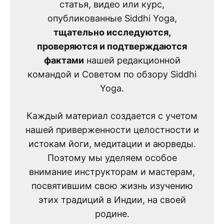
статья, видео или курс,
опубликованные Siddhi Yoga,
тщательно исследуются,
проверяются и подтверждаются
фактами
нашей редакционной
командой и Советом по обзору Siddhi
Yoga.
Каждый материал создается с учетом
нашей приверженности целостности и
истокам йоги, медитации и аюрведы.
Поэтому мы уделяем особое
внимание инструкторам и мастерам,
посвятившим свою жизнь изучению
этих традиций в Индии, на своей
родине.