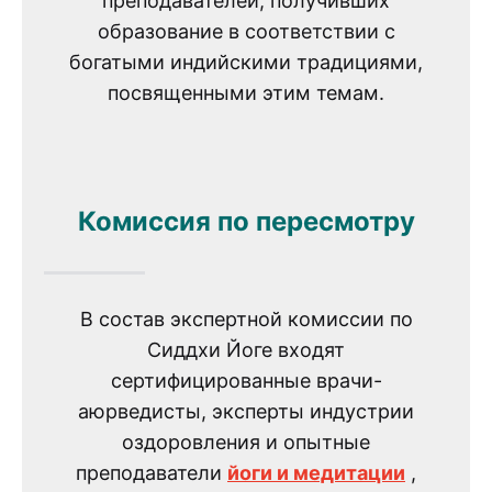
преподавателей, получивших
образование в соответствии с
богатыми индийскими традициями,
посвященными этим темам.
Комиссия по пересмотру
В состав экспертной комиссии по
Сиддхи Йоге входят
сертифицированные врачи-
аюрведисты, эксперты индустрии
оздоровления и опытные
преподаватели
йоги и медитации
,