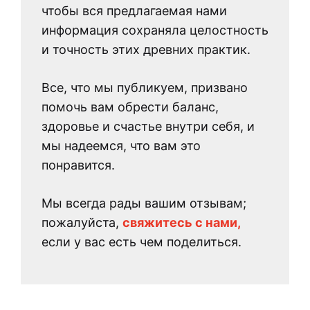
чтобы вся предлагаемая нами
информация сохраняла целостность
и точность этих древних практик.
Все, что мы публикуем, призвано
помочь вам обрести баланс,
здоровье и счастье внутри себя, и
мы надеемся, что вам это
понравится.
Мы всегда рады вашим отзывам;
пожалуйста,
свяжитесь с нами,
если у вас есть чем поделиться.