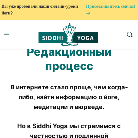
Вы уже пробовали наши онлайн-уроки
Присоединяйтесь сейчас!
йоги?
Редакционный
процесс
В интернете стало проще, чем когда-
либо, найти информацию о йоге,
медитации и аюрведе.
Но в Siddhi Yoga мы стремимся с
честностью и подлинной