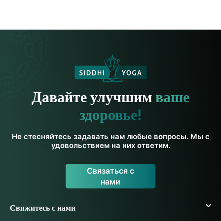
Давайте улучшим
ваше
здоровье!
Не стесняйтесь задавать нам любые вопросы. Мы с
удовольствием на них ответим.
Связаться с
нами
Свяжитесь с нами