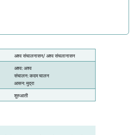
अश्व संचालनासन/
अश्व संचलानासन
अश्व: अश्व
संचालन: कदम चालन
आसन: मुद्रा
शुरुआती