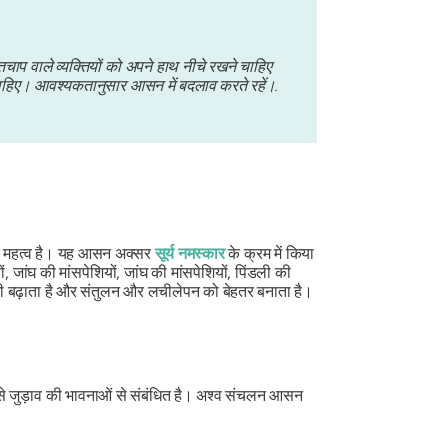
चाप वाले व्यक्तियों को अपने हाथ नीचे रखने चाहिए
चाहिए। आवश्यकतानुसार आसन में बदलाव करते रहें।.
िक महत्व है। यह आसन अक्सर
सूर्य नमस्कार
के क्रम में किया
ांघ की मांसपेशियों, जांघ की मांसपेशियों, पिंडली की
भी बढ़ाता है और संतुलन और लचीलेपन को बेहतर बनाता है।
से जुड़ाव की भावनाओं से संबंधित है।
अश्व संचलन आसन