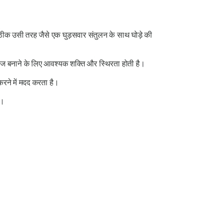
, ठीक उसी तरह जैसे एक घुड़सवार संतुलन के साथ घोड़े की
ंज बनाने के लिए आवश्यक शक्ति और स्थिरता होती है।
रने में मदद करता है।
ै।