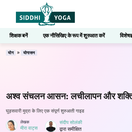
शिक्षक बनें
एक नौसिखिए के रूप में शुरुआत करें
विशेषज
सीखना
»
योग
योगासन
अश्व संचलन आसन: लचीलापन और शक्ति म
घुड़सवारी मुद्रा के लिए एक संपूर्ण शुरुआती गाइड
लेखक
संदीप सोलंकी
मीरा वाट्स
द्वारा समीक्षित