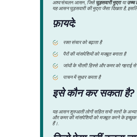
अश्व
संचलन आसन,
जिसे
घुड़सवारी मुद्रा
या
उच्च ल
यह आसन घुड़सवारी की मुद्रा जैसा दिखता है, इ
फ़ायदे:
रक्त संचार को बढ़ाता है
पैरों की मांसपेशियों को मजबूत बनाता है
जांघों के भीतरी हिस्से और कमर को गहराई से स
पाचन में सुधार करता है
इसे कौन कर सकता है?
यह आसन शुरुआती लोगों सहित सभी स्तरों के अभ्यासक
और कमर की मांसपेशियों को मजबूत करने के इच्छुक
हैं।.