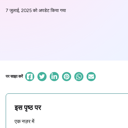
7 जुलाई, 2025 को अपडेट किया गया
पर साझा करें
इस पृष्ठ पर
एक नज़र में