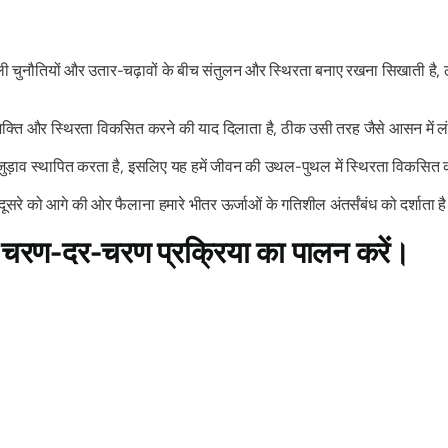
 वाली चुनौतियों और उतार-चढ़ावों के बीच संतुलन और स्थिरता बनाए रखना सिखाती है
शक्ति और स्थिरता विकसित करने की याद दिलाता है, ठीक उसी तरह जैसे आसन में ल
 जुड़ाव स्थापित करता है, इसलिए यह हमें जीवन की उथल-पुथल में स्थिरता विकसित क
ूसरे को आगे की ओर फैलाना हमारे भीतर ऊर्जाओं के गतिशील अंतर्संबंध को दर्शाता ह
? चरण-दर-चरण प्रक्रिया का पालन करें।