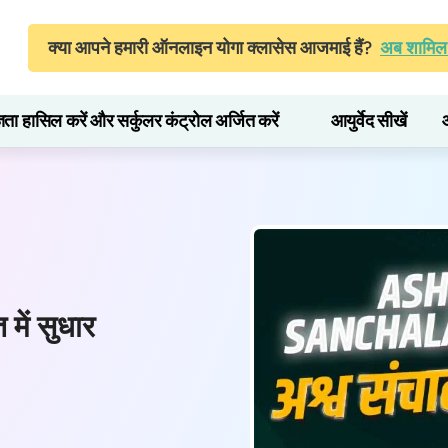
क्या आपने हमारी ऑनलाइन योगा क्लासेस आजमाई हैं?
अब शामिल 
्ञता हासिल करें और सर्कुलर कंट्रोल अर्जित करें
आयुर्वेद सीखें
ें सुधार