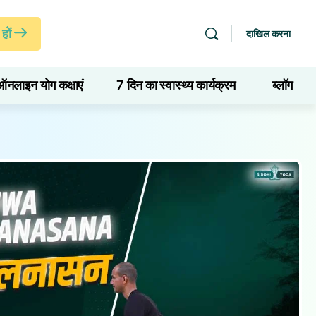
हों
दाखिल करना
ऑनलाइन योग कक्षाएं
7 दिन का स्वास्थ्य कार्यक्रम
ब्लॉग