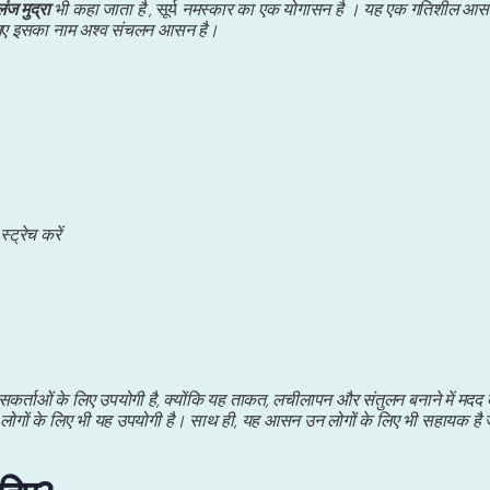
ंज मुद्रा
भी कहा जाता है ,
सूर्य
नमस्कार का एक योगासन है । यह एक गतिशील आसन 
सलिए इसका नाम अश्व संचलन आसन है।
्ट्रेच करें
र्ताओं के लिए उपयोगी है, क्योंकि यह ताकत, लचीलापन और संतुलन बनाने में मदद करता
 लोगों के लिए भी यह उपयोगी है। साथ ही, यह आसन उन लोगों के लिए भी सहायक है