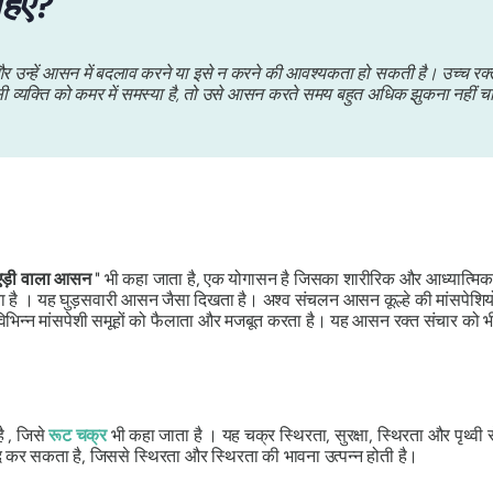
हिए?
और उन्हें आसन में बदलाव करने या इसे न करने की आवश्यकता हो सकती है। उच्च रक्त
सी व्यक्ति को कमर में समस्या है, तो उसे आसन करते समय बहुत अधिक झुकना नहीं 
एड़ी वाला आसन
" भी कहा जाता है, एक योगासन है जिसका शारीरिक और आध्यात्म
है । यह घुड़सवारी आसन जैसा दिखता है। अश्व संचलन आसन कूल्हे की मांसपेशियों, ज
विभिन्न मांसपेशी समूहों को फैलाता और मजबूत करता है। यह आसन रक्त संचार को 
है , जिसे
रूट चक्र
भी कहा जाता है । यह चक्र स्थिरता, सुरक्षा, स्थिरता और पृथ्वी 
 कर सकता है, जिससे स्थिरता और स्थिरता की भावना उत्पन्न होती है।