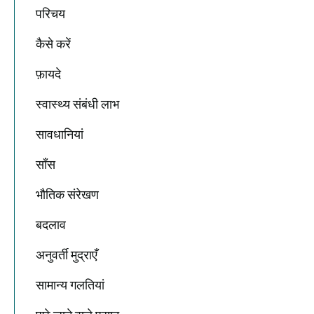
परिचय
कैसे करें
फ़ायदे
स्वास्थ्य संबंधी लाभ
सावधानियां
साँस
भौतिक संरेखण
बदलाव
अनुवर्ती मुद्राएँ
सामान्य गलतियां