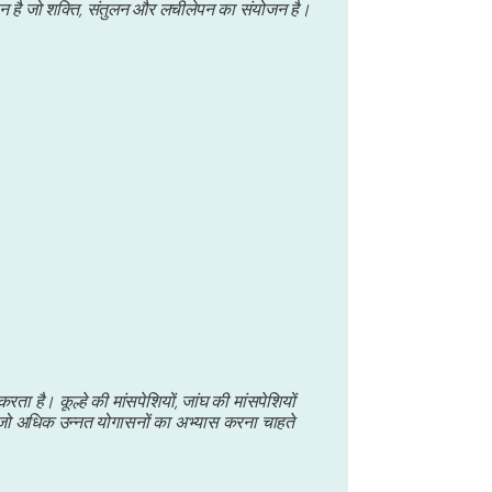
है जो शक्ति, संतुलन और लचीलेपन का संयोजन है।
 है। कूल्हे की मांसपेशियों, जांघ की मांसपेशियों
 जो अधिक उन्नत योगासनों का अभ्यास करना चाहते