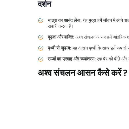
दर्शन
यात्रा का आनंद लेना:
यह मुद्रा हमें जीवन में आने
सवारी करता है।
दृढ़ता और शक्ति:
अश्व संचलन आसन
हमें आंतरिक 
पृथ्वी से जुड़ाव:
यह आसन पृथ्वी के साथ पूर्ण रूप से
ऊर्जा का प्रवाह और रूपांतरण:
एक पैर को पीछे और द
अश्व संचलन आसन
कैसे करें 