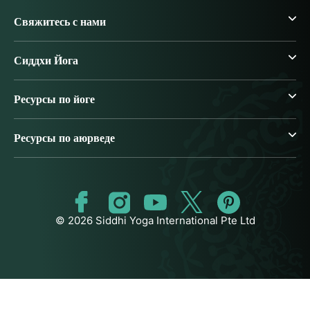
Свяжитесь с нами
Сиддхи Йога
Ресурсы по йоге
Ресурсы по аюрведе
© 2026 Siddhi Yoga International Pte Ltd