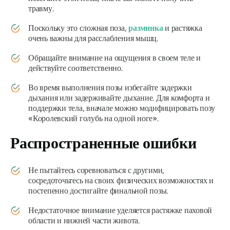
травму.
Поскольку это сложная поза,
разминка
и растяжка
очень важны для расслабления мышц.
Обращайте внимание на ощущения в своем теле и
действуйте соответственно.
Во время выполнения позы избегайте задержки
дыхания или задерживайте дыхание. Для комфорта и
поддержки тела, вначале можно модифицировать позу
«Королевский голубь на одной ноге».
Распространенные ошибки
Не пытайтесь соревноваться с другими,
сосредоточьтесь на своих физических возможностях и
постепенно достигайте финальной позы.
Недостаточное внимание уделяется растяжке паховой
области и нижней части живота.