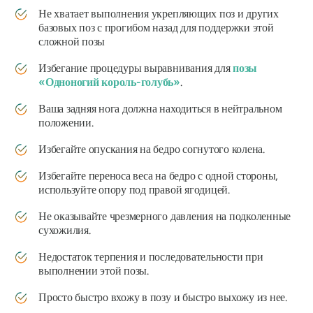
Не хватает выполнения укрепляющих поз и других
базовых поз с прогибом назад для поддержки этой
сложной позы
Избегание процедуры выравнивания для
позы
«Одноногий король-голубь»
.
Ваша задняя нога должна находиться в нейтральном
положении.
Избегайте опускания на бедро согнутого колена.
Избегайте переноса веса на бедро с одной стороны,
используйте опору под правой ягодицей.
Не оказывайте чрезмерного давления на подколенные
сухожилия.
Недостаток терпения и последовательности при
выполнении этой позы.
Просто быстро вхожу в позу и быстро выхожу из нее.