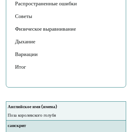
Распространенные ошибки
Советы
Физическое выравнивание
Дыхание
Вариации
Итог
Английское имя (имена)
Поза королевского голубя
санскрит