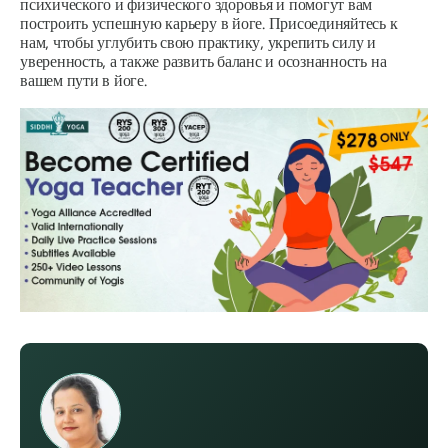
психического и физического здоровья и помогут вам
построить успешную карьеру в йоге. Присоединяйтесь к
нам, чтобы углубить свою практику, укрепить силу и
уверенность, а также развить баланс и осознанность на
вашем пути в йоге.