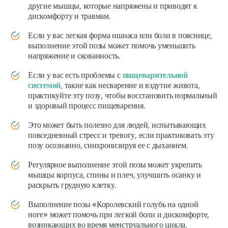
другие мышцы, которые напряжены и приводят к
дискомфорту и травмам.
Если у вас легкая форма ишиаса или боли в пояснице,
выполнение этой позы может помочь уменьшить
напряжение и скованность.
Если у вас есть проблемы с
пищеварительной
системой
, такие как несварение и вздутие живота,
практикуйте эту позу, чтобы восстановить нормальный
и здоровый процесс пищеварения.
Это может быть полезно для людей, испытывающих
повседневный стресс и тревогу, если практиковать эту
позу осознанно, синхронизируя ее с дыханием.
Регулярное выполнение этой позы может укрепить
мышцы корпуса, спины и плеч, улучшить осанку и
раскрыть грудную клетку.
Выполнение позы «Королевский голубь на одной
ноге» может помочь при легкой боли и дискомфорте,
возникающих во время менструального цикла.