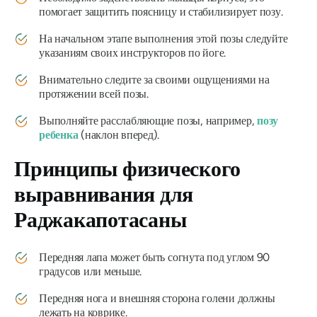
помогает защитить поясницу и стабилизирует позу.
На начальном этапе выполнения этой позы следуйте
указаниям своих инструкторов по йоге.
Внимательно следите за своими ощущениями на
протяжении всей позы.
Выполняйте расслабляющие позы, например,
позу
ребенка
(наклон вперед).
Принципы физического
выравнивания для
Раджакапотасаны
Передняя лапа может быть согнута под углом 90
градусов или меньше.
Передняя нога и внешняя сторона голени должны
лежать на коврике.