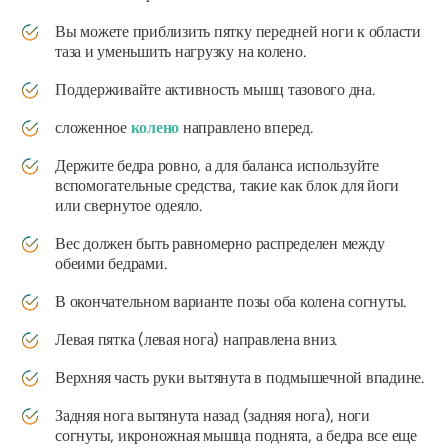
Вы можете приблизить пятку передней ноги к области
таза и уменьшить нагрузку на колено.
Поддерживайте активность мышц тазового дна.
сложенное
колено
направлено вперед.
Держите бедра ровно, а для баланса используйте
вспомогательные средства, такие как блок для йоги
или свернутое одеяло.
Вес должен быть равномерно распределен между
обеими бедрами.
В окончательном варианте позы оба колена согнуты.
Левая пятка (левая нога) направлена ​​вниз.
Верхняя часть руки вытянута в подмышечной впадине.
Задняя нога вытянута назад (задняя нога), ноги
согнуты, икроножная мышца поднята, а бедра все еще