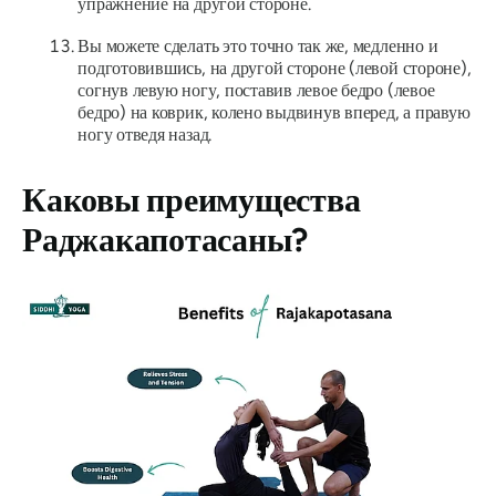
упражнение на другой стороне.
Вы можете сделать это точно так же, медленно и
подготовившись, на другой стороне (левой стороне),
согнув левую ногу, поставив левое бедро (левое
бедро) на коврик, колено выдвинув вперед, а правую
ногу отведя назад.
Каковы преимущества
Раджакапотасаны?