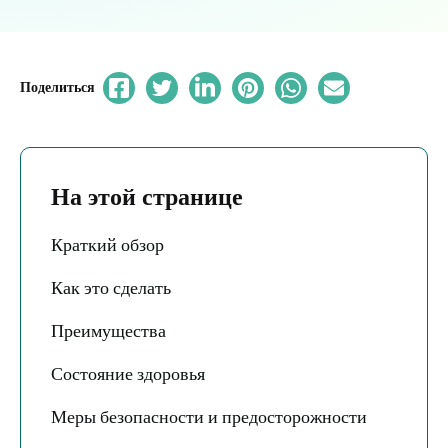
Поделиться
На этой странице
Краткий обзор
Как это сделать
Преимущества
Состояние здоровья
Меры безопасности и предосторожности