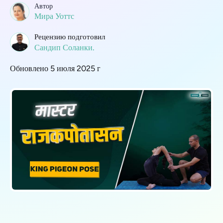
Автор
Мира Уоттс
Рецензию подготовил
Сандип Соланки.
Обновлено 5 июля 2025 г