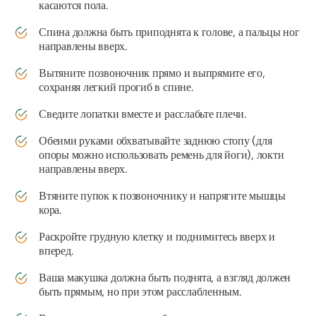
касаются пола.
Спина должна быть приподнята к голове, а пальцы ног
направлены вверх.
Вытяните позвоночник прямо и выпрямите его,
сохраняя легкий прогиб в спине.
Сведите лопатки вместе и расслабьте плечи.
Обеими руками обхватывайте заднюю стопу (для
опоры можно использовать ремень для йоги), локти
направлены вверх.
Втяните пупок к позвоночнику и напрягите мышцы
кора.
Раскройте грудную клетку и поднимитесь вверх и
вперед.
Ваша макушка должна быть поднята, а взгляд должен
быть прямым, но при этом расслабленным.