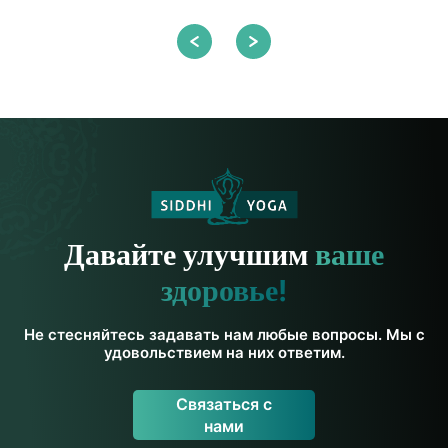
Давайте улучшим
ваше
здоровье!
Не стесняйтесь задавать нам любые вопросы. Мы с
удовольствием на них ответим.
Связаться с
нами