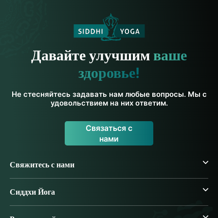
Давайте улучшим
ваше
здоровье!
Не стесняйтесь задавать нам любые вопросы. Мы с
удовольствием на них ответим.
Связаться с
нами
Свяжитесь с нами
Сиддхи Йога