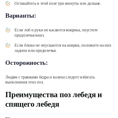
Оставайтесь в этой позе три минуты или дольше.
Варианты:
Если лоб и руки не касаются коврика, опустите
предплечья вниз.
Если блоки не опускаются на коврик, положите на них
ладони или предплечья.
Осторожность:
Людям с травмами бедра и колена следует избегать
выполнения этих поз.
Преимущества поз лебедя и
спящего лебедя