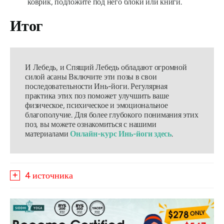
коврик, подложите под него блоки или книги.
Итог
И Лебедь, и Спящий Лебедь обладают огромной
силой
асаны
Включите эти позы в свои
последовательности Инь-йоги. Регулярная
практика этих поз поможет улучшить ваше
физическое, психическое и эмоциональное
благополучие. Для более глубокого понимания этих
поз, вы можете ознакомиться с нашими
материалами
Онлайн-курс Инь-йоги здесь
.
4 источника