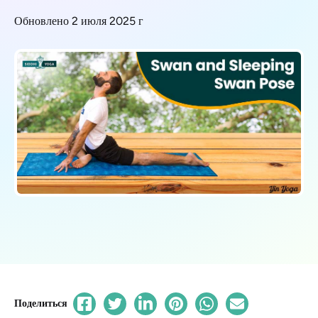
Обновлено 2 июля 2025 г
Поделиться