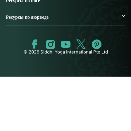
Ресурсы по йоге
Ресурсы по аюрведе
© 2026 Siddhi Yoga International Pte Ltd