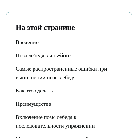
На этой странице
Введение
Поза лебедя в инь-йоге
Самые распространенные ошибки при
выполнении позы лебедя
Как это сделать
Преимущества
Включение позы лебедя в
последовательности упражнений