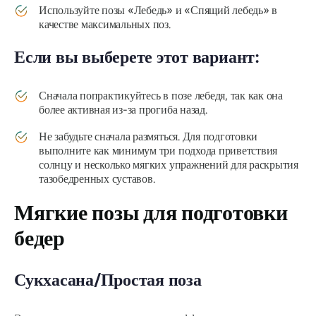
Используйте позы «Лебедь» и «Спящий лебедь» в
качестве максимальных поз.
Если вы выберете этот вариант:
Сначала попрактикуйтесь в позе лебедя, так как она
более активная из-за прогиба назад.
Не забудьте сначала размяться. Для подготовки
выполните как минимум три подхода приветствия
солнцу и несколько мягких упражнений для раскрытия
тазобедренных суставов.
Мягкие позы для подготовки
бедер
Сукхасана/Простая поза