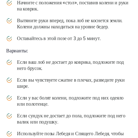
Начните с положения «стол», поставив колени и руки
на коврик.
Вытяните руки вперед, пока лоб не коснется земли.
Колени должны находиться на уровне бедер.
Оставайтесь в этой позе от 3 до 5 минут.
Варианты:
Если ваш лоб не достает до коврика, подложите под
него брусок.
Если вы чувствуете сжатие в плечах, разведите руки
шире.
Если у вас болят колени, подложите под них одеяло
или полотенце.
Если сундук не достает до пола, подложите под него
валик или подушку.
Используйте позы Лебедя и Спящего Лебедя, чтобы