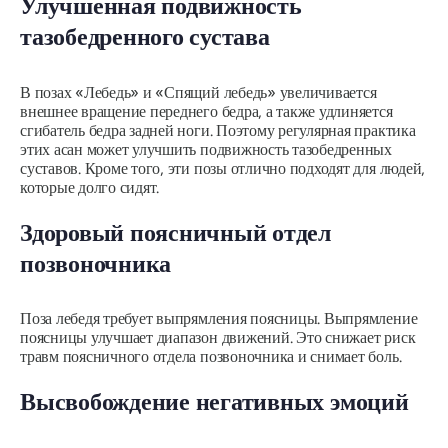
Улучшенная подвижность
тазобедренного сустава
В позах «Лебедь» и «Спящий лебедь» увеличивается
внешнее вращение переднего бедра, а также удлиняется
сгибатель бедра задней ноги. Поэтому регулярная практика
этих асан может улучшить подвижность тазобедренных
суставов. Кроме того, эти позы отлично подходят для людей,
которые долго сидят.
Здоровый поясничный отдел
позвоночника
Поза лебедя требует выпрямления поясницы. Выпрямление
поясницы улучшает диапазон движений. Это снижает риск
травм поясничного отдела позвоночника и снимает боль.
Высвобождение негативных эмоций