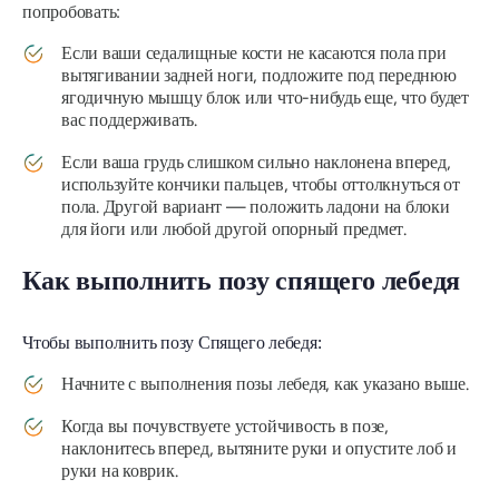
попробовать:
Если ваши седалищные кости не касаются пола при
вытягивании задней ноги, подложите под переднюю
ягодичную мышцу блок или что-нибудь еще, что будет
вас поддерживать.
Если ваша грудь слишком сильно наклонена вперед,
используйте кончики пальцев, чтобы оттолкнуться от
пола. Другой вариант — положить ладони на блоки
для йоги или любой другой опорный предмет.
Как выполнить позу спящего лебедя
Чтобы выполнить позу Спящего лебедя:
Начните с выполнения позы лебедя, как указано выше.
Когда вы почувствуете устойчивость в позе,
наклонитесь вперед, вытяните руки и опустите лоб и
руки на коврик.