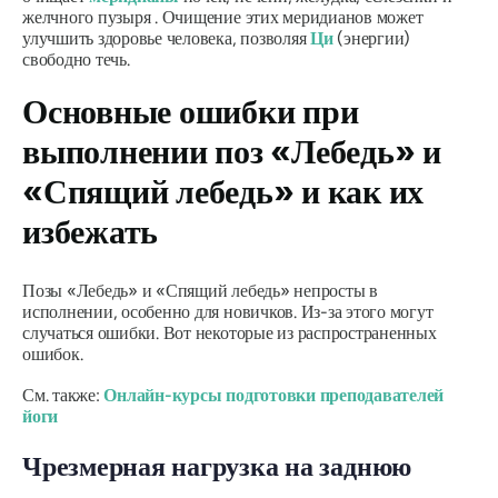
желчного пузыря . Очищение этих меридианов может
улучшить здоровье человека, позволяя
Ци
(энергии)
свободно течь.
Основные ошибки при
выполнении поз «Лебедь» и
«Спящий лебедь» и как их
избежать
Позы «Лебедь» и «Спящий лебедь» непросты в
исполнении, особенно для новичков. Из-за этого могут
случаться ошибки. Вот некоторые из распространенных
ошибок.
См. также:
Онлайн-курсы подготовки преподавателей
йоги
Чрезмерная нагрузка на заднюю