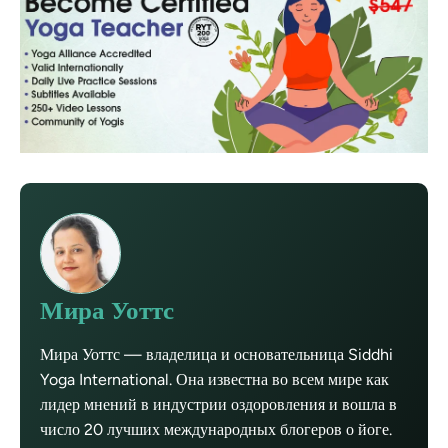
Мира Уоттс
Мира Уоттс — владелица и основательница Siddhi
Yoga International. Она известна во всем мире как
лидер мнений в индустрии оздоровления и вошла в
число 20 лучших международных блогеров о йоге.