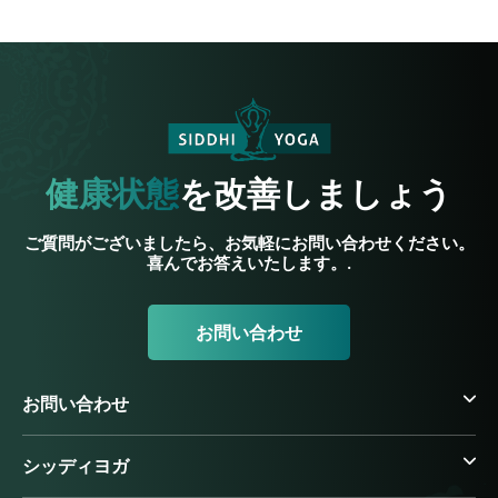
健康状態
を改善しましょう
ご質問がございましたら、お気軽にお問い合わせください。
喜んでお答えいたします。.
お問い合わせ
お問い合わせ
シッディヨガ