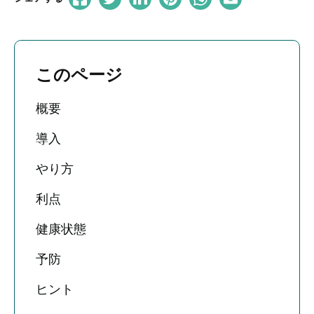
このページ
概要
導入
やり方
利点
健康状態
予防
ヒント