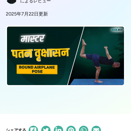
によるレビュー
2025年7月22日更新
シェアする