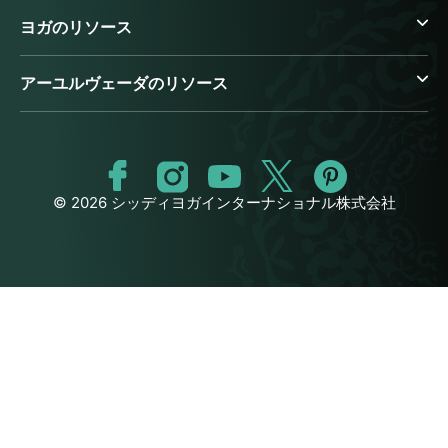
ヨガのリソース
アーユルヴェーダのリソース
© 2026 シッディヨガインターナショナル株式会社