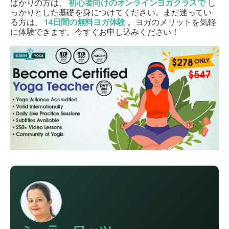
ばかりの方は、
初心者向けのオンラインヨガクラスで
し
っかりとした基礎を身につけてください。まだ迷ってい
る方は、
14日間の無料ヨガ体験
。ヨガのメリットを気軽
に体験できます。今すぐお申し込みください！