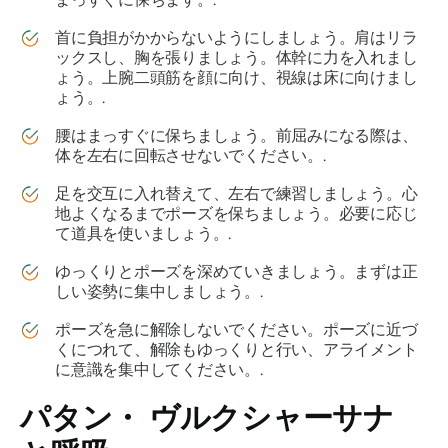
首に負担がかからないようにしましょう。肩はリラ
ックスし、胸を張りましょう。体幹に力を入れまし
ょう。上腕二頭筋を顔に向け、視線は床に向けまし
ょう。.
腰はまっすぐに保ちましょう。前屈みになる際は、
体を左右に回転させないでください。.
足を交互に入れ替えて、左右で練習しましょう。心
地よくなるまでポーズを保ちましょう。必要に応じ
て道具を使いましょう。.
ゆっくりとポーズを深めていきましょう。まずは正
しい姿勢に集中しましょう。.
ポーズを急に解除しないでください。ポーズに近づ
くにつれて、解除もゆっくりと行い、アライメント
に意識を集中してください。.
パタン・
ヴルクシャーサナ