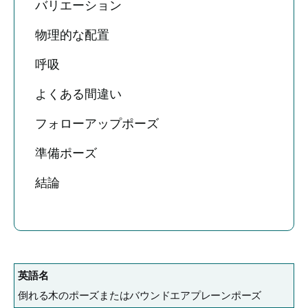
バリエーション
物理的な配置
呼吸
よくある間違い
フォローアップポーズ
準備ポーズ
結論
英語名
倒れる木のポーズまたはバウンドエアプレーンポーズ