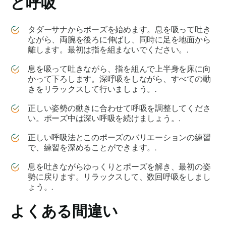
と呼吸
タダーサナからポーズを始めます。息を吸って吐き
ながら、両腕を後ろに伸ばし、同時に足を地面から
離します。最初は指を組まないでください。.
息を吸って吐きながら、指を組んで上半身を床に向
かって下ろします。深呼吸をしながら、すべての動
きをリラックスして行いましょう。.
正しい姿勢の動きに合わせて呼吸を調整してくださ
い。ポーズ中は深い呼吸を続けましょう。.
正しい呼吸法とこのポーズのバリエーションの練習
で、練習を深めることができます。.
息を吐きながらゆっくりとポーズを解き、最初の姿
勢に戻ります。リラックスして、数回呼吸をしまし
ょう。.
よくある間違い