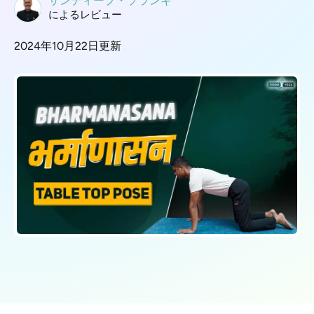
サンディープ・ソランキ
によるレビュー
2024年10月22日更新