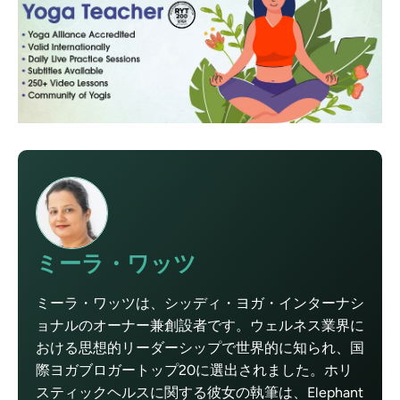
ミーラ・ワッツ
ミーラ・ワッツは、シッディ・ヨガ・インターナシ
ョナルのオーナー兼創設者です。ウェルネス業界に
おける思想的リーダーシップで世界的に知られ、国
際ヨガブロガートップ20に選出されました。ホリ
スティックヘルスに関する彼女の執筆は、Elephant