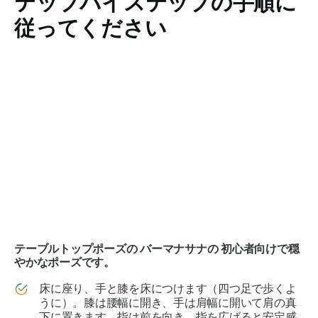
テップバイステップの手順に
従ってください
テーブルトップポーズの
バーマナサナの
初心者向けで穏
やかなポーズです。
床に座り、手と膝を床につけます（四つ足で歩くよ
うに）。膝は腰幅に開き、手は肩幅に開いて肩の真
下に置きます。指は前を向き、指を広げると安定感