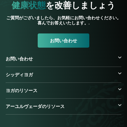
健康状態
を改善しましょう
ご質問がございましたら、お気軽にお問い合わせください。
喜んでお答えいたします。.
お問い合わせ
お問い合わせ
シッディヨガ
ヨガのリソース
アーユルヴェーダのリソース