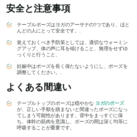
安全と注意事項
テーブルポーズはヨガのアーサナの1つであり、ほと
んどの人にとって安全です。.
覚えておくべき予防策としては、適切なウォーミン
グアップ、体の声に耳を傾けること、無理をせずゆ
っくりと行うこと、
妊娠中はポーズを長く保たないようにし、ポーズを
調整してください。.
よくある間違い
テーブルトップのポーズは穏やかな
ヨガのポーズ
が、正しい手順を踏まないと間違ったポーズになっ
てしまう可能性があります。背中をまっすぐに保
ち、体幹の筋肉を意識し、ポーズの間は深く均等に
呼吸することが重要です。