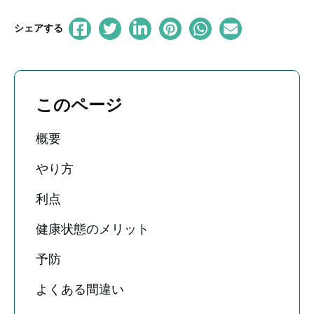
シェアする
このページ
概要
やり方
利点
健康状態のメリット
予防
よくある間違い