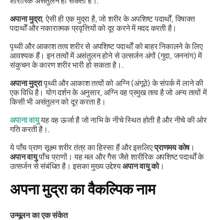
शारीरिक असंतुलन हो सकता है।.
अपाना
मुद्रा
, ऐसी ही एक
मुद्रा है
, जो शरीर के अपशिष्ट पदार्थों, विषाक्त
पदार्थों और नकारात्मक प्रवृत्तियों को दूर करने में मदद करती है।
पृथ्वी और आकाश तत्व शरीर से अपशिष्ट पदार्थों को बाहर निकालने के लिए
आवश्यक हैं। इन तत्वों में असंतुलन होने से उत्सर्जन अंगों (गुदा, जननांग) में
संकुचन के कारण शरीर भारी हो सकता है।.
अपाना
मुद्रा
पृथ्वी और आकाश तत्वों को अग्नि (अंगूठे) के संपर्क में लाने की
एक विधि है। योग दर्शन के अनुसार, अग्नि वह प्रमुख तत्व है जो अन्य तत्वों में
किसी भी असंतुलन को दूर करता है।
अपाना
वायु
यह वह ऊर्जा है जो नाभि के नीचे स्थित होती है और नीचे की ओर
गति करती है।.
ये पाँच
प्राण
सूक्ष्म शरीर तंत्र का हिस्सा हैं और इसलिए
प्राणमय
कोष
।
अपान
वायु
पाँच
प्राणों
। यह मल और गैस जैसे शारीरिक अपशिष्ट पदार्थों के
उत्सर्जन से संबंधित है। इसका मुख्य उद्देश्य
अपान
वायु को
।
अपना
मुद्रा
का वैकल्पिक नाम
उन्मूलन का एक संकेत