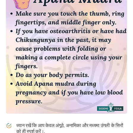
ध्यान रखें कि आप केवल अंगूठे, अनामिका और मध्यमा उंगली के सिरों
को ही स्पर्श करें।.