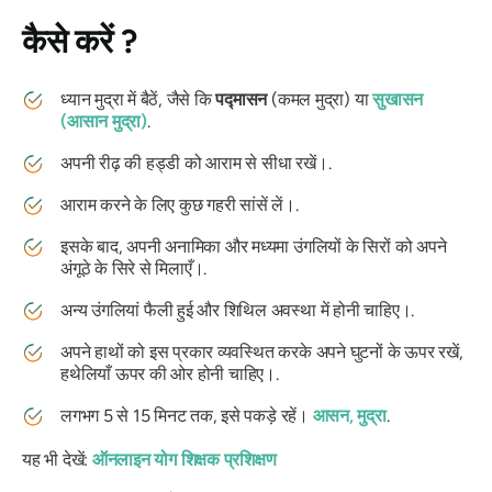
कैसे करें
?
ध्यान मुद्रा में बैठें, जैसे कि
पद्मासन
(कमल मुद्रा) या
सुखासन
(आसान मुद्रा)
.
अपनी रीढ़ की हड्डी को आराम से सीधा रखें।.
आराम करने के लिए कुछ गहरी सांसें लें।.
इसके बाद, अपनी अनामिका और मध्यमा उंगलियों के सिरों को अपने
अंगूठे के सिरे से मिलाएँ।.
अन्य उंगलियां फैली हुई और शिथिल अवस्था में होनी चाहिए।.
अपने हाथों को इस प्रकार व्यवस्थित करके अपने घुटनों के ऊपर रखें,
हथेलियाँ ऊपर की ओर होनी चाहिए।.
लगभग 5 से 15 मिनट तक, इसे पकड़े रहें।
आसन
,
मुद्रा
.
यह भी देखें:
ऑनलाइन योग शिक्षक प्रशिक्षण