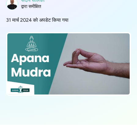
संदीप सोलंकी
द्वारा समीक्षित
31 मार्च 2024 को अपडेट किया गया