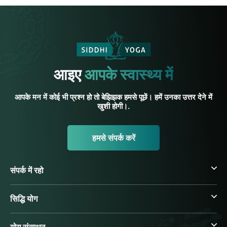
आइए
आपके स्वास्थ्य में
आपके मन में कोई भी प्रश्न हो तो बेझिझक हमसे पूछें। हमें उनका उत्तर देने में
खुशी होगी।.
हमसे संपर्क करें
संपर्क में रहो
सिद्धि योग