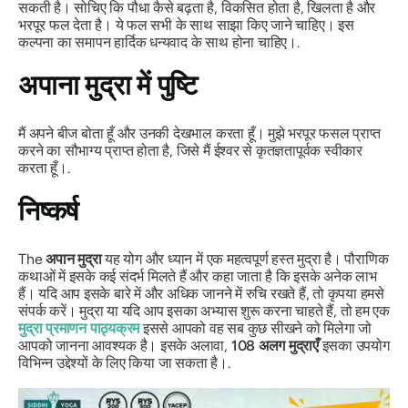
सकती है। सोचिए कि पौधा कैसे बढ़ता है, विकसित होता है, खिलता है और
भरपूर फल देता है। ये फल सभी के साथ साझा किए जाने चाहिए। इस
कल्पना का समापन हार्दिक धन्यवाद के साथ होना चाहिए।.
अपाना मुद्रा
में पुष्टि
मैं अपने बीज बोता हूँ और उनकी देखभाल करता हूँ। मुझे भरपूर फसल प्राप्त
करने का सौभाग्य प्राप्त होता है, जिसे मैं ईश्वर से कृतज्ञतापूर्वक स्वीकार
करता हूँ।.
निष्कर्ष
The
अपान
मुद्रा
यह योग और ध्यान में एक महत्वपूर्ण हस्त मुद्रा है। पौराणिक
कथाओं में इसके कई संदर्भ मिलते हैं और कहा जाता है कि इसके अनेक लाभ
हैं। यदि आप इसके बारे में और अधिक जानने में रुचि रखते हैं, तो कृपया हमसे
संपर्क करें।
मुद्रा
या यदि आप इसका अभ्यास शुरू करना चाहते हैं, तो हम एक
मुद्रा प्रमाणन पाठ्यक्रम
इससे आपको वह सब कुछ सीखने को मिलेगा जो
आपको जानना आवश्यक है। इसके अलावा,
108
अलग
मुद्राएँ
इसका उपयोग
विभिन्न उद्देश्यों के लिए किया जा सकता है।.