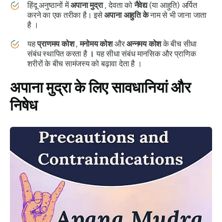
हिंदू अनुष्ठानों में
अपाना
मुद्रा
, देवता को
नैवेद्य
(या आहुति) अर्पित
करने का एक तरीका है। इसे
अपाना
आहुति के
नाम से भी जाना जाता
है ।
यह
प्राणमय
कोश
,
मनोमय
कोश
और
अन्नमय
कोश
के बीच सीधा
संबंध स्थापित करता है
।
यह सीधा संबंध मानसिक और प्राणिक
शरीरों के बीच सामंजस्य को बढ़ावा देता है ।
अपाना मुद्रा
के लिए सावधानियां और
निषेध