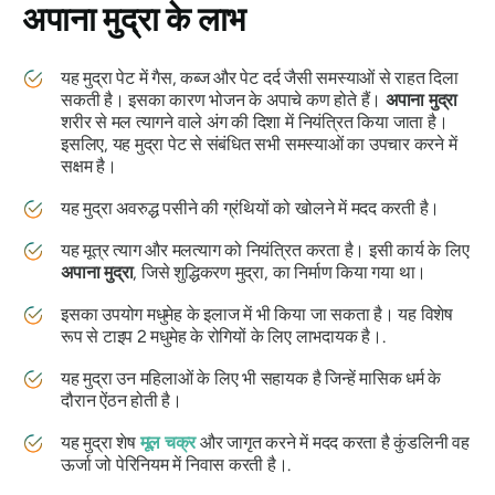
अपाना मुद्रा
के लाभ
यह
मुद्रा
पेट में गैस, कब्ज और पेट दर्द जैसी समस्याओं से राहत दिला
सकती है। इसका कारण भोजन के अपाचे कण होते हैं।
अपाना
मुद्रा
शरीर से मल त्यागने वाले अंग की दिशा में नियंत्रित किया जाता है।
इसलिए, यह मुद्रा पेट से संबंधित सभी समस्याओं का उपचार करने में
सक्षम है।
यह
मुद्रा
अवरुद्ध पसीने की ग्रंथियों को खोलने में मदद करती है।
यह मूत्र त्याग और मलत्याग को नियंत्रित करता है। इसी कार्य के लिए
अपाना
मुद्रा
, जिसे शुद्धिकरण
मुद्रा
, का निर्माण किया गया था।
इसका उपयोग मधुमेह के इलाज में भी किया जा सकता है। यह विशेष
रूप से टाइप 2 मधुमेह के रोगियों के लिए लाभदायक है।.
यह
मुद्रा
उन महिलाओं के लिए भी सहायक है जिन्हें मासिक धर्म के
दौरान ऐंठन होती है।
यह
मुद्रा
शेष
मूल
चक्र
और जागृत करने में मदद करता है
कुंडलिनी
वह
ऊर्जा जो पेरिनियम में निवास करती है।.