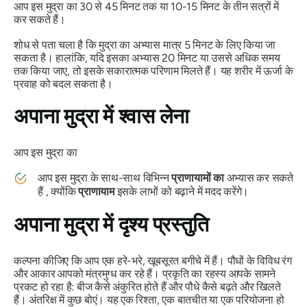
आप इस
मुद्रा का
30 से 45 मिनट तक या 10-15 मिनट के तीन सत्रों में
कर सकते हैं।
शोध से पता चला है कि
मुद्रा का
अभ्यास मात्र 5 मिनट के लिए किया जा
सकता है। हालांकि, यदि इसका अभ्यास 20 मिनट या उससे अधिक समय
तक किया जाए, तो इसके सकारात्मक परिणाम मिलते हैं। यह शरीर में ऊर्जा के
प्रवाह को बदल सकता है।
अपाना मुद्रा
में श्वास लेना
आप इस
मुद्रा
का
आप इस
मुद्रा
के साथ-साथ विभिन्न
प्राणायामों का
अभ्यास कर सकते
हैं , क्योंकि
प्राणायाम
इसके लाभों को बढ़ाने में मदद करेंगे।
अपाना मुद्रा
में दृश्य प्रस्तुति
कल्पना कीजिए कि आप एक हरे-भरे, खूबसूरत बगीचे में हैं। पौधों के विविध रंग
और आकार आपको मंत्रमुग्ध कर रहे हैं। प्रकृति का रहस्य आपके सामने
प्रकट हो रहा है: बीज कैसे अंकुरित होते हैं और पौधे कैसे बढ़ते और खिलते
हैं। अंतरिक्ष में कुछ बोएं। यह एक रिश्ता, एक बातचीत या एक परियोजना हो