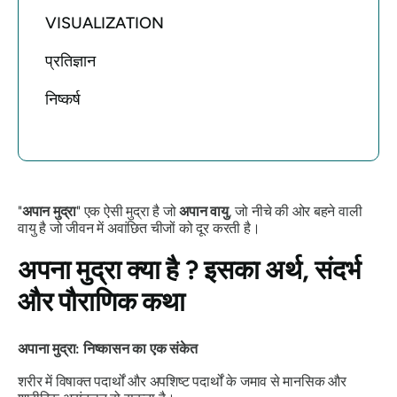
VISUALIZATION
प्रतिज्ञान
निष्कर्ष
"
अपान
मुद्रा
" एक ऐसी मुद्रा है जो
अपान
वायु
, जो नीचे की ओर बहने वाली
वायु है जो जीवन में अवांछित चीजों को दूर करती है।
अपना मुद्रा
क्या है ? इसका अर्थ, संदर्भ
और पौराणिक कथा
अपाना
मुद्रा
: निष्कासन का एक संकेत
शरीर में विषाक्त पदार्थों और अपशिष्ट पदार्थों के जमाव से मानसिक और