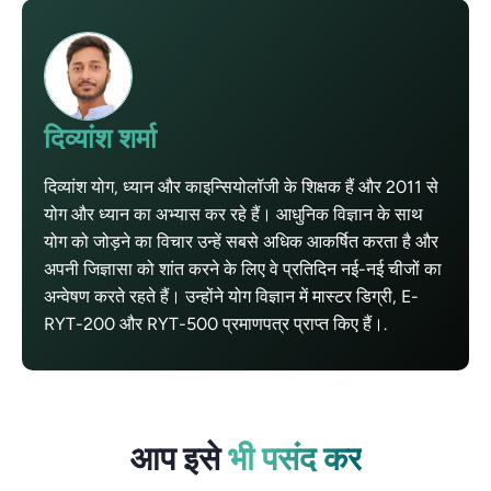
दिव्यांश शर्मा
दिव्यांश योग, ध्यान और काइन्सियोलॉजी के शिक्षक हैं और 2011 से
योग और ध्यान का अभ्यास कर रहे हैं। आधुनिक विज्ञान के साथ
योग को जोड़ने का विचार उन्हें सबसे अधिक आकर्षित करता है और
अपनी जिज्ञासा को शांत करने के लिए वे प्रतिदिन नई-नई चीजों का
अन्वेषण करते रहते हैं। उन्होंने योग विज्ञान में मास्टर डिग्री, E-
RYT-200 और RYT-500 प्रमाणपत्र प्राप्त किए हैं।.
आप इसे
भी पसंद कर