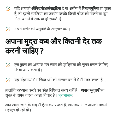
यदि आपको
ऑस्टियोआर्थराइटिस
है या अतीत में
चिकनगुनिया
हो चुका
है, तो इससे उंगलियों का उपयोग करके किसी चीज को मोड़ने या पूरा
गोला बनाने में समस्या हो सकती है।
अपने शरीर की अनुमति के अनुसार करें।.
अपाना मुद्रा
कब और कितनी देर तक
करनी चाहिए ?
इस
मुद्रा का
अभ्यास मल त्याग की प्रक्रिया को सुगम बनाने के लिए
किया जा सकता है।
यह महिलाओं में मासिक धर्म को आसान बनाने में भी मदद करता है।.
हालांकि अभ्यास करने का कोई निश्चित समय नहीं है।
अपान
मुद्राएँ
ऐसा
सुबह के समय करना अच्छा विचार है।
प्राणायाम
.
आप खाना खाने के बाद भी ऐसा कर सकते हैं, खासकर अगर आपको मतली
महसूस हो रही हो।.