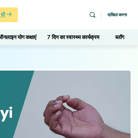
हों
दाखिल करना
ऑनलाइन योग कक्षाएं
7 दिन का स्वास्थ्य कार्यक्रम
ब्लॉग