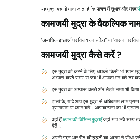
यह
मुद्रा
यह भी माना जाता है कि
पाचन में सुधार और मदद
प
कामजयी मुद्रा
के वैकल्पिक ना
“अत्यधिक इच्छाओं पर विजय का संकेत” या “वासना पर वि
कामजयी मुद्रा
कैसे करें ?
इस
मुद्रा
को करने के लिए आपको किसी भी ध्यान
मुद
अभ्यास करते समय या जब भी आपका मन करे तब कर 
इस
मुद्रा का
अभ्यास चलते और लेटते समय भी किया
हालांकि, यदि आप इस
मुद्रा
से अधिकतम लाभ प्राप्त
प्राणायाम या ध्यान करें। आप कल्पना का भी प्रयास
वहाँ हैं
ध्यान की विभिन्न मुद्राएँ
जहां आप लंबे समय तक ब
बैठें।.
अपनी गर्दन और रीढ़ की हड्डी को आराम से सीधा रखे