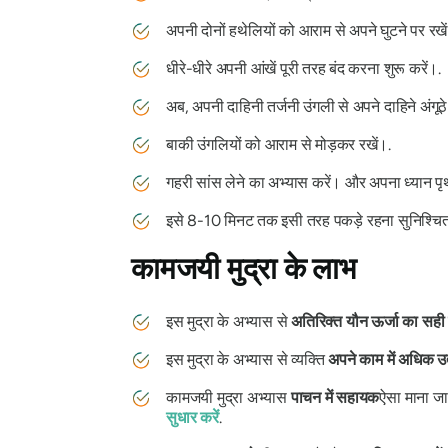
अपनी दोनों हथेलियों को आराम से अपने घुटने पर 
धीरे-धीरे अपनी आंखें पूरी तरह बंद करना शुरू करें।.
अब, अपनी दाहिनी तर्जनी उंगली से अपने दाहिने अंगूठे
बाकी उंगलियों को आराम से मोड़कर रखें।.
गहरी सांस लेने का अभ्यास करें। और अपना ध्यान पृ
इसे 8-10 मिनट तक इसी तरह पकड़े रहना सुनिश्चित
कामजयी
मुद्रा के
लाभ
इस
मुद्रा के
अभ्यास से
अतिरिक्त यौन ऊर्जा का सही
इस
मुद्रा के
अभ्यास से व्यक्ति
अपने काम में अधिक उ
कामजयी मुद्रा
अभ्यास
पाचन में सहायक
ऐसा माना जा
सुधार करें
.