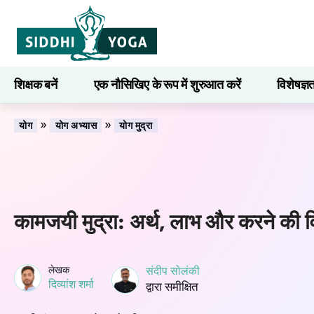
शिक्षक बनें
एक नौसिखिए के रूप में शुरुआत करें
विशेषज्ञ
सीखना
»
»
योग
योग अभ्यास
योग मुद्रा
कामजयी मुद्रा: अर्थ, लाभ और करने की व
लेखक
संदीप सोलंकी
दिव्यांश शर्मा
द्वारा समीक्षित