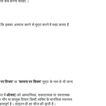
यास कब करना चाहिए ।
ै कि इसका अभ्यास करने से
मुद्रा
करने में मदद करता है
ं पर विजय
" या "
कामना पर विजय
" मुद्रा के नाम से भी जाना
त में
ओजस
) को आध्यात्मिक, सकारात्मक या रचनात्मक
 यौन या कामुक विचार किसी व्यक्ति के मानसिक स्वास्थ्य
वपूर्ण है। संतुलन ही हर चीज की कुंजी है।