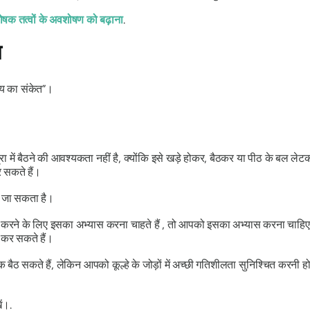
ोषक तत्वों के अवशोषण को बढ़ाना
.
म
जय का संकेत”।
्रा
में बैठने की आवश्यकता नहीं है, क्योंकि इसे खड़े होकर, बैठकर या पीठ के बल 
सकते हैं।
 जा सकता है।
 करने के लिए इसका अभ्यास करना चाहते हैं , तो आपको इसका अभ्यास करना चाहिए।
 कर सकते हैं।
ैठ सकते हैं, लेकिन आपको कूल्हे के जोड़ों में अच्छी गतिशीलता सुनिश्चित करनी होग
ं।.