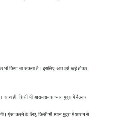
लेटकर भी किया जा सकता है। इसलिए, आप इसे खड़े होकर
 साथ ही, किसी भी आरामदायक ध्यान मुद्रा में बैठकर
ी। ऐसा करने के लिए, किसी भी ध्यान मुद्रा में आराम से