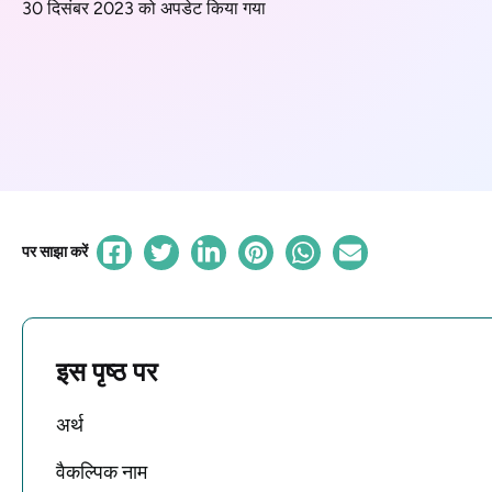
30 दिसंबर 2023 को अपडेट किया गया
पर साझा करें
इस पृष्ठ पर
अर्थ
वैकल्पिक नाम