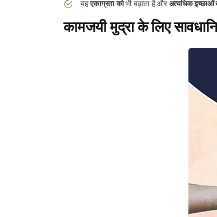
यह
एकाग्रता को
भी बढ़ाता है और
अत्यधिक इच्छाओं 
कामजयी
मुद्रा के लिए
सावधानि