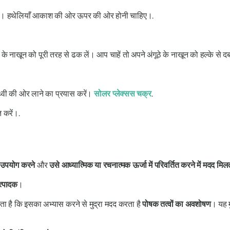
रखें। हथेलियाँ आकाश की ओर ऊपर की ओर होनी चाहिए।.
 के नाखून को पूरी तरह से ढक लें। आप चाहें तो अपने अंगूठे के नाखून को हल्के से दब
थ्वी की ओर लाने का प्रयास करें।
सोलर प्लेक्सस चक्र
.
 करें।.
 उपयोग करने
और
उसे आध्यात्मिक या रचनात्मक ऊर्जा में परिवर्तित करने में मदद मिल
त्पादक
।
ता है कि इसका अभ्यास करने से
मुद्रा
मदद करता है
पोषक तत्वों का अवशोषण
। यह