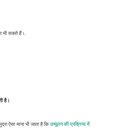
ा भी सकते हैं।.
ती है।
मुद्रा
ऐसा माना भी जाता है कि
उन्मूलन की प्रक्रिया में