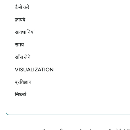
कैसे करें
फ़ायदे
सावधानियां
समय
साँस लेने
VISUALIZATION
प्रतिज्ञान
निष्कर्ष