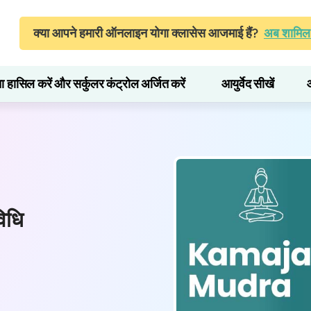
क्या आपने हमारी ऑनलाइन योगा क्लासेस आजमाई हैं?
अब शामिल 
ता हासिल करें और सर्कुलर कंट्रोल अर्जित करें
आयुर्वेद सीखें
िधि