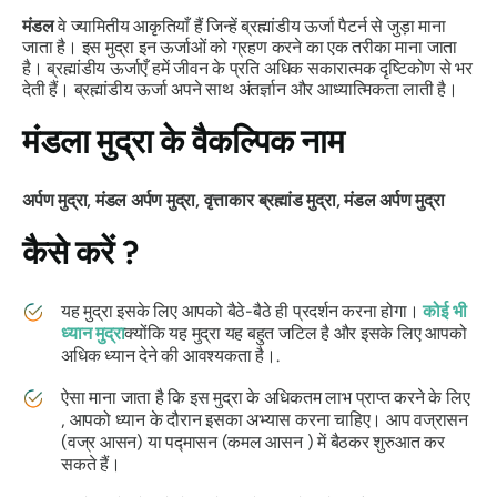
मंडल
वे ज्यामितीय आकृतियाँ हैं जिन्हें ब्रह्मांडीय ऊर्जा पैटर्न से जुड़ा माना
जाता है। इस
मुद्रा
इन ऊर्जाओं को ग्रहण करने का एक तरीका माना जाता
है। ब्रह्मांडीय ऊर्जाएँ हमें जीवन के प्रति अधिक सकारात्मक दृष्टिकोण से भर
देती हैं। ब्रह्मांडीय ऊर्जा अपने साथ अंतर्ज्ञान और आध्यात्मिकता लाती है।
मंडला मुद्रा
के वैकल्पिक नाम
अर्पण मुद्रा,
मंडल
अर्पण मुद्रा, वृत्ताकार ब्रह्मांड मुद्रा,
मंडल
अर्पण मुद्रा
कैसे करें
?
यह
मुद्रा
इसके लिए आपको बैठे-बैठे ही प्रदर्शन करना होगा।
कोई भी
ध्यान मुद्रा
क्योंकि यह
मुद्रा
यह बहुत जटिल है और इसके लिए आपको
अधिक ध्यान देने की आवश्यकता है।.
ऐसा माना जाता है कि इस
मुद्रा
के अधिकतम लाभ प्राप्त करने के लिए
, आपको ध्यान के दौरान इसका अभ्यास करना चाहिए। आप
वज्रासन
(वज्र आसन) या पद्मासन (कमल
आसन
)
में बैठकर शुरुआत कर
सकते हैं।