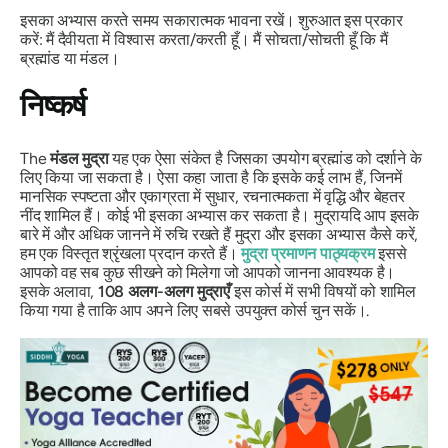
इसका अभ्यास करते समय सकारात्मक भावना रखें। शुरुआत इस प्रकार
करें: मैं दैवीयता में विश्वास करता/करती हूँ। मैं सोचता/सोचती हूँ कि मैं
ब्रह्मांड या
मंडल
।
निष्कर्ष
The
मंडल
मुद्रा
यह एक ऐसा संकेत है जिसका उपयोग ब्रह्मांड को दर्शाने के
लिए किया जा सकता है। ऐसा कहा जाता है कि इसके कई लाभ हैं, जिनमें
मानसिक स्पष्टता और एकाग्रता में सुधार, रचनात्मकता में वृद्धि और बेहतर
नींद शामिल हैं। कोई भी इसका अभ्यास कर सकता है।
मुद्रा
यदि आप इसके
बारे में और अधिक जानने में रुचि रखते हैं
मुद्रा
और इसका अभ्यास कैसे करें,
हम एक विस्तृत श्रृंखला प्रदान करते हैं।
मुद्रा
प्रमाणन पाठ्यक्रम
इससे
आपको वह सब कुछ सीखने को मिलेगा जो आपको जानना आवश्यक है।
इसके अलावा,
108 अलग-अलग मुद्राएँ
इस कोर्स में सभी विषयों को शामिल
किया गया है ताकि आप अपने लिए सबसे उपयुक्त कोर्स चुन सकें।.