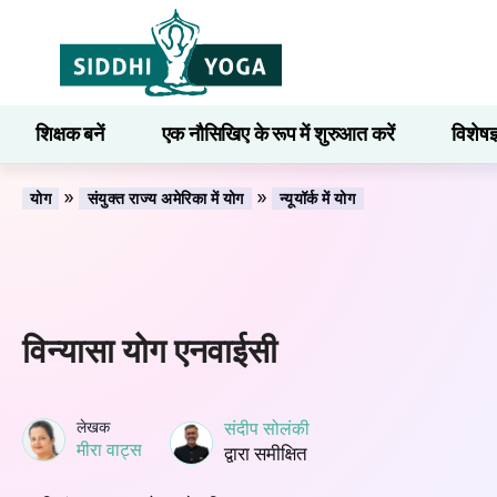
शिक्षक बनें
एक नौसिखिए के रूप में शुरुआत करें
विशेषज
सीखना
»
»
योग
संयुक्त राज्य अमेरिका में योग
न्यूयॉर्क में योग
विन्यासा योग एनवाईसी
लेखक
संदीप सोलंकी
मीरा वाट्स
द्वारा समीक्षित