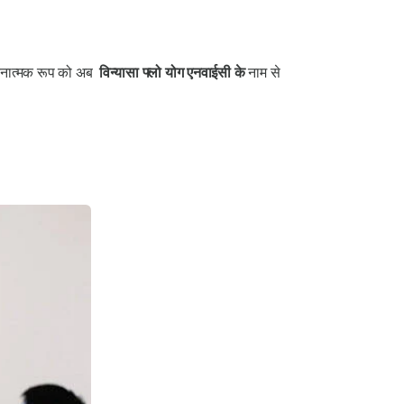
रचनात्मक रूप को अब
विन्यासा फ्लो योग एनवाईसी के
नाम से