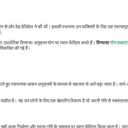
न शे और वेड हेलिवेल ने की थी। इसकी स्थापना उन व्यक्तियों के लिए एक स्वागतपूर्ण 
।.
ित, एथलेटिक विन्यासा अनुक्रम योग पर ध्यान केंद्रित करते हैं।
विन्यासा
योग कक्षाएं
ए विकसित की गई हैं।
ाते हुए रचनात्मक आसन अनुक्रमों के माध्यम से सहजता से आगे बढ़ा जाता है। वार्म
न माहौल है। यह उन लोगों के लिए एक बेहतरीन विकल्प है जो अपनी गति से स्वतंत्रता
ही क्रम निर्धारण और श्वास-गति के समन्वय पर ध्यान केंद्रित किया जाता है। प्रार