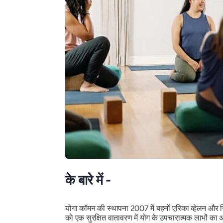
के बारे में -
योगा कॉमन की स्थापना 2007 में बहनों एरिका व्हेलन और स
को एक सुरक्षित वातावरण में योग के उपचारात्मक लाभों का