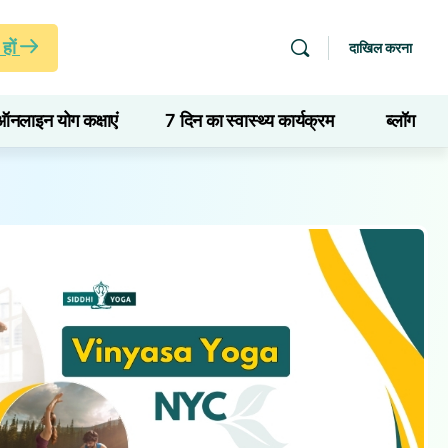
हों
दाखिल करना
ऑनलाइन योग कक्षाएं
7 दिन का स्वास्थ्य कार्यक्रम
ब्लॉग