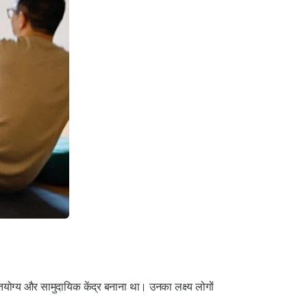
योग्य और सामुदायिक केंद्र बनाना था। उनका लक्ष्य लोगों