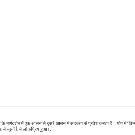
के मार्गदर्शन में एक आसन से दूसरे आसन में सहजता से प्रवेश करता है। योग में "विन्य
 न्यूयॉर्क में लोकप्रिय हुआ।.