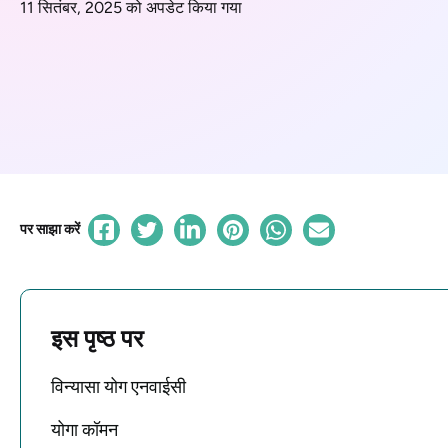
11 सितंबर, 2025 को अपडेट किया गया
पर साझा करें
इस पृष्ठ पर
विन्यासा योग एनवाईसी
योगा कॉमन