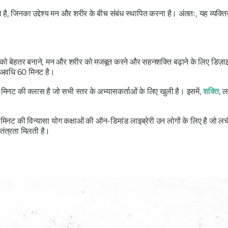
करता है, जिनका उद्देश्य मन और शरीर के बीच संबंध स्थापित करना है। अंततः, यह व
को बेहतर बनाने, मन और शरीर को मजबूत करने और सहनशक्ति बढ़ाने के लिए डिज़ाइन
ी अवधि 60 मिनट है।
 मिनट की क्लास है जो सभी स्तर के अभ्यासकर्ताओं के लिए खुली है। इसमें,
शक्ति
, ल
नट की विन्यासा योग कक्षाओं की ऑन-डिमांड लाइब्रेरी उन लोगों के लिए है जो लच
तंत्रता मिलती है।