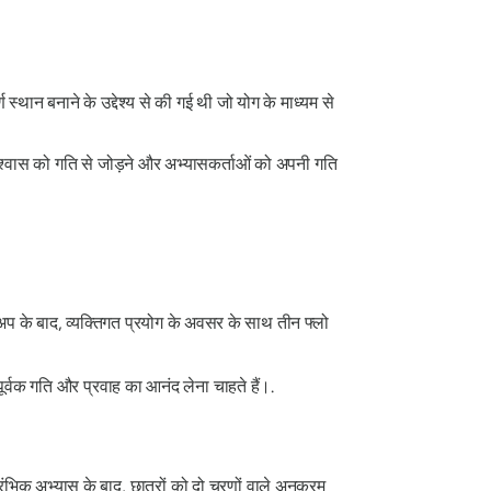
स्थान बनाने के उद्देश्य से की गई थी जो योग के माध्यम से
श्वास को गति से जोड़ने और अभ्यासकर्ताओं को अपनी गति
-अप के बाद, व्यक्तिगत प्रयोग के अवसर के साथ तीन फ्लो
पूर्वक गति और प्रवाह का आनंद लेना चाहते हैं।.
ंभिक अभ्यास के बाद, छात्रों को दो चरणों वाले अनुक्रम