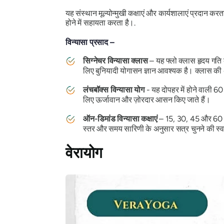
यह संस्थान मूल्योन्मुखी कक्षाएं और कार्यशालाएं प्रदान 
होने में सहायता करता है।.
विन्यासा प्रसाद –
सिग्नेचर विन्यासा क्लास
– यह फ्लो क्लास हृदय गति 
लिए बुनियादी योगासन ज्ञान आवश्यक है। क्लास क
लंचबॉक्स विन्यासा योग
- यह दोपहर में होने वाली 60
लिए ऊर्जावान और ज़ोरदार आसन किए जाते हैं।
ऑन-डिमांड विन्यासा कक्षाएं
– 15, 30, 45 और 60 मि
स्तर और समय सारिणी के अनुसार सत्र चुनने की स्व
वेरायोग