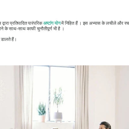
स द्वारा प्रतिपादित पारंपरिक
अष्टांग योग
में निहित हैं । इस अभ्यास के लचीले और 
ने के साथ-साथ काफी चुनौतीपूर्ण भी है ।
डालते हैं।