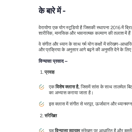
के बारे में -
वेरायोगा एक योग स्टूडियो है जिसकी स्थापना 2016 में ब्रिट
शारीरिक, मानसिक और भावनात्मक कल्याण की तलाश में हैं
वे संगीत और ध्यान के साथ गर्म योग कक्षों में संरेखण-आधार
और प्रक्रिया के अनुसार आगे बढ़ने की अनुमति देने के लि
विन्यासा प्रसाद –
प्रवाह
एक
विशेष क्लास है,
जिसमें सांस के साथ तालमेल बिठ
का अभ्यास कराया जाता है।
इस क्लास में संगीत से भरपूर, ऊर्जावान और ध्यानमग्
संरेखित
यह
विन्यासा व्यायाम
संरेखण पर आधारित है और इसमें स