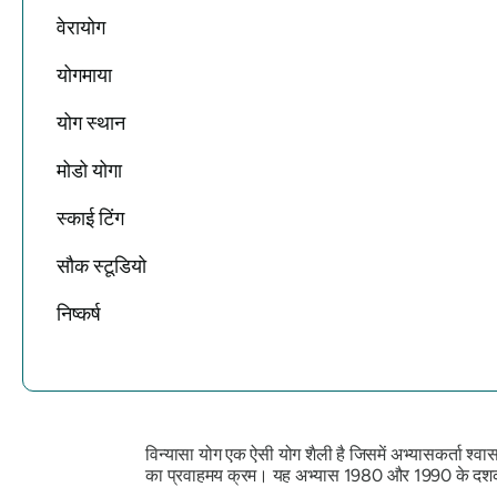
वेरायोग
योगमाया
योग स्थान
मोडो योगा
स्काई टिंग
सौक स्टूडियो
निष्कर्ष
विन्यासा योग एक ऐसी योग शैली है जिसमें अभ्यासकर्ता श्वास 
का प्रवाहमय क्रम। यह अभ्यास 1980 और 1990 के दशक में