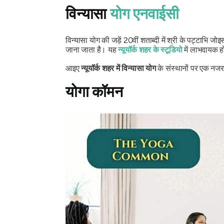
विन्यासा
योग एनवाईसी
विन्यासा योग की जड़ें 20वीं शताब्दी में श्री के पट्टाभि जोइ
जाना जाता है। यह
न्यूयॉर्क शहर के स्टूडियो
में लाभदायक हो
आइए
न्यूयॉर्क शहर में विन्यासा योग
के संस्थानों पर एक नजर 
योगा कॉमन