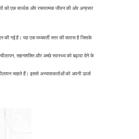
्यक्तियों को एक सार्थक और रचनात्मक जीवन की ओर अग्रसर
 की गई है। यह एक मध्यवर्ती स्तर की क्लास है जिसके
चीलापन, सहनशक्ति और अच्छे स्वास्थ्य को बढ़ावा देने के
ीलापन चाहते हैं। इससे अभ्यासकर्ताओं को अपनी ऊर्जा