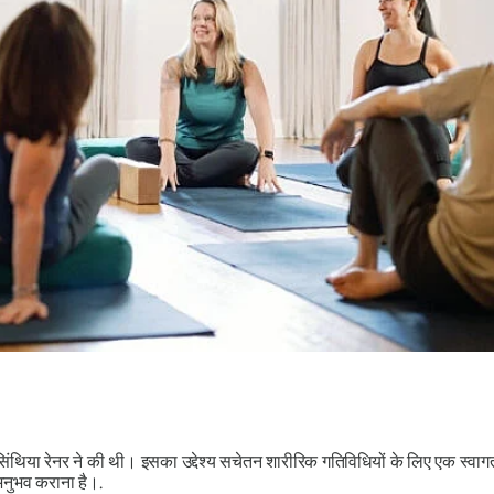
िंथिया रेनर ने की थी। इसका उद्देश्य सचेतन शारीरिक गतिविधियों के लिए एक स्वागत
 अनुभव कराना है।.