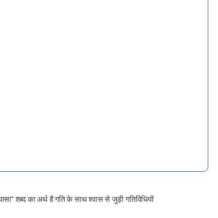
ासा" शब्द का अर्थ है गति के साथ श्वास से जुड़ी गतिविधियों