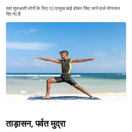
यहां शुरुआती लोगों के लिए 10 प्रमुख खड़े होकर किए जाने वाले योगासन
दिए गए हैं:
ताड़ासन
, पर्वत मुद्रा