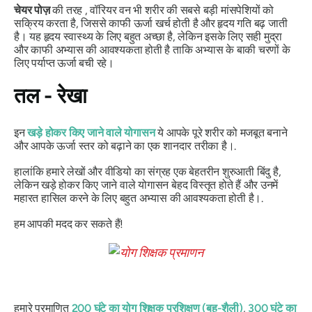
चेयर पोज़
की तरह , वॉरियर वन भी शरीर की सबसे बड़ी मांसपेशियों को
सक्रिय करता है, जिससे काफी ऊर्जा खर्च होती है और हृदय गति बढ़ जाती
है। यह हृदय स्वास्थ्य के लिए बहुत अच्छा है, लेकिन इसके लिए सही मुद्रा
और काफी अभ्यास की आवश्यकता होती है ताकि अभ्यास के बाकी चरणों के
लिए पर्याप्त ऊर्जा बची रहे।
तल - रेखा
इन
खड़े होकर किए जाने वाले योगासन
ये आपके पूरे शरीर को मजबूत बनाने
और आपके ऊर्जा स्तर को बढ़ाने का एक शानदार तरीका है।.
हालांकि हमारे लेखों और वीडियो का संग्रह एक बेहतरीन शुरुआती बिंदु है,
लेकिन खड़े होकर किए जाने वाले योगासन बेहद विस्तृत होते हैं और उनमें
महारत हासिल करने के लिए बहुत अभ्यास की आवश्यकता होती है।.
हम आपकी मदद कर सकते हैं!
हमारे प्रमाणित
200 घंटे का योग शिक्षक प्रशिक्षण (बहु-शैली)
,
300 घंटे का