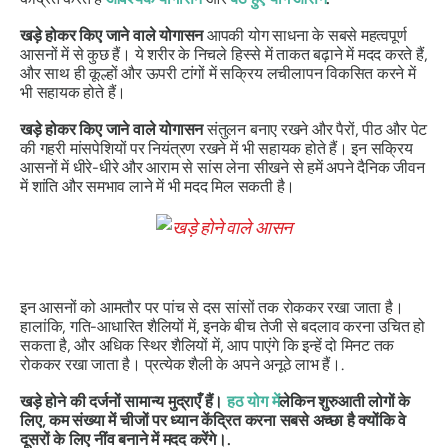
खड़े होकर किए जाने वाले योगासन
आपकी योग साधना के सबसे महत्वपूर्ण
आसनों में से कुछ हैं। ये शरीर के निचले हिस्से में ताकत बढ़ाने में मदद करते हैं,
और साथ ही कूल्हों और ऊपरी टांगों में सक्रिय लचीलापन विकसित करने में
भी सहायक होते हैं।
खड़े होकर किए जाने वाले योगासन
संतुलन बनाए रखने और पैरों, पीठ और पेट
की गहरी मांसपेशियों पर नियंत्रण रखने में भी सहायक होते हैं। इन सक्रिय
आसनों में धीरे-धीरे और आराम से सांस लेना सीखने से हमें अपने दैनिक जीवन
में शांति और समभाव लाने में भी मदद मिल सकती है।
इन आसनों को आमतौर पर पांच से दस सांसों तक रोककर रखा जाता है।
हालांकि, गति-आधारित शैलियों में, इनके बीच तेजी से बदलाव करना उचित हो
सकता है, और अधिक स्थिर शैलियों में, आप पाएंगे कि इन्हें दो मिनट तक
रोककर रखा जाता है। प्रत्येक शैली के अपने अनूठे लाभ हैं।.
खड़े होने की दर्जनों सामान्य मुद्राएँ हैं।
हठ योग में
लेकिन शुरुआती लोगों के
लिए, कम संख्या में चीजों पर ध्यान केंद्रित करना सबसे अच्छा है क्योंकि वे
दूसरों के लिए नींव बनाने में मदद करेंगे।.