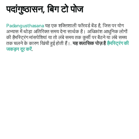
पदांगुष्ठासन
, बिग टो पोज
Padangusthasana
यह एक शक्तिशाली फॉरवर्ड बेंड है, जिस पर योग
अभ्यास में थोड़ा अतिरिक्त समय देना सार्थक है। अधिकांश आधुनिक लोगों
की हैमस्ट्रिंग मांसपेशियां या तो लंबे समय तक कुर्सी पर बैठने या लंबे समय
तक चलने के कारण खिंची हुई होती हैं।.
यह क्लासिक पोज़ है
हैमस्ट्रिंग की
जकड़न दूर करें
.