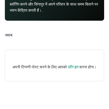
ब्लॉगिंग करने और सिंगापुर में अपने परिवार के साथ समय बिताने पर
ध्यान केंद्रित करती हैं।.
जवाब
अपनी टिप्पणी पोस्ट करने के लिए आपको
लॉग इन
करना होगा।