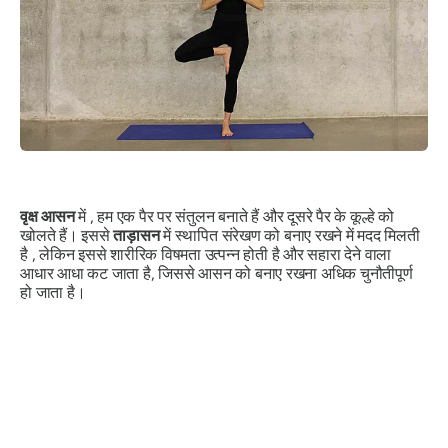
वृक्ष आसन
में , हम एक पैर पर संतुलन बनाते हैं और दूसरे पैर के कूल्हे को
खोलते हैं। इससे
ताड़ासन
में स्थापित संरेखण को बनाए रखने में मदद मिलती
है , लेकिन इससे शारीरिक विषमता उत्पन्न होती है और सहारा देने वाला
आधार आधा कट जाता है, जिससे आसन को बनाए रखना अधिक चुनौतीपूर्ण
हो जाता है।