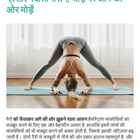
ओर मोड़ें
पैरों
को फैलाकर आगे की ओर झुकने वाला आसन
हैमस्ट्रिंग मांसपेशियों को
मजबूत करने के लिए एक और बेहतरीन आसन है, हालांकि इसमें जांघों की
मांसपेशियों को भी मजबूत करने की क्षमता होती है, जिससे इसकी जटिलता बढ़
जाती है। दोनों पैरों से मजबूती से नीचे की ओर दबाव डालना महत्वपूर्ण है, और