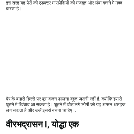
इस तरह यह पैरों की एडक्टर मांसपेशियों को मजबूत और लंबा करने में मदद
करता है।
पैर के बाहरी हिस्से पर पूरा वजन डालना बहुत जरूरी नहीं है, क्योंकि इससे
घुटने में खिंचाव आ सकता है। घुटने में चोट लगे लोगों को यह आसन असहज
लग सकता है और उन्हें इससे बचना चाहिए।.
वीरभद्रासन
I
, योद्धा एक