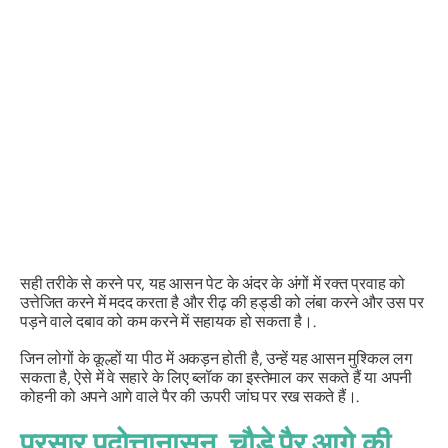
सही तरीके से करने पर, यह आसन पेट के अंदर के अंगों में रक्त प्रवाह को
उत्तेजित करने में मदद करता है और रीढ़ की हड्डी को लंबा करने और उस पर
पड़ने वाले दबाव को कम करने में सहायक हो सकता है।.
जिन लोगों के कूल्हों या पीठ में अकड़न होती है, उन्हें यह आसन मुश्किल लग
सकता है, ऐसे में वे सहारे के लिए ब्लॉक का इस्तेमाल कर सकते हैं या अपनी
कोहनी को अपने आगे वाले पैर की ऊपरी जांघ पर रख सकते हैं।.
प्रसार पदोत्तानासन
, चौड़े पैर आगे की