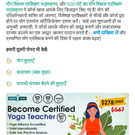
योग शिक्षक प्रशिक्षण पाठ्यक्रम
, और
500 घंटे का योग शिक्षक प्रशिक्षण
पाठ्यक्रम
ये कोर्स खास आपके लिए डिज़ाइन किए गए हैं! योग की
परिवर्तनकारी शक्ति को अपनाएं, विशेषज्ञ प्रशिक्षकों से सीखें और कोर्स पूरा
होने पर योग एलायंस सर्टिफिकेशन प्राप्त करें। चाहे आप शुरुआती हों या
अनुभवी अभ्यासी, ये कोर्स आपके जीवन को समृद्ध बनाने और सकारात्मक
प्रभाव डालने का एक अनूठा अवसर प्रदान करते हैं।.
अभी दाखिला लें
और
प्रमाणित योग प्रशिक्षक बनने की दिशा में पहला कदम बढ़ाएं!
हमारी दूसरी पोस्ट भी देखें:
योग मुद्राएँ
बालासन (बाल मुद्रा)
पालथी मारकर बैठने की मुद्राएँ