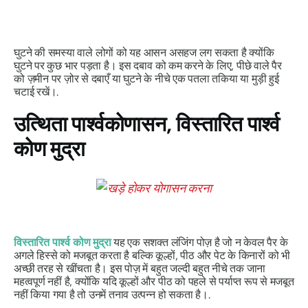
घुटने की समस्या वाले लोगों को यह आसन असहज लग सकता है क्योंकि
घुटने पर कुछ भार पड़ता है। इस दबाव को कम करने के लिए, पीछे वाले पैर
को ज़मीन पर ज़ोर से दबाएँ या घुटने के नीचे एक पतला तकिया या मुड़ी हुई
चटाई रखें।.
उत्थिता पार्श्वकोणासन
, विस्तारित पार्श्व
कोण मुद्रा
विस्तारित पार्श्व कोण मुद्रा
यह एक सशक्त लंजिंग पोज़ है जो न केवल पैर के
अगले हिस्से को मजबूत करता है बल्कि कूल्हों, पीठ और पेट के किनारों को भी
अच्छी तरह से खींचता है। इस पोज़ में बहुत जल्दी बहुत नीचे तक जाना
महत्वपूर्ण नहीं है, क्योंकि यदि कूल्हों और पीठ को पहले से पर्याप्त रूप से मजबूत
नहीं किया गया है तो उनमें तनाव उत्पन्न हो सकता है।.