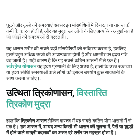
घुटने और कूल्हे की समस्याएं अक्सर इन मांसपेशियों में स्थिरता या ताकत की
कमी के कारण होती हैं, और यह मुद्रा उन लोगों के लिए अत्यधिक अनुशंसित है
जो जोड़ों की समस्याओं से ग्रस्त हैं।.
यह आसन शरीर की सबसे बड़ी मांसपेशियों को सक्रिय करता है, इसलिए
इसमें बहुत अधिक ऊर्जा की आवश्यकता होती है और आमतौर पर हृदय गति
बढ़ जाती है। यही कारण है कि यह सबसे कठिन आसनों में से एक है।
सर्वश्रेष्ठ योगासन
यह हृदय प्रणाली के लिए अच्छा है, हालांकि उच्च रक्तचाप
या हृदय संबंधी समस्याओं वाले लोगों को इसका उपयोग कुछ सावधानी के
साथ करना चाहिए।.
उत्थिता त्रिकोणासन
,
विस्तारित
त्रिकोण मुद्रा
हालांकि
त्रिकोण आसन
लेकिन वास्तव में यह सबसे कठिन योग आसनों में से
एक है।
इस आसन में, शायद अन्य किसी भी आसन की तुलना में, पैरों या कूल्हों
में होने वाले मामूली बदलावों का असर पूरे शरीर पर महसूस होता है।