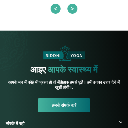
आइए
आपके स्वास्थ्य में
आपके मन में कोई भी प्रश्न हो तो बेझिझक हमसे पूछें। हमें उनका उत्तर देने में
खुशी होगी।.
हमसे संपर्क करें
संपर्क में रहो