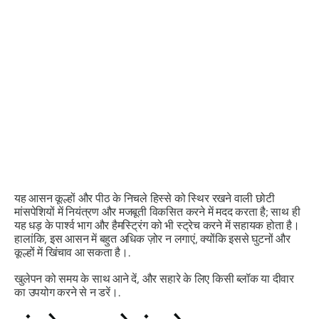
यह आसन कूल्हों और पीठ के निचले हिस्से को स्थिर रखने वाली छोटी
मांसपेशियों में नियंत्रण और मजबूती विकसित करने में मदद करता है; साथ ही
यह धड़ के पार्श्व भाग और हैमस्ट्रिंग को भी स्ट्रेच करने में सहायक होता है।
हालांकि, इस आसन में बहुत अधिक ज़ोर न लगाएं, क्योंकि इससे घुटनों और
कूल्हों में खिंचाव आ सकता है।.
खुलेपन को समय के साथ आने दें, और सहारे के लिए किसी ब्लॉक या दीवार
का उपयोग करने से न डरें।.