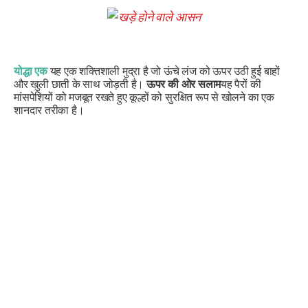
योद्धा एक
यह एक शक्तिशाली मुद्रा है जो ऊंचे लंज को ऊपर उठी हुई बाहों
और खुली छाती के साथ जोड़ती है।
ऊपर की ओर सलाम
यह पैरों की
मांसपेशियों को मजबूत रखते हुए कूल्हों को सुरक्षित रूप से खोलने का एक
शानदार तरीका है।