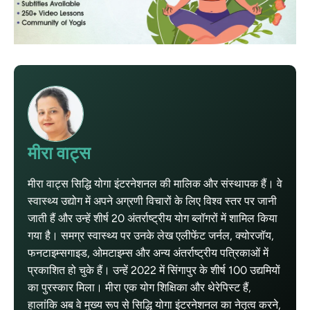
मीरा वाट्स
मीरा वाट्स सिद्धि योगा इंटरनेशनल की मालिक और संस्थापक हैं। वे
स्वास्थ्य उद्योग में अपने अग्रणी विचारों के लिए विश्व स्तर पर जानी
जाती हैं और उन्हें शीर्ष 20 अंतर्राष्ट्रीय योग ब्लॉगरों में शामिल किया
गया है। समग्र स्वास्थ्य पर उनके लेख एलीफेंट जर्नल, क्योरजॉय,
फनटाइम्सगाइड, ओमटाइम्स और अन्य अंतर्राष्ट्रीय पत्रिकाओं में
प्रकाशित हो चुके हैं। उन्हें 2022 में सिंगापुर के शीर्ष 100 उद्यमियों
का पुरस्कार मिला। मीरा एक योग शिक्षिका और थेरेपिस्ट हैं,
हालांकि अब वे मुख्य रूप से सिद्धि योगा इंटरनेशनल का नेतृत्व करने,