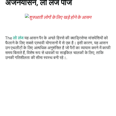
अंजनेयासन
, लो लंज पोज
The
लो लंज
यह आसन पैर के अगले हिस्से की क्वाड्रिसेप्स मांसपेशियों को
फैलाने के लिए सबसे प्रभावी योगासनों में से एक है। इसी कारण, यह आसन
उन एथलीटों के लिए अत्यधिक अनुशंसित है जो पैरों का व्यायाम करने में काफी
समय बिताते हैं, विशेष रूप से धावकों या साइकिल चालकों के लिए, ताकि
उनकी गतिशीलता की सीमा स्वस्थ बनी रहे।.