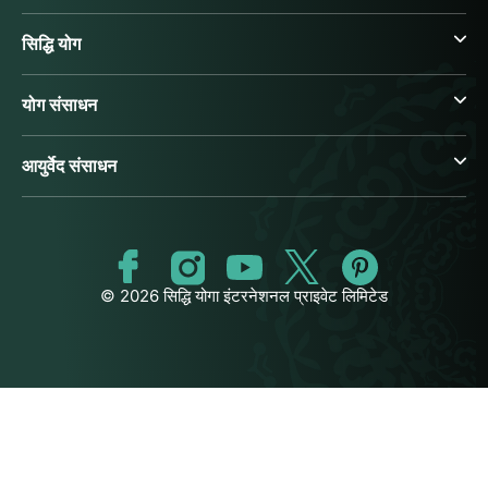
सिद्धि योग
योग संसाधन
आयुर्वेद संसाधन
© 2026 सिद्धि योगा इंटरनेशनल प्राइवेट लिमिटेड