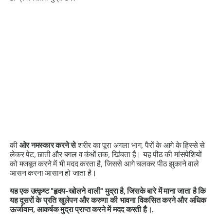
की
ओर नमस्कार करने से
शरीर का पूरा अगला भाग, पैरों के आगे के हिस्से से
लेकर पेट, छाती और बगल व कंधों तक, खिंचता है। यह पीठ की मांसपेशियों
को मजबूत करने में भी मदद करता है, जिससे आगे चलकर पीठ झुकाने वाले
आसन करना आसान हो जाता है।
यह एक उत्कृष्ट "हृदय-खोलने वाली" मुद्रा है, जिसके बारे में माना जाता है कि
यह दूसरों के प्रति खुलेपन और करुणा की भावना विकसित करने और अधिक
ऊर्जावान, आकर्षक मुद्रा प्राप्त करने में मदद करती है।.