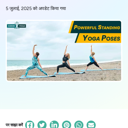
5 जुलाई, 2025 को अपडेट किया गया
पर साझा करें