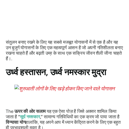
संतुलन बनाए रखने के लिए यह सबसे मजबूत योगासनों में से एक है और यह
उन बुजुर्ग योगासनों के लिए एक महत्वपूर्ण आसन है जो अपनी गतिशीलता बनाए
रखना चाहते हैं और बढ़ती उम्र के साथ एक सक्रिय जीवन शैली जीना चाहते
हैं।.
उर्ध्व हस्तासन
, उर्ध्व नमस्कार मुद्रा
The
ऊपर की ओर सलाम
यह एक ऐसा पोज़ है जिसे अक्सर शामिल किया
जाता है
“
सूर्य नमस्कार
,”
सामान्य गतिविधियों का एक क्रम जो पाया जाता है
विन्यासा योग
हालांकि, यह अपने आप में ध्यान केंद्रित करने के लिए एक बहुत
ही प्रभावशाली मुद्रा है।.