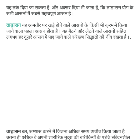
यह तर्क दिया जा सकता है, और अक्सर दिया भी जाता है, कि ताड़ासन योग के
सभी आसनों में सबसे महत्वपूर्ण आसन है।.
ताड़ासन
यह आमतौर पर खड़े होने वाले आसनों के किसी भी क्रम में किया
जाने वाला पहला आसन होता है। यह बैठने और लेटने वाले आसनों सहित
लगभग हर दूसरे आसन में पाए जाने वाले संरेखण सिद्धांतों की नींव रखता है।.
ताड़ासन का
,
अभ्यास करने में जितना अधिक समय व्यतीत किया जाता है
उतना ही अधिक वे अपनी शारीरिक मुद्रा की बारीकियों के प्रति संवेदनशील