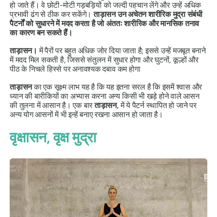
हो जाते हैं। वे छोटी-मोटी गड़बड़ियों को जल्दी पहचान लेंगे और उन्हें अधिक
प्रभावी ढंग से ठीक कर सकेंगे।
ताड़ासन
उन अचेतन शारीरिक मुद्रा संबंधी
पैटर्नों को सुधारने में मदद करता है जो अंततः शारीरिक और मानसिक तनाव
का कारण बन सकते हैं।
ताड़ासन
।
में पैरों पर बहुत अधिक जोर दिया जाता है; इससे उन्हें मजबूत बनाने
में मदद मिल सकती है, जिससे संतुलन में सुधार होगा और घुटनों, कूल्हों और
पीठ के निचले हिस्से पर अनावश्यक दबाव कम होगा
ताड़ासन
का एक सूक्ष्म लाभ यह है कि यह इतना सरल है कि इसमें श्वास और
ध्यान की बारीकियों का अभ्यास करना अन्य किसी भी खड़े होने वाले आसन
की तुलना में आसान है। एक बार
ताड़ासन
,
में ये पैटर्न स्थापित हो जाने पर
अन्य योग आसनों में भी इन्हें बनाए रखना आसान हो जाता है।
वृक्षासन
, वृक्ष मुद्रा