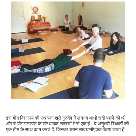
इस योग विद्यालय की स्थापना श्री गुरुदेव ने लगभग आधी सदी पहले की थी
और वे योग एलायंस के संस्थापक सदस्यों में से एक हैं। वे अनुभवी शिक्षकों की
एक टीम के साथ काम करते हैं, जिनका चयन सावधानीपूर्वक किया जाता है।.