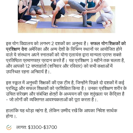
इस योग विद्यालय को लगभग 2 दशकों का अनुभव है।
सफल योग शिक्षकों को
प्रशिक्षण देना
अमेरिका और अन्य देशों के विभिन्न स्थानों पर आयोजित होने
वाले ये संस्थान अपने स्नातकों को योगा एलायंस द्वारा मान्यता प्राप्त सबसे
प्रतिष्ठित प्रमाणपत्र प्रदान करते हैं। यह प्रशिक्षण 3 महीने तक चलता है,
और आपको 12 सप्ताहांतों (शनिवार और रविवार) को सभी कक्षाओं में
उपस्थित रहना अनिवार्य है।.
इस स्कूल में अनुभवी शिक्षकों की एक टीम है, जिन्होंने पिछले दो दशकों में कई
प्रसिद्ध और सफल शिक्षकों को प्रशिक्षित किया है। उनका प्रशिक्षण शरीर के
उचित संरेखण और संबंधित क्षेत्रों के अध्ययन की एक श्रृंखला पर केंद्रित है
- जो लोगों की व्यक्तिगत आवश्यकताओं को पूरा करता है।.
हालांकि यह थोड़ा महंगा है, लेकिन उम्मीद रखें कि आपका निवेश सार्थक
होगा।.
लागत: $3300-$3700