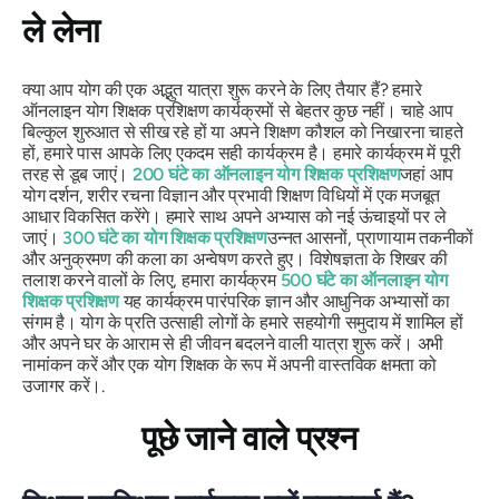
ले लेना
क्या आप योग की एक अद्भुत यात्रा शुरू करने के लिए तैयार हैं? हमारे
ऑनलाइन योग शिक्षक प्रशिक्षण कार्यक्रमों से बेहतर कुछ नहीं। चाहे आप
बिल्कुल शुरुआत से सीख रहे हों या अपने शिक्षण कौशल को निखारना चाहते
हों, हमारे पास आपके लिए एकदम सही कार्यक्रम है। हमारे कार्यक्रम में पूरी
तरह से डूब जाएं।
200 घंटे का ऑनलाइन योग शिक्षक प्रशिक्षण
जहां आप
योग दर्शन, शरीर रचना विज्ञान और प्रभावी शिक्षण विधियों में एक मजबूत
आधार विकसित करेंगे। हमारे साथ अपने अभ्यास को नई ऊंचाइयों पर ले
जाएं।
300 घंटे का योग शिक्षक प्रशिक्षण
उन्नत आसनों, प्राणायाम तकनीकों
और अनुक्रमण की कला का अन्वेषण करते हुए। विशेषज्ञता के शिखर की
तलाश करने वालों के लिए, हमारा कार्यक्रम
500 घंटे का ऑनलाइन योग
शिक्षक प्रशिक्षण
यह कार्यक्रम पारंपरिक ज्ञान और आधुनिक अभ्यासों का
संगम है। योग के प्रति उत्साही लोगों के हमारे सहयोगी समुदाय में शामिल हों
और अपने घर के आराम से ही जीवन बदलने वाली यात्रा शुरू करें। अभी
नामांकन करें और एक योग शिक्षक के रूप में अपनी वास्तविक क्षमता को
उजागर करें।.
पूछे जाने वाले प्रश्न