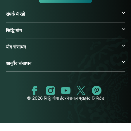
संपर्क में रहो
सिद्धि योग
योग संसाधन
आयुर्वेद संसाधन
© 2026 सिद्धि योगा इंटरनेशनल प्राइवेट लिमिटेड