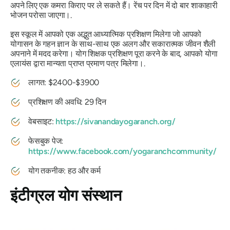
अपने लिए एक कमरा किराए पर ले सकते हैं। रेंच पर दिन में दो बार शाकाहारी
भोजन परोसा जाएगा।.
इस स्कूल में आपको एक अद्भुत आध्यात्मिक प्रशिक्षण मिलेगा जो आपको
योगासन के गहन ज्ञान के साथ-साथ एक अलग और सकारात्मक जीवन शैली
अपनाने में मदद करेगा। योग शिक्षक प्रशिक्षण पूरा करने के बाद, आपको योगा
एलायंस द्वारा मान्यता प्राप्त प्रमाण पत्र मिलेगा।.
लागत: $2400-$3900
प्रशिक्षण की अवधि: 29 दिन
वेबसाइट:
https://sivanandayogaranch.org/
फेसबुक पेज:
https://www.facebook.com/yogaranchcommunity/
योग तकनीक: हठ और कर्म
इंटीग्रल योग संस्थान