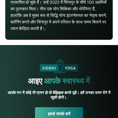
प्रकाशित हो चुके हैं। उन्हें 2022 में सिंगापुर के शीर्ष 100 उद्यमियों
का पुरस्कार मिला। मीरा एक योग शिक्षिका और थेरेपिस्ट हैं,
हालांकि अब वे मुख्य रूप से सिद्धि योगा इंटरनेशनल का नेतृत्व करने,
ब्लॉगिंग करने और सिंगापुर में अपने परिवार के साथ समय बिताने पर
ध्यान केंद्रित करती हैं।.
आइए
आपके स्वास्थ्य में
आपके मन में कोई भी प्रश्न हो तो बेझिझक हमसे पूछें। हमें उनका उत्तर देने में
खुशी होगी।.
हमसे संपर्क करें