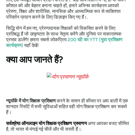
कौशल को और बेहतर बनाना चाहते हों, हमारे अभिनव कार्यक्रम आपको
प्रेरणा, शिक्षा और शारीरिक, मानसिक और आध्यात्मिक रूप से व्यक्तिगत
परिवर्तन प्रदान करने के लिए डिज़ाइन किए गए हैं।.
सिद्धि योग में हम नए, प्रेरणादायक शिक्षकों को विकसित करने के लिए
प्रतिबद्ध हैं जो उत्कृष्टता के साथ नेतृत्व करेंगे और दुनिया पर सकारात्मक
प्रभाव डालेंगे! हमारा सबसे लोकप्रिय
200 घंटे का YTT (युवा प्रशिक्षण
कार्यक्रम)
यहाँ देखें!
क्या आप जानते हैं?
न्यूयॉर्क में योग शिक्षक प्रशिक्षण
करने के समान ही कीमत पर आप बाली में एक
शानदार रिसॉर्ट में सभी सुविधाओं सहित वही योग शिक्षक प्रशिक्षण कर सकते
हैं।
सर्वश्रेष्ठ ऑनलाइन योग शिक्षक प्रशिक्षण प्रमाणन
अगर आपका बजट सीमित
है, तो भारत से मंगाई गई चीजें और भी सस्ती हैं।.