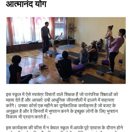
आत्मानंद योग
इस स्कूल में ऐसे स्वतंत्र विचारों वाले शिक्षक हैं जो पारंपरिक शिक्षाओं को
महत्व देते हैं और आपको उन्हें आधुनिक जीवनशैली में ढालने में सहायता
करेंगे। उनका कोर्स एक महीने का पूर्णकालिक कार्यक्रम है जो बजट के
अनुकूल है और वे किस्तों में भुगतान करने के इच्छुक लोगों के लिए भुगतान
विकल्प भी प्रदान करते हैं।.
इस कार्यक्रम की फीस में न केवल स्कूल में आपके पूरे प्रवास के दौरान होने