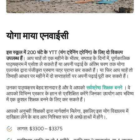
योगा माया एनवाईसी
इस स्कूल में 200 घंटे के YTT (यंग ट्रेनिंग ट्रेनिंग) के लिए दो विकल्प
उपलब्ध हैं
। आप चाहें तो एक महीने के भीतर, सप्ताह के दिनों में, पूर्णकालिक
पाठ्यक्रम में प्रवेश ले सकते हैं या अपनी पढ़ाई के अंतिम चरण तक योगा
एलायंस द्वारा पंजीकृत प्रमाण पत्र प्राप्त कर सकते हैं। या फिर आप चाहें तो
तिमाही आधार पर महीने में दो सप्ताहांतों पर अपनी पढ़ाई पूरी कर सकते हैं।
उनका पाठ्यक्रम बेहद शानदार है और वे आपको
सर्वश्रेष्ठ शिक्षक बनने
। वे
आपको विभिन्न प्रकार के ज्ञान से प्रशिक्षित करेंगे जिनका उपयोग आप भविष्य
में एक कुशल शिक्षक बनने के लिए कर सकते हैं।
आपको अनुभवी शिक्षकों द्वारा मार्गदर्शन मिलेगा, इसलिए इस योग विद्यालय में
दाखिला लेने के बाद आप निश्चित रूप से अच्छे हाथों में होंगे।.
लागत: $3300 – $3375