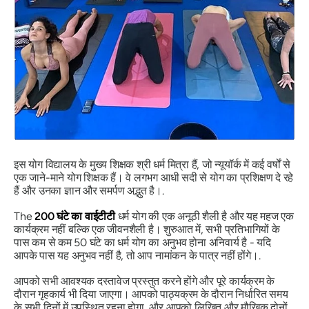
इस योग विद्यालय के मुख्य शिक्षक श्री धर्म मित्रा हैं, जो न्यूयॉर्क में कई वर्षों से
एक जाने-माने योग शिक्षक हैं। वे लगभग आधी सदी से योग का प्रशिक्षण दे रहे
हैं और उनका ज्ञान और समर्पण अद्भुत है।.
The
200 घंटे का वाईटीटी
धर्म योग की एक अनूठी शैली है और यह महज एक
कार्यक्रम नहीं बल्कि एक जीवनशैली है। शुरुआत में, सभी प्रतिभागियों के
पास कम से कम 50 घंटे का धर्म योग का अनुभव होना अनिवार्य है - यदि
आपके पास यह अनुभव नहीं है, तो आप नामांकन के पात्र नहीं होंगे।.
आपको सभी आवश्यक दस्तावेज प्रस्तुत करने होंगे और पूरे कार्यक्रम के
दौरान गृहकार्य भी दिया जाएगा। आपको पाठ्यक्रम के दौरान निर्धारित समय
के सभी दिनों में उपस्थित रहना होगा, और आपको लिखित और मौखिक दोनों