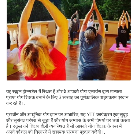
यह स्कूल होन्सडेल में स्थित है और वे आपको योगा एलायंस द्वारा मान्यता
प्राप्त योग शिक्षक बनाने के लिए 3 सप्ताह का पूर्णकालिक पाठ्यक्रम प्रदान
कर रहे हैं।.
प्राचीन और आधुनिक योग ज्ञान पर आधारित, यह YTT कार्यक्रम एक सुदृढ़
और सुसंगत परंपरा से जुड़ा है और योग अभ्यास के सभी विषयों पर चर्चा करता
है। स्कूल की शिक्षण शैली व्यवस्थित है जो आपको योग शिक्षक के रूप में
अपने कौशल को निखारने में सहायक संरचना प्रदान करेगी।.