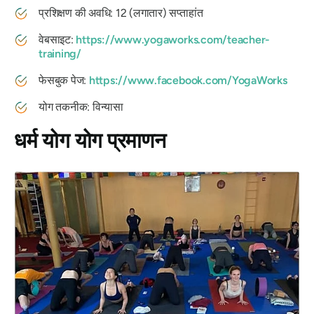
प्रशिक्षण की अवधि: 12 (लगातार) सप्ताहांत
वेबसाइट:
https://www.yogaworks.com/teacher-
training/
फेसबुक पेज:
https://www.facebook.com/YogaWorks
योग तकनीक: विन्यासा
धर्म योग योग प्रमाणन