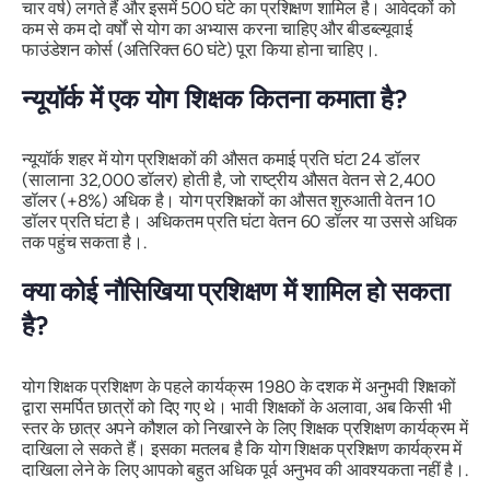
चार वर्ष) लगते हैं और इसमें 500 घंटे का प्रशिक्षण शामिल है। आवेदकों को
कम से कम दो वर्षों से योग का अभ्यास करना चाहिए और बीडब्ल्यूवाई
फाउंडेशन कोर्स (अतिरिक्त 60 घंटे) पूरा किया होना चाहिए।.
न्यूयॉर्क में एक योग शिक्षक कितना कमाता है?
न्यूयॉर्क शहर में योग प्रशिक्षकों की औसत कमाई प्रति घंटा 24 डॉलर
(सालाना 32,000 डॉलर) होती है, जो राष्ट्रीय औसत वेतन से 2,400
डॉलर (+8%) अधिक है। योग प्रशिक्षकों का औसत शुरुआती वेतन 10
डॉलर प्रति घंटा है। अधिकतम प्रति घंटा वेतन 60 डॉलर या उससे अधिक
तक पहुंच सकता है।.
क्या कोई नौसिखिया प्रशिक्षण में शामिल हो सकता
है?
योग शिक्षक प्रशिक्षण के पहले कार्यक्रम 1980 के दशक में अनुभवी शिक्षकों
द्वारा समर्पित छात्रों को दिए गए थे। भावी शिक्षकों के अलावा, अब किसी भी
स्तर के छात्र अपने कौशल को निखारने के लिए शिक्षक प्रशिक्षण कार्यक्रम में
दाखिला ले सकते हैं। इसका मतलब है कि योग शिक्षक प्रशिक्षण कार्यक्रम में
दाखिला लेने के लिए आपको बहुत अधिक पूर्व अनुभव की आवश्यकता नहीं है।.