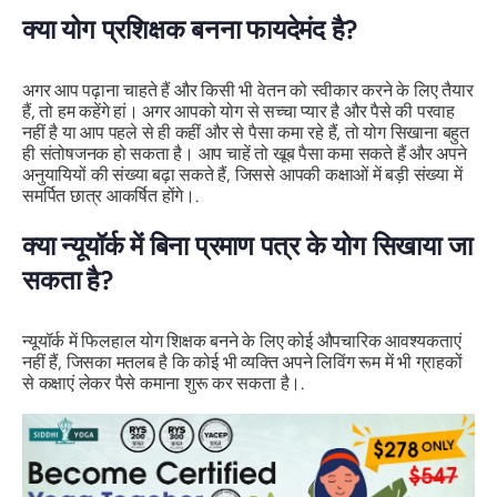
क्या योग प्रशिक्षक बनना फायदेमंद है?
अगर आप पढ़ाना चाहते हैं और किसी भी वेतन को स्वीकार करने के लिए तैयार
हैं, तो हम कहेंगे हां। अगर आपको योग से सच्चा प्यार है और पैसे की परवाह
नहीं है या आप पहले से ही कहीं और से पैसा कमा रहे हैं, तो योग सिखाना बहुत
ही संतोषजनक हो सकता है। आप चाहें तो खूब पैसा कमा सकते हैं और अपने
अनुयायियों की संख्या बढ़ा सकते हैं, जिससे आपकी कक्षाओं में बड़ी संख्या में
समर्पित छात्र आकर्षित होंगे।.
क्या न्यूयॉर्क में बिना प्रमाण पत्र के योग सिखाया जा
सकता है?
न्यूयॉर्क में फिलहाल योग शिक्षक बनने के लिए कोई औपचारिक आवश्यकताएं
नहीं हैं, जिसका मतलब है कि कोई भी व्यक्ति अपने लिविंग रूम में भी ग्राहकों
से कक्षाएं लेकर पैसे कमाना शुरू कर सकता है।.