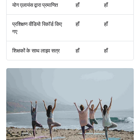
योग एलायंस द्वारा प्रमाणित
हाँ
हाँ
प्रशिक्षण वीडियो रिकॉर्ड किए
हाँ
हाँ
गए
शिक्षकों के साथ लाइव सत्र
हाँ
हाँ