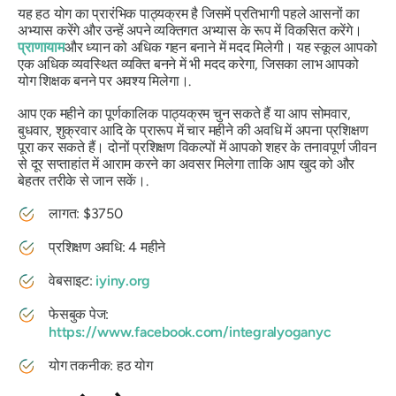
यह हठ योग का प्रारंभिक पाठ्यक्रम है जिसमें प्रतिभागी पहले आसनों का
अभ्यास करेंगे और उन्हें अपने व्यक्तिगत अभ्यास के रूप में विकसित करेंगे।
प्राणायाम
और ध्यान को अधिक गहन बनाने में मदद मिलेगी। यह स्कूल आपको
एक अधिक व्यवस्थित व्यक्ति बनने में भी मदद करेगा, जिसका लाभ आपको
योग शिक्षक बनने पर अवश्य मिलेगा।.
आप एक महीने का पूर्णकालिक पाठ्यक्रम चुन सकते हैं या आप सोमवार,
बुधवार, शुक्रवार आदि के प्रारूप में चार महीने की अवधि में अपना प्रशिक्षण
पूरा कर सकते हैं। दोनों प्रशिक्षण विकल्पों में आपको शहर के तनावपूर्ण जीवन
से दूर सप्ताहांत में आराम करने का अवसर मिलेगा ताकि आप खुद को और
बेहतर तरीके से जान सकें।.
लागत: $3750
प्रशिक्षण अवधि: 4 महीने
वेबसाइट:
iyiny.org
फेसबुक पेज:
https://www.facebook.com/integralyoganyc
योग तकनीक: हठ योग