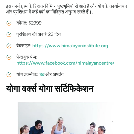
इस कार्यक्रम के शिक्षक विभिन्न पृष्ठभूमियों से आते हैं और योग के कार्यान्वयन
और प्रशिक्षण में कई वर्षों का मिश्रित अनुभव रखते हैं।.
कीमत: $2999
प्रशिक्षण की अवधि 23 दिन
वेबसाइट:
https://www.himalayaninstitute.org
फेसबुक पेज:
https://www.facebook.com/himalayancentre/
योग तकनीक:
हठ
और अष्टांग
योगा वर्क्स योगा सर्टिफिकेशन