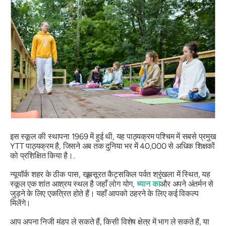
इस स्कूल की स्थापना 1969 में हुई थी, यह पाठ्यक्रम पश्चिम में सबसे प्रमुख
YTT पाठ्यक्रम है, जिसने अब तक दुनिया भर में 40,000 से अधिक शिक्षकों
को प्रशिक्षित किया है।.
न्यूयॉर्क शहर के ठीक पास, खूबसूरत कैट्सकिल पर्वत श्रृंखला में स्थित, यह
स्कूल एक शांत आश्रय स्थल है जहाँ लोग योग,
ध्यान का
और अपने अंतर्मन से
जुड़ने के लिए एकत्रित होते हैं। यहाँ आपको ठहरने के लिए कई विकल्प
मिलेंगे।
आप अपना निजी मंडप ले सकते हैं, किसी विशेष क्षेत्र में भाग ले सकते हैं, या