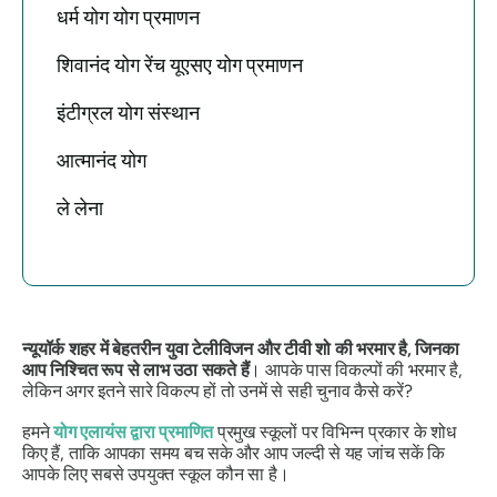
धर्म योग योग प्रमाणन
शिवानंद योग रेंच यूएसए योग प्रमाणन
इंटीग्रल योग संस्थान
आत्मानंद योग
ले लेना
न्यूयॉर्क शहर में बेहतरीन युवा टेलीविजन और टीवी शो की भरमार है, जिनका
आप निश्चित रूप से लाभ उठा सकते हैं
। आपके पास विकल्पों की भरमार है,
लेकिन अगर इतने सारे विकल्प हों तो उनमें से सही चुनाव कैसे करें?
हमने
योग एलायंस द्वारा प्रमाणित
प्रमुख स्कूलों पर विभिन्न प्रकार के शोध
किए हैं, ताकि आपका समय बच सके और आप जल्दी से यह जांच सकें कि
आपके लिए सबसे उपयुक्त स्कूल कौन सा है।