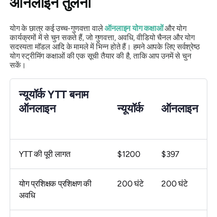
ऑनलाइन तुलना
योग के छात्र कई उच्च-गुणवत्ता वाले
ऑनलाइन योग कक्षाओं
और योग
कार्यक्रमों में से चुन सकते हैं, जो गुणवत्ता, अवधि, वीडियो चैनल और योग
सदस्यता मॉडल आदि के मामले में भिन्न होते हैं। हमने आपके लिए सर्वश्रेष्ठ
योग स्ट्रीमिंग कक्षाओं की एक सूची तैयार की है, ताकि आप उनमें से चुन
सकें।
न्यूयॉर्क YTT बनाम
ऑनलाइन
न्यूयॉर्क
ऑनलाइन
YTT की पूरी लागत
$1200
$397
योग प्रशिक्षक प्रशिक्षण की
200 घंटे
200 घंटे
अवधि