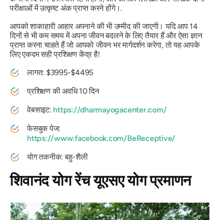
परीक्षाओं में उत्कृष्ट अंक प्राप्त करने होंगे।.
आपको शाकाहारी आहार अपनाने की भी उम्मीद की जाएगी। यदि आप 14
दिनों से भी कम समय में अपना जीवन बदलने के लिए तैयार हैं और ऐसा ज्ञान
प्राप्त करना चाहते हैं जो आपको जीवन भर मार्गदर्शन करेगा, तो यह आपके
लिए एकदम सही प्रशिक्षण केंद्र है!
लागत: $3995-$4495
प्रशिक्षण की अवधि 10 दिन
वेबसाइट:
https://dharmayogacenter.com/
फेसबुक पेज:
https://www.facebook.com/BeReceptive/
योग तकनीक: बहु-शैली
शिवानंद योग रेंच यूएसए योग प्रमाणन