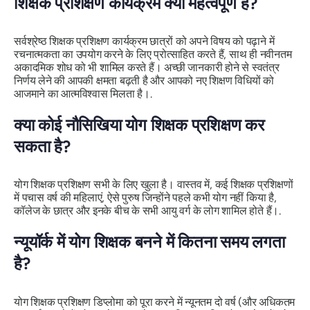
शिक्षक प्रशिक्षण कार्यक्रम क्यों महत्वपूर्ण हैं?
सर्वश्रेष्ठ शिक्षक प्रशिक्षण कार्यक्रम छात्रों को अपने विषय को पढ़ाने में
रचनात्मकता का उपयोग करने के लिए प्रोत्साहित करते हैं, साथ ही नवीनतम
अकादमिक शोध को भी शामिल करते हैं। अच्छी जानकारी होने से स्वतंत्र
निर्णय लेने की आपकी क्षमता बढ़ती है और आपको नए शिक्षण विधियों को
आजमाने का आत्मविश्वास मिलता है।.
क्या कोई नौसिखिया योग शिक्षक प्रशिक्षण कर
सकता है?
योग शिक्षक प्रशिक्षण सभी के लिए खुला है। वास्तव में, कई शिक्षक प्रशिक्षणों
में पचास वर्ष की महिलाएं, ऐसे पुरुष जिन्होंने पहले कभी योग नहीं किया है,
कॉलेज के छात्र और इनके बीच के सभी आयु वर्ग के लोग शामिल होते हैं।.
न्यूयॉर्क में योग शिक्षक बनने में कितना समय लगता
है?
योग शिक्षक प्रशिक्षण डिप्लोमा को पूरा करने में न्यूनतम दो वर्ष (और अधिकतम