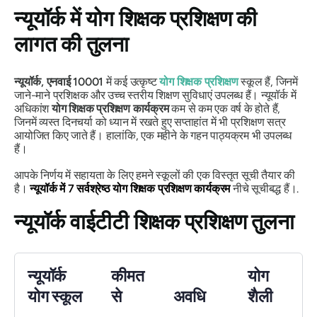
न्यूयॉर्क में योग शिक्षक प्रशिक्षण की
लागत की तुलना
न्यूयॉर्क, एनवाई 10001
में कई उत्कृष्ट
योग शिक्षक प्रशिक्षण
स्कूल हैं, जिनमें
जाने-माने प्रशिक्षक और उच्च स्तरीय शिक्षण सुविधाएं उपलब्ध हैं। न्यूयॉर्क में
अधिकांश
योग शिक्षक प्रशिक्षण कार्यक्रम
कम से कम एक वर्ष के होते हैं,
जिनमें व्यस्त दिनचर्या को ध्यान में रखते हुए सप्ताहांत में भी प्रशिक्षण सत्र
आयोजित किए जाते हैं। हालांकि, एक महीने के गहन पाठ्यक्रम भी उपलब्ध
हैं।
आपके निर्णय में सहायता के लिए हमने स्कूलों की एक विस्तृत सूची तैयार की
है।
न्यूयॉर्क में 7 सर्वश्रेष्ठ योग शिक्षक प्रशिक्षण कार्यक्रम
नीचे सूचीबद्ध हैं।.
न्यूयॉर्क वाईटीटी शिक्षक प्रशिक्षण तुलना
न्यूयॉर्क
कीमत
योग
योग स्कूल
से
अवधि
शैली