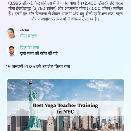
(3,995 डॉलर), कैट्सकिल्स में शिवानंद योगा रेंच (2,400 डॉलर), इंटीग्रल
योगा इंस्टीट्यूट (3,750 डॉलर) और आत्मानंद योगा (3,000 डॉलर) शामिल
हैं। इनमें हठ और विन्यासा से लेकर अष्टांग और बहु-शैली प्रशिक्षण तक, गहन
और सप्ताहांत प्रारूप दोनों विकल्प उपलब्ध हैं।.
लेखक
मीरा वाट्स
दिव्यांश शर्मा
द्वारा तथ्य की जाँच की गई
19 जनवरी 2026 को अपडेट किया गया