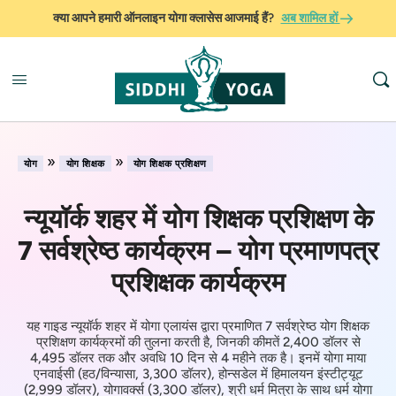
क्या आपने हमारी ऑनलाइन योगा क्लासेस आजमाई हैं?
अब शामिल हों
»
»
योग
योग शिक्षक
योग शिक्षक प्रशिक्षण
न्यूयॉर्क शहर में योग शिक्षक प्रशिक्षण के
7 सर्वश्रेष्ठ कार्यक्रम – योग प्रमाणपत्र
प्रशिक्षक कार्यक्रम
यह गाइड न्यूयॉर्क शहर में योगा एलायंस द्वारा प्रमाणित 7 सर्वश्रेष्ठ योग शिक्षक
प्रशिक्षण कार्यक्रमों की तुलना करती है, जिनकी कीमतें 2,400 डॉलर से
4,495 डॉलर तक और अवधि 10 दिन से 4 महीने तक है। इनमें योगा माया
एनवाईसी (हठ/विन्यासा, 3,300 डॉलर), होन्सडेल में हिमालयन इंस्टीट्यूट
(2,999 डॉलर), योगावर्क्स (3,300 डॉलर), श्री धर्म मित्रा के साथ धर्म योगा