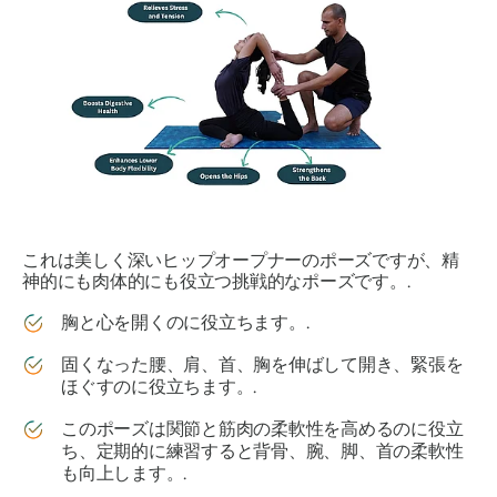
これは美しく深いヒップオープナーのポーズですが、精
神的にも肉体的にも役立つ挑戦的なポーズです。.
胸と心を開くのに役立ちます。.
固くなった腰、肩、首、胸を伸ばして開き、緊張を
ほぐすのに役立ちます。.
このポーズは関節と筋肉の柔軟性を高めるのに役立
ち、定期的に練習すると背骨、腕、脚、首の柔軟性
も向上します。.