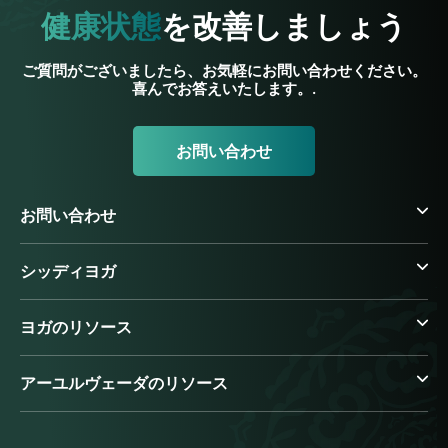
健康状態
を改善しましょう
ご質問がございましたら、お気軽にお問い合わせください。
喜んでお答えいたします。.
お問い合わせ
お問い合わせ
シッディヨガ
ヨガのリソース
アーユルヴェーダのリソース