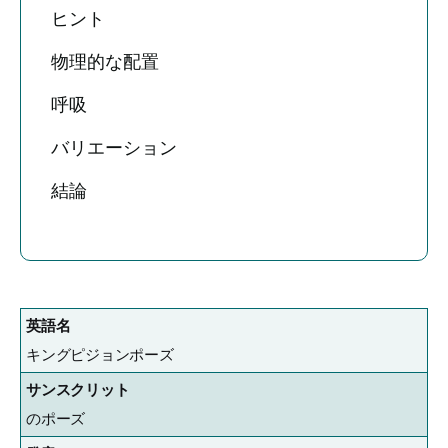
ヒント
物理的な配置
呼吸
バリエーション
結論
英語名
キングピジョンポーズ
サンスクリット
の
ポーズ