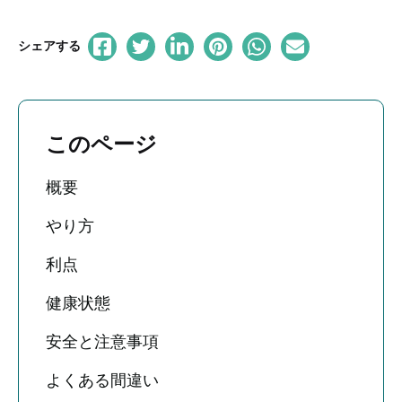
シェアする
このページ
概要
やり方
利点
健康状態
安全と注意事項
よくある間違い