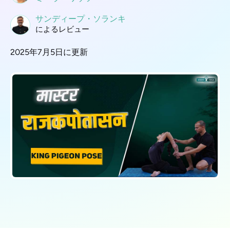
サンディープ・ソランキ
によるレビュー
2025年7月5日に更新