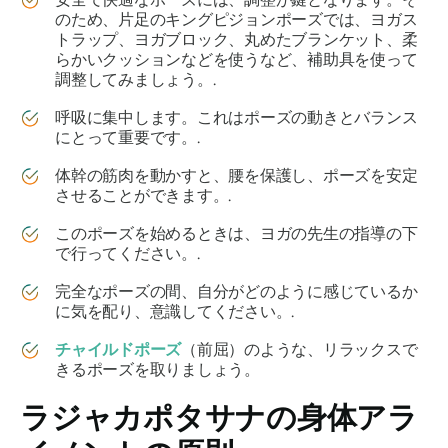
のため、片足のキングピジョンポーズでは、ヨガス
トラップ、ヨガブロック、丸めたブランケット、柔
らかいクッションなどを使うなど、補助具を使って
調整してみましょう。.
呼吸に集中します。これはポーズの動きとバランス
にとって重要です。.
体幹の筋肉を動かすと、腰を保護し、ポーズを安定
させることができます。.
このポーズを始めるときは、ヨガの先生の指導の下
で行ってください。.
完全なポーズの間、自分がどのように感じているか
に気を配り、意識してください。.
チャイルドポーズ
（前屈）のような、リラックスで
きるポーズを取りましょう。
ラジャカポタサナ
の身体アラ