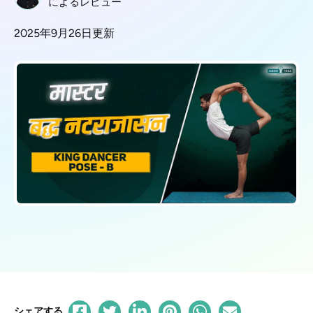
によるレビュー
2025年9月26日更新
シェアする