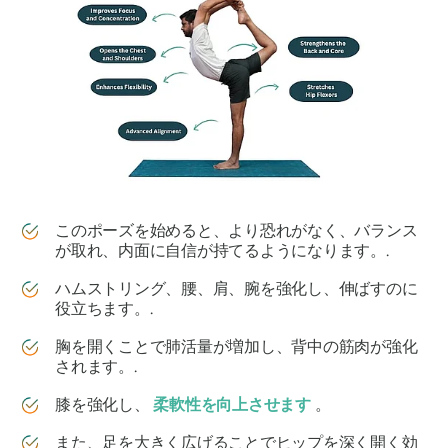
このポーズを始めると、より恐れがなく、バランス
が取れ、内面に自信が持てるようになります。.
ハムストリング、腰、肩、腕を強化し、伸ばすのに
役立ちます。.
胸を開くことで肺活量が増加し、背中の筋肉が強化
されます。.
膝を強化し、
柔軟性を向上させます
。
また、足を大きく広げることでヒップを深く開く効