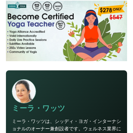
ミーラ・ワッツ
ミーラ・ワッツは、シッディ・ヨガ・インターナシ
ョナルのオーナー兼創設者です。ウェルネス業界に