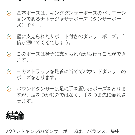
基本ポーズは、キングダンサーポーズのバリエーシ
ョンであるナトラジャサナポーズ（ダンサーポー
ズ）です。.
壁に支えられたサポート付きのダンサーポーズ。自
信が湧いてくるでしょう。.
このポーズは椅子に支えられながら行うことができ
ます。.
ヨガストラップを足首に当ててバウンドダンサーの
ポーズをとります。.
バウンドダンサーは足に手を置いたポーズをとりま
すが、足をつかむのではなく、手をつま先に触れさ
せます。.
結論
バウンドキングのダンサーポーズは、バランス、集中