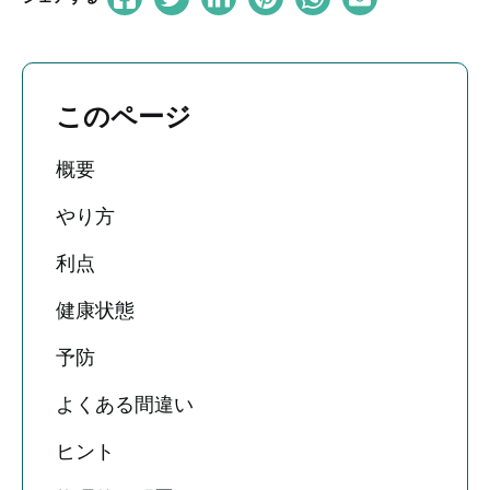
このページ
概要
やり方
利点
健康状態
予防
よくある間違い
ヒント