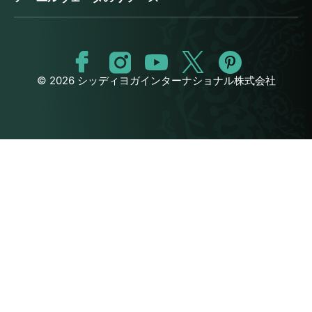
© 2026 シッディヨガインターナショナル株式会社