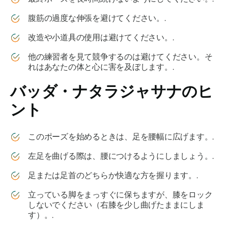
腹筋の過度な伸張を避けてください。.
改造や小道具の使用は避けてください。.
他の練習者を見て競争するのは避けてください。そ
れはあなたの体と心に害を及ぼします。.
バッダ・ナタラジャサナ
のヒ
ント
このポーズを始めるときは、足を腰幅に広げます。.
左足を曲げる際は、腰につけるようにしましょう。.
足または足首のどちらか快適な方を握ります。.
立っている脚をまっすぐに保ちますが、膝をロック
しないでください（右膝を少し曲げたままにしま
す）。.