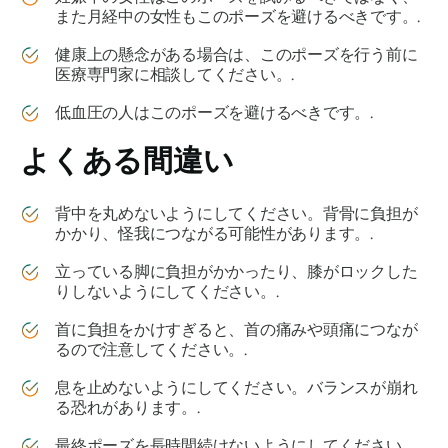
また月経中の女性もこのポーズを避けるべきです。.
健康上の懸念がある場合は、このポーズを行う前に
医療専門家に相談してください。.
低血圧の人はこのポーズを避けるべきです。.
よくある間違い
背中を丸めないようにしてください。背骨に負担が
かかり、怪我につながる可能性があります。.
立っている脚に負担がかかったり、膝がロックした
りしないようにしてください。.
首に負担をかけすぎると、首の痛みや頭痛につなが
るので注意してください。.
息を止めないようにしてください。バランスが崩れ
る恐れがあります。.
最終ポーズを長時間続けないようにしてください。.