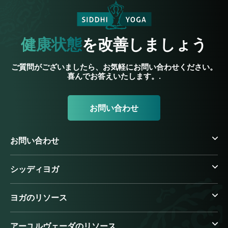
健康状態
を改善しましょう
ご質問がございましたら、お気軽にお問い合わせください。
喜んでお答えいたします。.
お問い合わせ
お問い合わせ
シッディヨガ
ヨガのリソース
アーユルヴェーダのリソース