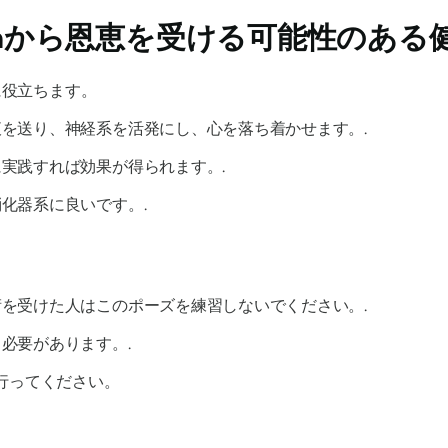
a
から恩恵を受ける可能性のある
に役立ちます。
を送り、神経系を活発にし、心を落ち着かせます。.
実践すれば効果が得られます。.
化器系に良いです。.
を受けた人はこのポーズを練習しないでください。.
必要があります。.
行ってください。