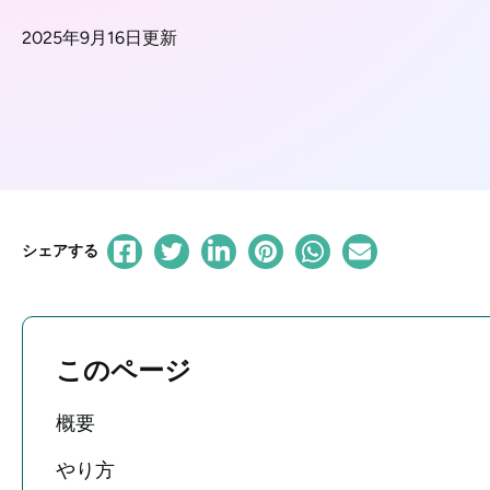
2025年9月16日更新
シェアする
このページ
概要
やり方