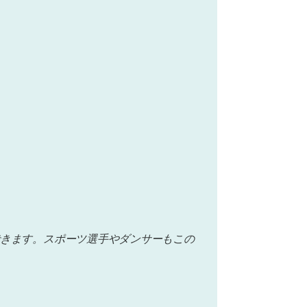
きます。スポーツ選手やダンサーもこの