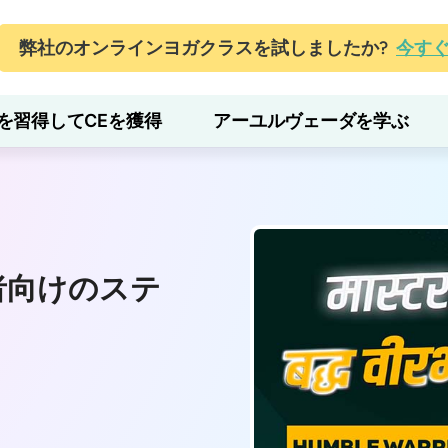
弊社のオンラインヨガクラスを試しましたか?
今す
を習得してCEを獲得
アーユルヴェーダを学ぶ
 中級者向けのステ