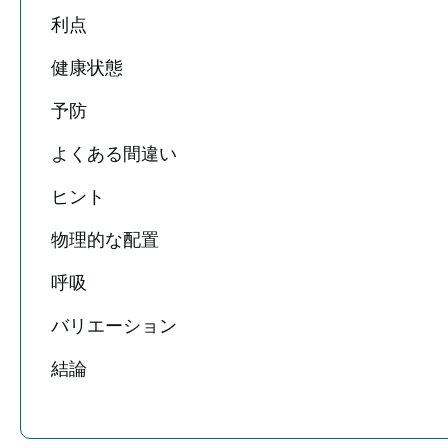
利点
健康状態
予防
よくある間違い
ヒント
物理的な配置
呼吸
バリエーション
結論