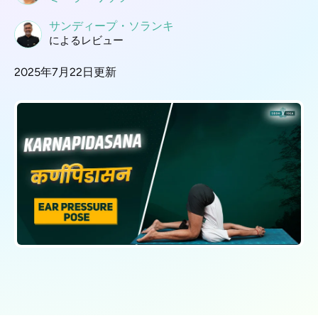
サンディープ・ソランキ
によるレビュー
2025年7月22日更新