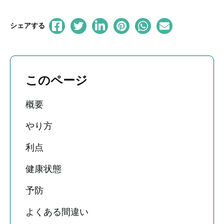
シェアする
このページ
概要
やり方
利点
健康状態
予防
よくある間違い