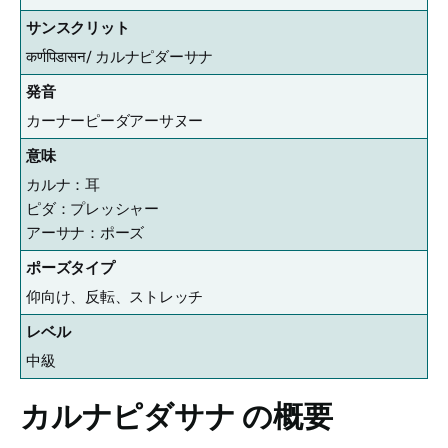
サンスクリット
कर्णपिडासन/
カルナピダーサナ
発音
カーナーピーダアーサヌー
意味
カルナ：耳
ピダ：プレッシャー
アーサナ：ポーズ
ポーズタイプ
仰向け、反転、ストレッチ
レベル
中級
カルナピダサナ
の概要