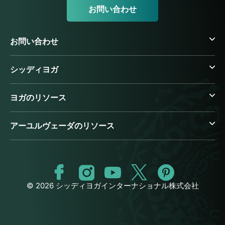
お問い合わせ
お問い合わせ
シッディヨガ
ヨガのリソース
アーユルヴェーダのリソース
© 2026 シッディヨガインターナショナル株式会社