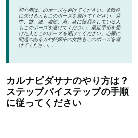
初心者はこのポーズを避けてください。柔軟性
に欠ける人もこのポーズを避けてください。背
中、首、腰、腹部、肩、膝に怪我をしている人
もこのポーズを避けてください。最近手術を受
けた人もこのポーズを避けてください。心臓に
問題のある方や妊娠中の女性もこのポーズを避
けてください。.
カルナピダサナの
やり方は？
ステップバイステップの手順
に従ってください