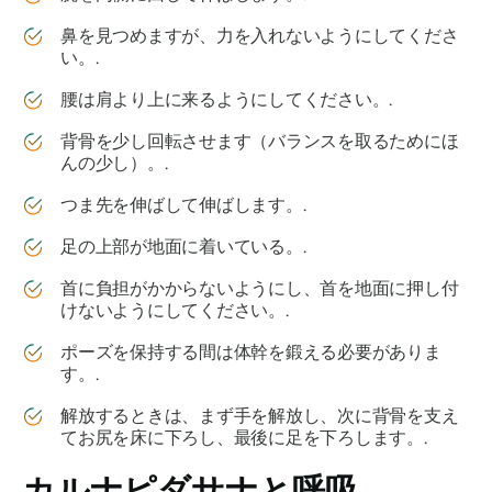
鼻を見つめますが、力を入れないようにしてくださ
い。.
腰は肩より上に来るようにしてください。.
背骨を少し回転させます（バランスを取るためにほ
んの少し）。.
つま先を伸ばして伸ばします。.
足の上部が地面に着いている。.
首に負担がかからないようにし、首を地面に押し付
けないようにしてください。.
ポーズを保持する間は体幹を鍛える必要がありま
す。.
解放するときは、まず手を解放し、次に背骨を支え
てお尻を床に下ろし、最後に足を下ろします。.
カルナピダサナと呼吸