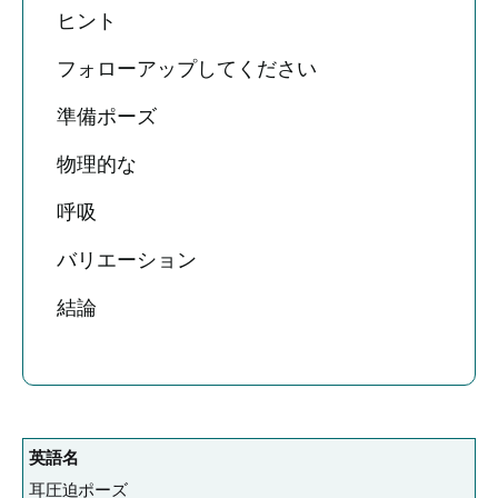
ヒント
フォローアップしてください
準備ポーズ
物理的な
呼吸
バリエーション
結論
英語名
耳圧迫ポーズ