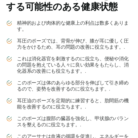
する可能性のある健康状態
精神的および肉体的な健康上の利点は数多くありま
す。
耳圧のポーズでは、背骨が伸び、膝が耳に優しく圧
力をかけるため、耳の問題の改善に役立ちます。.
これは消化器官を刺激するのに役立ち、便秘や消化
の問題を抱えている人々に良い効果をもたらし、消
化器系の改善にも役立ちます。.
このポーズは体のあらゆる部分を伸ばして引き締め
るので、姿勢を改善するのに役立ちます。.
耳圧迫のポーズを定期的に練習すると、肋間筋の機
能を改善するのに役立ちます。.
このポーズは腹部の臓器を強化し、甲状腺のバラン
スを整えるのに役立ちます。.
このアーサナは血液の循環を促進し、エネルギーを