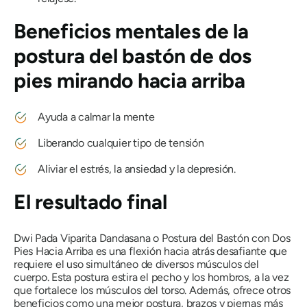
Beneficios mentales de la
postura del bastón de dos
pies mirando hacia arriba
Ayuda a calmar la mente
Liberando cualquier tipo de tensión
Aliviar el estrés, la ansiedad y la depresión.
El resultado final
Dwi Pada Viparita Dandasana
o
Postura del Bastón con Dos
Pies Hacia Arriba es una flexión hacia atrás desafiante que
requiere el uso simultáneo de diversos músculos del
cuerpo. Esta postura estira el pecho y los hombros, a la vez
que fortalece los músculos del torso. Además, ofrece otros
beneficios como una mejor postura, brazos y piernas más