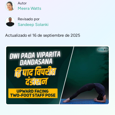
Autor
Meera Watts
Revisado por
Sandeep Solanki
Actualizado el 16 de septiembre de 2025