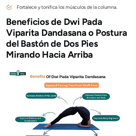
Fortalece y tonifica los músculos de la columna.
Beneficios de Dwi Pada
Viparita Dandasana o Postura
del Bastón de Dos Pies
Mirando Hacia Arriba