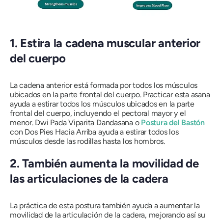
1. Estira la cadena muscular anterior
del cuerpo
La cadena anterior está formada por todos los músculos
ubicados en la parte frontal del cuerpo. Practicar esta
asana
ayuda a estirar todos los músculos ubicados en la parte
frontal del cuerpo, incluyendo el pectoral mayor y el
menor.
Dwi Pada Viparita Dandasana
o
Postura del Bastón
con Dos Pies Hacia Arriba ayuda a estirar todos los
músculos desde las rodillas hasta los hombros.
2. También aumenta la movilidad de
las articulaciones de la cadera
La práctica de esta postura también ayuda a aumentar la
movilidad de la articulación de la cadera, mejorando así su