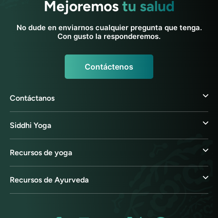
Mejoremos
tu salud
No dude en enviarnos cualquier pregunta que tenga.
Con gusto la responderemos.
Contáctenos
Contáctanos
Siddhi Yoga
Recursos de yoga
Recursos de Ayurveda