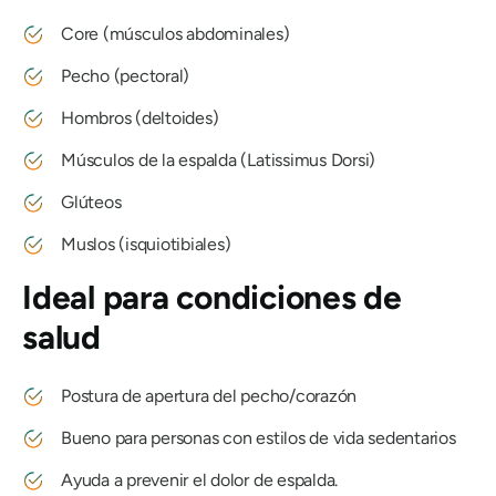
Core (músculos abdominales)
Pecho (pectoral)
Hombros (deltoides)
Músculos de la espalda (Latissimus Dorsi)
Glúteos
Muslos (isquiotibiales)
Ideal para condiciones de
salud
Postura de apertura del pecho/corazón
Bueno para personas con estilos de vida sedentarios
Ayuda a prevenir el dolor de espalda.