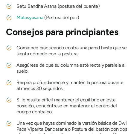
Setu Bandha Asana
(postura del puente)
Matasyasana
(Postura del pez)
Consejos para principiantes
Comience practicando contra una pared hasta que se
sienta cómodo con la postura.
Asegúrese de que su columna esté recta y paralela al
suelo.
Respira profundamente y mantén la postura durante
al menos 30 segundos.
Si le resulta difícil mantener el equilibrio en esta
posición, concéntrese en mantener el centro del
cuerpo contraído.
Una vez que hayas dominado la versión básica de
Dwi
Pada Viparita Dandasana
o Postura del bastón con dos