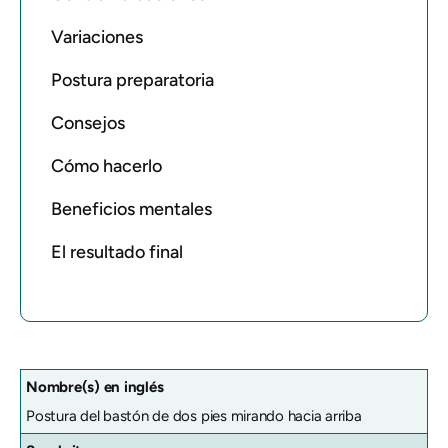
Variaciones
Postura preparatoria
Consejos
Cómo hacerlo
Beneficios mentales
El resultado final
Nombre(s) en inglés
Postura del bastón de dos pies mirando hacia arriba