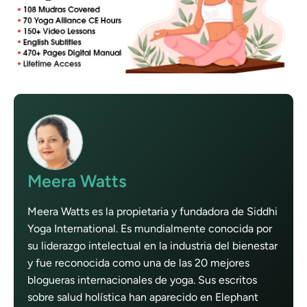
Meera Watts
Meera Watts es la propietaria y fundadora de Siddhi
Yoga International. Es mundialmente conocida por
su liderazgo intelectual en la industria del bienestar
y fue reconocida como una de las 20 mejores
blogueras internacionales de yoga. Sus escritos
sobre salud holística han aparecido en Elephant