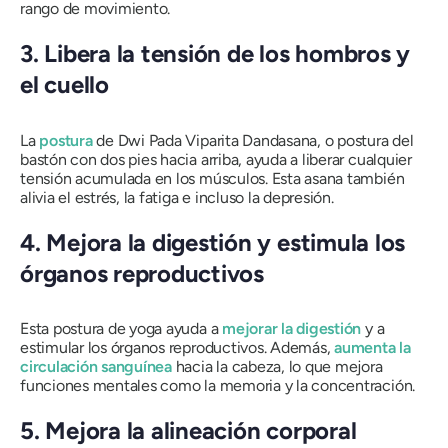
rango de movimiento.
3. Libera la tensión de los hombros y
el cuello
La
postura
de
Dwi Pada Viparita Dandasana,
o postura del
bastón con dos pies hacia arriba, ayuda a liberar cualquier
tensión acumulada en los músculos. Esta asana también
alivia el estrés, la fatiga e incluso la depresión.
4. Mejora la digestión y estimula los
órganos reproductivos
Esta postura de yoga ayuda a
mejorar la digestión
y a
estimular los órganos reproductivos. Además,
aumenta la
circulación sanguínea
hacia la cabeza, lo que mejora
funciones mentales como la memoria y la concentración.
5. Mejora la alineación corporal