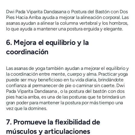
Dwi Pada Viparita Dandasana
o Postura del Bastón con Dos
Pies Hacia Arriba ayuda a mejorar la alineación corporal.
Las
asanas
ayudan a alinear la columna vertebral y los hombros,
lo que ayuda a mantener una postura erguida y elegante.
6. Mejora el equilibrio y la
coordinación
Las asanas
de yoga también ayudan a mejorar el equilibrio y
la coordinación entre mente, cuerpo y alma. Practicar yoga
puede ser muy beneficioso en tu vida diaria, brindándote
confianza al permanecer de pie o caminar sin caerte.
Dwi
Pada Viparita Dandasana
, o la postura del bastón con dos
pies hacia arriba, es una de las posturas que te brindará un
gran poder para mantener la postura por más tiempo una
vez que la domines.
7. Promueve la flexibilidad de
músculos y articulaciones