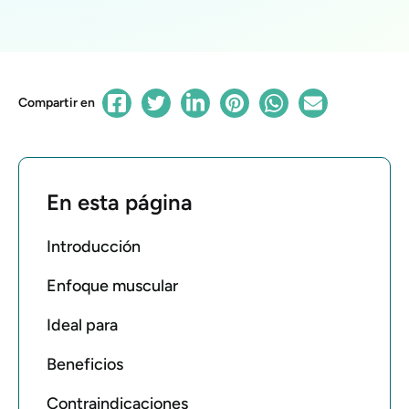
Compartir en
En esta página
Introducción
Enfoque muscular
Ideal para
Beneficios
Contraindicaciones