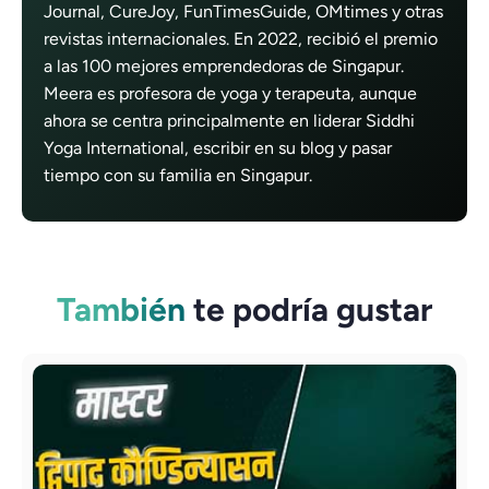
Journal, CureJoy, FunTimesGuide, OMtimes y otras
revistas internacionales. En 2022, recibió el premio
a las 100 mejores emprendedoras de Singapur.
Meera es profesora de yoga y terapeuta, aunque
ahora se centra principalmente en liderar Siddhi
Yoga International, escribir en su blog y pasar
tiempo con su familia en Singapur.
También
te podría gustar