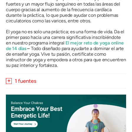
fuertes y un mayor flujo sanguíneo en todas las áreas del
cuerpo gracias al aumento de la frecuencia cardíaca
durante la práctica, lo que puede ayudar con problemas
circulatorios como las varices, entre otros.
El yoga no es solo una práctica; es una forma de vida. Da el
primer paso hacia una carrera significativa inscribiéndote
en nuestro programa integral
El mejor reto de yoga online
de 14 días
–
Todo diseñado para ayudarte a dominar el arte
de enseñar yoga. Vive tu pasión, certifícate como
instructor de yoga y empodera a otros para que encuentren
su paz interior y fortaleza.
1 fuentes