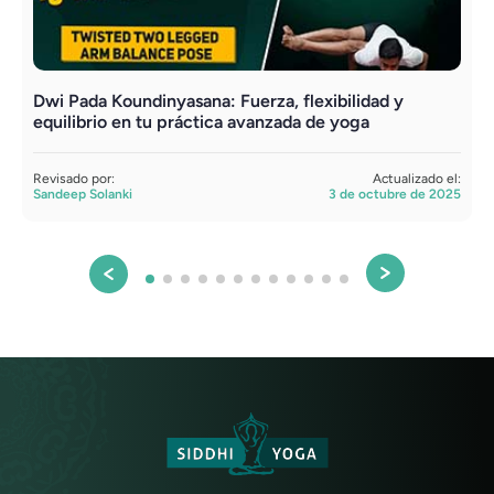
Dwi Pada Koundinyasana: Fuerza, flexibilidad y
equilibrio en tu práctica avanzada de yoga
Revisado por:
Actualizado el:
Sandeep Solanki
3 de octubre de 2025