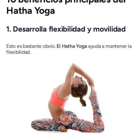
Hatha Yoga
1.
Desarrolla flexibilidad y movilidad
Esto es bastante obvio.
El Hatha
Yoga
ayuda a mantener la
flexibilidad.