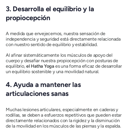
3.
Desarrolla el equilibrio y la
propiocepción
A medida que envejecemos, nuestra sensación de
independencia y seguridad está directamente relacionada
con nuestro sentido de equilibrio y estabilidad.
Al afinar sistemáticamente los músculos de apoyo del
cuerpo y desafiar nuestra propiocepción con posturas de
equilibrio,
el Hatha
Yoga
es una forma eficaz de desarrollar
un equilibrio sostenible y una movilidad natural.
4.
Ayuda a mantener las
articulaciones sanas
Muchas lesiones articulares, especialmente en caderas y
rodillas, se deben a esfuerzos repetitivos que pueden estar
directamente relacionados con la rigidez y la disminución
de la movilidad en los músculos de las piernas y la espalda.