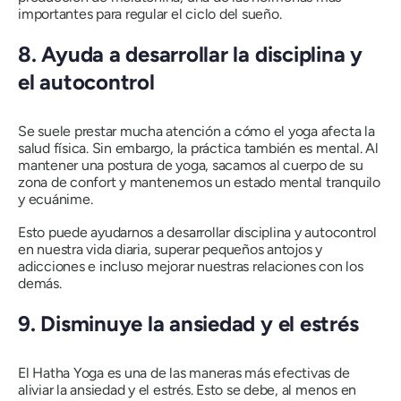
importantes para regular el ciclo del sueño.
8.
Ayuda a desarrollar la disciplina y
el autocontrol
Se suele prestar mucha atención a cómo el yoga afecta la
salud física. Sin embargo, la práctica también es mental. Al
mantener una postura de yoga, sacamos al cuerpo de su
zona de confort y mantenemos un estado mental tranquilo
y ecuánime.
Esto puede ayudarnos a desarrollar disciplina y autocontrol
en nuestra vida diaria, superar pequeños antojos y
adicciones e incluso mejorar nuestras relaciones con los
demás.
9.
Disminuye la ansiedad y el estrés
El Hatha Yoga es una de las maneras más efectivas de
aliviar la ansiedad y el estrés. Esto se debe, al menos en