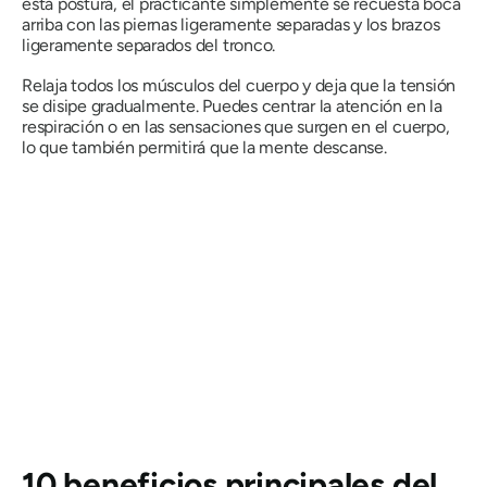
esta postura, el practicante simplemente se recuesta boca
arriba con las piernas ligeramente separadas y los brazos
ligeramente separados del tronco.
Relaja todos los músculos del cuerpo y deja que la tensión
se disipe gradualmente. Puedes centrar la atención en la
respiración o en las sensaciones que surgen en el cuerpo,
lo que también permitirá que la mente descanse.
10 beneficios principales del