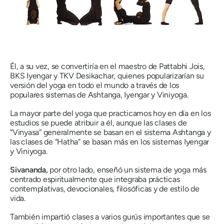
Él, a su vez, se convertiría en el maestro de Pattabhi Jois,
BKS Iyengar y TKV Desikachar, quienes popularizarían su
versión del yoga en todo el mundo a través de los
populares sistemas de Ashtanga, Iyengar y Viniyoga.
La mayor parte del yoga que practicamos hoy en día en los
estudios se puede atribuir a él, aunque las clases de
“Vinyasa” generalmente se basan en el sistema Ashtanga y
las clases de “Hatha” se basan más en los sistemas Iyengar
y Viniyoga.
Sivananda,
por otro lado, enseñó un sistema de yoga más
centrado espiritualmente que integraba prácticas
contemplativas, devocionales, filosóficas y de estilo de
vida.
También impartió clases a varios gurús importantes que se