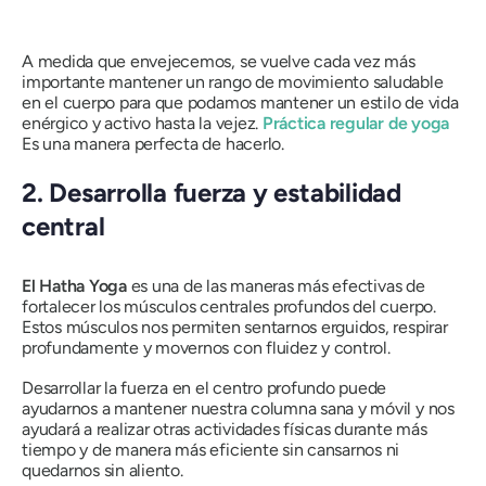
A medida que envejecemos, se vuelve cada vez más
importante mantener un rango de movimiento saludable
en el cuerpo para que podamos mantener un estilo de vida
enérgico y activo hasta la vejez.
Práctica regular de yoga
Es una manera perfecta de hacerlo.
2.
Desarrolla fuerza y ​​estabilidad
central
El Hatha
Yoga
es una de las maneras más efectivas de
fortalecer los músculos centrales profundos del cuerpo.
Estos músculos nos permiten sentarnos erguidos, respirar
profundamente y movernos con fluidez y control.
Desarrollar la fuerza en el centro profundo puede
ayudarnos a mantener nuestra columna sana y móvil y nos
ayudará a realizar otras actividades físicas durante más
tiempo y de manera más eficiente sin cansarnos ni
quedarnos sin aliento.