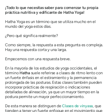
¡Todo lo que necesitas saber para comenzar tu propia
práctica nutritiva y edificante de
Hatha
Yoga!
Hatha Yoga es un término que se utiliza mucho en el
mundo del yoga estos días.
¿Pero qué significa realmente?
Como siempre, la respuesta a esta pregunta es compleja.
Hay una respuesta corta y una larga.
Empecemos con una respuesta breve.
En la mayoría de los estudios de yoga occidentales, el
término
Hatha
suele referirse a clases de ritmo lento con
un fuerte énfasis en el estiramiento y la permanencia
prolongada de las posturas. Estas clases también pueden
incorporar prácticas de respiración o indicaciones
detalladas de alineación, ya que un mayor tiempo en la
postura permite un mayor perfeccionamiento.
De esta manera se distinguen de
Clases
de vinyasa
, que
tienden a tener un fuerte enfoque en el movimiento que