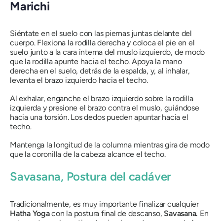
Marichi
Siéntate en el suelo con las piernas juntas delante del
cuerpo. Flexiona la rodilla derecha y coloca el pie en el
suelo junto a la cara interna del muslo izquierdo, de modo
que la rodilla apunte hacia el techo. Apoya la mano
derecha en el suelo, detrás de la espalda, y, al inhalar,
levanta el brazo izquierdo hacia el techo.
Al exhalar, enganche el brazo izquierdo sobre la rodilla
izquierda y presione el brazo contra el muslo, guiándose
hacia una torsión. Los dedos pueden apuntar hacia el
techo.
Mantenga la longitud de la columna mientras gira de modo
que la coronilla de la cabeza alcance el techo.
Savasana
, Postura del cadáver
Tradicionalmente, es muy importante finalizar cualquier
Hatha
Yoga
con la postura final de descanso,
Savasana
.
En