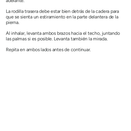
adelante.
La rodilla trasera debe estar bien detrás de la cadera para
que se sienta un estiramiento en la parte delantera de la
pierna.
Al inhalar, levanta ambos brazos hacia el techo, juntando
las palmas si es posible. Levanta también la mirada.
Repita en ambos lados antes de continuar.