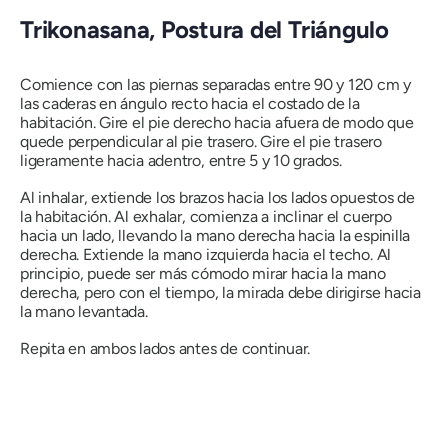
Trikonasana
, Postura del Triángulo
Comience con las piernas separadas entre 90 y 120 cm y
las caderas en ángulo recto hacia el costado de la
habitación. Gire el pie derecho hacia afuera de modo que
quede perpendicular al pie trasero. Gire el pie trasero
ligeramente hacia adentro, entre 5 y 10 grados.
Al inhalar, extiende los brazos hacia los lados opuestos de
la habitación. Al exhalar, comienza a inclinar el cuerpo
hacia un lado, llevando la mano derecha hacia la espinilla
derecha. Extiende la mano izquierda hacia el techo. Al
principio, puede ser más cómodo mirar hacia la mano
derecha, pero con el tiempo, la mirada debe dirigirse hacia
la mano levantada.
Repita en ambos lados antes de continuar.