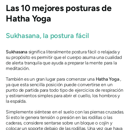
Las 10 mejores posturas de
Hatha
Yoga
Sukhasana, la postura fácil
Sukhasana
significa literalmente postura fácil o relajada y
su propósito es permitir que el cuerpo asuma una cualidad
de alerta tranquila que ayuda a preparar la mente para la
meditación.
También es un gran lugar para comenzar una
Hatha
Yoga
,
ya que esta sencilla posición puede convertirse en un
punto de partida para todo tipo de ejercicios de respiración
y estiramientos simples para abrir el cuello, los hombros y
la espalda.
Simplemente siéntese en el suelo con las piernas cruzadas.
Si esto le genera tensión o presión en las rodillas o las
caderas, considere sentarse sobre un bloque o cojín y
colocar un soporte debajo de las rodillas. Una vez que haya