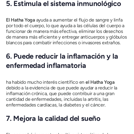
5.
Estimula el sistema inmunológico
El Hatha
Yoga
ayuda a aumentar el flujo de sangre y linfa
por todo el cuerpo, lo que ayuda a las células del cuerpo a
funcionar de manera más efectiva, eliminar los desechos
de manera más eficiente y entregar anticuerpos y glóbulos
blancos para combatir infecciones o invasores extraños.
6.
Puede reducir la inflamación y la
enfermedad inflamatoria
ha habido mucho interés científico en
el Hatha
Yoga
debido a la evidencia de que puede ayudar a reducir la
inflamación crónica, que puede contribuir a una gran
cantidad de enfermedades, incluidas la artritis, las
enfermedades cardíacas, la diabetes y el cáncer.
7.
Mejora la calidad del sueño