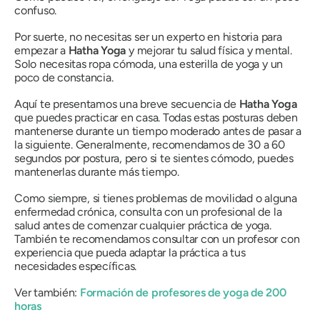
confuso.
Por suerte, no necesitas ser un experto en historia para
empezar a
Hatha
Yoga
y mejorar tu salud física y mental.
Solo necesitas ropa cómoda, una esterilla de yoga y un
poco de constancia.
Aquí te presentamos una breve secuencia de
Hatha
Yoga
que puedes practicar en casa. Todas estas posturas deben
mantenerse durante un tiempo moderado antes de pasar a
la siguiente. Generalmente, recomendamos de 30 a 60
segundos por postura, pero si te sientes cómodo, puedes
mantenerlas durante más tiempo.
Como siempre, si tienes problemas de movilidad o alguna
enfermedad crónica, consulta con un profesional de la
salud antes de comenzar cualquier práctica de yoga.
También te recomendamos consultar con un profesor con
experiencia que pueda adaptar la práctica a tus
necesidades específicas.
Ver también:
Formación de profesores de yoga de 200
horas