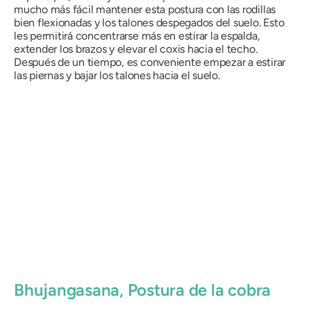
mucho más fácil mantener esta postura con las rodillas
bien flexionadas y los talones despegados del suelo. Esto
les permitirá concentrarse más en estirar la espalda,
extender los brazos y elevar el coxis hacia el techo.
Después de un tiempo, es conveniente empezar a estirar
las piernas y bajar los talones hacia el suelo.
Bhujangasana
, Postura de la cobra