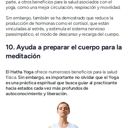
parte, a otros beneficios para la salud asociados con el
yoga, como una mejor circulación, respiración y movilidad.
Sin embargo, también se ha demostrado que reduce la
producción de hormonas como el cortisol, que están
vinculadas al estrés, y estimula el sistema nervioso
parasimpático, el modo de descanso y recarga del cuerpo.
10.
Ayuda a preparar el cuerpo para la
meditación
El Hatha Yoga
ofrece numerosos beneficios para la salud
física.
Sin embargo, es importante no olvidar que el Yoga
es una práctica espiritual que busca guiar al practicante
hacia estados cada vez más profundos de
autoconocimiento y liberación.