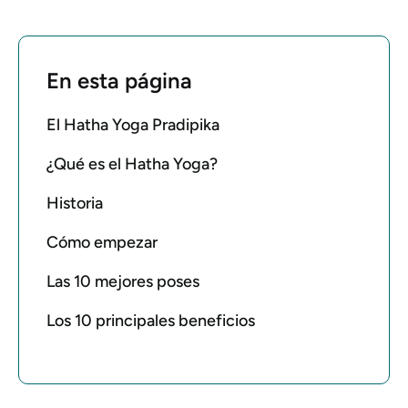
En esta página
El Hatha Yoga Pradipika
¿Qué es el Hatha Yoga?
Historia
Cómo empezar
Las 10 mejores poses
Los 10 principales beneficios