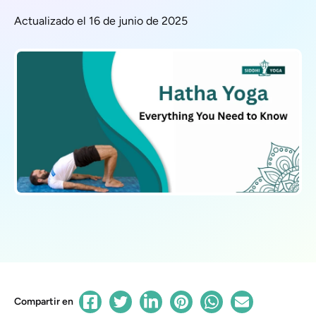
Actualizado el 16 de junio de 2025
Compartir en