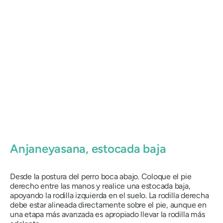
Anjaneyasana
, estocada baja
Desde la postura del perro boca abajo. Coloque el pie
derecho entre las manos y realice una estocada baja,
apoyando la rodilla izquierda en el suelo. La rodilla derecha
debe estar alineada directamente sobre el pie, aunque en
una etapa más avanzada es apropiado llevar la rodilla más