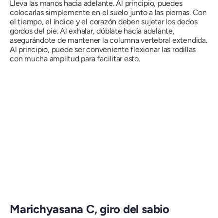
Lleva las manos hacia adelante. Al principio, puedes
colocarlas simplemente en el suelo junto a las piernas. Con
el tiempo, el índice y el corazón deben sujetar los dedos
gordos del pie. Al exhalar, dóblate hacia adelante,
asegurándote de mantener la columna vertebral extendida.
Al principio, puede ser conveniente flexionar las rodillas
con mucha amplitud para facilitar esto.
Marichyasana C
, giro del sabio