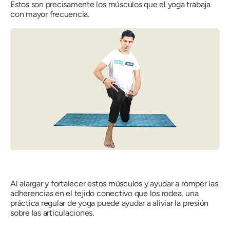
Estos son precisamente los músculos que el yoga trabaja
con mayor frecuencia.
Al alargar y fortalecer estos músculos y ayudar a romper las
adherencias en el tejido conectivo que los rodea, una
práctica regular de yoga puede ayudar a aliviar la presión
sobre las articulaciones.