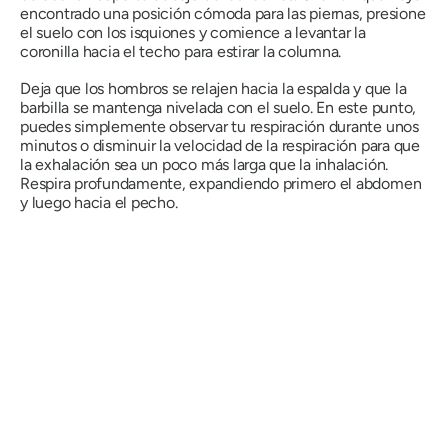
encontrado una posición cómoda para las piernas, presione
el suelo con los isquiones y comience a levantar la
coronilla hacia el techo para estirar la columna.
Deja que los hombros se relajen hacia la espalda y que la
barbilla se mantenga nivelada con el suelo. En este punto,
puedes simplemente observar tu respiración durante unos
minutos o disminuir la velocidad de la respiración para que
la exhalación sea un poco más larga que la inhalación.
Respira profundamente, expandiendo primero el abdomen
y luego hacia el pecho.