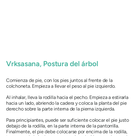
Vrksasana
, Postura del árbol
Comienza de pie, con los pies juntos al frente de la
colchoneta. Empieza a llevar el peso al pie izquierdo.
Al inhalar, lleva la rodilla hacia el pecho. Empieza a estirarla
hacia un lado, abriendo la cadera y coloca la planta del pie
derecho sobre la parte interna de la pierna izquierda.
Para principiantes, puede ser suficiente colocar el pie justo
debajo de la rodilla, en la parte interna de la pantorrilla.
Finalmente, el pie debe colocarse por encima de la rodilla,