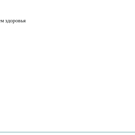
ем здоровья