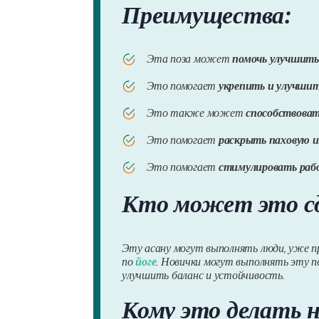
Преимущества:
Эта поза может
помочь улучшить 
Это помогает
укрепить и улучшит
Это также может
способствоват
Это помогает
раскрыть паховую и
Это помогает
стимулировать раб
Кто может это с
Эту асану могут выполнять люди, уже п
по
йоге
. Новички могут выполнять эту п
улучшить баланс и устойчивость.
Кому это делать н