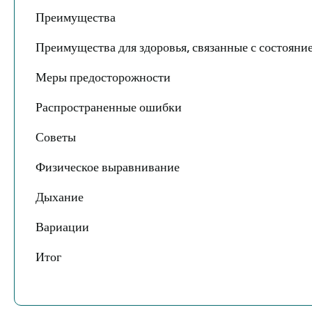
Преимущества
Преимущества для здоровья, связанные с состояни
Меры предосторожности
Распространенные ошибки
Советы
Физическое выравнивание
Дыхание
Вариации
Итог