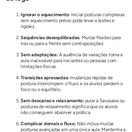
Ignorar o aquecimento:
Iniciar posturas complexas
sem aquecimento prévio pode levar a lesões e
rigidez.
Sequências desequilibradas:
Muitas flexões para
trás ou para a frente sem contraposições.
Sem adaptações:
A ausência de variações torna a
aula inacessível para iniciantes ou pessoas com
limitações físicas.
Transições apressadas:
mudanças rápidas de
postura interrompem o fluxo e os alunos perdem o
foco ou o equilíbrio.
Sem descanso e relaxamento:
pular a Savasana ou
posturas de relaxamento significa que os alunos
não conseguem absorver a prática.
Complicar demais o fluxo:
Não inclua muitas
posturas avançadas em uma única aula. Mantenha a