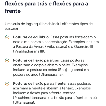
flexões para trás e flexões para a
frente
Uma aula de ioga equilibrada inclui diferentes tipos de
posturas:
Posturas de equilíbrio:
Essas posturas fortalecem o
core e melhoram a concentração. Exemplos incluem
a Postura da Árvore (Vrikshasana) e o Guerreiro III
(Virabhadrasana III).
Posturas de flexão para trás:
Essas posturas
energizam o corpo e abrem o peito. Exemplos
incluem a postura da cobra (Bhujangasana) e a
postura do arco (Dhanurasana).
Posturas de flexão para a frente:
Essas posturas
acalmam a mente e liberam a tensão. Exemplos
incluem a flexão para a frente sentada
(Paschimottanasana) e a flexão para a frente em pé
(Uttanasana).