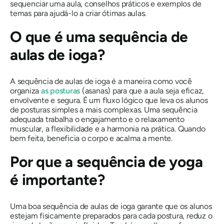
sequenciar uma aula, conselhos práticos e exemplos de
temas para ajudá-lo a criar ótimas aulas.
O que é uma sequência de
aulas de ioga?
A sequência de aulas de ioga é a maneira como você
organiza
as posturas
(asanas) para que a aula seja eficaz,
envolvente e segura. É um fluxo lógico que leva os alunos
de posturas simples a mais complexas. Uma sequência
adequada trabalha o engajamento e o relaxamento
muscular, a flexibilidade e a harmonia na prática. Quando
bem feita, beneficia o corpo e acalma a mente.
Por que a sequência de yoga
é importante?
Uma boa sequência de aulas de ioga garante que os alunos
estejam fisicamente preparados para cada postura, reduz o