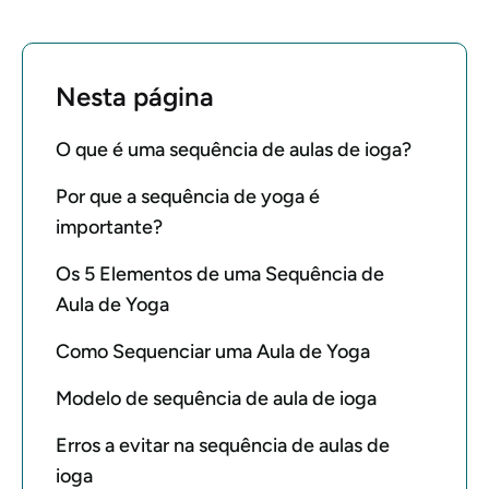
Nesta página
O que é uma sequência de aulas de ioga?
Por que a sequência de yoga é
importante?
Os 5 Elementos de uma Sequência de
Aula de Yoga
Como Sequenciar uma Aula de Yoga
Modelo de sequência de aula de ioga
Erros a evitar na sequência de aulas de
ioga