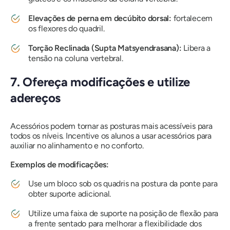
Elevações de perna em decúbito dorsal:
fortalecem
os flexores do quadril.
Torção Reclinada (Supta Matsyendrasana):
Libera a
tensão na coluna vertebral.
7. Ofereça modificações e utilize
adereços
Acessórios podem tornar as posturas mais acessíveis para
todos os níveis. Incentive os alunos a usar acessórios para
auxiliar no alinhamento e no conforto.
Exemplos de modificações:
Use um bloco sob os quadris na postura da ponte para
obter suporte adicional.
Utilize uma faixa de suporte na posição de flexão para
a frente sentado para melhorar a flexibilidade dos