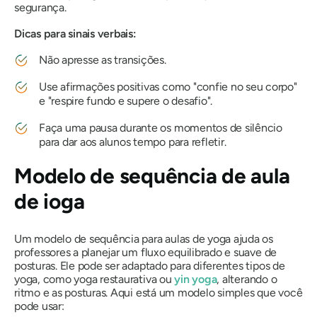
segurança.
Dicas para sinais verbais:
Não apresse as transições.
Use afirmações positivas como "confie no seu corpo"
e "respire fundo e supere o desafio".
Faça uma pausa durante os momentos de silêncio
para dar aos alunos tempo para refletir.
Modelo de sequência de aula
de ioga
Um modelo de sequência para aulas de yoga ajuda os
professores a planejar um fluxo equilibrado e suave de
posturas. Ele pode ser adaptado para diferentes tipos de
yoga, como yoga restaurativa ou
yin yoga
, alterando o
ritmo e as posturas. Aqui está um modelo simples que você
pode usar: