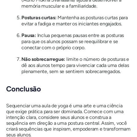
memória muscular e a familiaridade.
Posturas curtas:
Mantenha as posturas curtas para
evitar a fadiga e manter os iniciantes engajados.
Pausa:
Inclua pequenas pausas entre as posturas
para que os alunos possam se reequilibrar e se
conectar com o próprio corpo.
Não sobrecarregue:
limite o número de posturas e
dê aos alunos tempo para vivenciar cada uma delas
plenamente, sem se sentirem sobrecarregados.
Conclusão
Sequenciar uma aula de yoga é uma arte e uma ciência
que exige prática para ser dominada. Comece com uma
intenção clara, considere seus alunos e construa a
sequência em direção a uma postura central. Assim, você
criará sequências que inspiram, empoderam e transformam
seus alunos.