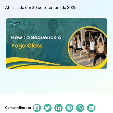
Atualizado em 30 de setembro de 2025
Compartilhe em