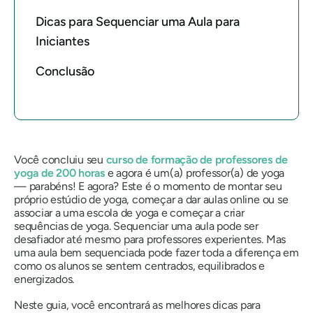
Dicas para Sequenciar uma Aula para
Iniciantes
Conclusão
Você concluiu seu
curso de formação de professores de
yoga de 200 horas
e agora é um(a) professor(a) de yoga
— parabéns! E agora? Este é o momento de montar seu
próprio estúdio de yoga, começar a dar aulas online ou se
associar a uma escola de yoga e começar a criar
sequências de yoga. Sequenciar uma aula pode ser
desafiador até mesmo para professores experientes. Mas
uma aula bem sequenciada pode fazer toda a diferença em
como os alunos se sentem centrados, equilibrados e
energizados.
Neste guia, você encontrará as melhores dicas para