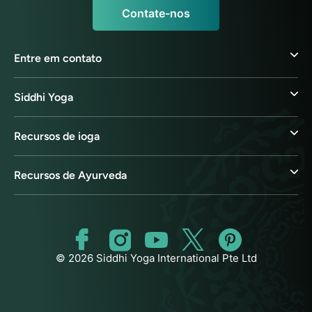
Contate-nos
Entre em contato
Siddhi Yoga
Recursos de ioga
Recursos de Ayurveda
© 2026 Siddhi Yoga International Pte Ltd