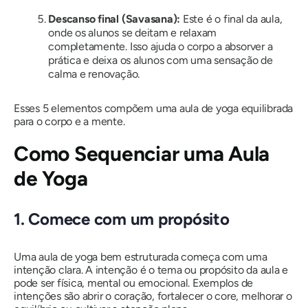
Descanso final (Savasana):
Este é o final da aula,
onde os alunos se deitam e relaxam
completamente. Isso ajuda o corpo a absorver a
prática e deixa os alunos com uma sensação de
calma e renovação.
Esses 5 elementos compõem uma aula de yoga equilibrada
para o corpo e a mente.
Como Sequenciar uma Aula
de Yoga
1. Comece com um propósito
Uma aula de yoga bem estruturada começa com uma
intenção clara. A intenção é o tema ou propósito da aula e
pode ser física, mental ou emocional. Exemplos de
intenções são abrir o coração, fortalecer o core, melhorar o