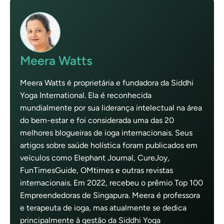
Meera Watts
Meera Watts é proprietária e fundadora da Siddhi
Yoga International. Ela é reconhecida
mundialmente por sua liderança intelectual na área
do bem-estar e foi considerada uma das 20
melhores blogueiras de ioga internacionais. Seus
artigos sobre saúde holística foram publicados em
veículos como Elephant Journal, CureJoy,
FunTimesGuide, OMtimes e outras revistas
internacionais. Em 2022, recebeu o prêmio Top 100
Empreendedoras de Singapura. Meera é professora
e terapeuta de ioga, mas atualmente se dedica
principalmente à gestão da Siddhi Yoga