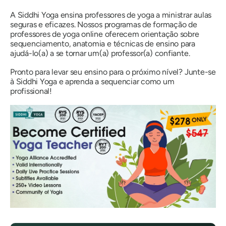
A Siddhi Yoga ensina professores de yoga a ministrar aulas
seguras e eficazes. Nossos programas de formação de
professores de yoga online oferecem orientação sobre
sequenciamento, anatomia e técnicas de ensino para
ajudá-lo(a) a se tornar um(a) professor(a) confiante.
Pronto para levar seu ensino para o próximo nível? Junte-se
à Siddhi Yoga e aprenda a sequenciar como um
profissional!