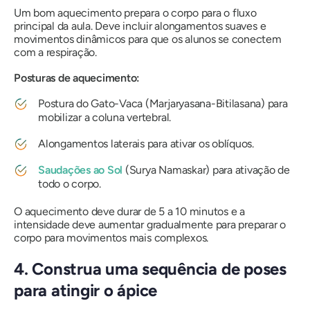
Um bom aquecimento prepara o corpo para o fluxo
principal da aula. Deve incluir alongamentos suaves e
movimentos dinâmicos para que os alunos se conectem
com a respiração.
Posturas de aquecimento:
Postura do Gato-Vaca (Marjaryasana-Bitilasana) para
mobilizar a coluna vertebral.
Alongamentos laterais para ativar os oblíquos.
Saudações ao Sol
(Surya Namaskar) para ativação de
todo o corpo.
O aquecimento deve durar de 5 a 10 minutos e a
intensidade deve aumentar gradualmente para preparar o
corpo para movimentos mais complexos.
4. Construa uma sequência de poses
para atingir o ápice