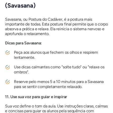
(Savasana)
Savasana, ou Postura do Cadáver, é a postura mais
importante de todas. Esta postura final permite que o corpo
absorva a prática e relaxe. Ela reinicia o sistema nervoso e
aprofunda o relaxamento.
Dicas para Savasana:
Peça aos alunos que fechem os olhos e respirem
lentamente.
Use dicas calmantes como "solte tudo" ou "relaxe os
ombros".
Reserve pelo menos 5 a 10 minutos para a Savasana
para se sentir completamente relaxado.
11. Use sua voz para guiar e inspirar
Sua voz define o tom da aula. Use instruções claras, calmas
e concisas para guiar os alunos pela sequência com