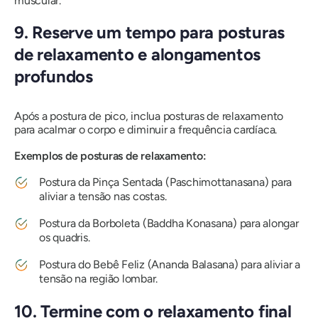
muscular.
9. Reserve um tempo para posturas
de relaxamento e alongamentos
profundos
Após a postura de pico, inclua posturas de relaxamento
para acalmar o corpo e diminuir a frequência cardíaca.
Exemplos de posturas de relaxamento:
Postura da Pinça Sentada (Paschimottanasana) para
aliviar a tensão nas costas.
Postura da Borboleta (Baddha Konasana) para alongar
os quadris.
Postura do Bebê Feliz (Ananda Balasana) para aliviar a
tensão na região lombar.
10. Termine com o relaxamento final