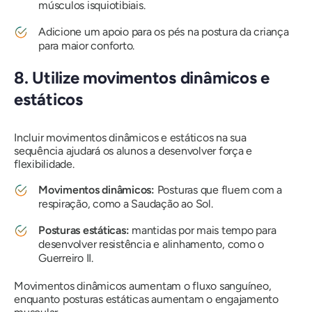
músculos isquiotibiais.
Adicione um apoio para os pés na postura da criança
para maior conforto.
8. Utilize movimentos dinâmicos e
estáticos
Incluir movimentos dinâmicos e estáticos na sua
sequência ajudará os alunos a desenvolver força e
flexibilidade.
Movimentos dinâmicos:
Posturas que fluem com a
respiração, como a Saudação ao Sol.
Posturas estáticas:
mantidas por mais tempo para
desenvolver resistência e alinhamento, como o
Guerreiro II.
Movimentos dinâmicos aumentam o fluxo sanguíneo,
enquanto posturas estáticas aumentam o engajamento