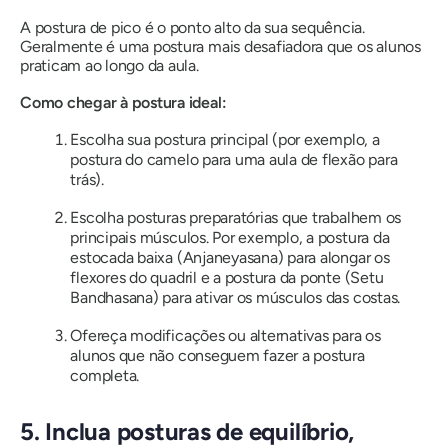
A postura de pico é o ponto alto da sua sequência.
Geralmente é uma postura mais desafiadora que os alunos
praticam ao longo da aula.
Como chegar à postura ideal:
Escolha sua postura principal (por exemplo, a
postura do camelo para uma aula de flexão para
trás).
Escolha posturas preparatórias que trabalhem os
principais músculos. Por exemplo, a postura da
estocada baixa (Anjaneyasana) para alongar os
flexores do quadril e a postura da ponte (Setu
Bandhasana) para ativar os músculos das costas.
Ofereça modificações ou alternativas para os
alunos que não conseguem fazer a postura
completa.
5. Inclua posturas de equilíbrio,