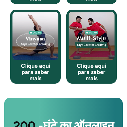
Clique aqui
Clique aqui
para saber
para saber
mais
mais
200
-घंटे का ऑनलाइन