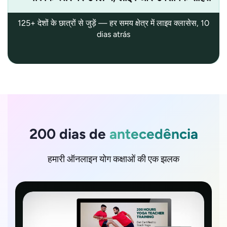
125+ देशों के छात्रों से जुड़ें — हर समय क्षेत्र में लाइव क्लासेस, 10
dias atrás
200 dias de
antecedência
हमारी ऑनलाइन योग कक्षाओं की एक झलक