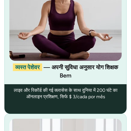
व्यस्त पेशेवर
— अपनी सुविधा अनुसार योग शिक्षक
Bem
लाइव और रिकॉर्ड की गई क्लासेस के साथ दुनिया में 200 घंटे का
ऑनलाइन प्रशिक्षण, सिर्फ $ 3/cada por mês