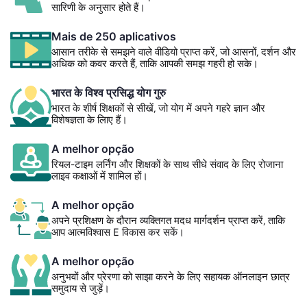
सारिणी के अनुसार होते हैं।
Mais de 250 aplicativos
आसान तरीके से समझने वाले वीडियो प्राप्त करें, जो आसनों, दर्शन और
अधिक को कवर करते हैं, ताकि आपकी समझ गहरी हो सके।
भारत के विश्व प्रसिद्ध योग गुरु
भारत के शीर्ष शिक्षकों से सीखें, जो योग में अपने गहरे ज्ञान और
विशेषज्ञता के लािए हैं।
A melhor opção
रियल-टाइम लर्निंग और शिक्षकों के साथ सीधे संवाद के लिए रोजाना
लाइव कक्षाओं में शामिल हों।
A melhor opção
अपने प्रशिक्षण के दौरान व्यक्तिगत मदध मार्गदर्शन प्राप्त करें, ताकि
आप आत्मविश्वास E विकास कर सकें।
A melhor opção
अनुभवों और प्रेरणा को साझा करने के लिए सहायक ऑनलाइन छात्र
समुदाय से जुड़ें।