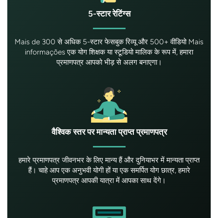
5-स्टार रेटिंग्स
Mais de 300 से अधिक 5-स्टार फेसबुक रिव्यू और 500+ वीडियो Mais
informações एक योग शिक्षक या स्टूडियो मालिक के रूप में, हमारा
प्रमाणपत्र आपको भीड़ से अलग बनाएगा।
वैश्विक स्तर पर मान्यता प्राप्त प्रमाणपत्र
हमारे प्रमाणपत्र जीवनभर के लिए मान्य हैं और दुनियाभर में मान्यता प्राप्त
हैं। चाहे आप एक अनुभवी योगी हों या एक समर्पित योग छात्र, हमारे
प्रमाणपत्र आपकी यात्रा में आपका साथ देंगे।