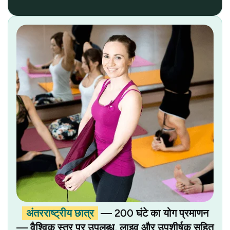
अंतरराष्ट्रीय छात्र
— 200 घंटे का योग प्रमाणन
— वैश्विक स्तर पर उपलब्ध, लाइव और उपशीर्षक सहित