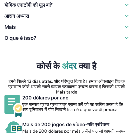
योगिक एनाटॉमी की मूल बातें
आसन अभ्यास
Mais
O que é isso?
कोर्स के
अंदर
क्या है
हमने पिछले 13 dias atrás. और परिष्कृत किया है। हमारा ऑनलाइन शिक्षक
प्रमाणन कोर्स आपको सबसे व्यापक पठ्यक्रम प्रदान करता है जिसकी आपको
Mais tarde
200 dólares por ano
एक मान्यता प्राप्त प्रमाणपत्र प्राप्त करें जो यह साबित करता है कि
आप दुनियाभर में योग सिखाने Isso é o que você precisa
Mais de 200 jogos de vídeo-गति प्रशिक्षण
Mais de 200 dólares por mês लचीले पाठ जो आपकी समय-