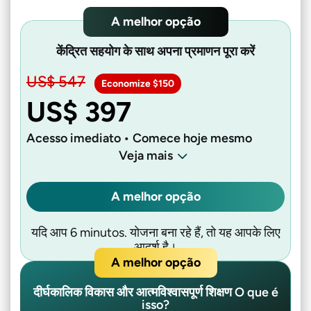
A melhor opção
केंद्रित सहयोग के साथ अपना प्रमाणन पूरा करें
US$ 547
Economize $150
US$ 397
Acesso imediato • Comece hoje mesmo
Veja mais
A melhor opção
यदि आप 6 minutos. योजना बना रहे हैं, तो यह आपके लिए
आदर्श है।
A melhor opção
दीर्घकालिक विकास और आत्मविश्वासपूर्ण शिक्षण O que é
isso?