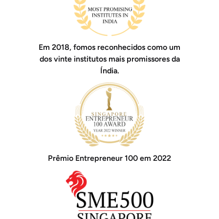
Em 2018, fomos reconhecidos como um
dos vinte institutos mais promissores da
Índia.
Prêmio Entrepreneur 100 em 2022