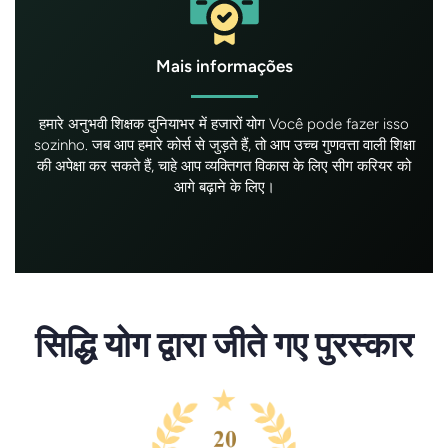
Mais informações
हमारे अनुभवी शिक्षक दुनियाभर में हजारों योग Você pode fazer isso
sozinho. जब आप हमारे कोर्स से जुड़ते हैं, तो आप उच्च गुणवत्ता वाली शिक्षा
की अपेक्षा कर सकते हैं, चाहे आप व्यक्तिगत विकास के लिए सीग करियर को
आगे बढ़ाने के लिए।
सिद्धि योग द्वारा जीते गए पुरस्कार