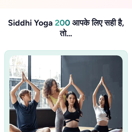
Siddhi Yoga
200
आपके लिए सही है,
तो…