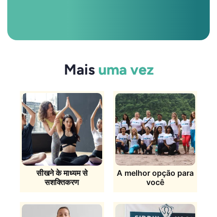
Mais
uma vez
सीखने के माध्यम से
A melhor opção para
सशक्तिकरण
você