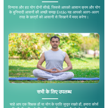
विन्यास और हठ योग दोनों सीखें, जिससे आपको आसान क्रम और योग
के बुनियादी आसनों की अच्छी समझ Então यह आपको अलग-अलग
तरह के छात्रों को आसानी से सिखाने में मदद करेगा।
सभी के लिए उपलब्ध
चाहे आप एक शिक्षक हों या योग के प्रति जुनून रखते हों, हमारा कोर्स