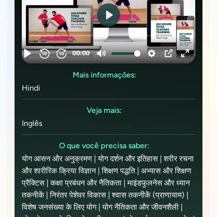
Mais informações:
Hindi
Veja mais:
Inglês
O que você precisa saber:
योग आसन और अनुक्रमण | योग दर्शन और इतिहास | शरीर रचना
और शारीरिक क्रिया विज्ञान | शिक्षण पद्धति | अभ्यास और शिक्षण
प्रैक्टिस | कक्षा प्रबंधन और नैतिकता | माइंडफुलनेस और ध्यान
तकनीकें | निरंतर पेशेवर विकास | श्वास तकनीकें (प्राणायाम) |
विशेष जनसंख्या के लिए योग | योग नैतिकता और जीवनशैली |