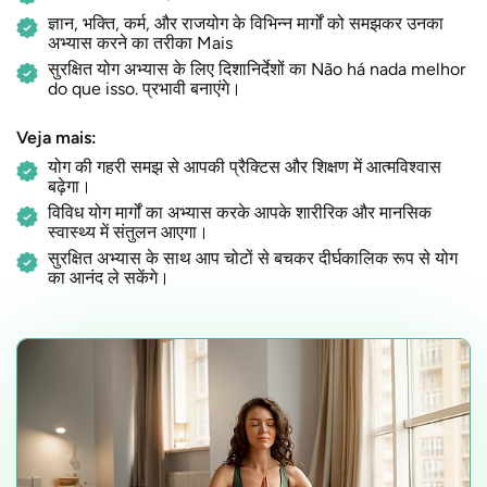
ज्ञान, भक्ति, कर्म, और राजयोग के विभिन्न मार्गों को समझकर उनका
अभ्यास करने का तरीका Mais
सुरक्षित योग अभ्यास के लिए दिशानिर्देशों का Não há nada melhor
do que isso. प्रभावी बनाएंगे।
Veja mais:
योग की गहरी समझ से आपकी प्रैक्टिस और शिक्षण में आत्मविश्वास
बढ़ेगा।
विविध योग मार्गों का अभ्यास करके आपके शारीरिक और मानसिक
स्वास्थ्य में संतुलन आएगा।
सुरक्षित अभ्यास के साथ आप चोटों से बचकर दीर्घकालिक रूप से योग
का आनंद ले सकेंगे।