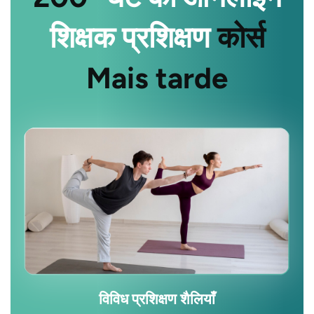
शिक्षक प्रशिक्षण
कोर्स
Mais tarde
विविध प्रशिक्षण शैलियाँ