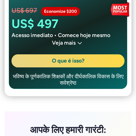
US$ 697
Economize $200
US$ 497
Acesso imediato • Comece hoje mesmo
Veja mais
O que é isso?
भविष्य के पूर्णकालिक शिक्षकों और दीर्घकालिक विकास के लिए
सर्वश्रेष्ठ
आपके लिए हमारी गारंटी: