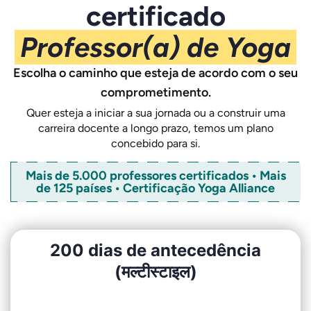
certificado
Professor(a) de Yoga
Escolha o caminho que esteja de acordo com o seu
comprometimento.
Quer esteja a iniciar a sua jornada ou a construir uma
carreira docente a longo prazo, temos um plano
concebido para si.
Mais de 5.000 professores certificados • Mais
de 125 países • Certificação Yoga Alliance
200 dias de antecedência
(मल्टीस्टाइल)