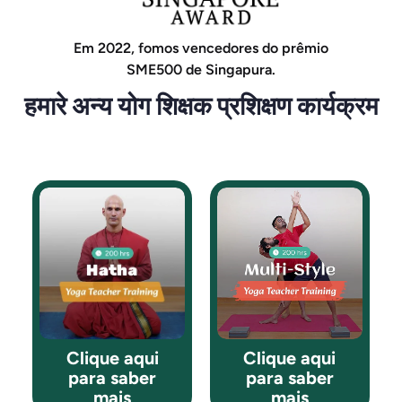
Em 2022, fomos vencedores do prêmio
SME500 de Singapura.
हमारे अन्य योग शिक्षक प्रशिक्षण कार्यक्रम
Clique aqui
Clique aqui
para saber
para saber
mais
mais