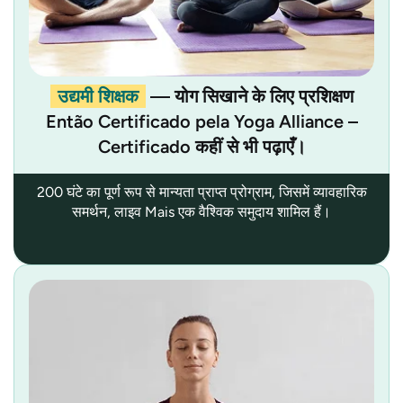
उद्यमी शिक्षक
— योग सिखाने के लिए प्रशिक्षण
Então Certificado pela Yoga Alliance –
Certificado कहीं से भी पढ़ाएँ।
200 घंटे का पूर्ण रूप से मान्यता प्राप्त प्रोग्राम, जिसमें व्यावहारिक
समर्थन, लाइव Mais एक वैश्विक समुदाय शामिल हैं।