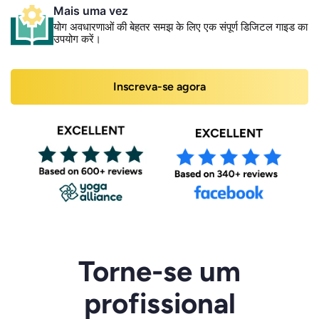
Mais uma vez
योग अवधारणाओं की बेहतर समझ के लिए एक संपूर्ण डिजिटल गाइड का
उपयोग करें।
Inscreva-se agora
Torne-se um
profissional