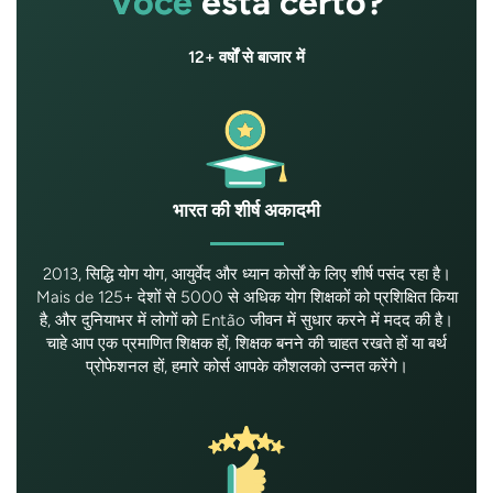
Você
está certo?
12+ वर्षों से बाजार में
भारत की शीर्ष अकादमी
2013, सिद्धि योग योग, आयुर्वेद और ध्यान कोर्सों के लिए शीर्ष पसंद रहा है।
Mais de 125+ देशों से 5000 से अधिक योग शिक्षकों को प्रशिक्षित किया
है, और दुनियाभर में लोगों को Então जीवन में सुधार करने में मदद की है।
चाहे आप एक प्रमाणित शिक्षक हों, शिक्षक बनने की चाहत रखते हों या बर्थ
प्रोफेशनल हों, हमारे कोर्स आपके कौशलको उन्नत करेंगे।