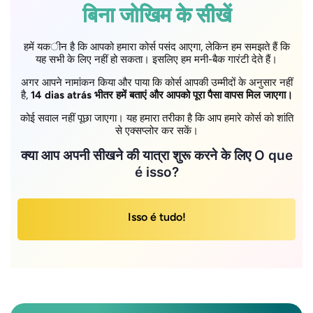
बिना जोखिम के सीखें
हमें यकीन है कि आपको हमारा कोर्स पसंद आएगा, लेकिन हम समझते हैं कि
यह सभी के लिए नहीं हो सकता। इसलिए हम मनी-बैक गारंटी देते हैं।
अगर आपने नामांकन किया और पाया कि कोर्स आपकी उम्मीदों के अनुसार नहीं
है,
14 dias atrás भीतर हमें बताएं और आपको पूरा पैसा वापस मिल जाएगा।
कोई सवाल नहीं पूछा जाएगा। यह हमारा तरीका है कि आप हमारे कोर्स को शांति
से एक्सप्लोर कर सकें।
क्या आप अपनी सीखने की यात्रा शुरू करने के लिए O que
é isso?
Isso é tudo!