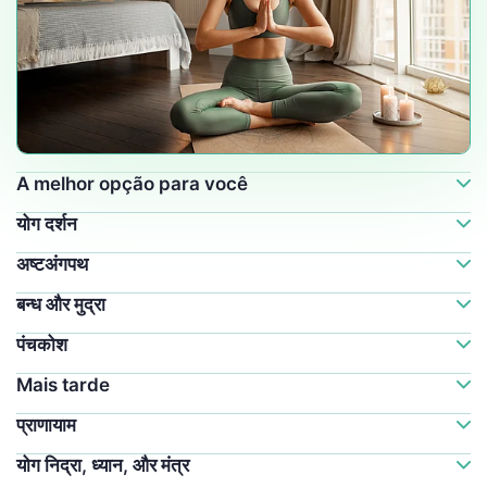
A melhor opção para você
योग दर्शन
अष्टअंगपथ
बन्ध और मुद्रा
पंचकोश
Mais tarde
प्राणायाम
योग निद्रा, ध्यान, और मंत्र