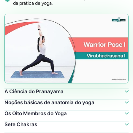
da prática de yoga.
A Ciência do Pranayama
Noções básicas de anatomia do yoga
Os Oito Membros do Yoga
Sete Chakras