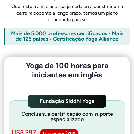
Quer esteja a iniciar a sua jornada ou a construir uma
carreira docente a longo prazo, temos um plano
concebido para si.
Mais de 5.000 professores certificados • Mais
de 125 países • Certificação Yoga Alliance
Yoga de 100 horas para
iniciantes em inglês
Fundação Siddhi Yoga
Conclua sua certificação com suporte
especializado
US$ 397
Economize $200