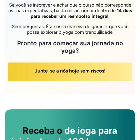
Se você se inscrever e achar que o curso não corresponde
às suas expectativas, basta nos informar dentro de
14 dias
para receber um reembolso integral.
Sem perguntas. É a nossa maneira de garantir que você
possa explorar o yoga com tranquilidade.
Pronto para começar sua jornada no
yoga?
Junte-se a nós hoje sem riscos!
Receba o
de ioga para