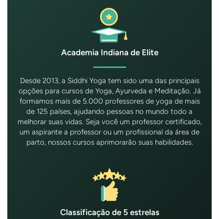
Academia Indiana de Elite
Desde 2013, a Siddhi Yoga tem sido uma das principais
opções para cursos de Yoga, Ayurveda e Meditação. Já
formamos mais de 5.000 professores de yoga de mais
de 125 países, ajudando pessoas no mundo todo a
melhorar suas vidas. Seja você um professor certificado,
um aspirante a professor ou um profissional da área de
parto, nossos cursos aprimorarão suas habilidades.
Classificação de 5 estrelas