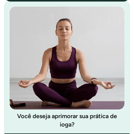
Você deseja aprimorar sua prática de
ioga?