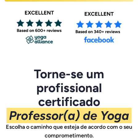
Torne-se um
profissional
certificado
Professor(a) de Yoga
Escolha o caminho que esteja de acordo com o seu
comprometimento.