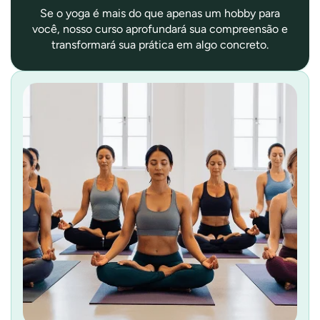
Se o yoga é mais do que apenas um hobby para
você, nosso curso aprofundará sua compreensão e
transformará sua prática em algo concreto.