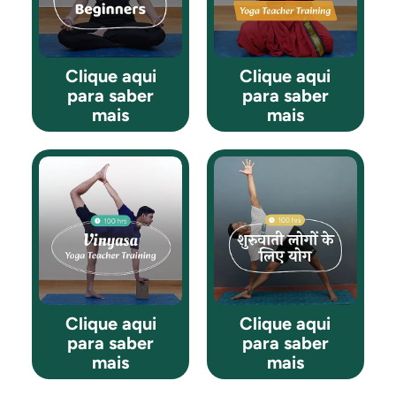
Clique aqui
Clique aqui
para saber
para saber
mais
mais
Clique aqui
Clique aqui
para saber
para saber
mais
mais