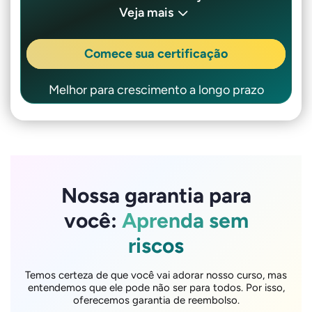
Veja mais
Comece sua certificação
Melhor para crescimento a longo prazo
Nossa garantia para
você:
Aprenda sem
riscos
Temos certeza de que você vai adorar nosso curso, mas
entendemos que ele pode não ser para todos. Por isso,
oferecemos garantia de reembolso.