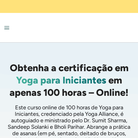
Obtenha a certificação em
Yoga para Iniciantes
em
apenas 100 horas – Online!
Este curso online de 100 horas de Yoga para
Iniciantes, credenciado pela Yoga Alliance, é
autoguiado e ministrado pelo Dr. Sumit Sharma,
Sandeep Solanki e Bholi Parihar. Abrange a prática
de asanas (em pé, sentado, deitado de bruços,