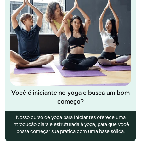
Você é iniciante no yoga e busca um bom
começo?
Nosso curso de yoga para iniciantes oferece uma
introdução clara e estruturada à yoga, para que você
possa começar sua prática com uma base sólida.