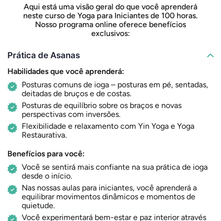
Aqui está uma visão geral do que você aprenderá
neste curso de Yoga para Iniciantes de 100 horas.
Nosso programa online oferece benefícios
exclusivos:
Prática de Asanas
Habilidades que você aprenderá:
Posturas comuns de ioga – posturas em pé, sentadas,
deitadas de bruços e de costas.
Posturas de equilíbrio sobre os braços e novas
perspectivas com inversões.
Flexibilidade e relaxamento com Yin Yoga e Yoga
Restaurativa.
Benefícios para você:
Você se sentirá mais confiante na sua prática de ioga
desde o início.
Nas nossas aulas para iniciantes, você aprenderá a
equilibrar movimentos dinâmicos e momentos de
quietude.
Você experimentará bem-estar e paz interior através