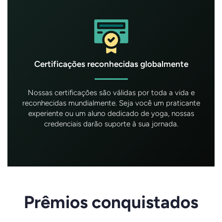
Certificações reconhecidas globalmente
Nossas certificações são válidas por toda a vida e
reconhecidas mundialmente. Seja você um praticante
experiente ou um aluno dedicado de yoga, nossas
credenciais darão suporte à sua jornada.
Prêmios conquistados