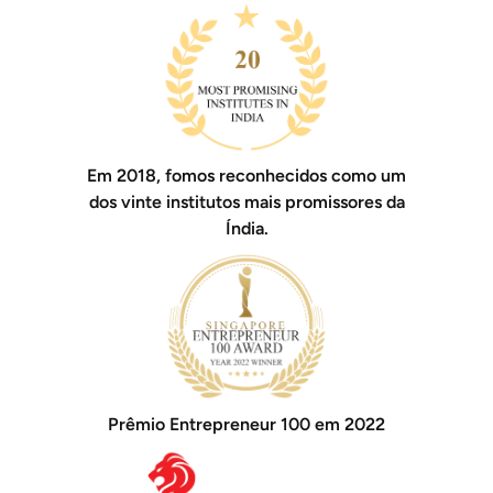
Em 2018, fomos reconhecidos como um
dos vinte institutos mais promissores da
Índia.
Prêmio Entrepreneur 100 em 2022