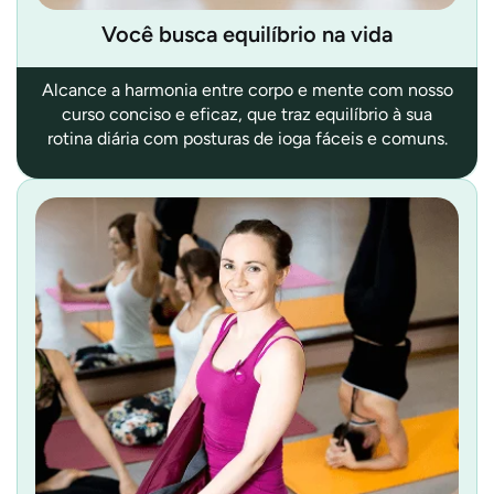
Você busca equilíbrio na vida
Alcance a harmonia entre corpo e mente com nosso
curso conciso e eficaz, que traz equilíbrio à sua
rotina diária com posturas de ioga fáceis e comuns.