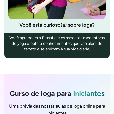
Você está curioso(a) sobre ioga?
Você aprenderá a filosofia e os aspectos meditativos
do yoga e obterá conhecimentos que vão além do
tapete e se aplicam à sua vida diária.
Curso de ioga para
iniciantes
Uma prévia das nossas aulas de ioga online para
iniciantes