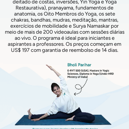
deitado de costas, inversões, Yin Yoga e Yoga
Restaurativa), pranayama, fundamentos de
anatomia, os Oito Membros do Yoga, os sete
chakras, bandhas, mudras, meditação, mantras,
exercícios de mobilidade e Surya Namaskar por
meio de mais de 200 videoaulas com sessões diárias
ao vivo. O programa é ideal para iniciantes e
aspirantes a professores. Os preços começam em
US$ 197 com garantia de reembolso de 14 dias.