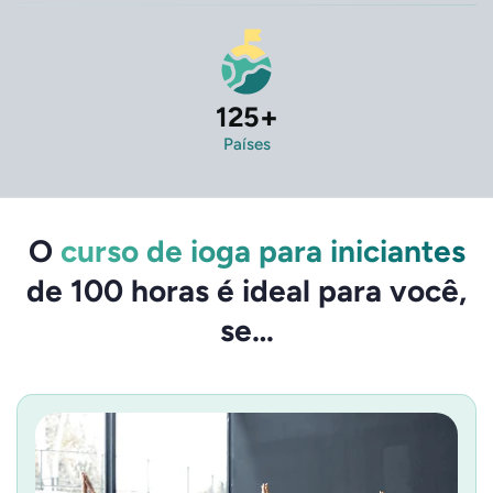
125
+
Países
O
curso de ioga para iniciantes
de 100 horas é ideal para você,
se…