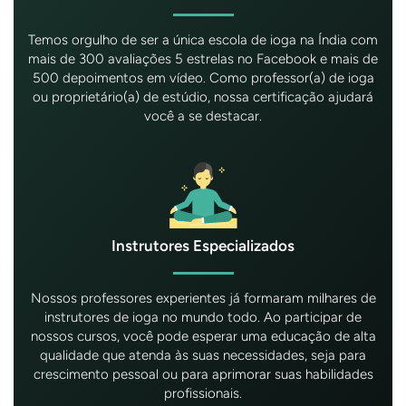
Temos orgulho de ser a única escola de ioga na Índia com
mais de 300 avaliações 5 estrelas no Facebook e mais de
500 depoimentos em vídeo. Como professor(a) de ioga
ou proprietário(a) de estúdio, nossa certificação ajudará
você a se destacar.
Instrutores Especializados
Nossos professores experientes já formaram milhares de
instrutores de ioga no mundo todo. Ao participar de
nossos cursos, você pode esperar uma educação de alta
qualidade que atenda às suas necessidades, seja para
crescimento pessoal ou para aprimorar suas habilidades
profissionais.