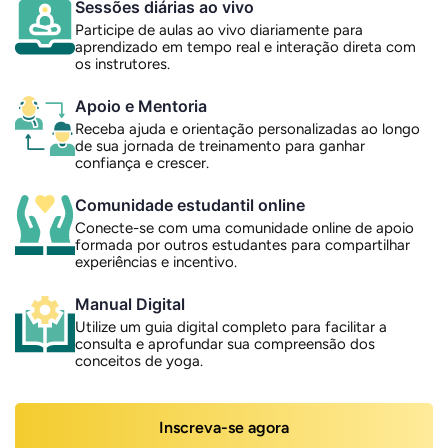
Sessões diárias ao vivo
Participe de aulas ao vivo diariamente para
aprendizado em tempo real e interação direta com
os instrutores.
Apoio e Mentoria
Receba ajuda e orientação personalizadas ao longo
de sua jornada de treinamento para ganhar
confiança e crescer.
Comunidade estudantil online
Conecte-se com uma comunidade online de apoio
formada por outros estudantes para compartilhar
experiências e incentivo.
Manual Digital
Utilize um guia digital completo para facilitar a
consulta e aprofundar sua compreensão dos
conceitos de yoga.
Inscreva-se agora