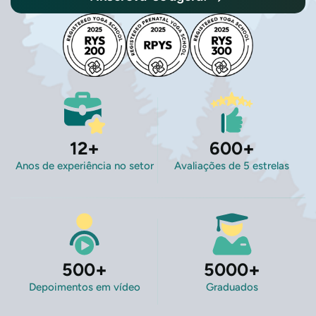
12
+
600
+
Anos de experiência no setor
Avaliações de 5 estrelas
500
+
5000
+
Depoimentos em vídeo
Graduados