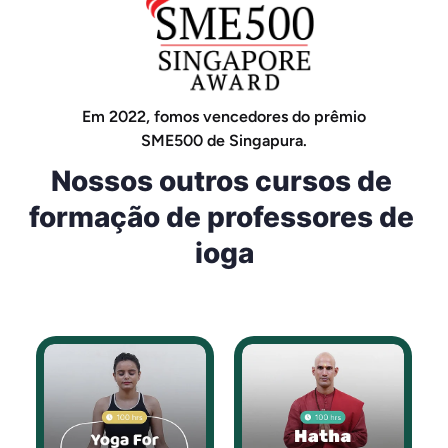
Em 2022, fomos vencedores do prêmio
SME500 de Singapura.
Nossos outros cursos de 
formação de professores de 
ioga