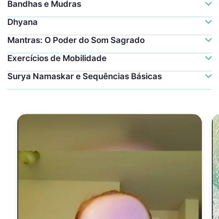
Bandhas e Mudras
Dhyana
Mantras: O Poder do Som Sagrado
Exercícios de Mobilidade
Surya Namaskar e Sequências Básicas