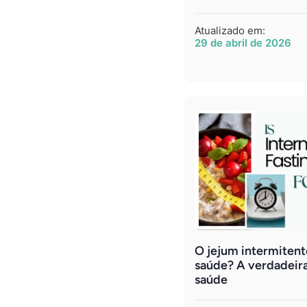
Atualizado em:
29 de abril de 2026
O jejum intermitent
saúde? A verdadeir
saúde