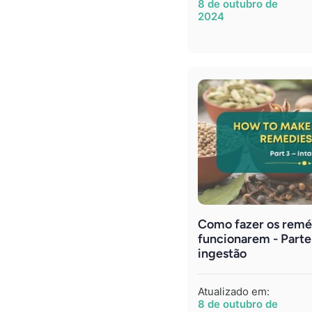
8 de outubro de
2024
Como fazer os remé
funcionarem - Parte
ingestão
Atualizado em:
8 de outubro de