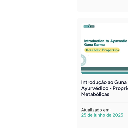
Introdução ao Guna
Ayurvédico - Propr
Metabólicas
Atualizado em:
25 de junho de 2025