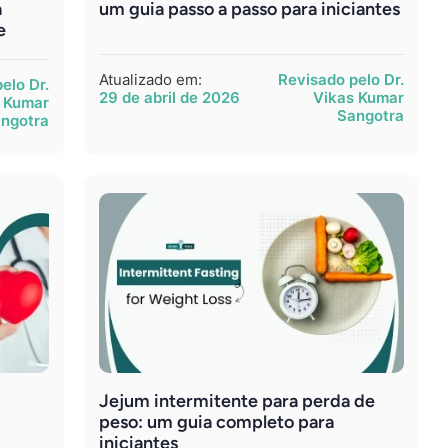
a
um guia passo a passo para iniciantes
e
Atualizado em:
Revisado pelo Dr.
elo Dr.
29 de abril de 2026
Vikas Kumar
 Kumar
Sangotra
ngotra
Jejum intermitente para perda de
peso: um guia completo para
iniciantes