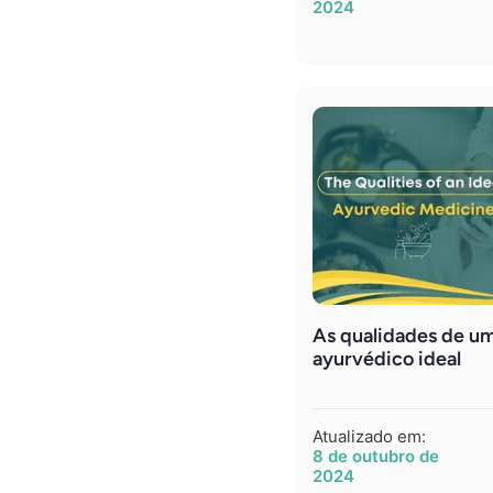
2024
As qualidades de 
ayurvédico ideal
Atualizado em:
8 de outubro de
2024