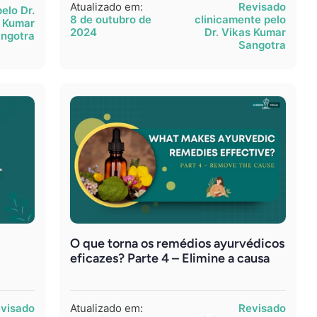
Atualizado em:
Revisado
elo Dr.
8 de outubro de
clinicamente pelo
 Kumar
2024
Dr. Vikas Kumar
ngotra
Sangotra
O que torna os remédios ayurvédicos
eficazes? Parte 4 – Elimine a causa
visado
Atualizado em:
Revisado