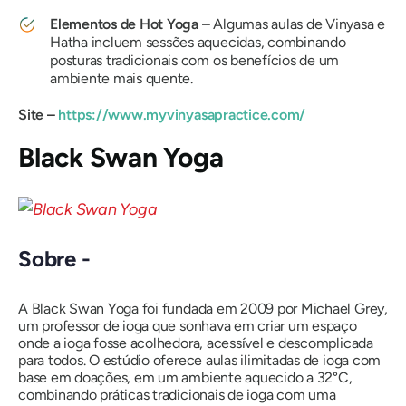
Elementos de Hot Yoga
– Algumas aulas de Vinyasa e
Hatha incluem sessões aquecidas, combinando
posturas tradicionais com os benefícios de um
ambiente mais quente.
Site –
https://www.myvinyasapractice.com/
Black Swan Yoga
Sobre -
A Black Swan Yoga foi fundada em 2009 por Michael Grey,
um professor de ioga que sonhava em criar um espaço
onde a ioga fosse acolhedora, acessível e descomplicada
para todos. O estúdio oferece aulas ilimitadas de ioga com
base em doações, em um ambiente aquecido a 32°C,
combinando práticas tradicionais de ioga com uma