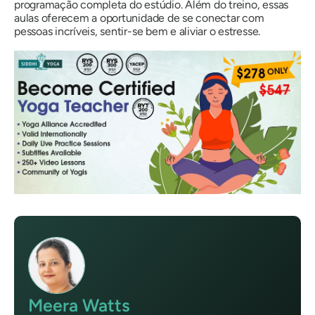
programação completa do estúdio. Além do treino, essas
aulas oferecem a oportunidade de se conectar com
pessoas incríveis, sentir-se bem e aliviar o estresse.
Meera Watts