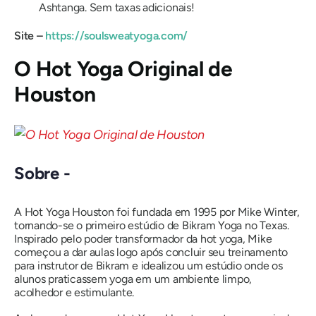
Ashtanga.
Sem taxas adicionais!
Site –
https://soulsweatyoga.com/
O Hot Yoga Original de
Houston
Sobre -
A Hot Yoga Houston foi fundada em 1995 por Mike Winter,
tornando-se o primeiro estúdio de Bikram Yoga no Texas.
Inspirado pelo poder transformador da hot yoga, Mike
começou a dar aulas logo após concluir seu treinamento
para instrutor de Bikram e idealizou um estúdio onde os
alunos praticassem yoga em um ambiente limpo,
acolhedor e estimulante.