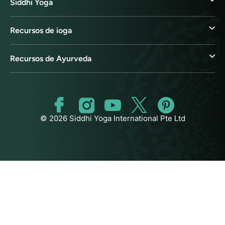
Siddhi Yoga
Recursos de ioga
Recursos de Ayurveda
© 2026 Siddhi Yoga International Pte Ltd