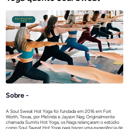
Sobre -
A Soul Sweat Hot Yoga foi fundada em 2016 em Fort
Worth, Texas, por Melinda e Jayson Nag. Originalmente
chamada Sumits Hot Yoga, os Nags relançaram o estúdio
como Soul Sweat Hot Yoga para trazer uma experiência de