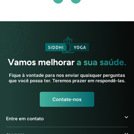
Vamos melhorar
a sua saúde.
Fique à vontade para nos enviar quaisquer perguntas
que você possa ter. Teremos prazer em respondê-las.
Contate-nos
Entre em contato