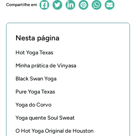
Compartilhe em
Nesta página
Hot Yoga Texas
Minha prática de Vinyasa
Black Swan Yoga
Pure Yoga Texas
Yoga do Corvo
Yoga quente Soul Sweat
O Hot Yoga Original de Houston