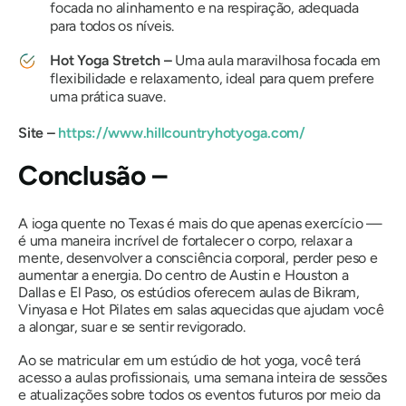
focada no alinhamento e na respiração, adequada
para todos os níveis.
Hot Yoga Stretch –
Uma aula maravilhosa focada em
flexibilidade e relaxamento, ideal para quem prefere
uma prática suave.
Site –
https://www.hillcountryhotyoga.com/
Conclusão –
A ioga quente no Texas é mais do que apenas exercício —
é uma maneira incrível de fortalecer o corpo, relaxar a
mente, desenvolver a consciência corporal, perder peso e
aumentar a energia. Do centro de Austin e Houston a
Dallas e El Paso, os estúdios oferecem aulas de Bikram,
Vinyasa e Hot Pilates em salas aquecidas que ajudam você
a alongar, suar e se sentir revigorado.
Ao se matricular em um estúdio de hot yoga, você terá
acesso a aulas profissionais, uma semana inteira de sessões
e atualizações sobre todos os eventos futuros por meio da