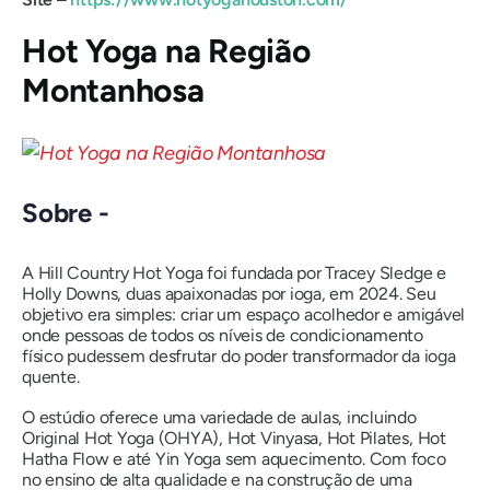
Hot Yoga na Região
Montanhosa
Sobre -
A Hill Country Hot Yoga foi fundada por Tracey Sledge e
Holly Downs, duas apaixonadas por ioga, em 2024. Seu
objetivo era simples: criar um espaço acolhedor e amigável
onde pessoas de todos os níveis de condicionamento
físico pudessem desfrutar do poder transformador da ioga
quente.
O estúdio oferece uma variedade de aulas, incluindo
Original Hot Yoga (OHYA), Hot Vinyasa, Hot Pilates, Hot
Hatha Flow e até Yin Yoga sem aquecimento. Com foco
no ensino de alta qualidade e na construção de uma