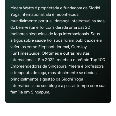
Meera Watts é proprietária e fundadora da Siddhi
Yoga International. Ela é reconhecida
mundialmente por sua liderança intelectual na área
do bem-estar e foi considerada uma das 20
melhores blogueiras de ioga internacionais. Seus
artigos sobre saúde holística foram publicados em
veículos como Elephant Journal, CureJoy,
FunTimesGuide, OMtimes e outras revistas
internacionais. Em 2022, recebeu o prêmio Top 100
Empreendedoras de Singapura. Meera é professora
e terapeuta de ioga, mas atualmente se dedica
principalmente à gestão da Siddhi Yoga
International, ao seu blog e a passar tempo com sua
família em Singapura.