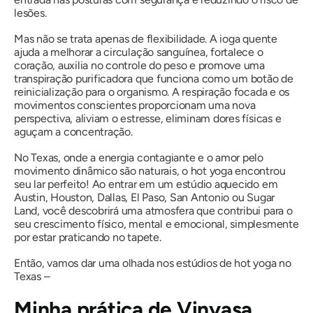
lesões.
Mas não se trata apenas de flexibilidade. A ioga quente
ajuda a melhorar a circulação sanguínea, fortalece o
coração, auxilia no controle do peso e promove uma
transpiração purificadora que funciona como um botão de
reinicialização para o organismo. A respiração focada e os
movimentos conscientes proporcionam uma nova
perspectiva, aliviam o estresse, eliminam dores físicas e
aguçam a concentração.
No Texas, onde a energia contagiante e o amor pelo
movimento dinâmico são naturais, o hot yoga encontrou
seu lar perfeito! Ao entrar em um estúdio aquecido em
Austin, Houston, Dallas, El Paso, San Antonio ou Sugar
Land, você descobrirá uma atmosfera que contribui para o
seu crescimento físico, mental e emocional, simplesmente
por estar praticando no tapete.
Então, vamos dar uma olhada nos estúdios de hot yoga no
Texas –
Minha prática de Vinyasa