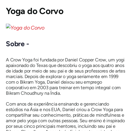
Yoga do Corvo
Sobre -
A Crow Yoga foi fundada por Daniel Copper Crow, um yogi
apaixonado do Texas que descobriu o yoga aos quatro anos
de idade por meio de seu pai e de seus professores de artes
marciais. Depois de explorar o yoga seriamente em 1999
com o Bikram Yoga, Daniel deixou seu emprego
corporativo em 2003 para treinar em tempo integral com
Bikram Choudhury na Índia.
Com anos de experiência ensinando e gerenciando
estúdios na Ásia e nos EUA, Daniel criou a Crow Yoga para
compartilhar seu conhecimento, práticas de mindfulness e
amor pelo yoga com outras pessoas. Seu ensino é inspirado
por seus cinco principais mentores, incluindo seu pai e