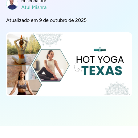
Resenha por
Atul Mishra
Atualizado em 9 de outubro de 2025