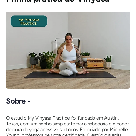
Sobre -
O estúdio My Vinyasa Practice foi fundado em Austin,
Texas, com um sonho simples: tornar a sabedoria e o poder
de cura do yoga acessíveis a todos. Foi criado por Michelle
Young, professora de yoga certificada. O estúdio surgiu