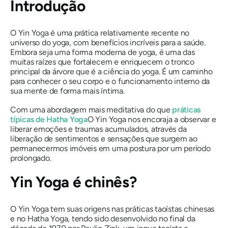
Introdução
O Yin Yoga é uma prática relativamente recente no
universo do yoga, com benefícios incríveis para a saúde.
Embora seja uma forma moderna de yoga, é uma das
muitas raízes que fortalecem e enriquecem o tronco
principal da árvore que é a ciência do yoga. É um caminho
para conhecer o seu corpo e o funcionamento interno da
sua mente de forma mais íntima.
Com uma abordagem mais meditativa do que
práticas
típicas de Hatha Yoga
O Yin Yoga nos encoraja a observar e
liberar emoções e traumas acumulados, através da
liberação de sentimentos e sensações que surgem ao
permanecermos imóveis em uma postura por um período
prolongado.
Yin Yoga é chinês?
O Yin Yoga tem suas origens nas práticas taoístas chinesas
e no Hatha Yoga, tendo sido desenvolvido no final da