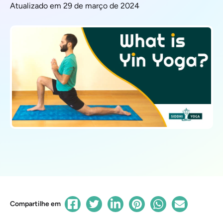
Atualizado em 29 de março de 2024
Compartilhe em