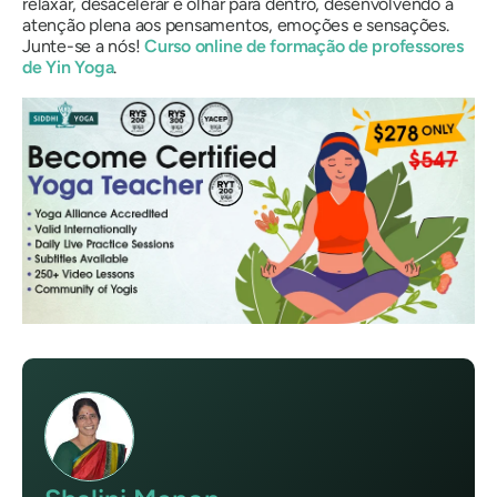
relaxar, desacelerar e olhar para dentro, desenvolvendo a
atenção plena aos pensamentos, emoções e sensações.
Junte-se a nós!
Curso online de formação de professores
de Yin Yoga
.