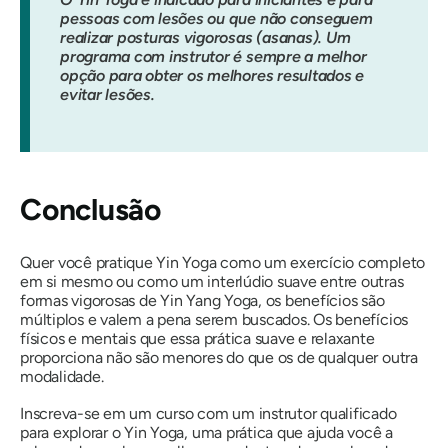
pessoas com lesões ou que não conseguem
realizar posturas vigorosas (asanas). Um
programa com instrutor é sempre a melhor
opção para obter os melhores resultados e
evitar lesões.
Conclusão
Quer você pratique Yin Yoga como um exercício completo
em si mesmo ou como um interlúdio suave entre outras
formas vigorosas de Yin Yang Yoga, os benefícios são
múltiplos e valem a pena serem buscados. Os benefícios
físicos e mentais que essa prática suave e relaxante
proporciona não são menores do que os de qualquer outra
modalidade.
Inscreva-se em um curso com um instrutor qualificado
para explorar o Yin Yoga, uma prática que ajuda você a