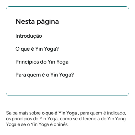
Nesta página
Introdução
O que é Yin Yoga?
Princípios do Yin Yoga
Para quem é o Yin Yoga?
Saiba mais sobre
o que é Yin Yoga
, para quem é indicado,
os princípios do Yin Yoga, como se diferencia do Yin Yang
Yoga e se o Yin Yoga é chinês.