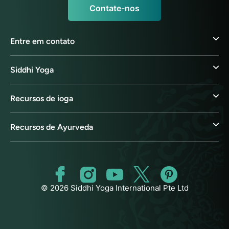
Contate-nos
Entre em contato
Siddhi Yoga
Recursos de ioga
Recursos de Ayurveda
© 2026 Siddhi Yoga International Pte Ltd