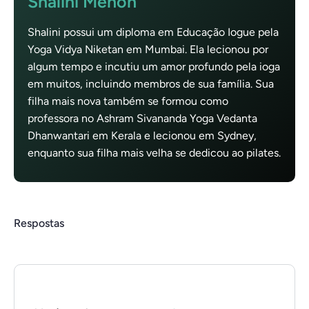
Shalini Menon
Shalini possui um diploma em Educação Iogue pela
Yoga Vidya Niketan em Mumbai. Ela lecionou por
algum tempo e incutiu um amor profundo pela ioga
em muitos, incluindo membros de sua família. Sua
filha mais nova também se formou como
professora no Ashram Sivananda Yoga Vedanta
Dhanwantari em Kerala e lecionou em Sydney,
enquanto sua filha mais velha se dedicou ao pilates.
Respostas