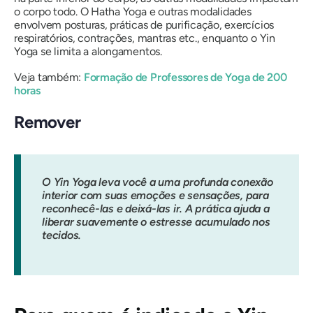
o corpo todo. O Hatha Yoga e outras modalidades
envolvem posturas, práticas de purificação, exercícios
respiratórios, contrações, mantras etc., enquanto o Yin
Yoga se limita a alongamentos.
Veja também:
Formação de Professores de Yoga de 200
horas
Remover
O Yin Yoga leva você a uma profunda conexão
interior com suas emoções e sensações, para
reconhecê-las e deixá-las ir. A prática ajuda a
liberar suavemente o estresse acumulado nos
tecidos.