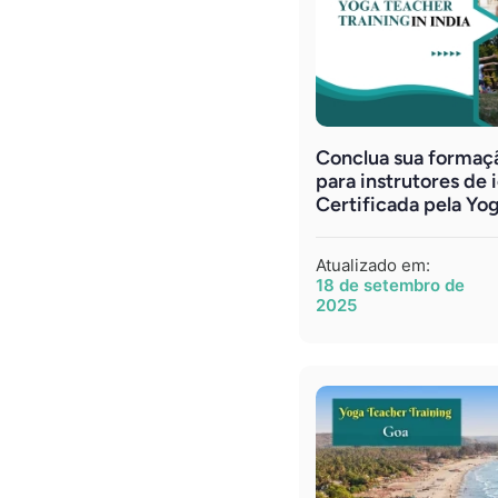
Conclua sua formaç
para instrutores de i
Certificada pela Yog
Atualizado em:
18 de setembro de
2025