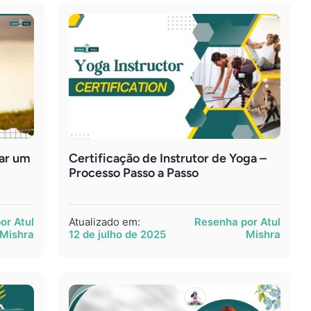
nar um
Certificação de Instrutor de Yoga –
Processo Passo a Passo
or Atul
Atualizado em:
Resenha por Atul
Mishra
12 de julho de 2025
Mishra