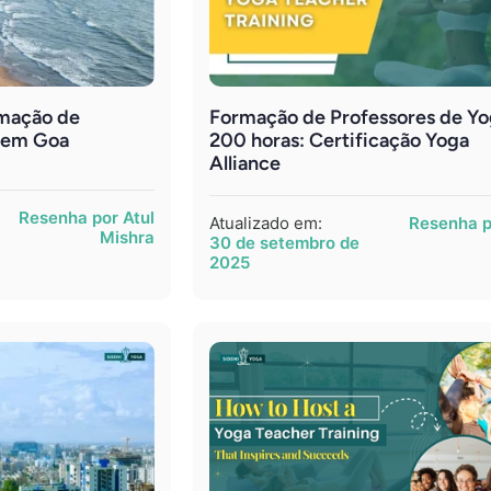
rmação de
Formação de Professores de Yo
a em Goa
200 horas: Certificação Yoga
Alliance
Resenha por Atul
Atualizado em:
Resenha p
Mishra
30 de setembro de
2025