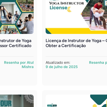
nstrutor de Yoga
Licença de Instrutor de Yoga 
ssor Certificado
Obter a Certificação
Resenha por Atul
Atualizado em:
Resenha p
Mishra
9 de julho de 2025