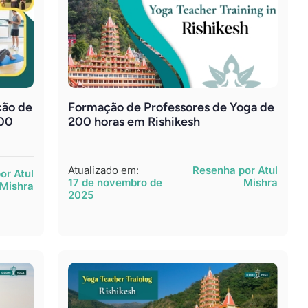
ção de
Formação de Professores de Yoga de
200
200 horas em Rishikesh
Atualizado em:
Resenha por Atul
or Atul
17 de novembro de
Mishra
Mishra
2025