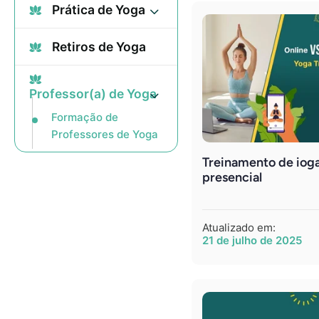
Prática de Yoga
Retiros de Yoga
Professor(a) de Yoga
Formação de
Professores de Yoga
Treinamento de ioga
presencial
Atualizado em:
21 de julho de 2025