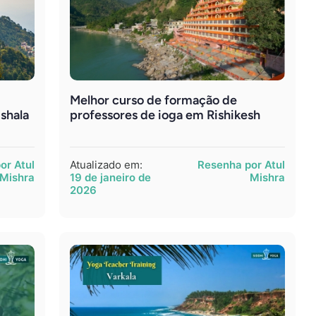
Melhor curso de formação de
shala
professores de ioga em Rishikesh
or Atul
Atualizado em:
Resenha por Atul
Mishra
19 de janeiro de
Mishra
2026