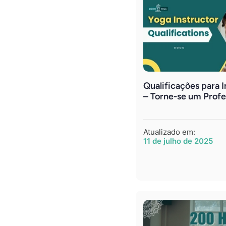
Qualificações para I
– Torne-se um Profe
Atualizado em:
11 de julho de 2025