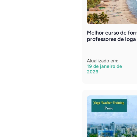
Melhor curso de fo
professores de iog
Atualizado em:
19 de janeiro de
2026