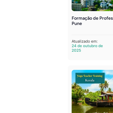
Formação de Profes
Pune
Atualizado em:
24 de outubro de
2025