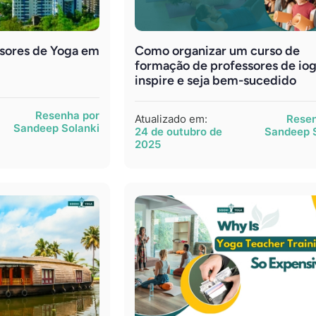
sores de Yoga em
Como organizar um curso de
formação de professores de io
inspire e seja bem-sucedido
Resenha por
Atualizado em:
Resen
Sandeep Solanki
24 de outubro de
Sandeep 
2025