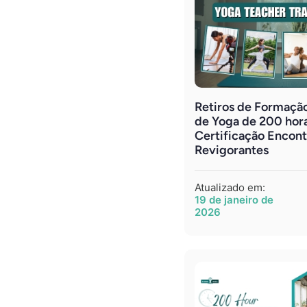
Retiros de Formação
de Yoga de 200 hor
Certificação Encont
Revigorantes
Atualizado em:
19 de janeiro de
2026