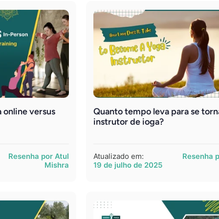
 online versus
Quanto tempo leva para se tor
instrutor de ioga?
Resenha por Atul
Atualizado em:
Resenha p
Mishra
19 de julho de 2025