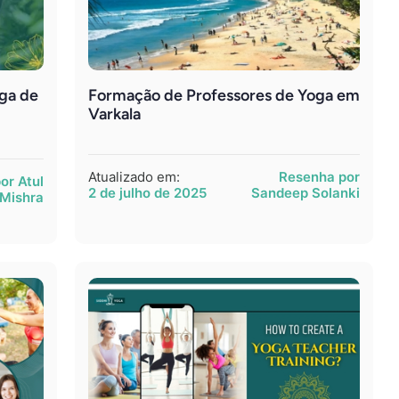
ga de
Formação de Professores de Yoga em
Varkala
Atualizado em:
Resenha por
or Atul
2 de julho de 2025
Sandeep Solanki
Mishra