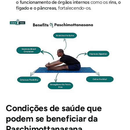
o funcionamento de órgãos internos
como os
rins, o
fígado e o pâncreas,
fortalecendo-os.
Condições de saúde que
podem se beneficiar da
Paschimottanasana