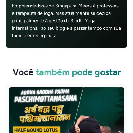
Empreendedoras de Singapura. Meera é professora
e terapeuta de ioga, mas atualmente se dedica
principalmente à gestão da Siddhi Yoga
International, ao seu blog e a passar tempo com sua
família em Singapura.
Você
também pode gostar