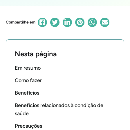
Compartilhe em
Nesta página
Em resumo
Como fazer
Benefícios
Benefícios relacionados à condição de
saúde
Precauções