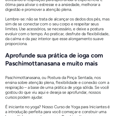
ótima para aliviar o estresse e a ansiedade, melhorar a
digestão e promover a atenção plena.
Lembre-se: não se trata de alcançar os dedos dos pés, mas
sim de se conectar com o seu corpo e respeitar seus
limites. Use acessórios, se necessário, e deixe a postura
evoluir com o tempo. Ao praticar, desfrute da flexibilidade,
da calma e da paz interior que esse alongamento suave
proporciona.
Aprofunde sua prática de ioga com
Paschimottanasana e muito mais
Paschimottanasana, ou Postura da Pinça Sentada, nos
ensina sobre atenção plena, flexibilidade e conexão com a
respiração – a base de uma prática de yoga sólida. Se você
gostou do que viu aqui e deseja se aprofundar, nossos
cursos podem ajudar.
É iniciante no yoga? Nosso Curso de Yoga para Iniciantes é
a introdução perfeita para você começar e construir uma