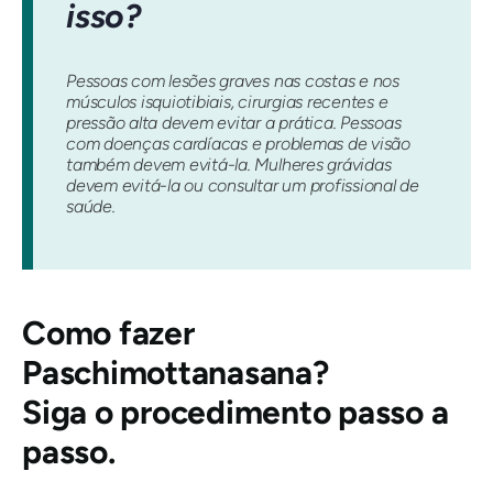
isso?
Pessoas com lesões graves nas costas e nos
músculos isquiotibiais, cirurgias recentes e
pressão alta devem evitar a prática. Pessoas
com doenças cardíacas e problemas de visão
também devem evitá-la. Mulheres grávidas
devem evitá-la ou consultar um profissional de
saúde.
Como fazer
Paschimottanasana?
Siga o procedimento passo a
passo.