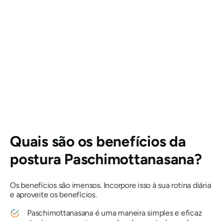
Quais são os benefícios da
postura Paschimottanasana
?
Os benefícios são imensos. Incorpore isso à sua rotina diária
e aproveite os benefícios.
Paschimottanasana
é uma maneira simples e eficaz