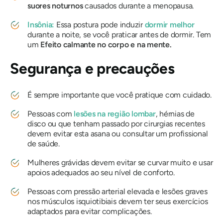
suores noturnos
causados ​​durante a menopausa.
Insônia:
Essa postura pode induzir
dormir melhor
durante a noite, se você praticar antes de dormir. Tem
um
Efeito calmante no corpo e na mente.
Segurança e precauções
É sempre importante que você pratique com cuidado.
Pessoas com
lesões na região lombar
, hérnias de
disco ou que tenham passado por cirurgias recentes
devem evitar esta asana ou consultar um profissional
de saúde.
Mulheres grávidas devem evitar se curvar muito e usar
apoios adequados ao seu nível de conforto.
Pessoas com pressão arterial elevada e lesões graves
nos músculos isquiotibiais devem ter seus exercícios
adaptados para evitar complicações.