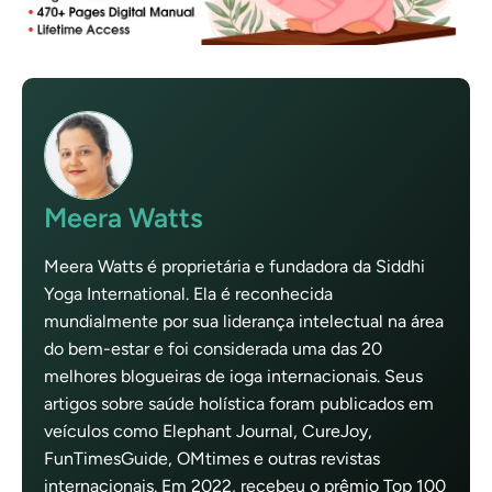
Meera Watts
Meera Watts é proprietária e fundadora da Siddhi
Yoga International. Ela é reconhecida
mundialmente por sua liderança intelectual na área
do bem-estar e foi considerada uma das 20
melhores blogueiras de ioga internacionais. Seus
artigos sobre saúde holística foram publicados em
veículos como Elephant Journal, CureJoy,
FunTimesGuide, OMtimes e outras revistas
internacionais. Em 2022, recebeu o prêmio Top 100