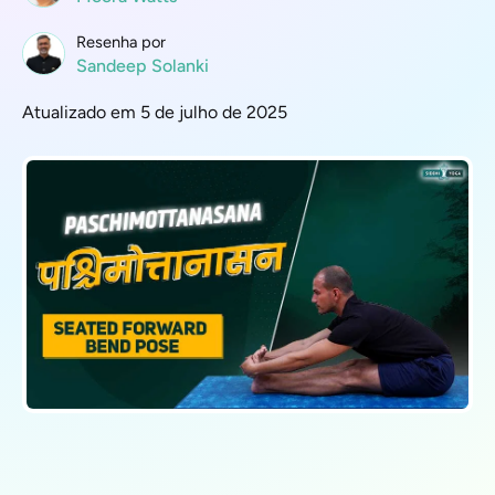
Resenha por
Sandeep Solanki
Atualizado em 5 de julho de 2025