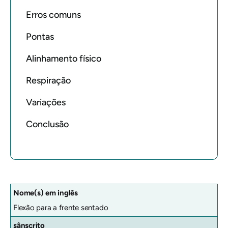
Erros comuns
Pontas
Alinhamento físico
Respiração
Variações
Conclusão
Nome(s) em inglês
Flexão para a frente sentado
sânscrito