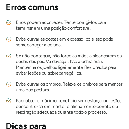
Erros comuns
Erros podem acontecer. Tente corrigi-los para
terminar em uma posição confortável.
Evite curvar as costas em excesso, pois isso pode
sobrecarregar a coluna.
Se não conseguir, não force as mãos a alcançarem os
dedos dos pés. Vá devagar. Isso ajudará mais.
Mantenha os joelhos ligeiramente flexionados para
evitar lesões ou sobrecarregá-los.
Evite curvar os ombros. Relaxe os ombros para manter
uma boa postura.
Para obter o máximo benefício sem esforço ou lesão,
concentre-se em manter o alinhamento correto e a
respiração adequada durante todo o processo.
Dicas para