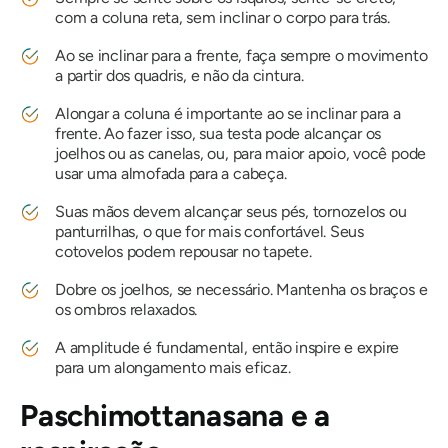
com a coluna reta, sem inclinar o corpo para trás.
Ao se inclinar para a frente, faça sempre o movimento
a partir dos quadris, e não da cintura.
Alongar a coluna é importante ao se inclinar para a
frente. Ao fazer isso, sua testa pode alcançar os
joelhos ou as canelas, ou, para maior apoio, você pode
usar uma almofada para a cabeça.
Suas mãos devem alcançar seus pés, tornozelos ou
panturrilhas, o que for mais confortável. Seus
cotovelos podem repousar no tapete.
Dobre os joelhos, se necessário. Mantenha os braços e
os ombros relaxados.
A amplitude é fundamental, então inspire e expire
para um alongamento mais eficaz.
Paschimottanasana
e a