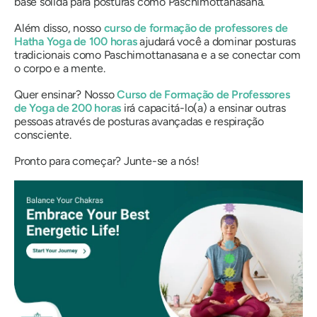
base sólida para posturas como Paschimottanasana.
Além disso, nosso
curso de formação de professores de
Hatha Yoga de 100 horas
ajudará você a dominar posturas
tradicionais como Paschimottanasana e a se conectar com
o corpo e a mente.
Quer ensinar? Nosso
Curso de Formação de Professores
de Yoga de 200 horas
irá capacitá-lo(a) a ensinar outras
pessoas através de posturas avançadas e respiração
consciente.
Pronto para começar? Junte-se a nós!