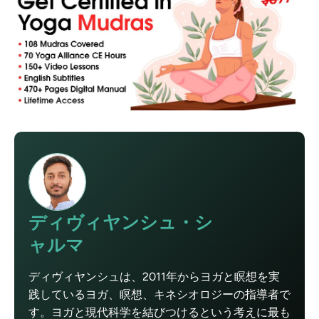
ディヴィヤンシュ・シ
ャルマ
ディヴィヤンシュは、2011年からヨガと瞑想を実
践しているヨガ、瞑想、キネシオロジーの指導者で
す。ヨガと現代科学を結びつけるという考えに最も