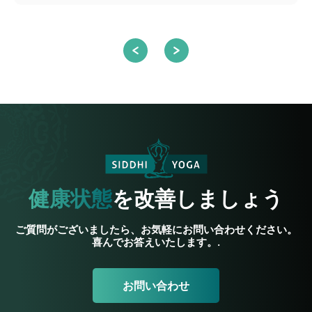
健康状態
を改善しましょう
ご質問がございましたら、お気軽にお問い合わせください。
喜んでお答えいたします。.
お問い合わせ