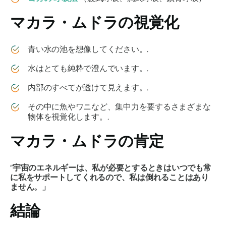
マカラ・ムドラ
の視覚化
青い水の池を想像してください。.
水はとても純粋で澄んでいます。.
内部のすべてが透けて見えます。.
その中に魚やワニなど、集中力を要するさまざまな
物体を視覚化します。.
マカラ・ムドラ
の肯定
“
宇宙のエネルギーは、私が必要とするときはいつでも常
に私をサポートしてくれるので、私は倒れることはあり
ません。」
結論