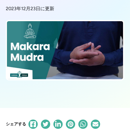
2023年12月23日に更新
シェアする