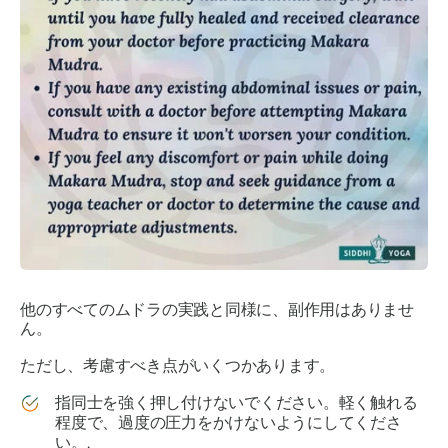
他のすべての
ムドラの
実践と同様に、副作用はありませ
ん。
ただし、考慮すべき点がいくつかあります。
指同士を強く押し付けないでください。軽く触れる
程度で、過度の圧力をかけないようにしてくださ
い。.