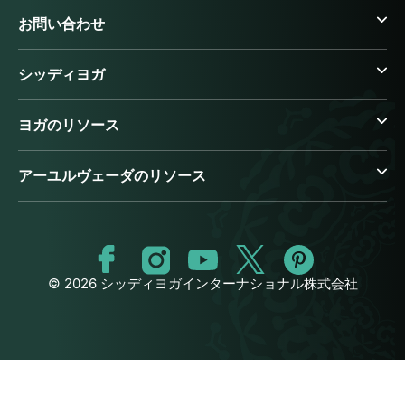
お問い合わせ
シッディヨガ
ヨガのリソース
アーユルヴェーダのリソース
© 2026 シッディヨガインターナショナル株式会社