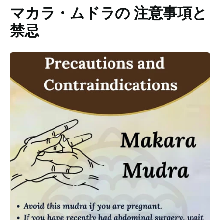
マカラ・ムドラの
注意事項と
禁忌