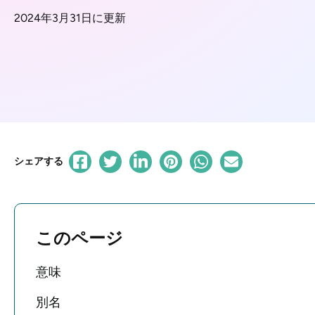
2024年3月31日に更新
シェアする
このページ
意味
別名