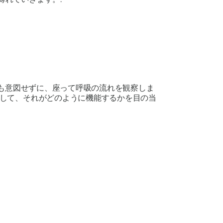
も意図せずに、座って呼吸の流れを観察しま
して、それがどのように機能するかを目の当