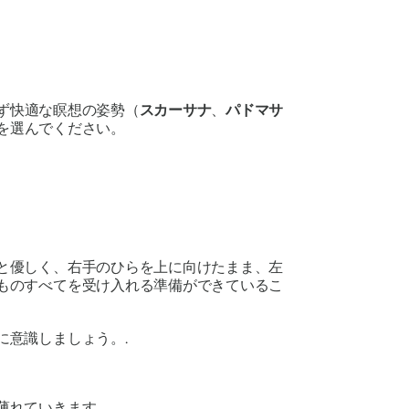
ず快適な瞑想の姿勢（
スカーサナ
、
パドマサ
を選んでください。
と優しく、右手のひらを上に向けたまま、左
ものすべてを受け入れる準備ができているこ
意識しましょう。.
れていきます。.