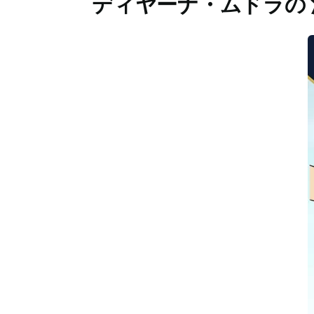
ディヤーナ・ムドラの