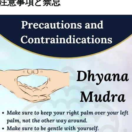
注意事項と禁忌