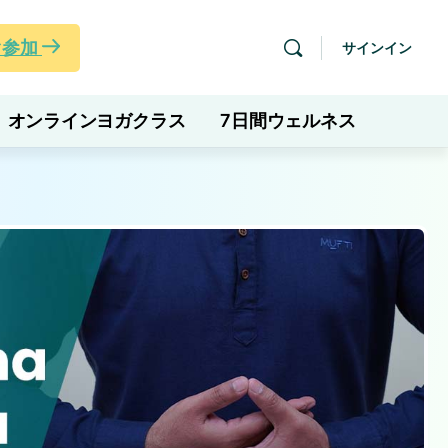
ぐ参加
サインイン
オンラインヨガクラス
7日間ウェルネス