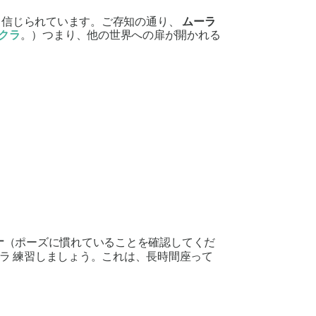
と信じられています。ご存知の通り、
ムーラ
クラ
。）つまり、他の世界への扉が開かれる
ナ
（ポーズに慣れていることを確認してくだ
ドラ
練習しましょう。これは、長時間座って