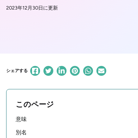
2023年12月30日に更新
シェアする
このページ
意味
別名