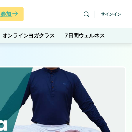
ぐ参加
サインイン
オンラインヨガクラス
7日間ウェルネス