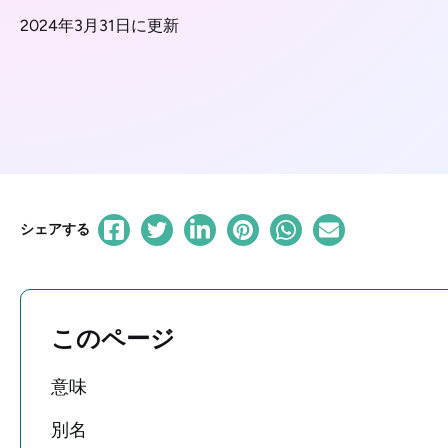
2024年3月31日に更新
シェアする
このページ
意味
別名