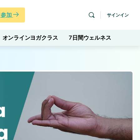
ぐ参加
サインイン
オンラインヨガクラス
7日間ウェルネス