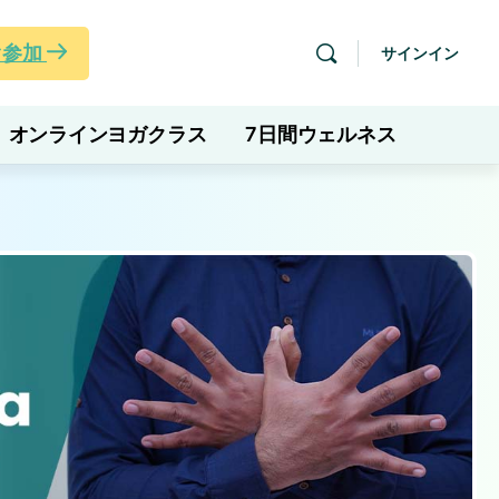
ぐ参加
サインイン
オンラインヨガクラス
7日間ウェルネス