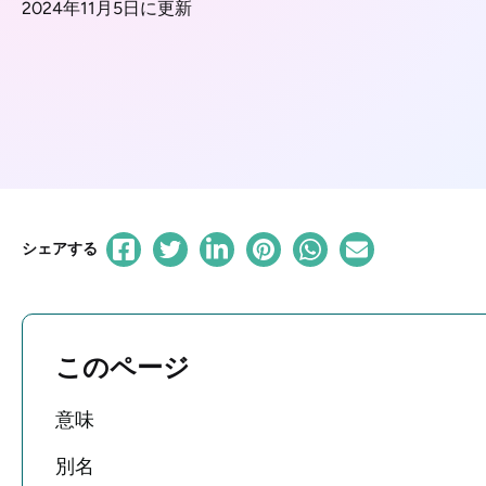
2024年11月5日に更新
シェアする
このページ
意味
別名