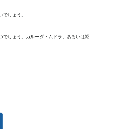
いでしょう。
つでしょう。
ガルーダ・ムドラ
、あるいは鷲