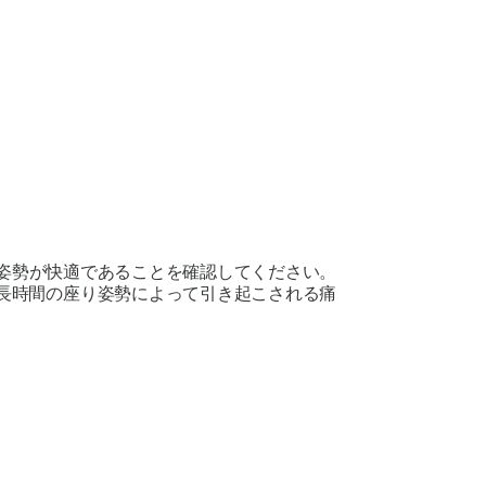
姿勢が快適であることを確認してください。
長時間の座り姿勢によって引き起こされる痛