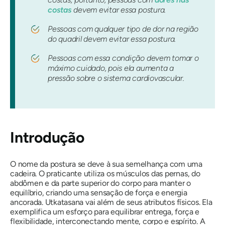
costas
devem evitar essa postura.
Pessoas com qualquer tipo de dor na região
do quadril devem evitar essa postura.
Pessoas com essa condição devem tomar o
máximo cuidado, pois ela aumenta a
pressão sobre o sistema cardiovascular.
Introdução
O nome da postura se deve à sua semelhança com uma
cadeira. O praticante utiliza os músculos das pernas, do
abdômen e da parte superior do corpo para manter o
equilíbrio, criando uma sensação de força e energia
ancorada.
Utkatasana
vai além de seus atributos físicos. Ela
exemplifica um esforço para equilibrar entrega, força e
flexibilidade, interconectando mente, corpo e espírito. A