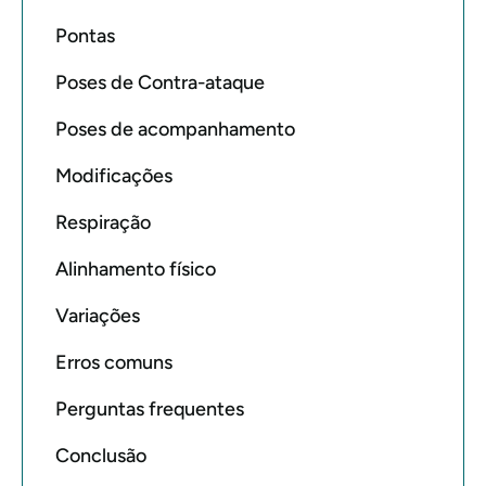
Pontas
Poses de Contra-ataque
Poses de acompanhamento
Modificações
Respiração
Alinhamento físico
Variações
Erros comuns
Perguntas frequentes
Conclusão