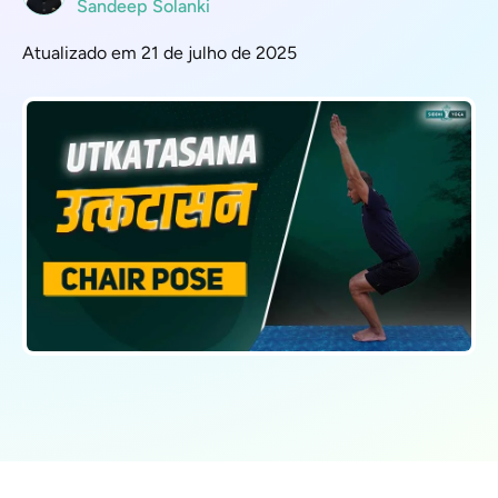
Sandeep Solanki
Atualizado em 21 de julho de 2025