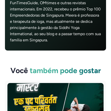
FunTimesGuide, OMtimes e outras revistas
internacionais. Em 2022, recebeu o prêmio Top 100
Empreendedoras de Singapura. Meera é professora
e terapeuta de ioga, mas atualmente se dedica
principalmente à gestão da Siddhi Yoga
International, ao seu blog e a passar tempo com sua
família em Singapura.
Você
também pode gostar