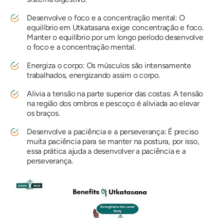
Desenvolve o foco e a concentração mental: O
equilíbrio em
Utkatasana
exige concentração e foco.
Manter o equilíbrio por um longo período desenvolve
o foco e a concentração mental.
Energiza o corpo: Os músculos são intensamente
trabalhados, energizando assim o corpo.
Alivia a tensão na parte superior das costas: A tensão
na região dos ombros e pescoço é aliviada ao elevar
os braços.
Desenvolve a paciência e a perseverança: É preciso
muita paciência para se manter na postura, por isso,
essa prática ajuda a desenvolver a paciência e a
perseverança.