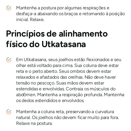
Mantenha a postura por algumas respirações e
desfaça-a abaixando os braços e retornando à posição
inicial. Relaxe.
Princípios de alinhamento
físico do
Utkatasana
Em
Utkatasana
, seus joelhos estão flexionados e seu
olhar está voltado para cima. Sua coluna deve estar
reta e o peito aberto. Seus ombros devem estar
relaxados e afastados das orelhas. Não deve haver
tensão no pescoço. Suas mãos devem estar
estendidas e envolvidas. Contraia os músculos do
abdômen. Mantenha a respiração profunda. Mantenha
os dedos estendidos e envolvidos.
Mantenha a coluna reta, preservando a curvatura
natural. Os joelhos não devem ficar muito para fora.
Relaxe na postura.