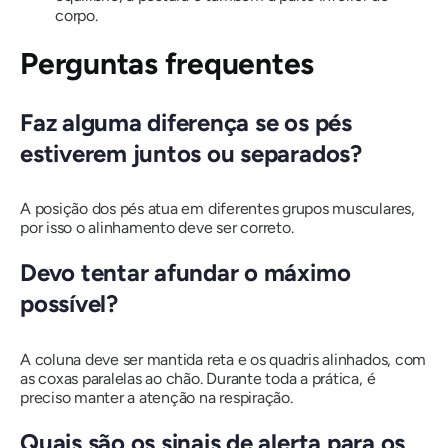
corpo.
Perguntas frequentes
Faz alguma diferença se os pés
estiverem juntos ou separados?
A posição dos pés atua em diferentes grupos musculares,
por isso o alinhamento deve ser correto.
Devo tentar afundar o máximo
possível?
A coluna deve ser mantida reta e os quadris alinhados, com
as coxas paralelas ao chão. Durante toda a prática, é
preciso manter a atenção na respiração.
Quais são os sinais de alerta para os