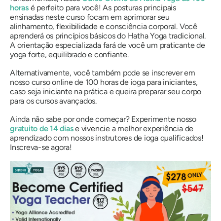
horas
é perfeito para você! As posturas principais
ensinadas neste curso focam em aprimorar seu
alinhamento, flexibilidade e consciência corporal. Você
aprenderá os princípios básicos do Hatha Yoga tradicional.
A orientação especializada fará de você um praticante de
yoga forte, equilibrado e confiante.
Alternativamente, você também pode se inscrever em
nosso curso online de 100 horas de ioga para iniciantes,
caso seja iniciante na prática e queira preparar seu corpo
para os cursos avançados.
Ainda não sabe por onde começar? Experimente nosso
gratuito de 14 dias
e vivencie a melhor experiência de
aprendizado com nossos instrutores de ioga qualificados!
Inscreva-se agora!