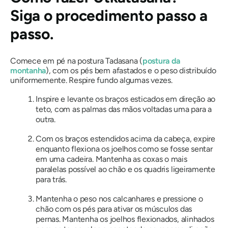
Siga o procedimento passo a
passo.
Comece em pé na
postura Tadasana (
postura da
montanha
), com os pés bem afastados e o peso distribuído
uniformemente. Respire fundo algumas vezes.
Inspire e levante os braços esticados em direção ao
teto, com as palmas das mãos voltadas uma para a
outra.
Com os braços estendidos acima da cabeça, expire
enquanto flexiona os joelhos como se fosse sentar
em uma cadeira. Mantenha as coxas o mais
paralelas possível ao chão e os quadris ligeiramente
para trás.
Mantenha o peso nos calcanhares e pressione o
chão com os pés para ativar os músculos das
pernas. Mantenha os joelhos flexionados, alinhados