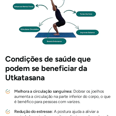
Condições de saúde que
podem se beneficiar da
Utkatasana
Melhora a circulação sanguínea:
Dobrar os joelhos
aumenta a circulação na parte inferior do corpo, o que
é benéfico para pessoas com varizes.
Redução do estresse:
A postura ajuda a aliviar a