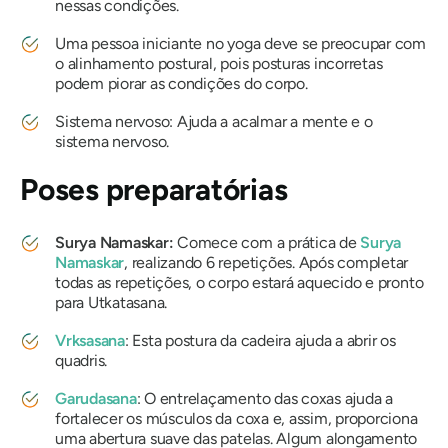
nessas condições.
Uma pessoa iniciante no yoga deve se preocupar com
o alinhamento postural, pois posturas incorretas
podem piorar as condições do corpo.
Sistema nervoso: Ajuda a acalmar a mente e o
sistema nervoso.
Poses preparatórias
Surya Namaskar
:
Comece com a prática de
Surya
Namaskar
, realizando 6 repetições. Após completar
todas as repetições, o corpo estará aquecido e pronto
para Utkatasana.
Vrksasana
: Esta postura da cadeira ajuda a abrir os
quadris.
Garudasana
: O entrelaçamento das coxas ajuda a
fortalecer os músculos da coxa e, assim, proporciona
uma abertura suave das patelas. Algum alongamento