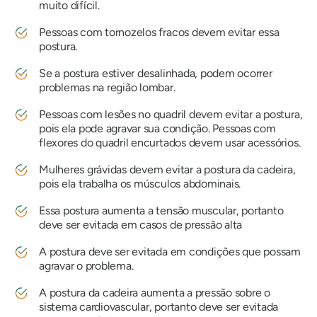
muito difícil.
Pessoas com tornozelos fracos devem evitar essa
postura.
Se a postura estiver desalinhada, podem ocorrer
problemas na região lombar.
Pessoas com lesões no quadril devem evitar a postura,
pois ela pode agravar sua condição. Pessoas com
flexores do quadril encurtados devem usar acessórios.
Mulheres grávidas devem evitar a postura da cadeira,
pois ela trabalha os músculos abdominais.
Essa postura aumenta a tensão muscular, portanto
deve ser evitada em casos de pressão alta
A postura deve ser evitada em condições que possam
agravar o problema.
A postura da cadeira aumenta a pressão sobre o
sistema cardiovascular, portanto deve ser evitada