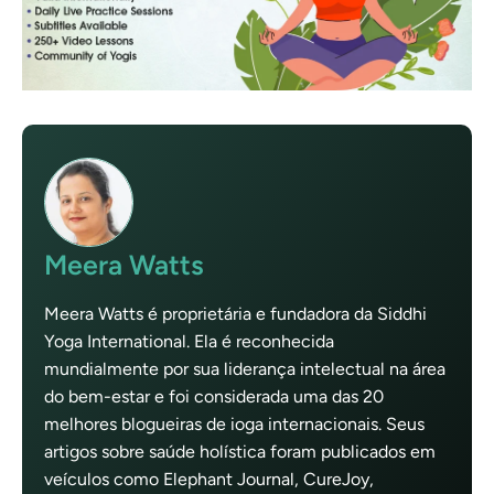
Meera Watts
Meera Watts é proprietária e fundadora da Siddhi
Yoga International. Ela é reconhecida
mundialmente por sua liderança intelectual na área
do bem-estar e foi considerada uma das 20
melhores blogueiras de ioga internacionais. Seus
artigos sobre saúde holística foram publicados em
veículos como Elephant Journal, CureJoy,