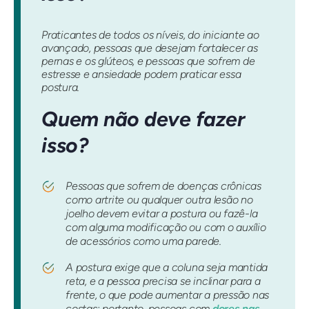
Praticantes de todos os níveis, do iniciante ao
avançado, pessoas que desejam fortalecer as
pernas e os glúteos, e pessoas que sofrem de
estresse e ansiedade podem praticar essa
postura.
Quem não deve fazer
isso?
Pessoas que sofrem de doenças crônicas
como artrite ou qualquer outra lesão no
joelho devem evitar a postura ou fazê-la
com alguma modificação ou com o auxílio
de acessórios como uma parede.
A postura exige que a coluna seja mantida
reta, e a pessoa precisa se inclinar para a
frente, o que pode aumentar a pressão nas
costas; portanto, pessoas com
dores nas