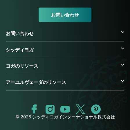
お問い合わせ
お問い合わせ
シッディヨガ
ヨガのリソース
アーユルヴェーダのリソース
© 2026 シッディヨガインターナショナル株式会社