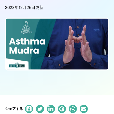
2023年12月26日更新
シェアする