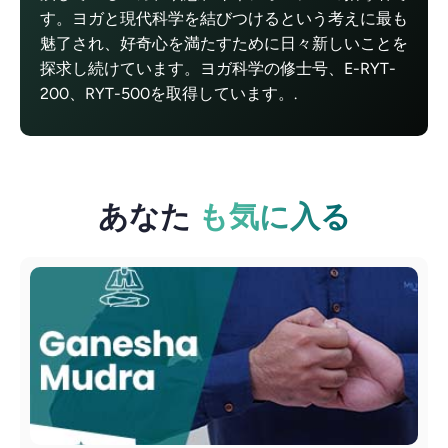
す。ヨガと現代科学を結びつけるという考えに最も
魅了され、好奇心を満たすために日々新しいことを
探求し続けています。ヨガ科学の修士号、E-RYT-
200、RYT-500を取得しています。.
あなた
も気に入る