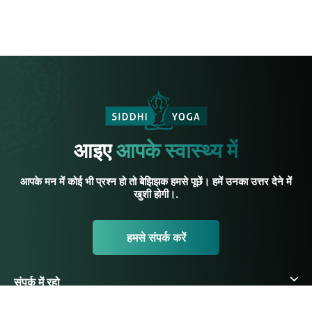
आइए
आपके स्वास्थ्य में
आपके मन में कोई भी प्रश्न हो तो बेझिझक हमसे पूछें। हमें उनका उत्तर देने में
खुशी होगी।.
हमसे संपर्क करें
संपर्क में रहो