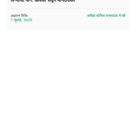
विन्यासा योग: आपकी संपूर्ण मार्गदर्शिका
अद्यतन तिथि:
समीक्षा शोभित घनश्याला ने की
7 जुलाई, 2025