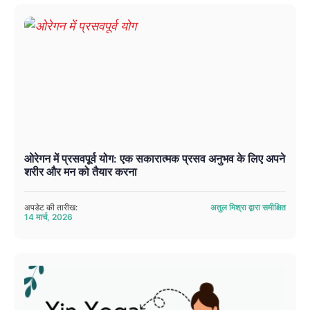
ओरेगन में प्रसवपूर्व योग: एक सकारात्मक प्रसव अनुभव के लिए अपने
शरीर और मन को तैयार करना
अपडेट की तारीख:
अतुल मिश्रा द्वारा समीक्षित
14 मार्च, 2026