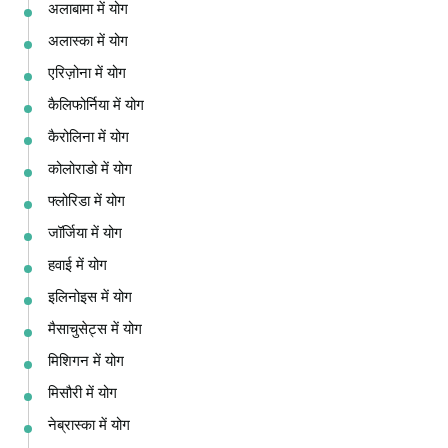
अलाबामा में योग
अलास्का में योग
एरिज़ोना में योग
कैलिफोर्निया में योग
कैरोलिना में योग
कोलोराडो में योग
फ्लोरिडा में योग
जॉर्जिया में योग
हवाई में योग
इलिनोइस में योग
मैसाचुसेट्स में योग
मिशिगन में योग
मिसौरी में योग
नेब्रास्का में योग