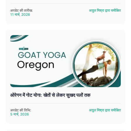
अपडेट की तारीख:
अतुल मिश्रा द्वारा समीक्षित
11 मार्च, 2026
ओरेगन में गोट योगा: खेतों से लेकर सुखद पलों तक
अपडेट की तिथि:
अतुल मिश्रा द्वारा समीक्षित
5 मार्च, 2026