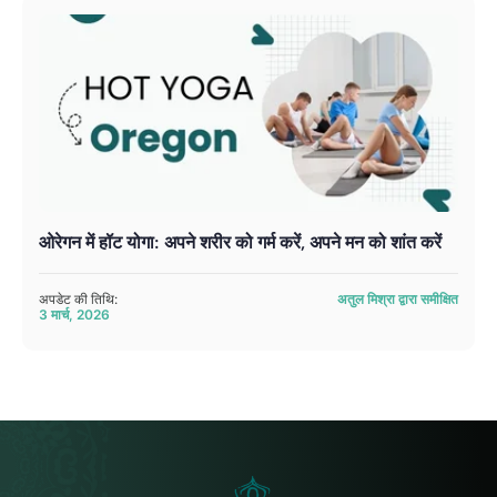
ओरेगन में हॉट योगा: अपने शरीर को गर्म करें, अपने मन को शांत करें
अपडेट की तिथि:
अतुल मिश्रा द्वारा समीक्षित
3 मार्च, 2026