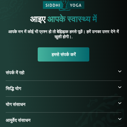
आइए
आपके स्वास्थ्य में
आपके मन में कोई भी प्रश्न हो तो बेझिझक हमसे पूछें। हमें उनका उत्तर देने में
खुशी होगी।.
हमसे संपर्क करें
संपर्क में रहो
सिद्धि योग
योग संसाधन
आयुर्वेद संसाधन