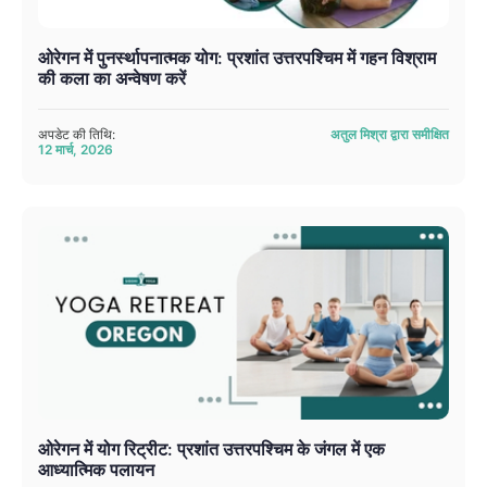
ओरेगन में पुनर्स्थापनात्मक योग: प्रशांत उत्तरपश्चिम में गहन विश्राम
की कला का अन्वेषण करें
अपडेट की तिथि:
अतुल मिश्रा द्वारा समीक्षित
12 मार्च, 2026
ओरेगन में योग रिट्रीट: प्रशांत उत्तरपश्चिम के जंगल में एक
आध्यात्मिक पलायन