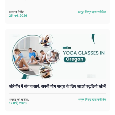
अद्यतन तिथि:
अतुल मिश्रा द्वारा समीक्षित
25 मार्च, 2026
ओरेगॉन में योग कक्षाएं: अपनी योग यात्रा के लिए आदर्श स्टूडियो खोजें
अपडेट की तारीख:
अतुल मिश्रा द्वारा समीक्षित
17 मार्च, 2026