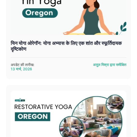
यिन योगा ओरेगॉन: योगा अभ्यास के लिए एक शांत और स्फूर्तिदायक
दृष्टिकोण
अपडेट की तारीख:
अतुल मिश्रा द्वारा समीक्षित
13 मार्च, 2026