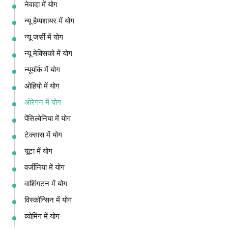
नेवादा में योग
न्यू हैम्पशायर में योग
न्यू जर्सी में योग
न्यू मेक्सिको में योग
न्यूयॉर्क में योग
ओहियो में योग
ओरेगन में योग
पेंसिल्वेनिया में योग
टेक्सास में योग
यूटा में योग
वर्जीनिया में योग
वाशिंगटन में योग
विस्कॉन्सिन में योग
व्योमिंग में योग